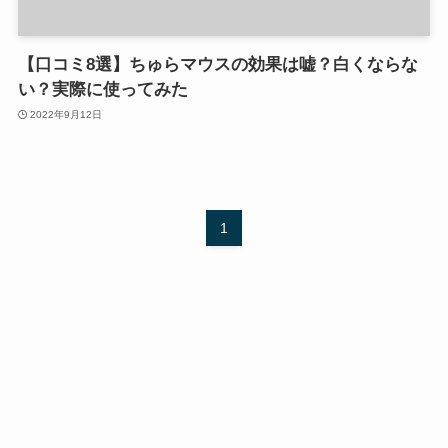
【口コミ8選】ちゅらマウスの効果は嘘？白くならな
い？実際に使ってみた
2022年9月12日
1