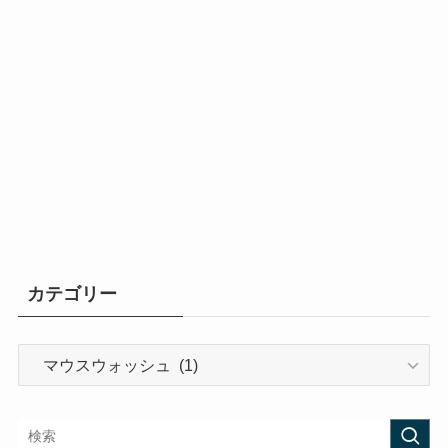
カテゴリー