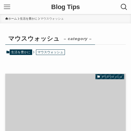
Blog Tips
ホーム
生活を豊かに
マウスウォッシュ
マウスウォッシュ
– category –
生活を豊かに
マウスウォッシュ
マウスウォッシュ