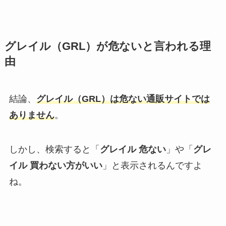
グレイル（GRL）が危ないと言われる理
由
結論、
グレイル（GRL）は危ない通販サイトでは
ありません
。
しかし、検索すると「
グレイル 危ない
」や「
グレ
イル 買わない方がいい
」と表示されるんですよ
ね。