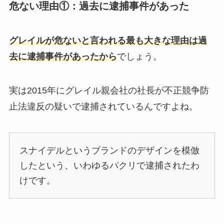
危ない理由①：過去に逮捕事件があった
グレイルが危ないと言われる最も大きな理由は過
去に逮捕事件があったから
でしょう。
実は2015年にグレイル親会社の社長が不正競争防
止法違反の疑いで逮捕されているんですよね。
スナイデルというブランドのデザインを模倣
したという、いわゆるパクリで逮捕されたわ
けです。