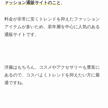
ァッション通販サイトのこと
。
料金が非常に安くトレンドを抑えたファッション
アイテムが多いため、若年層を中心に人気のある
通販サイトです。
洋服はもちろん、コスメやアクセサリーも豊富に
あるので、コスパよくトレンドを抑えたい方に最
適ですね。