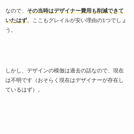
なので、
その当時はデザイナー費用も削減できて
いたはず
。ここもグレイルが安い理由の1つでしょ
う。
しかし、デザインの模倣は過去の話なので、現在
は不明です（おそらく現在はデザイナーが存在し
ているはず）。