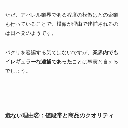
ただ、アパレル業界である程度の模倣はどの企業
も行っていることで、模倣が理由で逮捕されるの
は日本発のようです。
パクリを容認する気ではないですが、
業界内でも
イレギュラーな逮捕であった
ことは事実と言える
でしょう。
危ない理由②：値段帯と商品のクオリティ