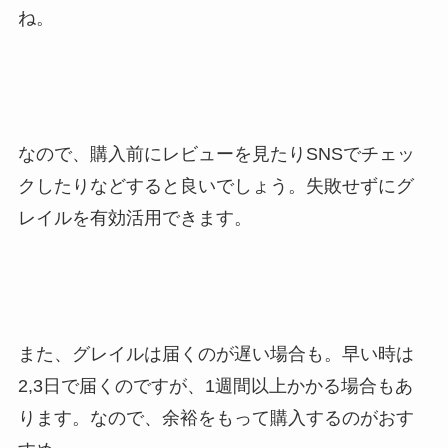
ね。
なので、購入前にレビューを見たりSNSでチェッ
クしたりなどすると良いでしょう。失敗せずにグ
レイルを有効活用できます。
また、グレイルは届くのが遅い場合も。早い時は
2,3日で届くのですが、1週間以上かかる場合もあ
ります。なので、余裕をもって購入するのがおす