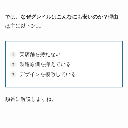
では、
なぜグレイルはこんなにも安いのか？
理由
は主に以下3つ。
実店舗を持たない
製造原価を抑えている
デザインを模倣している
順番に解説しますね。