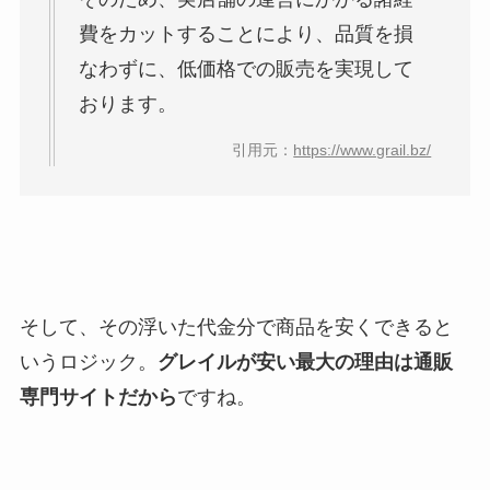
費をカットすることにより、品質を損
なわずに、低価格での販売を実現して
おります。
引用元：
https://www.grail.bz/
そして、その浮いた代金分で商品を安くできると
いうロジック。
グレイルが安い最大の理由は通販
専門サイトだから
ですね。