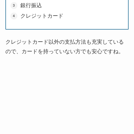
銀行振込
クレジットカード
クレジットカード以外の支払方法も充実している
ので、カードを持っていない方でも安心ですね。