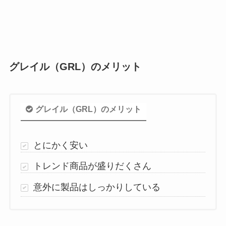
グレイル（GRL）のメリット
グレイル（GRL）のメリット
とにかく安い
トレンド商品が盛りだくさん
意外に製品はしっかりしている