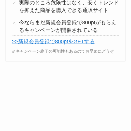
実際のところ危険性はなく、安くトレンド
を抑えた商品を購入できる通販サイト
今ならまだ新規会員登録で800ptがもらえ
るキャンペーンが開催されている
>>新規会員登録で800ptをGETする
※キャンペーン終了の可能性もあるのでお早めにどうぞ