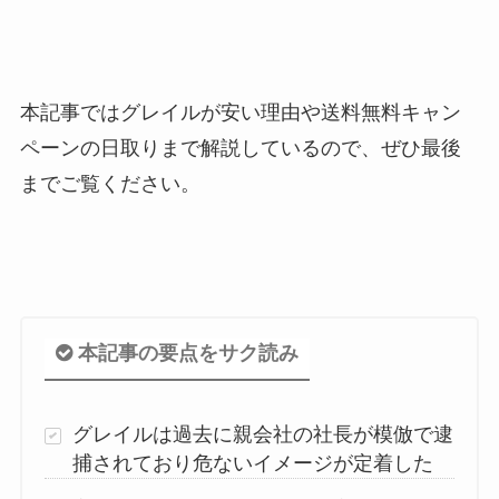
本記事ではグレイルが安い理由や送料無料キャン
ペーンの日取りまで解説しているので、ぜひ最後
までご覧ください。
本記事の要点をサク読み
グレイルは過去に親会社の社長が模倣で逮
捕されており危ないイメージが定着した