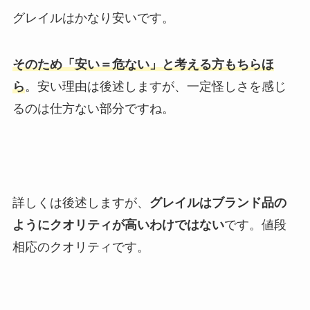
グレイルはかなり安いです。
そのため「安い＝危ない」と考える方もちらほ
ら
。安い理由は後述しますが、一定怪しさを感じ
るのは仕方ない部分ですね。
詳しくは後述しますが、
グレイルはブランド品の
ようにクオリティが高いわけではない
です。値段
相応のクオリティです。