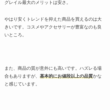
グレイル最大のメリットは安さ。
やはり安くトレンドを抑えた商品を買えるのは大
きいです。コスメやアクセサリーが豊富なのも良
いところ。
また、商品の質が意外にも高いです。ハズレる場
合もありますが、
基本的にお値段以上の品質
かな
と感じています。