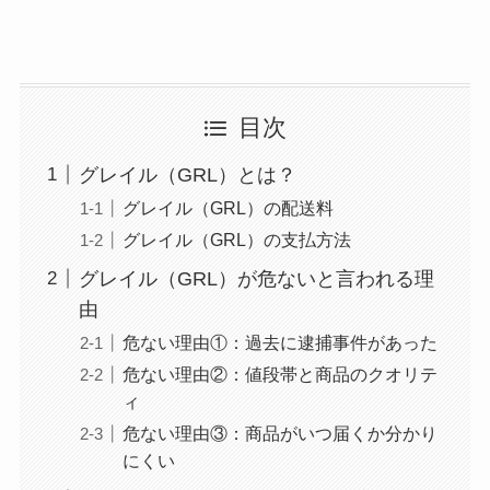
目次
グレイル（GRL）とは？
グレイル（GRL）の配送料
グレイル（GRL）の支払方法
グレイル（GRL）が危ないと言われる理
由
危ない理由①：過去に逮捕事件があった
危ない理由②：値段帯と商品のクオリテ
ィ
危ない理由③：商品がいつ届くか分かり
にくい