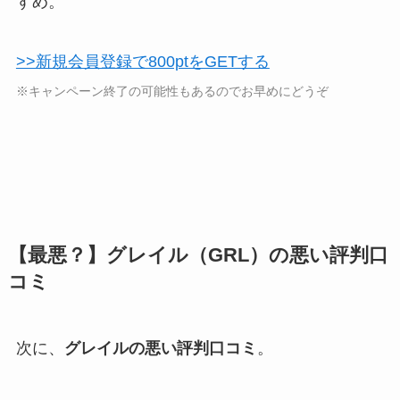
すめ。
>>新規会員登録で800ptをGETする
※キャンペーン終了の可能性もあるのでお早めにどうぞ
【最悪？】グレイル（GRL）の悪い評判口
コミ
次に、
グレイルの悪い評判口コミ
。