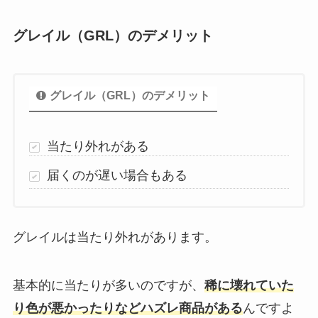
グレイル（GRL）のデメリット
グレイル（GRL）のデメリット
当たり外れがある
届くのが遅い場合もある
グレイルは当たり外れがあります。
基本的に当たりが多いのですが、
稀に壊れていた
り色が悪かったりなどハズレ商品がある
んですよ