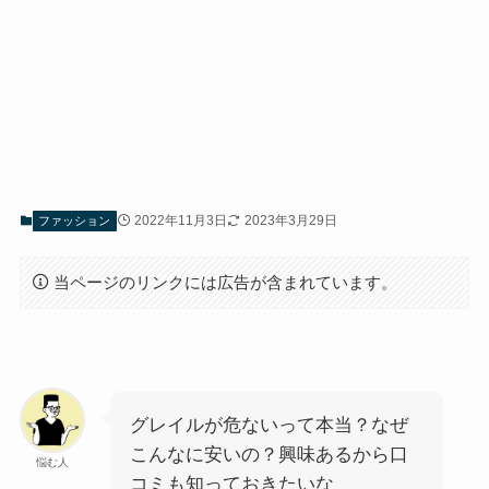
2022年11月3日
2023年3月29日
ファッション
当ページのリンクには広告が含まれています。
グレイルが危ないって本当？なぜ
こんなに安いの？興味あるから口
悩む人
コミも知っておきたいな