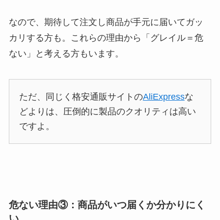
なので、期待して注文し商品が手元に届いてガッ
カリする方も。これらの理由から「グレイル＝危
ない」と考える方もいます。
ただ、同じく格安通販サイトの
AliExpress
な
どよりは、圧倒的に製品のクオリティは高い
ですよ。
危ない理由③：商品がいつ届くか分かりにく
い