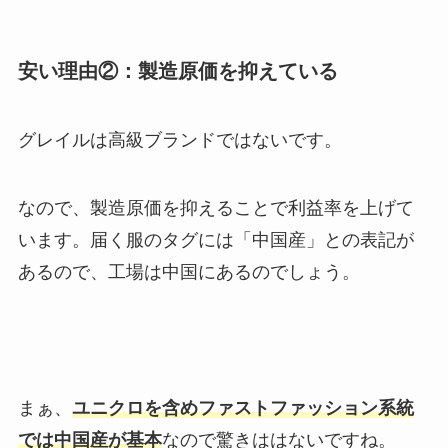
安い理由②：製造原価を抑えている
グレイルは高級ブランドではないです。
なので、製造原価を抑えることで利益率を上げて
います。届く服のタグには「中国産」との表記が
あるので、工場は中国にあるのでしょう。
まぁ、
ユニクロを含めファストファッション系統
では中国産が基本
なので驚きははないですね。