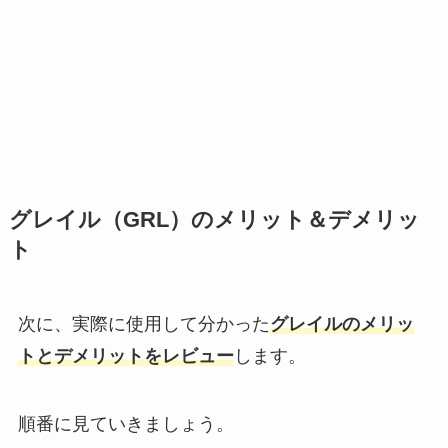
グレイル（GRL）のメリット＆デメリッ
ト
次に、実際に使用して分かった
グレイルのメリッ
トとデメリットをレビュー
します。
順番に見ていきましょう。