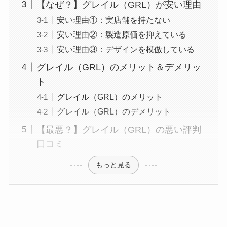
【なぜ？】グレイル（GRL）が安い理由
安い理由①：実店舗を持たない
安い理由②：製造原価を抑えている
安い理由③：デザインを模倣している
グレイル（GRL）のメリット＆デメリッ
ト
グレイル（GRL）のメリット
グレイル（GRL）のデメリット
【最悪？】グレイル（GRL）の悪い評判
口コミ
もっと見る