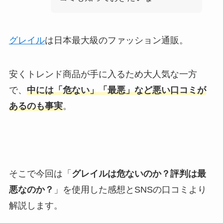
グレイル
は日本最大級のファッション通販。
安くトレンド商品が手に入るため大人気な一方
で、
中には「危ない」「最悪」など悪い口コミが
あるのも事実
。
そこで今回は「
グレイルは危ないのか？評判は最
悪なのか？
」を使用した感想とSNSの口コミより
解説します。