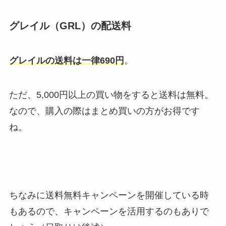
グレイル（GRL）の配送料
グレイルの送料は一律690円
。
ただ、5,000円以上の買い物をすると送料は無料。
なので、購入の際はまとめ買いの方がお得です
ね。
ちなみに送料無料キャンペーンを開催している時
もあるので、キャンペーンを活用するのもありで