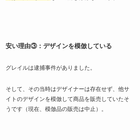
安い理由③：デザインを模倣している
グレイルは逮捕事件がありました。
そして、その当時はデザイナーは存在せず、他サ
イトのデザインを模倣して商品を販売していたそ
うです（現在、模倣品の販売は中止）。