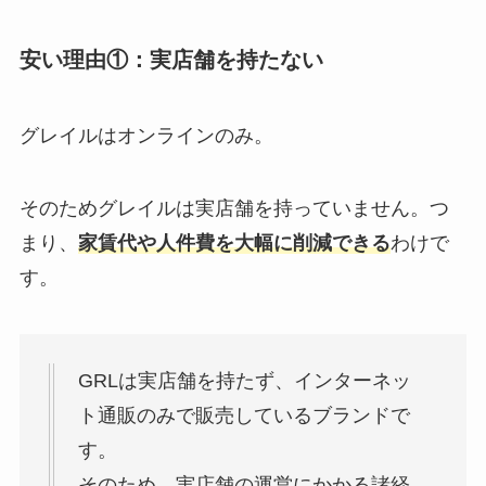
安い理由①：実店舗を持たない
グレイルはオンラインのみ。
そのためグレイルは実店舗を持っていません。つ
まり、
家賃代や人件費を大幅に削減できる
わけで
す。
GRLは実店舗を持たず、インターネッ
ト通販のみで販売しているブランドで
す。
そのため、実店舗の運営にかかる諸経