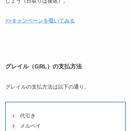
しょう（日取りは後述）。
>>キャンペーンを覗いてみる
グレイル（GRL）の支払方法
グレイルの支払方法は以下の通り。
代引き
メルペイ