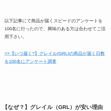
以下記事にて商品が届くスピードのアンケートを
100名に行ったので、興味のある方は合わせてご活
用下さい。
>>【いつ届く?】グレイル(GRL)の商品が届く日数
を100名にアンケート調査
【なぜ？】グレイル（GRL）が安い理由