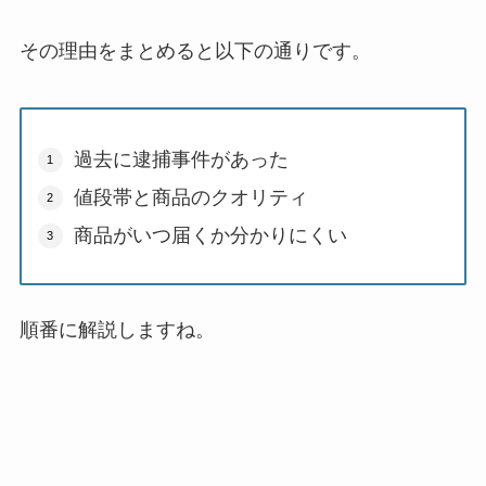
その理由をまとめると以下の通りです。
過去に逮捕事件があった
値段帯と商品のクオリティ
商品がいつ届くか分かりにくい
順番に解説しますね。