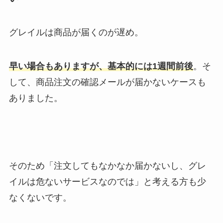
グレイルは商品が届くのが遅め。
早い場合もありますが、基本的には1週間前後
。そ
して、商品注文の確認メールが届かないケースも
ありました。
そのため「注文してもなかなか届かないし、グレ
イルは危ないサービスなのでは」と考える方も少
なくないです。