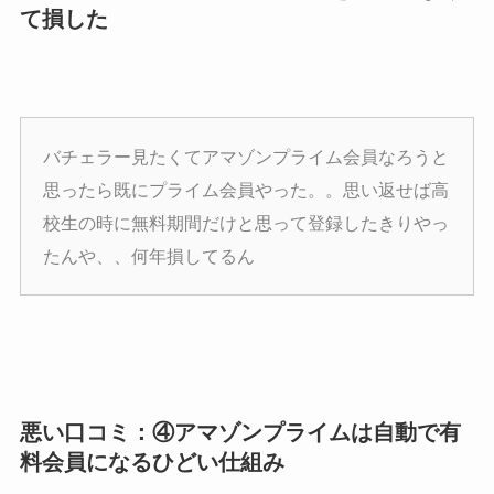
て損した
バチェラー見たくてアマゾンプライム会員なろうと
思ったら既にプライム会員やった。。思い返せば高
校生の時に無料期間だけと思って登録したきりやっ
たんや、、何年損してるん
悪い口コミ：④アマゾンプライムは自動で有
料会員になるひどい仕組み