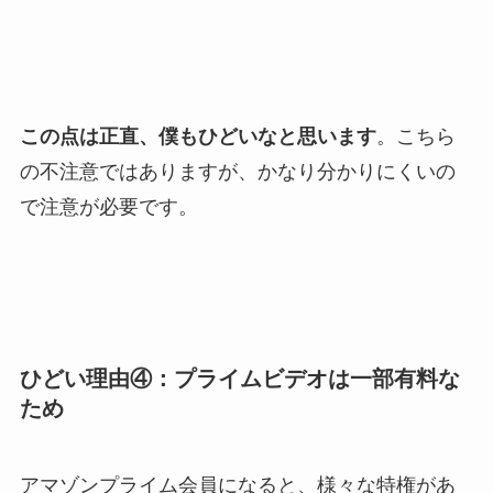
この点は正直、僕もひどいなと思います
。こちら
の不注意ではありますが、かなり分かりにくいの
で注意が必要です。
ひどい理由④：プライムビデオは一部有料な
ため
アマゾンプライム会員になると、様々な特権があ