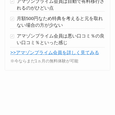
アマゾンプライム会員は自動で有料移行さ
れるのがひどい点
月額500円なため特典を考えると元を取れ
ない場合の方が少ない
アマゾンプライム会員は悪い口コミ％の良
い口コミ％といった感じ
>>アマゾンプライム会員を詳しく見てみる
※今ならまだ1ヵ月の無料体験が可能