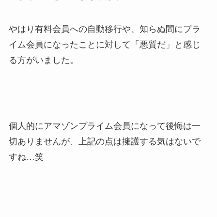
やはり有料会員への自動移行や、知らぬ間にプラ
イム会員になったことに対して「悪質だ」と感じ
る方がいました。
個人的にアマゾンプライム会員になって後悔は一
切ありませんが、上記の点は擁護する気はないで
すね…笑