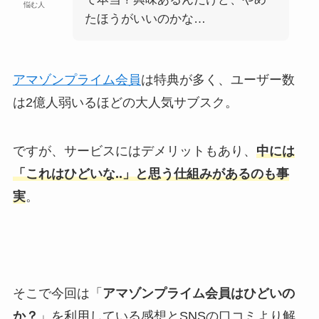
悩む人
たほうがいいのかな…
アマゾンプライム会員
は特典が多く、ユーザー数
は2億人弱いるほどの大人気サブスク。
ですが、サービスにはデメリットもあり、
中には
「これはひどいな..」と思う仕組みがあるのも事
実
。
そこで今回は「
アマゾンプライム会員はひどいの
か？
」を利用している感想とSNSの口コミより解