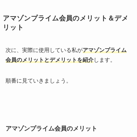
アマゾンプライム会員のメリット＆デメ
リット
次に、実際に使用している私が
アマゾンプライム
会員のメリットとデメリットを紹介
します。
順番に見ていきましょう。
アマゾンプライム会員のメリット