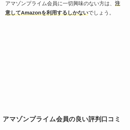
アマゾンプライム会員に一切興味のない方は、
注
意してAmazonを利用するしかない
でしょう。
アマゾンプライム会員の良い評判口コミ