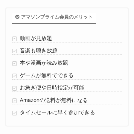
アマゾンプライム会員のメリット
動画が見放題
音楽も聴き放題
本や漫画が読み放題
ゲームが無料でできる
お急ぎ便や日時指定が可能
Amazonの送料が無料になる
タイムセールに早く参加できる