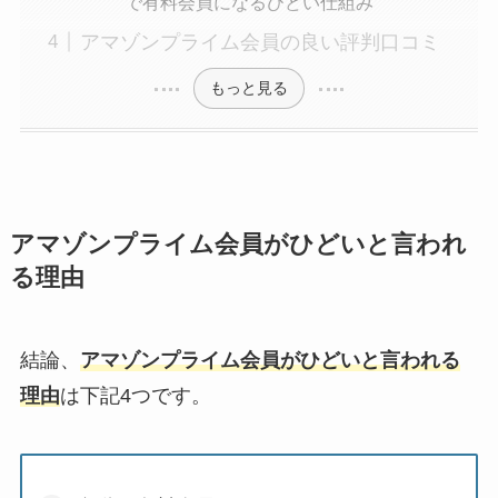
で有料会員になるひどい仕組み
アマゾンプライム会員の良い評判口コミ
もっと見る
アマゾンプライム会員がひどいと言われ
る理由
結論、
アマゾンプライム会員がひどいと言われる
理由
は下記4つです。