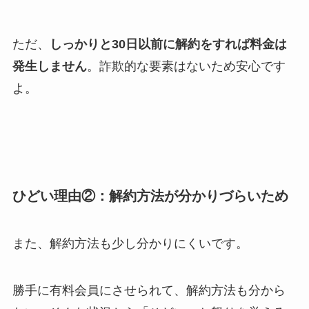
ただ、
しっかりと30日以前に解約をすれば料金は
発生しません
。詐欺的な要素はないため安心です
よ。
ひどい理由②：解約方法が分かりづらいため
また、解約方法も少し分かりにくいです。
勝手に有料会員にさせられて、解約方法も分から