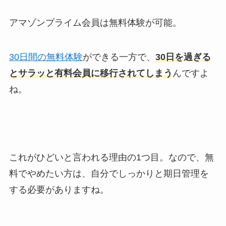
アマゾンプライム会員は無料体験が可能。
30日間の無料体験
ができる一方で、
30日を過ぎる
とサラッと有料会員に移行されてしまう
んですよ
ね。
これがひどいと言われる理由の1つ目。なので、無
料でやめたい方は、自分でしっかりと期日管理を
する必要がありますね。