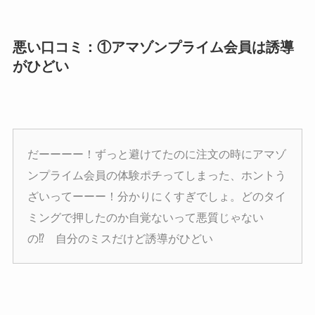
悪い口コミ：①アマゾンプライム会員は誘導
がひどい
だーーーー！ずっと避けてたのに注文の時にアマゾ
ンプライム会員の体験ポチってしまった、ホントう
ざいってーーー！分かりにくすぎでしょ。どのタイ
ミングで押したのか自覚ないって悪質じゃない
の⁉️ 自分のミスだけど誘導がひどい