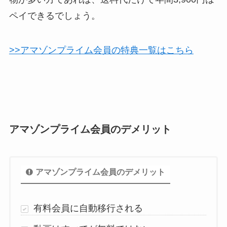
ペイできるでしょう。
>>アマゾンプライム会員の特典一覧はこちら
アマゾンプライム会員のデメリット
アマゾンプライム会員のデメリット
有料会員に自動移行される