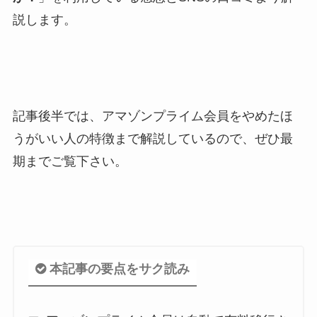
説します。
記事後半では、アマゾンプライム会員をやめたほ
うがいい人の特徴まで解説しているので、ぜひ最
期までご覧下さい。
本記事の要点をサク読み