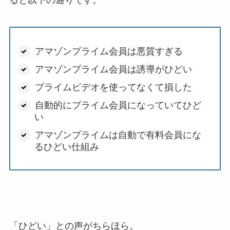
ると以下の通りです。
アマゾンプライム会員は悪質すぎる
アマゾンプライム会員は誘導がひどい
プライムビデオを使ってなくて損した
自動的にプライム会員になっていてひど
い
アマゾンプライムは自動で有料会員にな
るひどい仕組み
「ひどい」との声がちらほら。