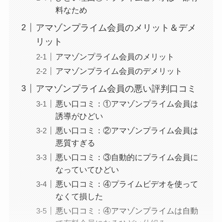
料なため
アマゾンプライム会員のメリット＆デメ
リット
アマゾンプライム会員のメリット
アマゾンプライム会員のデメリット
アマゾンプライム会員の悪い評判口コミ
悪い口コミ：①アマゾンプライム会員は
誘導がひどい
悪い口コミ：②アマゾンプライム会員は
悪質すぎる
悪い口コミ：③自動的にプライム会員に
なっていてひどい
悪い口コミ：④プライムビデオを使って
なくて損した
悪い口コミ：④アマゾンプライムは自動