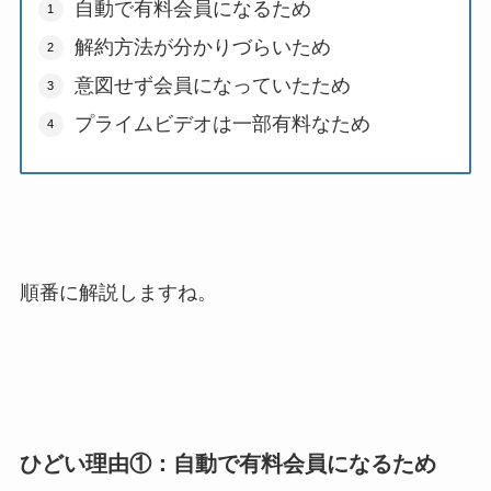
自動で有料会員になるため
解約方法が分かりづらいため
意図せず会員になっていたため
プライムビデオは一部有料なため
順番に解説しますね。
ひどい理由①：自動で有料会員になるため