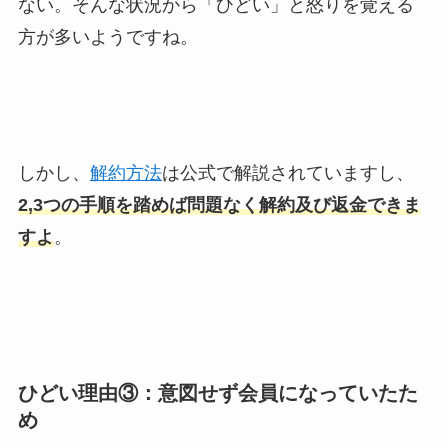
ない。そんな状況から「ひどい」と怒りを覚える
方が多いようですね。
しかし、
解約方法
は公式で解説されていますし、
2,3つの手順を踏めば問題なく解約及び返金できま
すよ
。
ひどい理由③：意図せず会員になっていたた
め