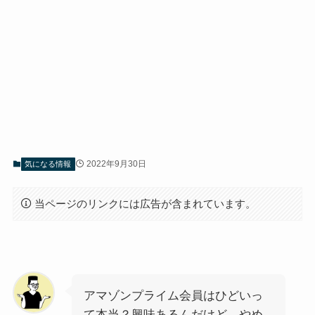
2022年9月30日
気になる情報
当ページのリンクには広告が含まれています。
アマゾンプライム会員はひどいっ
て本当？興味あるんだけど、やめ