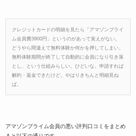
クレジットカードの明細を見たら「アマゾンプライ
ム会員費3900円」というのがあって覚えがない。
どうやら間違えて無料体験か何かを押してしまい、
無料体験期間が終了して自動的に会員になり引き落
とし、という仕組みらしい。ひどいな。申請すれば
解約・返金できたけど。やはりきちんと明細見ね
ば。
アマゾンプライム会員の悪い評判口コミをまとめ