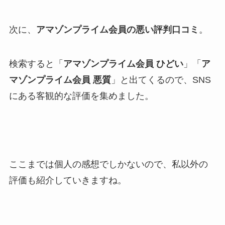
次に、
アマゾンプライム会員の悪い評判口コミ
。
検索すると「
アマゾンプライム会員 ひどい
」「
ア
マゾンプライム会員 悪質
」と出てくるので、SNS
にある客観的な評価を集めました。
ここまでは個人の感想でしかないので、私以外の
評価も紹介していきますね。