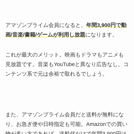
アマゾンプライム会員になると、
年間3,900円で動
画/音楽/書籍/ゲームが利用し放題
になります。
これが最大のメリット。映画もドラマもアニメも
見放題です。音楽もYouTubeと異なり広告なし。コ
ンテンツ系で元は余裕で取れるでしょう。
また、アマゾンプライム会員だと送料が無料にな
り、お急ぎ便や日時指定も可能。Amazonでの買い
物が多い方であれば、送料代だけで年間3,900円は