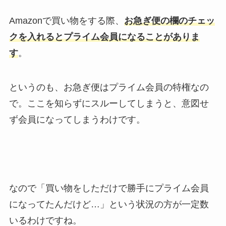
Amazonで買い物をする際、
お急ぎ便の欄のチェッ
クを入れるとプライム会員になることがありま
す
。
というのも、お急ぎ便はプライム会員の特権なの
で。ここを知らずにスルーしてしまうと、意図せ
ず会員になってしまうわけです。
なので「買い物をしただけで勝手にプライム会員
になってたんだけど…」という状況の方が一定数
いるわけですね。