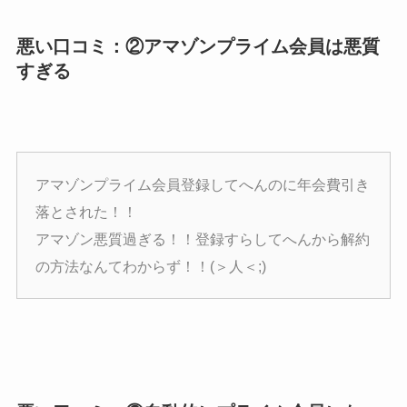
悪い口コミ：②アマゾンプライム会員は悪質
すぎる
アマゾンプライム会員登録してへんのに年会費引き
落とされた！！
アマゾン悪質過ぎる！！登録すらしてへんから解約
の方法なんてわからず！！(＞人＜;)