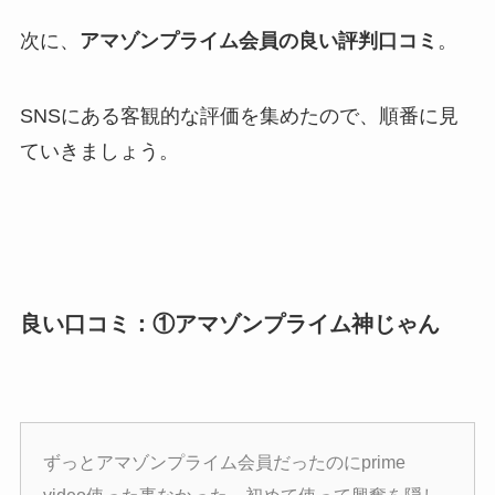
次に、
アマゾンプライム会員の良い評判口コミ
。
SNSにある客観的な評価を集めたので、順番に見
ていきましょう。
良い口コミ：①アマゾンプライム神じゃん
ずっとアマゾンプライム会員だったのにprime