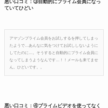
悪い口コミ：③自動的にプライム会員になっ
ていてひどい
アマゾンプライム会員をお試しするを押してしまっ
たようで…あんなに気をつけてお試ししないように
してたのに…。そうすると自動的にプライム会員に
なってしまうようなんです…！！メールも来てませ
ん。ひどいです。。
悪い口コミ：④プライムビデオを使ってなく