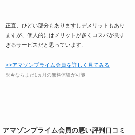
正直、ひどい部分もありますしデメリットもあり
ますが、個人的にはメリットが多くコスパが良す
ぎるサービスだと思っています。
>>アマゾンプライム会員を詳しく見てみる
※今ならまだ1ヵ月の無料体験が可能
アマゾンプライム会員の悪い評判口コミ