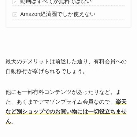
動画はすべてが無料ではない
Amazon経済圏でしか使えない
最大のデメリットは前述した通り、有料会員への
自動移行が挙げられるでしょう。
他にも一部有料コンテンツがあったりなど。ま
た、あくまでアマゾンプライム会員なので、
楽天
など別ショップでのお買い物には一切役立ちませ
ん
。