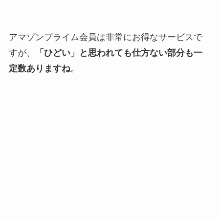
アマゾンプライム会員は非常にお得なサービスで
すが、
「ひどい」と思われても仕方ない部分も一
定数ありますね
。