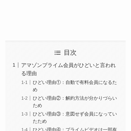
目次
アマゾンプライム会員がひどいと言われ
る理由
ひどい理由①：自動で有料会員になるた
め
ひどい理由②：解約方法が分かりづらい
ため
ひどい理由③：意図せず会員になってい
たため
ひどい理由④：プライムビデオは一部有