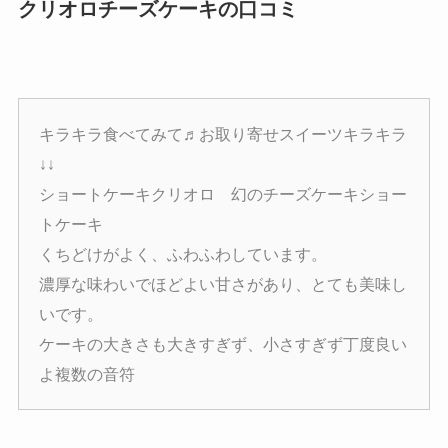
クリオロチーズケーキの口コミ
キラキラ食べてみて♬お取り寄せスイーツキラキラ
↓↓
ショートケーキクリオロ 幻のチーズケーキショー
トケーキ
くちどけがよく、ふわふわしています。
濃厚な味わいでほどよい甘さがあり、とても美味し
いです。
ケーキの大きさも大きすぎず、小さすぎず丁度良い
よ複数の音符