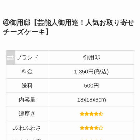
④御用邸【芸能人御用達！人気お取り寄せ
チーズケーキ】
ブランド
御用邸
料金
1,350円(税込)
送料
500円
内容量
18x18x6cm
濃厚さ
ふわふわさ