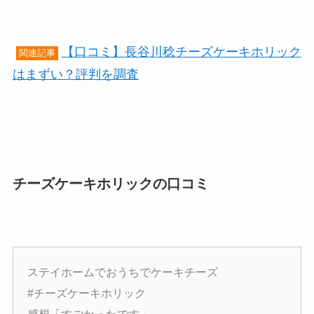
【口コミ】長谷川稔チーズケーキホリック
関連記事
はまずい？評判を調査
チーズケーキホリックの口コミ
ステイホームでおうちでケーキチーズ
#チーズケーキホリック
感想「すごかったです」