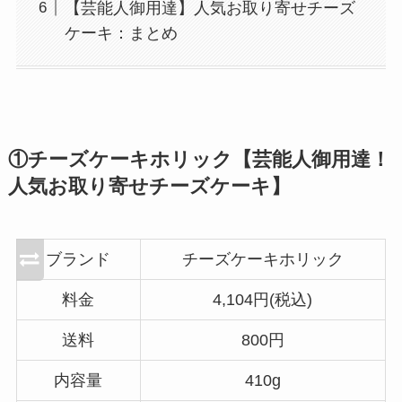
【芸能人御用達】人気お取り寄せチーズ
ケーキ：まとめ
①チーズケーキホリック【芸能人御用達！
人気お取り寄せチーズケーキ】
ブランド
チーズケーキホリック
料金
4,104円(税込)
送料
800円
内容量
410g