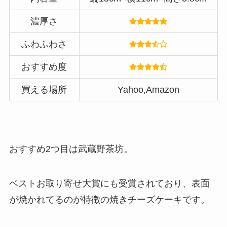
濃厚さ
ふわふわさ
おすすめ度
買える場所
Yahoo,Amazon
おすすめ2つ目は武蔵野茶坊。
ベストお取り寄せ大賞にも受賞されており、表面
が焼かれてるのが特徴の焼きチーズケーキです。