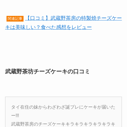
【口コミ】武蔵野茶房の特製焼チーズケー
関連記事
キは美味しい？食べた感想をレビュー
武蔵野茶坊チーズケーキの口コミ
タイ在住の妹からわざわざ誕プレにケーキが届いた
ー!!!
武蔵野茶房のチーズケーキキラキラキラキラキラキ