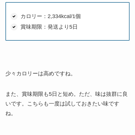
カロリー：2,334kcal/1個
賞味期限：発送より5日
少々カロリーは高めですね。
また、賞味期限も5日と短め。ただ、味は抜群に良
いです。こちらも一度は試しておきたい味です
ね。