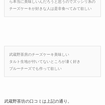
ら本当に美味しいんだろうと思うのでズッシリ系の
チーズケーキが好きな人は是非食べてみて欲しい
武蔵野茶房のチーズケーキ美味しい
タルト生地が付いてないところが凄く好き
ブルーチーズでも作って欲しい
武蔵野茶坊の口コミは上記の通り。