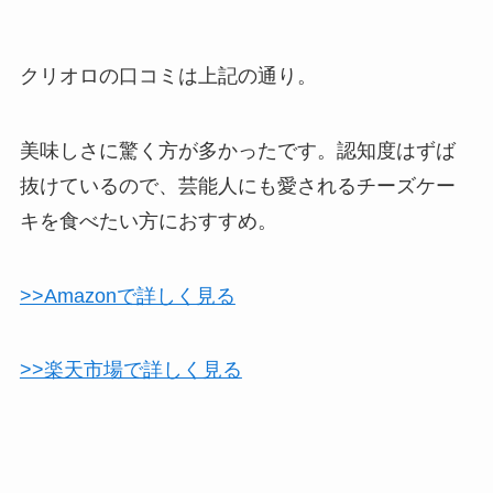
クリオロの口コミは上記の通り。
美味しさに驚く方が多かったです。認知度はずば
抜けているので、芸能人にも愛されるチーズケー
キを食べたい方におすすめ。
>>Amazonで詳しく見る
>>楽天市場で詳しく見る