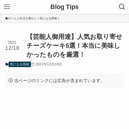
Blog Tips
ホーム
生活を豊かに
気になる情報
【芸能人御用達】人気お取り寄せ
2021
チーズケーキ5選！本当に美味し
12/18
かったものを厳選！
2021年12月18日
気になる情報
当ページのリンクには広告が含まれています。