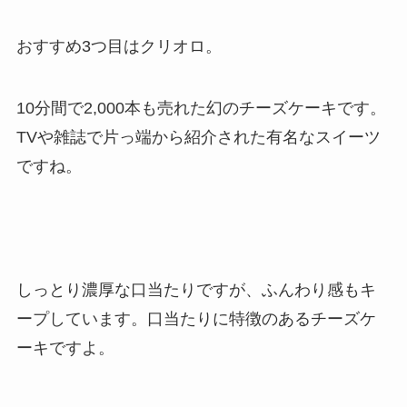
おすすめ3つ目はクリオロ。
10分間で2,000本も売れた幻のチーズケーキです。
TVや雑誌で片っ端から紹介された有名なスイーツ
ですね。
しっとり濃厚な口当たりですが、ふんわり感もキ
ープしています。口当たりに特徴のあるチーズケ
ーキですよ。