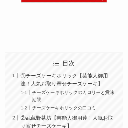
目次
①チーズケーキホリック【芸能人御用
達！人気お取り寄せチーズケーキ】
チーズケーキホリックのカロリーと賞味
期限
チーズケーキホリックの口コミ
②武蔵野茶坊【芸能人御用達！人気お取
り寄せチーズケーキ】