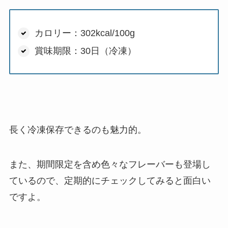
カロリー：302kcal/100g
賞味期限：30日（冷凍）
長く冷凍保存できるのも魅力的。
また、期間限定を含め色々なフレーバーも登場し
ているので、定期的にチェックしてみると面白い
ですよ。