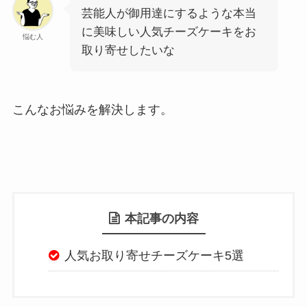
芸能人が御用達にするような本当
に美味しい人気チーズケーキをお
悩む人
取り寄せしたいな
こんなお悩みを解決します。
本記事の内容
人気お取り寄せチーズケーキ5選