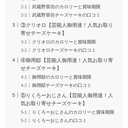
武蔵野茶坊のカロリーと賞味期限
武蔵野茶坊チーズケーキの口コミ
③クリオロ【芸能人御用達！人気お取り
寄せチーズケーキ】
クリオロのカロリーと賞味期限
クリオロチーズケーキの口コミ
④御用邸【芸能人御用達！人気お取り寄
せチーズケーキ】
御用邸のカロリーと賞味期限
御用邸チーズケーキの口コミ
⑤りくろーおじさん【芸能人御用達！人
気お取り寄せチーズケーキ】
りくろーおじさんのカロリーと賞味期限
りくろーおじさんの口コミ