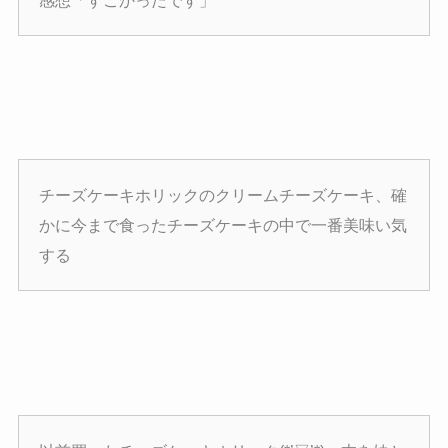
チーズケーキホリックのクリームチーズケーキ、確
かに今まで食ったチーズケーキの中で一番美味い気
する