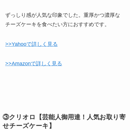
ずっしり感が人気な印象でした。重厚かつ濃厚な
チーズケーキを食べたい方におすすめです。
>>Yahooで詳しく見る
>>Amazonで詳しく見る
③クリオロ【芸能人御用達！人気お取り寄
せチーズケーキ】