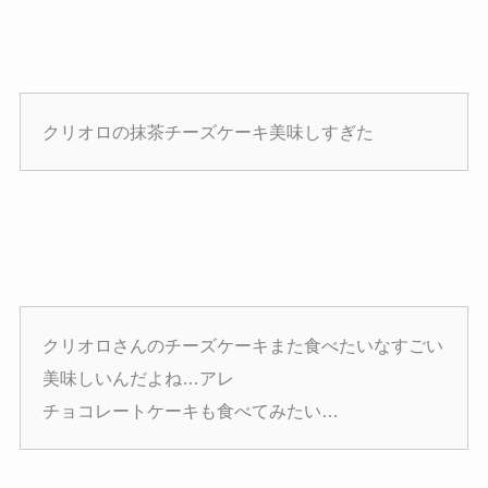
クリオロの抹茶チーズケーキ美味しすぎた
クリオロさんのチーズケーキまた食べたいなすごい
美味しいんだよね…アレ
チョコレートケーキも食べてみたい…