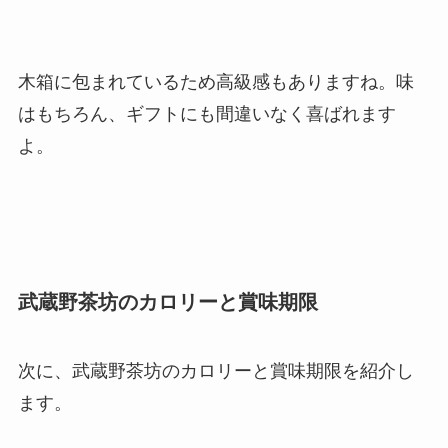
木箱に包まれているため高級感もありますね。味
はもちろん、ギフトにも間違いなく喜ばれます
よ。
武蔵野茶坊のカロリーと賞味期限
次に、武蔵野茶坊のカロリーと賞味期限を紹介し
ます。