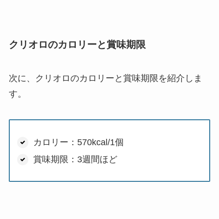
クリオロのカロリーと賞味期限
次に、クリオロのカロリーと賞味期限を紹介しま
す。
カロリー：570kcal/1個
賞味期限：3週間ほど