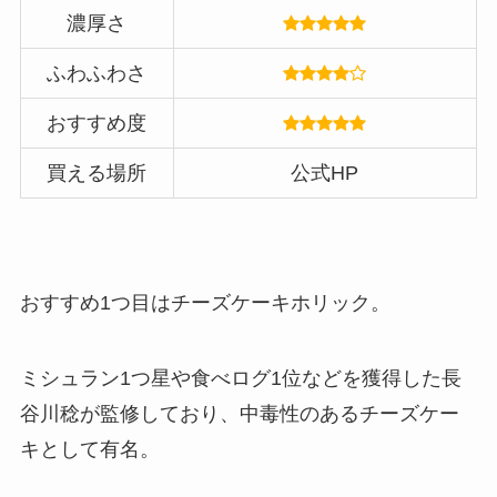
濃厚さ
ふわふわさ
おすすめ度
買える場所
公式HP
おすすめ1つ目はチーズケーキホリック。
ミシュラン1つ星や食べログ1位などを獲得した長
谷川稔が監修しており、中毒性のあるチーズケー
キとして有名。