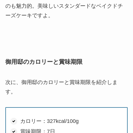
のも魅力的。美味しいスタンダードなベイクドチ
ーズケーキですよ。
御用邸のカロリーと賞味期限
次に、御用邸のカロリーと賞味期限を紹介しま
す。
カロリー：327kcal/100g
賞味期限：7日