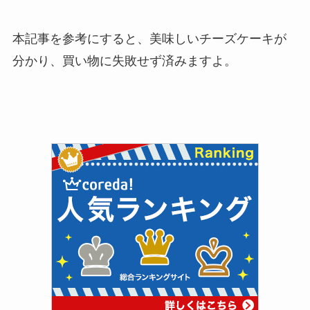
本記事を参考にすると、美味しいチーズケーキが
分かり、買い物に失敗せず済みますよ。