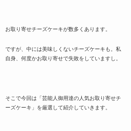
お取り寄せチーズケーキが数多くあります。
ですが、中には美味しくないチーズケーキも。私
自身、何度かお取り寄せで失敗をしていますし。
そこで今回は「芸能人御用達の人気お取り寄せチ
ーズケーキ」を厳選して紹介していきます。