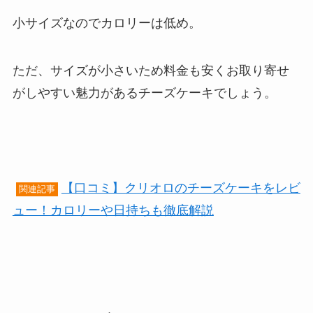
小サイズなのでカロリーは低め。
ただ、サイズが小さいため料金も安くお取り寄せ
がしやすい魅力があるチーズケーキでしょう。
【口コミ】クリオロのチーズケーキをレビ
関連記事
ュー！カロリーや日持ちも徹底解説