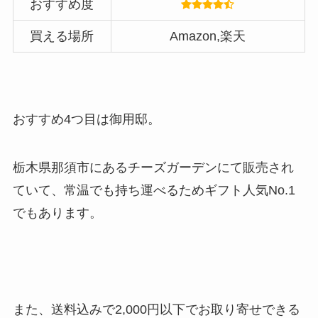
おすすめ度
買える場所
Amazon,楽天
おすすめ4つ目は御用邸。
栃木県那須市にあるチーズガーデンにて販売され
ていて、常温でも持ち運べるためギフト人気No.1
でもあります。
また、送料込みで2,000円以下でお取り寄せできる