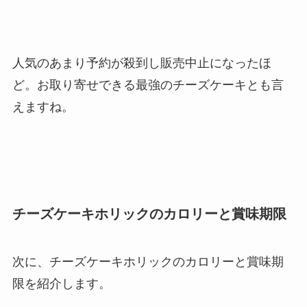
人気のあまり予約が殺到し販売中止になったほ
ど。お取り寄せできる最強のチーズケーキとも言
えますね。
チーズケーキホリックのカロリーと賞味期限
次に、チーズケーキホリックのカロリーと賞味期
限を紹介します。