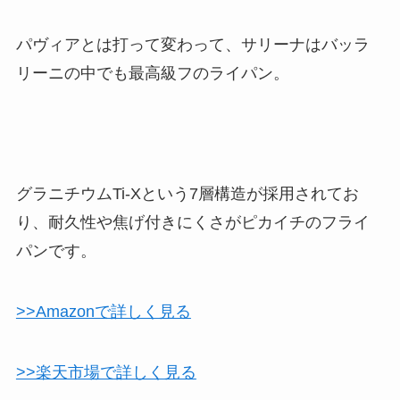
パヴィアとは打って変わって、サリーナはバッラ
リーニの中でも最高級フのライパン。
グラニチウムTi-Xという7層構造が採用されてお
り、耐久性や焦げ付きにくさがピカイチのフライ
パンです。
>>Amazonで詳しく見る
>>楽天市場で詳しく見る