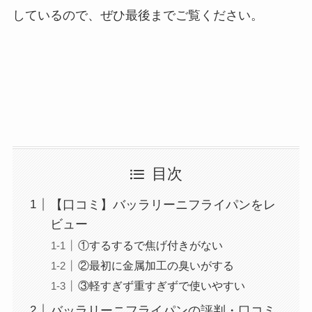
しているので、ぜひ最後までご覧ください。
目次
【口コミ】バッラリーニフライパンをレ
ビュー
①するするで焦げ付きがない
②最初に金属加工の臭いがする
③軽すぎず重すぎずで使いやすい
バッラリーニフライパンの評判・口コミ