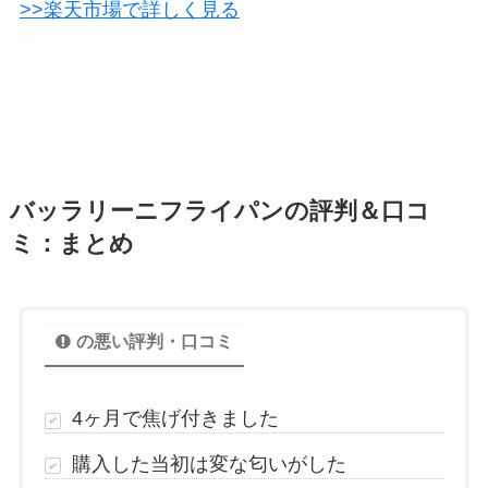
>>楽天市場で詳しく見る
バッラリーニフライパンの評判＆口コ
ミ：まとめ
の悪い評判・口コミ
4ヶ月で焦げ付きました
購入した当初は変な匂いがした