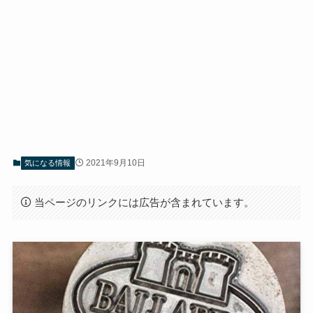
2021年9月10日
気になる情報
当ページのリンクには広告が含まれています。