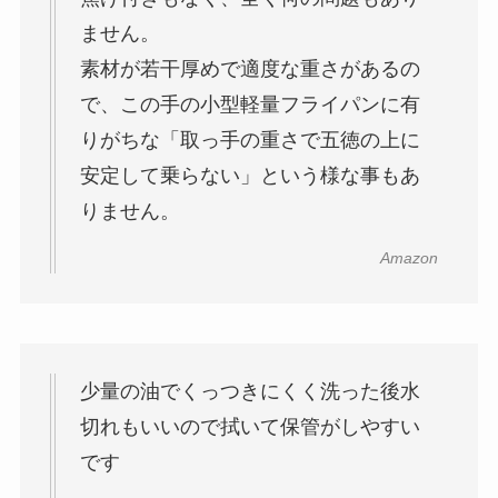
ません。
素材が若干厚めで適度な重さがあるの
で、この手の小型軽量フライパンに有
りがちな「取っ手の重さで五徳の上に
安定して乗らない」という様な事もあ
りません。
Amazon
少量の油でくっつきにくく洗った後水
切れもいいので拭いて保管がしやすい
です