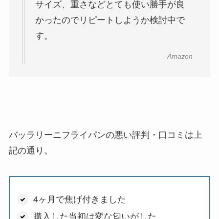
サイズ、重さなどとても使い勝手が良
かったのでリピートしようか検討中で
す。
Amazon
バッラリーニフライパンの悪い評判・口コミは上
記の通り。
4ヶ月で焦げ付きました
購入した当初は変な匂いがした