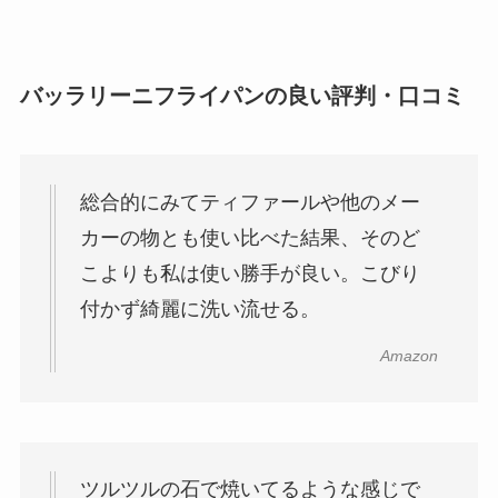
バッラリーニフライパンの良い評判・口コミ
総合的にみてティファールや他のメー
カーの物とも使い比べた結果、そのど
こよりも私は使い勝手が良い。こびり
付かず綺麗に洗い流せる。
Amazon
ツルツルの石で焼いてるような感じで