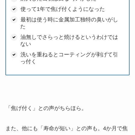
使って1年で焦げ付くようになった
最初は使う時に金属加工独特の臭いがし
た
油無しでさらっと焼けるというわけでは
ない
洗いを重ねるとコーティングが剥げて引
っ付く
「焦げ付く」との声がちらほら。
また、他にも「寿命が短い」との声も。4か月で焦