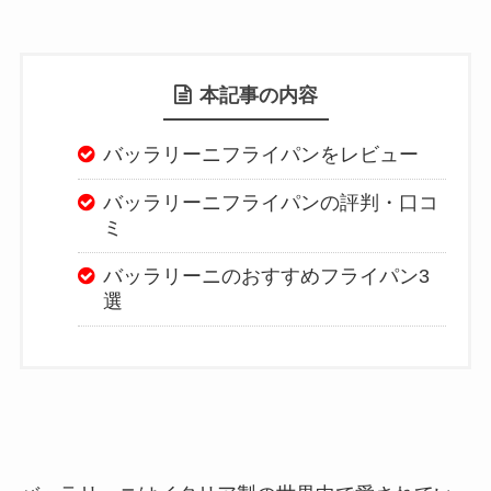
本記事の内容
バッラリーニフライパンをレビュー
バッラリーニフライパンの評判・口コ
ミ
バッラリーニのおすすめフライパン3
選