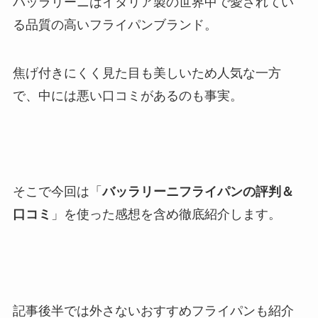
バッラリーニはイタリア製の世界中で愛されてい
る品質の高いフライパンブランド。
焦げ付きにくく見た目も美しいため人気な一方
で、中には悪い口コミがあるのも事実。
そこで今回は「
バッラリーニフライパンの評判＆
口コミ
」を使った感想を含め徹底紹介します。
記事後半では外さないおすすめフライパンも紹介