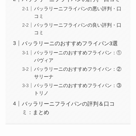
バッラリーニフライパンの悪い評判・口
コミ
バッラリーニフライパンの良い評判・口
コミ
バッラリーニのおすすめフライパン3選
バッラリーニのおすすめフライパン：①
パヴィア
バッラリーニのおすすめフライパン：②
サリーナ
バッラリーニのおすすめフライパン：③
トリノ
バッラリーニフライパンの評判＆口コ
ミ：まとめ