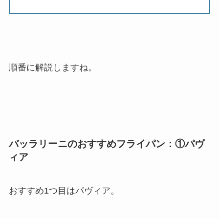
順番に解説しますね。
バッラリーニのおすすめフライパン：①パヴ
ィア
おすすめ1つ目はパヴィア。