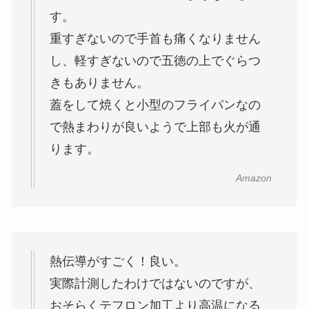
す。
重すぎないので手首も痛くなりません
し、軽すぎないので五徳の上でぐらつ
きもありません。
蓋をして焼くと小型のフライパンなの
で熱まわりが良いようで上部も火が通
ります。
Amazon
熱伝導がすごく！良い。
実際計測したわけではないのですが、
おそらくテフロン加工より高温になる