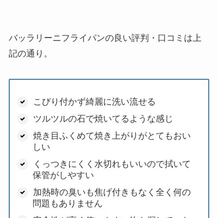
バッラリーニフライパンの良い評判・口コミは上
記の通り。
こびり付かず綺麗に洗い流せる
ツルツルの石で焼いてるような感じ
焼き目ふくめて焼き上がりがとてもおい
しい
くっつきにくく水切れもいいので拭いて
保管がしやすい
加熱時の臭いも焦げ付きもなく全く何の
問題もありません