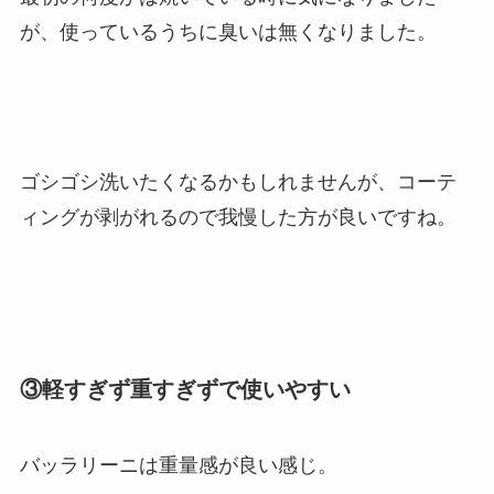
が、使っているうちに臭いは無くなりました。
ゴシゴシ洗いたくなるかもしれませんが、コーテ
ィングが剥がれるので我慢した方が良いですね。
③軽すぎず重すぎずで使いやすい
バッラリーニは重量感が良い感じ。