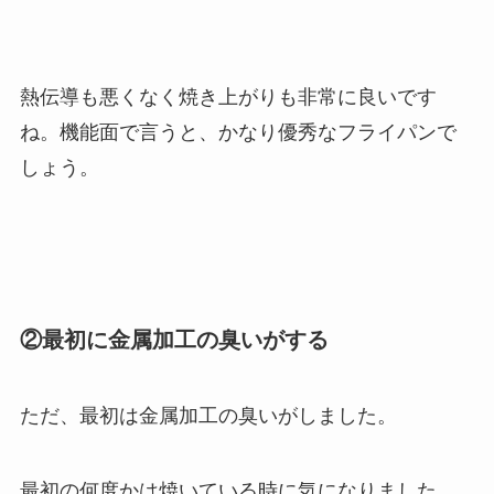
熱伝導も悪くなく焼き上がりも非常に良いです
ね。機能面で言うと、かなり優秀なフライパンで
しょう。
②最初に金属加工の臭いがする
ただ、最初は金属加工の臭いがしました。
最初の何度かは焼いている時に気になりました