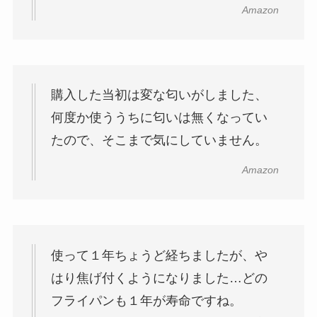
Amazon
購入した当初は変な匂いがしました、
何度か使ううちに匂いは無くなってい
たので、そこまで気にしていません。
Amazon
使って１年ちょうど経ちましたが、や
はり焦げ付くようになりました…どの
フライパンも１年が寿命ですね。