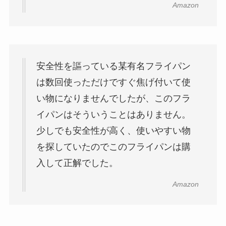
Amazon
安全性を謳っている某有名フライパン
は数回使っただけですぐ焦げ付いて使
い物になりませんでしたが、このフラ
イパンはそういうことはありません。
少しでも安全性が高く、使いやすい物
を探していたのでこのフライパンは購
入して正解でした。
Amazon