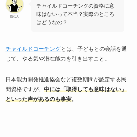
チャイルドコーチングの資格に意
味はないって本当？実際のところ
悩む人
はどうなの？
チャイルドコーチング
とは、子どもとの会話を通
じて、やる気や潜在能力を引き出すこと。
日本能力開発推進協会など複数期間が認定する民
間資格ですが、
中には「取得しても意味はない」
といった声があるのも事実
。