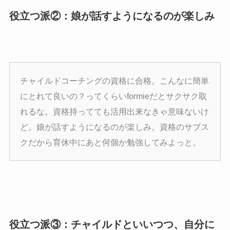
役立つ派②：娘が話すようになるのが楽しみ
チャイルドコーチングの資格に合格。こんなに簡単
にとれて良いの？ってくらいformieだとサクサク取
れるな。資格持ってても活用出来なきゃ意味ないけ
ど。娘が話すようになるのが楽しみ。資格のサブス
クだから育休中にあと何個か勉強してみよっと。
役立つ派③：チャイルドといいつつ、自分に