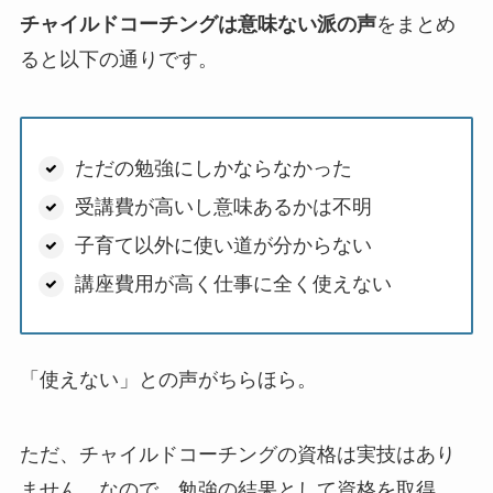
チャイルドコーチングは意味ない派の声
をまとめ
ると以下の通りです。
ただの勉強にしかならなかった
受講費が高いし意味あるかは不明
子育て以外に使い道が分からない
講座費用が高く仕事に全く使えない
「使えない」との声がちらほら。
ただ、チャイルドコーチングの資格は実技はあり
ません。なので、勉強の結果として資格を取得