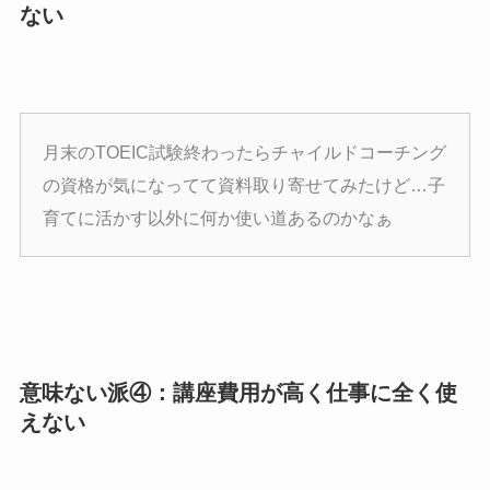
ない
月末のTOEIC試験終わったらチャイルドコーチング
の資格が気になってて資料取り寄せてみたけど…子
育てに活かす以外に何か使い道あるのかなぁ
意味ない派④：講座費用が高く仕事に全く使
えない