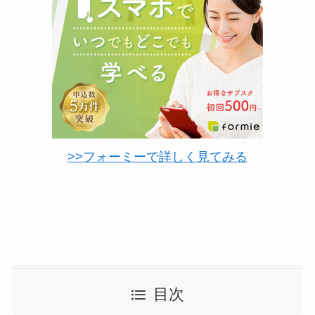
>>フォーミーで詳しく見てみる
目次