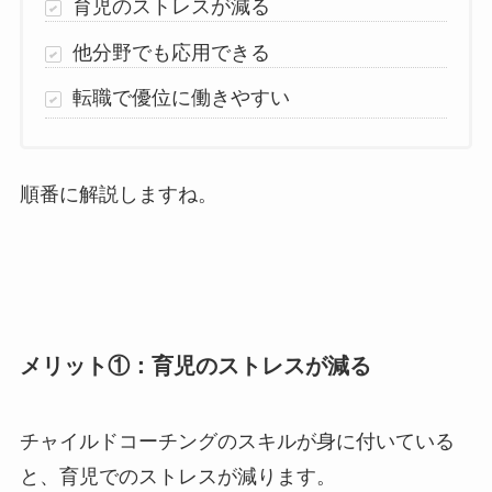
育児のストレスが減る
他分野でも応用できる
転職で優位に働きやすい
順番に解説しますね。
メリット①：育児のストレスが減る
チャイルドコーチングのスキルが身に付いている
と、育児でのストレスが減ります。