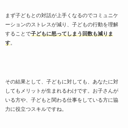
まず子どもとの対話が上手くなるのでコミュニケ
ーションのストレスが減り、子どもの行動を理解
することで
子どもに怒ってしまう回数も減りま
す
。
その結果として、子どもに対しても、あなたに対
してもメリットが生まれるわけです。お子さんが
いる方や、子どもと関わる仕事をしている方に協
力に役立つスキルですね。