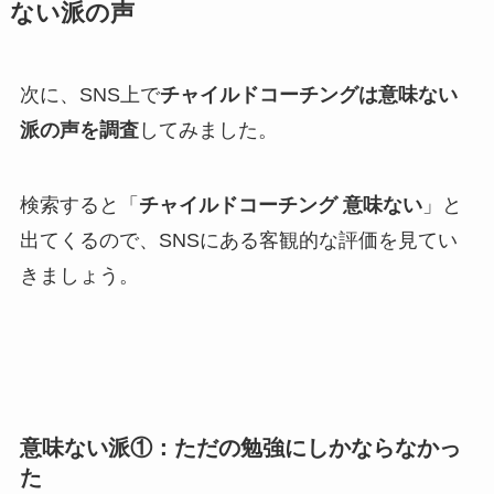
ない派の声
次に、SNS上で
チャイルドコーチングは意味ない
派の声を調査
してみました。
検索すると「
チャイルドコーチング 意味ない
」と
出てくるので、SNSにある客観的な評価を見てい
きましょう。
意味ない派①：ただの勉強にしかならなかっ
た