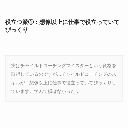
役立つ派①：想像以上に仕事で役立っていて
びっくり
実はチャイルドコーチングマイスターという資格を
取得しているのですが…チャイルドコーチングのス
キルが、想像以上に仕事で役立っていてびっくりし
ています。学んで損はなかった…