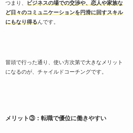
つまり、
ビジネスの場での交渉や、恋人や家族な
ど日々のコミュニケーションを円滑に回すスキル
にもなり得る
んです。
冒頭で行った通り、使い方次第で大きなメリット
になるのが、チャイルドコーチングです。
メリット③：転職で優位に働きやすい