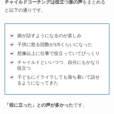
チャイルドコーチングは役立つ派の声
をまとめる
と以下の通りです。
娘が話すようになるのが楽しみ
子供に怒る回数が1/5くらいになった
想像以上に仕事で役立っていてびっくり
チャイルドといいつつ、自分にもかなり
役立つ
子どもにイライラしても落ち着いて話せ
るようになってきた
「役に立った」との声が多かった
です。