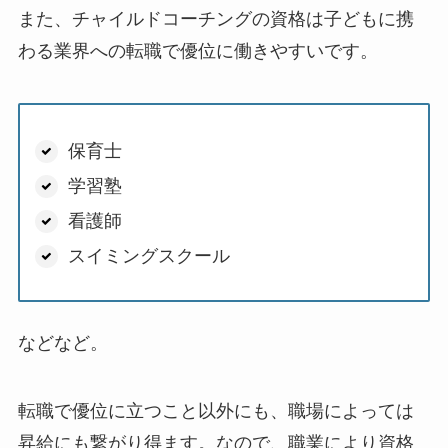
また、チャイルドコーチングの資格は子どもに携
わる業界への転職で優位に働きやすいです。
保育士
学習塾
看護師
スイミングスクール
などなど。
転職で優位に立つこと以外にも、職場によっては
昇給にも繋がり得ます。なので、職業により資格