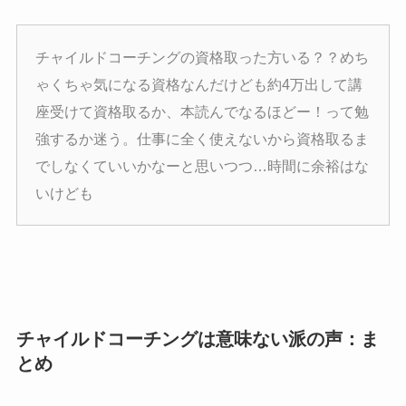
チャイルドコーチングの資格取った方いる？？めち
ゃくちゃ気になる資格なんだけども約4万出して講
座受けて資格取るか、本読んでなるほどー！って勉
強するか迷う。仕事に全く使えないから資格取るま
でしなくていいかなーと思いつつ…時間に余裕はな
いけども
チャイルドコーチングは意味ない派の声：ま
とめ