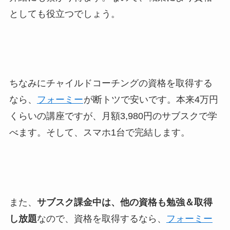
としても役立つでしょう。
ちなみにチャイルドコーチングの資格を取得する
なら、
フォーミー
が断トツで安いです。本来4万円
くらいの講座ですが、月額3,980円のサブスクで学
べます。そして、スマホ1台で完結します。
また、
サブスク課金中は、他の資格も勉強＆取得
し放題
なので、資格を取得するなら、
フォーミー