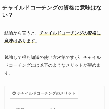
チャイルドコーチングの資格に意味はな
い？
結論から言うと、
チャイルドコーチングの資格に
意味はあります
。
勉強して得た知識の使い方次第ですが、チャイル
ドコーチングには以下のようなメリットが望めま
す。
チャイルドコーチングのメリット