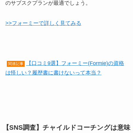
のサブスクプランが最適でしょう。
>>フォーミーで詳しく見てみる
【口コミ9選】フォーミー(Formie)の資格
関連記事
は怪しい？履歴書に書けないって本当？
【SNS調査】チャイルドコーチングは意味