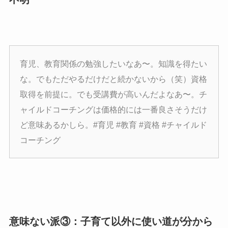
育児、教育関係の勉強したいなあ〜。知識を得たい
な。でもただやるだけだと続かないから（笑）資格
取得を前提に。でも受講費が高いんだよなあ〜。チ
ャイルドコーチングは価格的には一番良さそうだけ
ど意味あるかしら。#育児 #教育 #資格 #チャイルド
コーチング
意味ない派③：子育て以外に使い道が分から