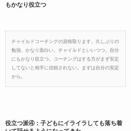
もかなり役立つ
チャイルドコーチングの資格取ります。久しぶりの
勉強、かなり面白い。チャイルドといいつつ、自分
にもかなり役立つ。コーチングはする方がまず安定
してないと相手に信頼されない。まずは自分の安定
から。
役立つ派④：子どもにイライラしても落ち着