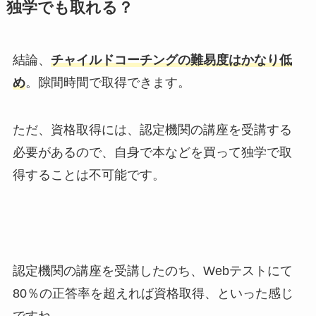
独学でも取れる？
結論、
チャイルドコーチングの難易度はかなり低
め
。隙間時間で取得できます。
ただ、資格取得には、認定機関の講座を受講する
必要があるので、自身で本などを買って独学で取
得することは不可能です。
認定機関の講座を受講したのち、Webテストにて
80％の正答率を超えれば資格取得、といった感じ