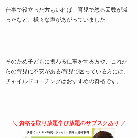
仕事で役立った方もいれば、育児で怒る回数が減
ったなど、様々な声があがっていました。
そのため子どもに携わる仕事をする方や、これか
らの育児に不安がある/育児で困っている方には、
チャイルドコーチングはおすすめの資格です。
＼ 資格を取り放題学び放題のサブスクあり ／