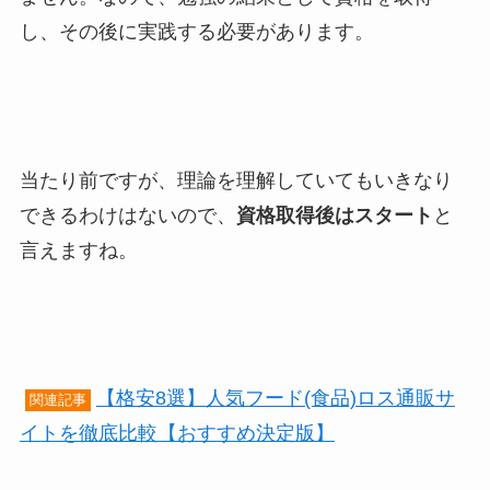
し、その後に実践する必要があります。
当たり前ですが、理論を理解していてもいきなり
できるわけはないので、
資格取得後はスタート
と
言えますね。
【格安8選】人気フード(食品)ロス通販サ
関連記事
イトを徹底比較【おすすめ決定版】