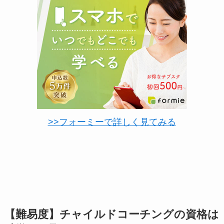
>>フォーミーで詳しく見てみる
【難易度】チャイルドコーチングの資格は