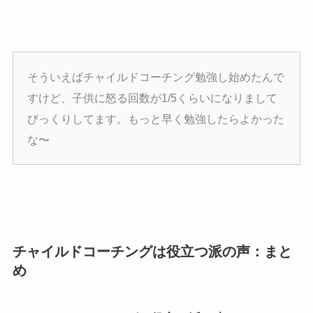
そういえばチャイルドコーチング勉強し始めたんで
すけど、子供に怒る回数が1/5くらいになりまして
びっくりしてます。もっと早く勉強したらよかった
な〜
チャイルドコーチングは役立つ派の声：まと
め