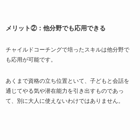
メリット②：他分野でも応用できる
チャイルドコーチングで培ったスキルは他分野で
も応用が可能です。
あくまで資格の立ち位置といて、子どもと会話を
通じてやる気や潜在能力を引き出すものであっ
て、別に大人に使えないわけではありません。