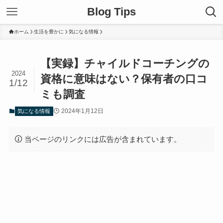
Blog Tips
ホーム
生活を豊かに
気になる情報
【実録】チャイルドコーチングの
2024
資格に意味はない？保有者の口コ
1/12
ミも調査
2024年1月12日
気になる情報
当ページのリンクには広告が含まれています。