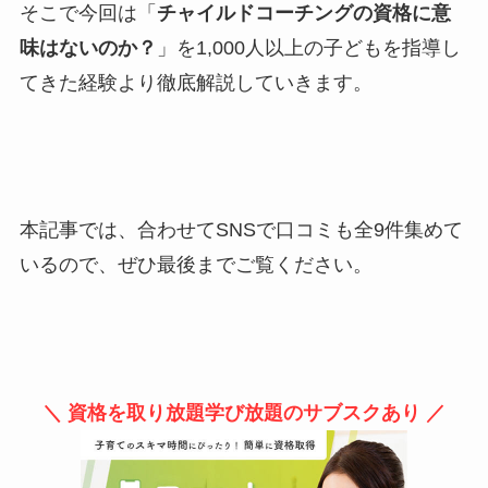
そこで今回は「
チャイルドコーチングの資格に意
味はないのか？
」を1,000人以上の子どもを指導し
てきた経験より徹底解説していきます。
本記事では、合わせてSNSで口コミも全9件集めて
いるので、ぜひ最後までご覧ください。
＼ 資格を取り放題学び放題のサブスクあり ／