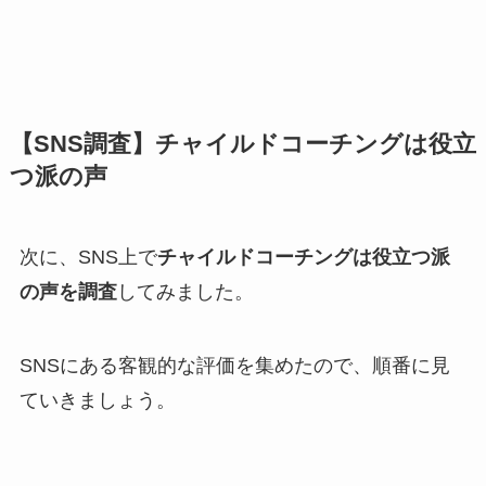
【SNS調査】チャイルドコーチングは役立
つ派の声
次に、SNS上で
チャイルドコーチングは役立つ派
の声を調査
してみました。
SNSにある客観的な評価を集めたので、順番に見
ていきましょう。