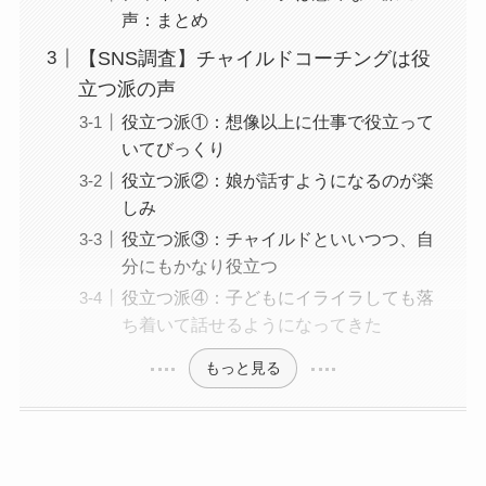
声：まとめ
【SNS調査】チャイルドコーチングは役
立つ派の声
役立つ派①：想像以上に仕事で役立って
いてびっくり
役立つ派②：娘が話すようになるのが楽
しみ
役立つ派③：チャイルドといいつつ、自
分にもかなり役立つ
役立つ派④：子どもにイライラしても落
ち着いて話せるようになってきた
もっと見る