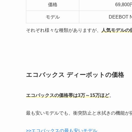
価格
69,800
モデル
DEEBOT 
それぞれ様々な種類がありますが、
人気モデルの
エコバックス ディーボットの価格
エコバックスの価格帯は3万～15万ほど
。
最も安いモデルでも、衝突防止と水拭きの機能が
>>エコバックスの最も安いモデル