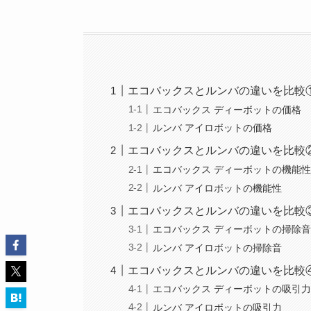
エコバックスとルンバの違いを比較
エコバックス ディーボットの価格
ルンバ アイロボットの価格
エコバックスとルンバの違いを比較
エコバックス ディーボットの機能
ルンバ アイロボットの機能性
エコバックスとルンバの違いを比較
エコバックス ディーボットの掃除
ルンバ アイロボットの掃除音
エコバックスとルンバの違いを比較
エコバックス ディーボットの吸引
ルンバ アイロボットの吸引力