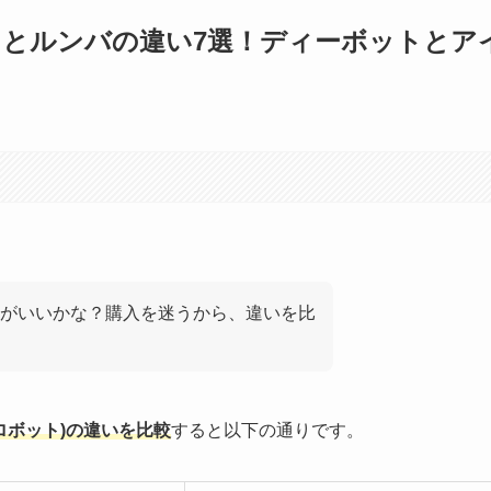
とルンバの違い7選！ディーボットとア
がいいかな？購入を迷うから、違いを比
ロボット)の違いを比較
すると以下の通りです。