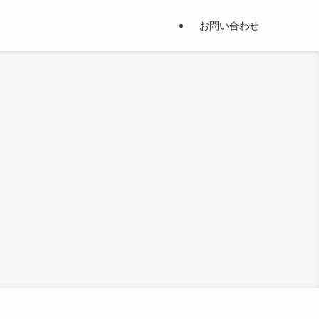
お問い合わせ