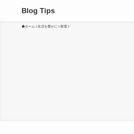
Blog Tips
ホーム
生活を豊かに
家電