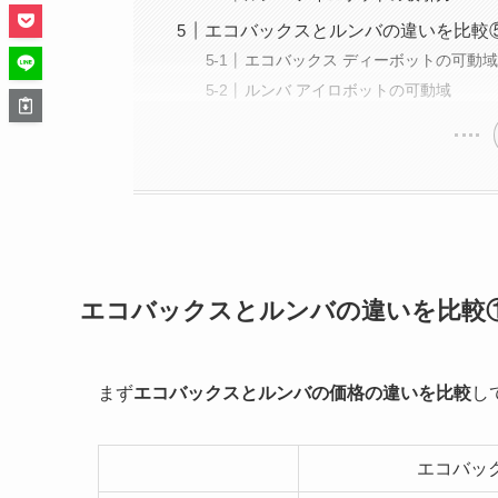
エコバックスとルンバの違いを比較
エコバックス ディーボットの可動
ルンバ アイロボットの可動域
エコバックスとルンバの違いを比較
まず
エコバックスとルンバの価格の違いを比較
し
エコバッ