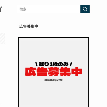
イ
広告募集中