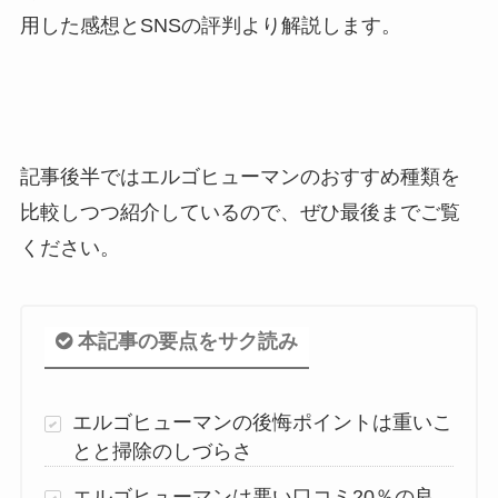
用した感想とSNSの評判より解説します。
記事後半ではエルゴヒューマンのおすすめ種類を
比較しつつ紹介しているので、ぜひ最後までご覧
ください。
本記事の要点をサク読み
エルゴヒューマンの後悔ポイントは重いこ
とと掃除のしづらさ
エルゴヒューマンは悪い口コミ20％の良