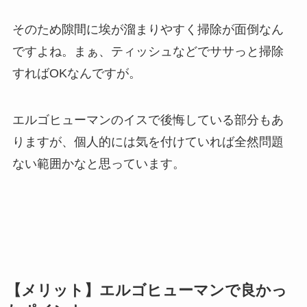
そのため隙間に埃が溜まりやすく掃除が面倒なん
ですよね。まぁ、ティッシュなどでササっと掃除
すればOKなんですが。
エルゴヒューマンのイスで後悔している部分もあ
りますが、個人的には気を付けていれば全然問題
ない範囲かなと思っています。
【メリット】エルゴヒューマンで良かっ