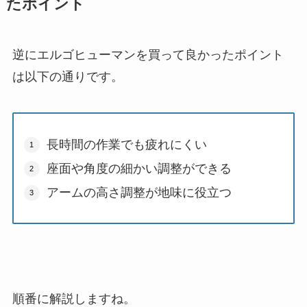
たポイント
逆にエルゴヒューマンを買って良かったポイント
は以下の通りです。
長時間の作業でも疲れにくい
座面や角度の細かい調整ができる
アームの高さ調整が地味に役立つ
順番に解説しますね。