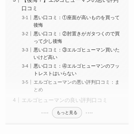
口コミ
悪い口コミ：①座面が高いものを買って
後悔
悪い口コミ：②肘置きがガタつくので買
って少し後悔
悪い口コミ：③エルゴヒューマン買いた
いけど高い
悪い口コミ：④エルゴヒューマンのフッ
トレストはいらない
エルゴヒューマンの悪い評判口コミ：ま
とめ
エルゴヒューマンの良い評判口コミ
もっと見る