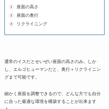
座面の高さ
座面の奥行
リクライニング
通常のイスだとせいぜい座面の高さのみ。しか
し、エルゴヒューマンだと、奥行＋リクライニン
グまで可能です。
細かく座面を調整できるので、どんな方でも自分
に合った最適な環境を構築することが出来ます