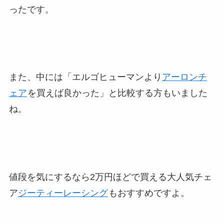
ったです。
また、中には「エルゴヒューマンより
アーロンチ
ェア
を買えば良かった」と比較する方もいました
ね。
値段を気にするなら2万円ほどで買える大人気チェ
ア
ジーティーレーシング
もおすすめですよ。