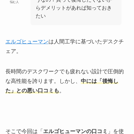
悩む人
らデメリットがあれば知っておき
たい
エルゴヒューマン
は人間工学に基づいたデスクチ
ェア。
長時間のデスクワークでも疲れない設計で圧倒的
な高性能を誇ります。しかし、
中には「後悔し
た」との悪い口コミも
。
そこで今回は「
エルゴヒューマンの口コミ
」を使