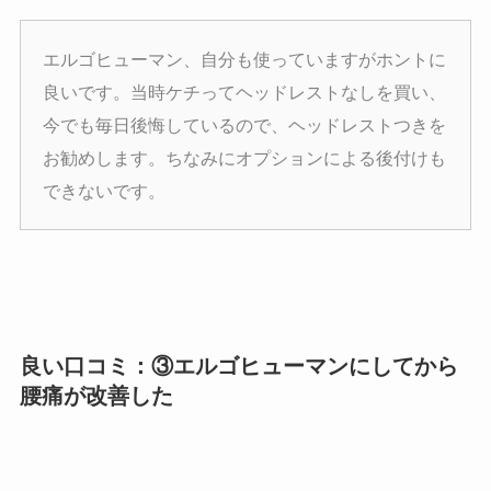
エルゴヒューマン、自分も使っていますがホントに
良いです。当時ケチってヘッドレストなしを買い、
今でも毎日後悔しているので、ヘッドレストつきを
お勧めします。ちなみにオプションによる後付けも
できないです。
良い口コミ：③エルゴヒューマンにしてから
腰痛が改善した