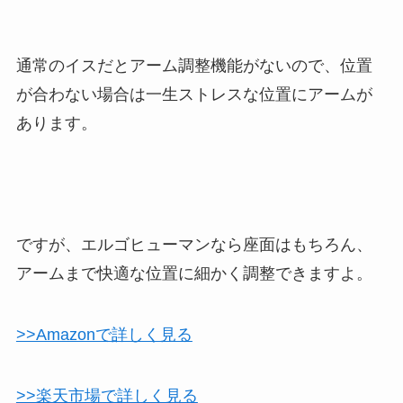
通常のイスだとアーム調整機能がないので、位置
が合わない場合は一生ストレスな位置にアームが
あります。
ですが、エルゴヒューマンなら座面はもちろん、
アームまで快適な位置に細かく調整できますよ。
>>Amazonで詳しく見る
>>楽天市場で詳しく見る