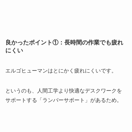
良かったポイント①：長時間の作業でも疲れ
にくい
エルゴヒューマンはとにかく疲れにくいです。
というのも、人間工学より快適なデスクワークを
サポートする「ランバーサポート」があるため。