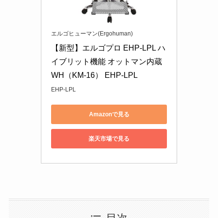
エルゴヒューマン(Ergohuman)
【新型】エルゴプロ EHP-LPL ハ
イブリット機能 オットマン内蔵 
WH（KM-16） EHP-LPL
EHP-LPL
Amazonで見る
楽天市場で見る