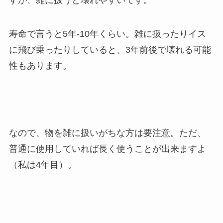
寿命で言うと5年-10年くらい。雑に扱ったりイス
に飛び乗ったりしていると、3年前後で壊れる可能
性もあります。
なので、物を雑に扱いがちな方は要注意。ただ、
普通に使用していれば長く使うことが出来ますよ
（私は4年目）。