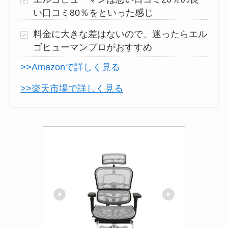
い口コミ80％をといった感じ
料金に大きな差はないので、迷ったらエル
ゴヒューマンプロがおすすめ
>>Amazonで詳しく見る
>>楽天市場で詳しく見る