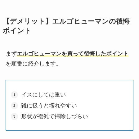
【デメリット】エルゴヒューマンの後悔
ポイント
まず
エルゴヒューマンを買って後悔したポイント
を順番に紹介します。
イスにしては重い
雑に扱うと壊れやすい
形状が複雑で掃除しづらい