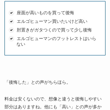
座面が高いものを買って後悔
エルゴヒューマン買いたいけど高い
肘置きがガタつくので買って少し後悔
エルゴヒューマンのフットレストはいら
ない
「後悔した」との声がちらほら。
料金は安くないので、想像と違うと後悔しやすい
部分はありますね。他にも「高い」との声が多か