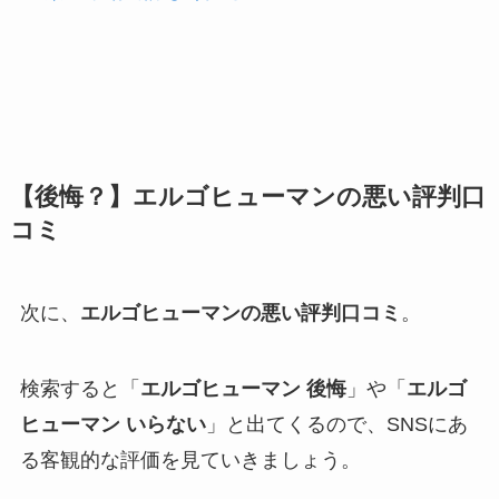
【後悔？】エルゴヒューマンの悪い評判口
コミ
次に、
エルゴヒューマンの悪い評判口コミ
。
検索すると「
エルゴヒューマン 後悔
」や「
エルゴ
ヒューマン いらない
」と出てくるので、SNSにあ
る客観的な評価を見ていきましょう。