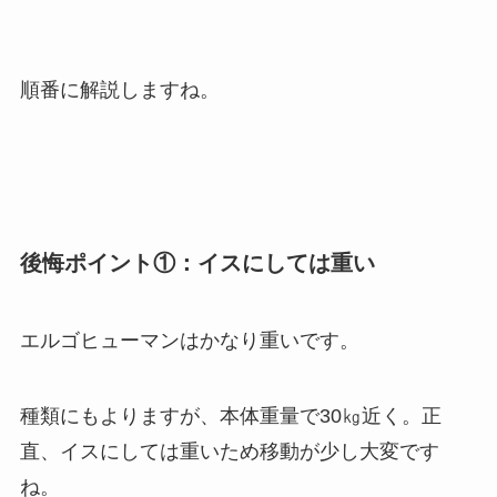
順番に解説しますね。
後悔ポイント①：イスにしては重い
エルゴヒューマンはかなり重いです。
種類にもよりますが、本体重量で30㎏近く。正
直、イスにしては重いため移動が少し大変です
ね。