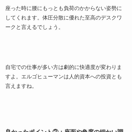
座った時に腰にもっとも負荷のかからない姿勢に
してくれます。体圧分散に優れた至高のデスクワ
ークと言えるでしょう。
自宅での仕事が多い方は劇的に快適度が変わりま
すよ。エルゴヒューマンは人的資本への投資とも
言えますね。
良かったポイント②：座面や角度の細かい調