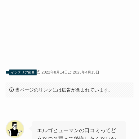
2022年8月14日
2023年4月15日
インテリア家具
当ページのリンクには広告が含まれています。
エルゴヒューマンの口コミってど
うなの？買って後悔したくないか