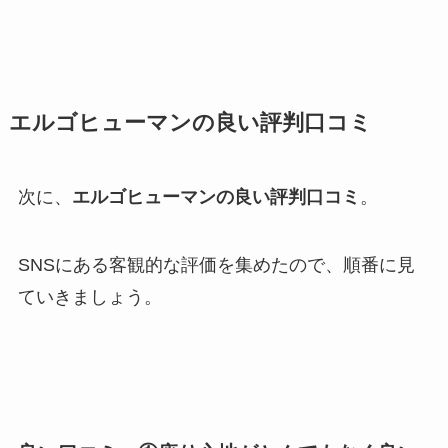
エルゴヒューマンの良い評判口コミ
次に、
エルゴヒューマンの良い評判口コミ
。
SNSにある客観的な評価を集めたので、順番に見
ていきましょう。