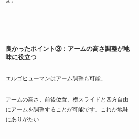
よ。
良かったポイント③：アームの高さ調整が地
味に役立つ
エルゴヒューマンはアーム調整も可能。
アームの高さ、前後位置、横スライドと四方自由
にアームを調整することが可能です。これが地味
にありがたい…