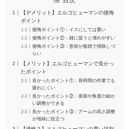
目次
【デメリット】エルゴヒューマンの後悔
ポイント
後悔ポイント①：イスにしては重い
後悔ポイント②：雑に扱うと壊れやすい
後悔ポイント③：形状が複雑で掃除しづ
らい
【メリット】エルゴヒューマンで良かっ
たポイント
良かったポイント①：長時間の作業でも
疲れにくい
良かったポイント②：座面や角度の細か
い調整ができる
良かったポイント③：アームの高さ調整
が地味に役立つ
【後悔？】エルゴヒューマンの悪い評判