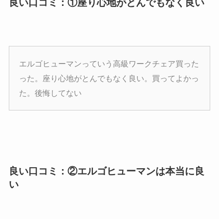
良い口コミ：①座り心地がとんでもなく良い
エルゴヒューマンっていう高級ワークチェア買った
った。座り心地がとんでもなく良い。買ってよかっ
た。後悔してない
良い口コミ：②エルゴヒューマンは本当に良
い