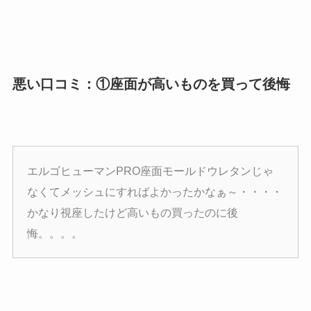
悪い口コミ：①座面が高いものを買って後悔
エルゴヒューマンPRO座面モールドウレタンじゃ
なくてメッシュにすればよかったかなぁ～・・・・
かなり視座したけど高いもの買ったのに後
悔。。。。