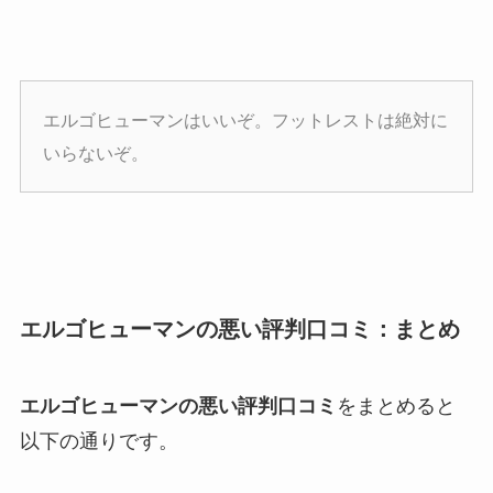
エルゴヒューマンはいいぞ。フットレストは絶対に
いらないぞ。
エルゴヒューマンの悪い評判口コミ：まとめ
エルゴヒューマンの悪い評判口コミ
をまとめると
以下の通りです。