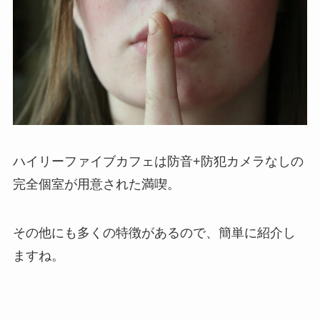
ハイリーファイブカフェは防音+防犯カメラなしの
完全個室が用意された満喫。
その他にも多くの特徴があるので、簡単に紹介し
ますね。