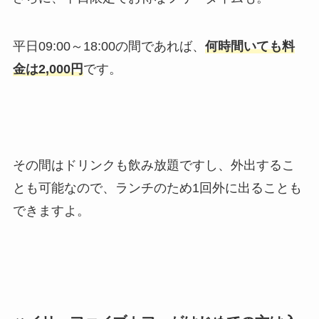
平日09:00～18:00の間であれば、
何時間いても料
金は2,000円
です。
その間はドリンクも飲み放題ですし、外出するこ
とも可能なので、ランチのため1回外に出ることも
できますよ。