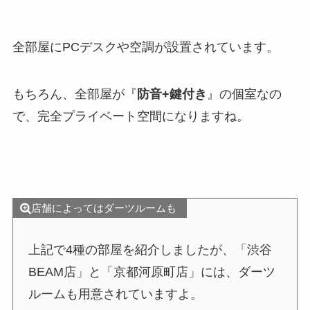
全部屋にPCデスクや空調が設置されています。
もちろん、全部屋が『
防音+鍵付き
』の個室なの
で、完全プライベート空間になりますね。
店舗によってはダーツルームも
上記で4種の部屋を紹介しましたが、「渋谷
BEAM店」と「京都河原町店」には、ダーツ
ルームも用意されていますよ。