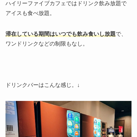
ハイリーファイブカフェではドリンク飲み放題で
アイスも食べ放題。
滞在している期間はいつでも飲み食いし放題
で、
ワンドリンクなどの制限もなし。
ドリンクバーはこんな感じ。↓