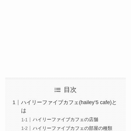
目次
ハイリーファイブカフェ(hailey’5 cafe)と
は
ハイリーファイブカフェの店舗
ハイリーファイブカフェの部屋の種類