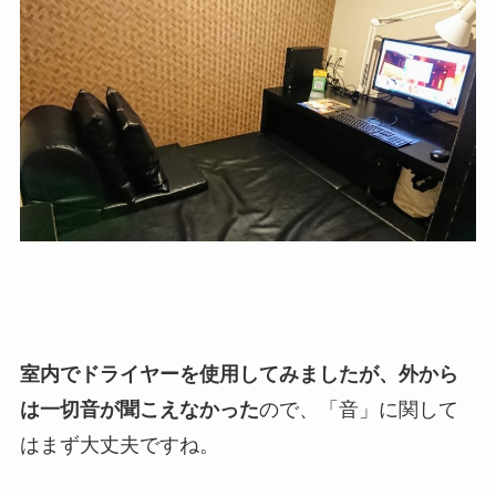
室内でドライヤーを使用してみましたが、外から
は一切音が聞こえなかった
ので、「音」に関して
はまず大丈夫ですね。