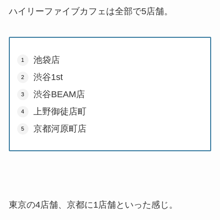
ハイリーファイブカフェは全部で5店舗。
池袋店
渋谷1st
渋谷BEAM店
上野御徒店町
京都河原町店
東京の4店舗、京都に1店舗といった感じ。