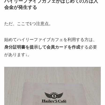
ハイリーファイブカフェがはじめての方は入
会金が発生する
ただ、ここで1つ注意点。
始めてハイリーファイブカフェを利用する方は、
身分証明書を提示して会員カードを作成
する必要
があります↓。