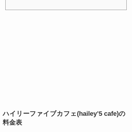
ハイリーファイブカフェ(hailey’5 cafe)の
料金表