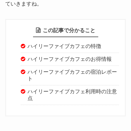
ていきますね。
この記事で分かること
ハイリーファイブカフェの特徴
ハイリーファイブカフェのお得情報
ハイリーファイブカフェの宿泊レポー
ト
ハイリーファイブカフェ利用時の注意
点