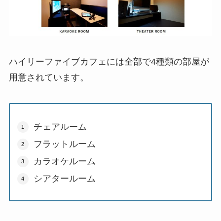
ハイリーファイブカフェには全部で4種類の部屋が
用意されています。
チェアルーム
フラットルーム
カラオケルーム
シアタールーム