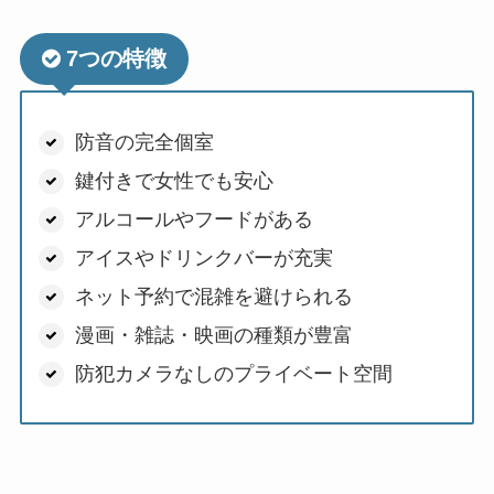
7つの特徴
防音の完全個室
鍵付きで女性でも安心
アルコールやフードがある
アイスやドリンクバーが充実
ネット予約で混雑を避けられる
漫画・雑誌・映画の種類が豊富
防犯カメラなしのプライベート空間