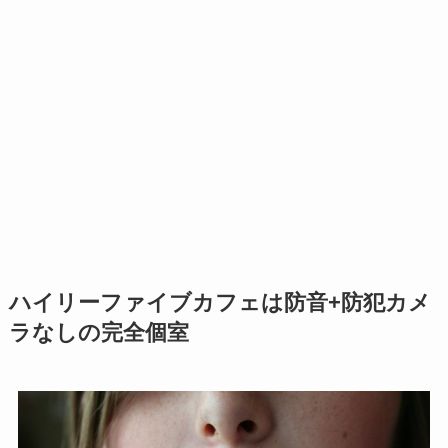
ハイリーファイブカフェは防音+防犯カメ
ラなしの完全個室