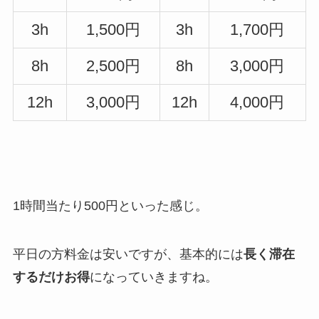
3h
1,500円
3h
1,700円
8h
2,500円
8h
3,000円
12h
3,000円
12h
4,000円
1時間当たり500円といった感じ。
平日の方料金は安いですが、基本的には
長く滞在
するだけお得
になっていきますね。