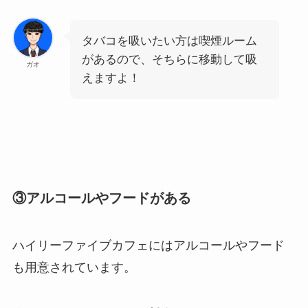
タバコを吸いたい方は喫煙ルーム
があるので、そちらに移動して吸
ガオ
えますよ！
③アルコールやフードがある
ハイリーファイブカフェにはアルコールやフード
も用意されています。