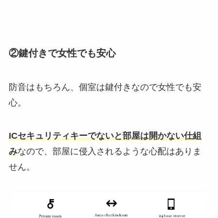
②鍵付きで女性でも安心
防音はもちろん、個室は鍵付きなので女性でも安
心。
ICセキュリティキーでないと部屋は開かない仕組
み
なので、部屋に侵入されるような心配はありま
せん。