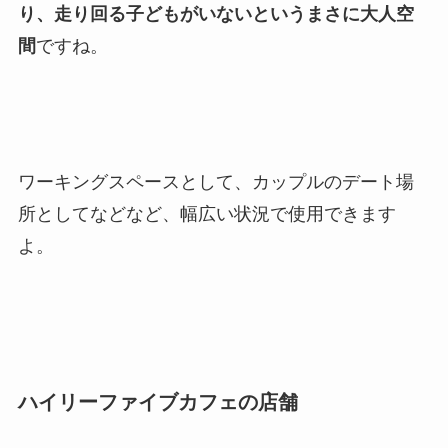
り、走り回る子どもがいないというまさに大人空
間
ですね。
ワーキングスペースとして、カップルのデート場
所としてなどなど、幅広い状況で使用できます
よ。
ハイリーファイブカフェの店舗