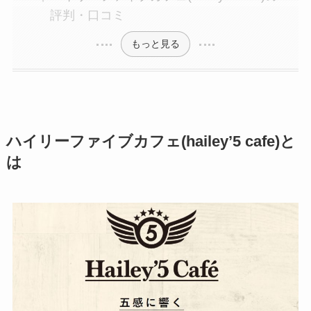
評判・口コミ
もっと見る
ハイリーファイブカフェ(hailey’5 cafe)と
は