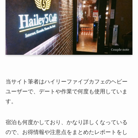
当サイト筆者はハイリーファイブカフェのヘビー
ユーザーで、デートや作業で何度も使用していま
す。
宿泊も何度かしており、かなり詳しくなっている
ので、お得情報や注意点をまとめたレポートをし