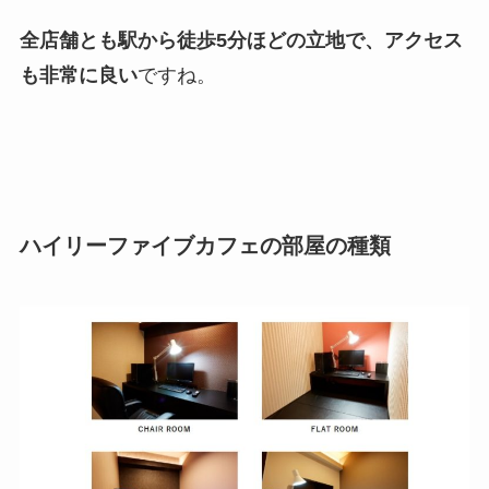
全店舗とも駅から徒歩5分ほどの立地で、アクセス
も非常に良い
ですね。
ハイリーファイブカフェの部屋の種類