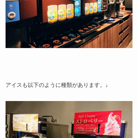
アイスも以下のように種類があります。↓