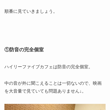
順番に見ていきましょう。
①防音の完全個室
ハイリーファイブカフェは防音の完全個室。
中の音が外に聞こえることは一切ないので、映画
を大音量で見ていても問題ありません↓。