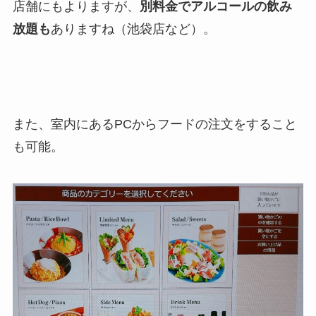
店舗にもよりますが、
別料金でアルコールの飲み
放題も
ありますね（池袋店など）。
また、室内にあるPCからフードの注文をすること
も可能。