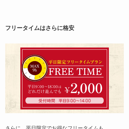
フリータイムはさらに格安
さらに、平日限定でお得なフリータイムも。