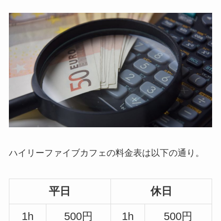
ハイリーファイブカフェの料金表は以下の通り。
平日
休日
1h
500円
1h
500円