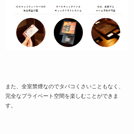
また、全室禁煙なのでタバコくさいこともなく、
完全なプライベート空間を楽しむことができま
す。