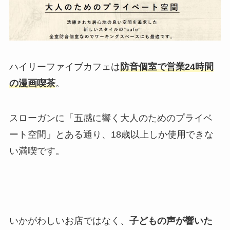
ハイリーファイブカフェは
防音個室で営業24時間
の漫画喫茶
。
スローガンに「五感に響く大人のためのプライベ
ート空間」とある通り、18歳以上しか使用できな
い満喫です。
いかがわしいお店ではなく、
子どもの声が響いた