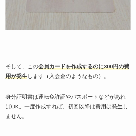
そして、この
会員カードを作成するのに300円の費
用が発生
します（入会金のようなもの）。
身分証明書は運転免許証やパスポートなどがあれ
ばOK。一度作成すれば、初回以降は費用は発生し
ません。