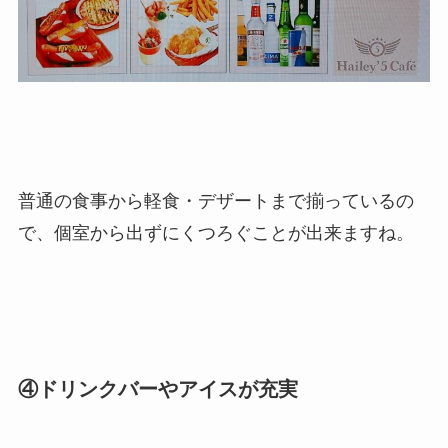
普通の食事から軽食・デザートまで揃っているの
で、個室から出ずにくつろぐことが出来ますね。
④ドリンクバーやアイスが充実