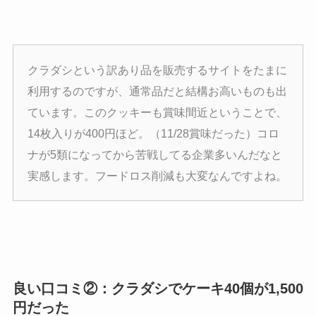
クラダシという訳あり品を販売するサイトをたまに
利用するのですが、通常品だと結構お高いものも出
ています。このクッキーも賞味間近ということで、
14枚入りが400円ほど。（11/28賞味だった）コロ
ナが5類になってから苦戦してる企業多いんだなと
実感します。フードロス削減も大変なんですよね。
良い口コミ②：クラダシでケーキ40個が1,500
円だった