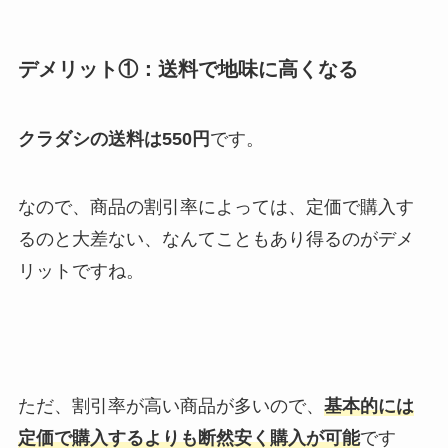
デメリット①：送料で地味に高くなる
クラダシの送料は550円
です。
なので、商品の割引率によっては、定価で購入す
るのと大差ない、なんてこともあり得るのがデメ
リットですね。
ただ、割引率が高い商品が多いので、
基本的には
定価で購入するよりも断然安く購入が可能
です