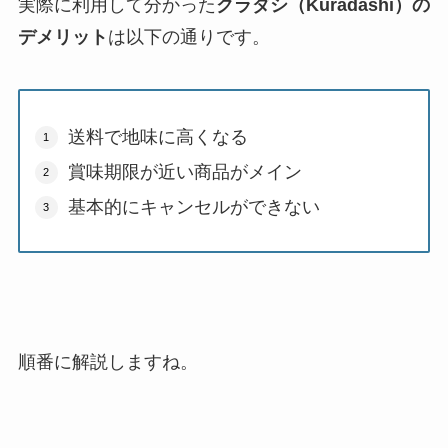
実際に利用して分かった
クラダシ（Kuradashi）の
デメリット
は以下の通りです。
送料で地味に高くなる
賞味期限が近い商品がメイン
基本的にキャンセルができない
順番に解説しますね。