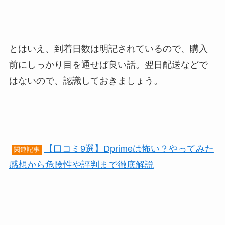
とはいえ、到着日数は明記されているので、購入
前にしっかり目を通せば良い話。翌日配送などで
はないので、認識しておきましょう。
【口コミ9選】Dprimeは怖い？やってみた
関連記事
感想から危険性や評判まで徹底解説