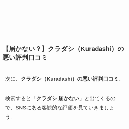
【届かない？】クラダシ（Kuradashi）の
悪い評判口コミ
次に、
クラダシ（Kuradashi）の悪い評判口コミ
。
検索すると「
クラダシ 届かない
」と出てくるの
で、SNSにある客観的な評価を見ていきましょ
う。