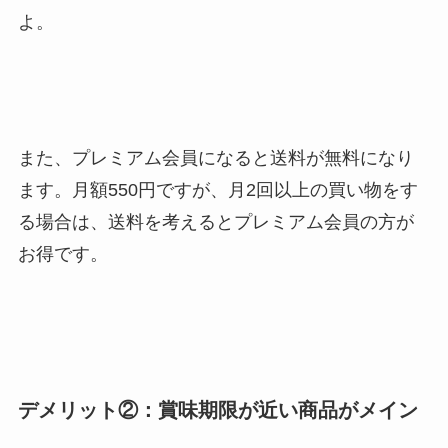
よ。
また、プレミアム会員になると送料が無料になり
ます。月額550円ですが、月2回以上の買い物をす
る場合は、送料を考えるとプレミアム会員の方が
お得です。
デメリット②：賞味期限が近い商品がメイン