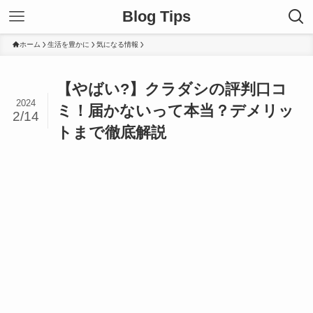
Blog Tips
ホーム
生活を豊かに
気になる情報
【やばい?】クラダシの評判口コ
2024
ミ！届かないって本当？デメリッ
2/14
トまで徹底解説