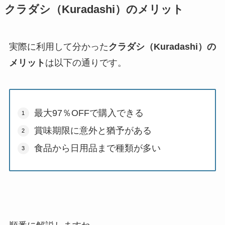
クラダシ（Kuradashi）のメリット
実際に利用して分かった
クラダシ（Kuradashi）の
メリット
は以下の通りです。
最大97％OFFで購入できる
賞味期限に意外と猶予がある
食品から日用品まで種類が多い