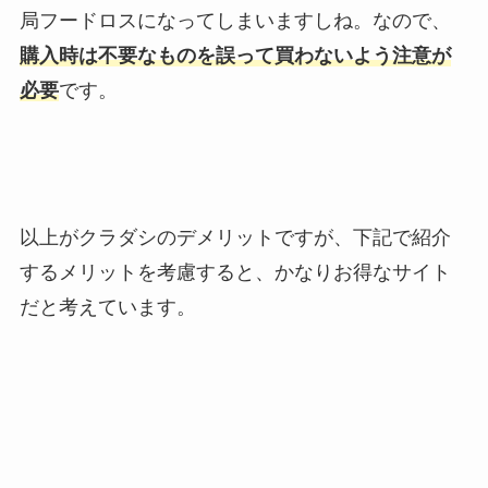
局フードロスになってしまいますしね。なので、
購入時は不要なものを誤って買わないよう注意が
必要
です。
以上がクラダシのデメリットですが、下記で紹介
するメリットを考慮すると、かなりお得なサイト
だと考えています。