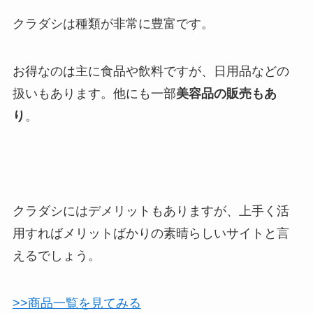
クラダシは種類が非常に豊富です。
お得なのは主に食品や飲料ですが、日用品などの
扱いもあります。他にも一部
美容品の販売もあ
り
。
クラダシにはデメリットもありますが、上手く活
用すればメリットばかりの素晴らしいサイトと言
えるでしょう。
>>商品一覧を見てみる