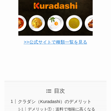
>>公式サイトで種類一覧を見る
目次
クラダシ（Kuradashi）のデメリット
デメリット①：送料で地味に高くなる