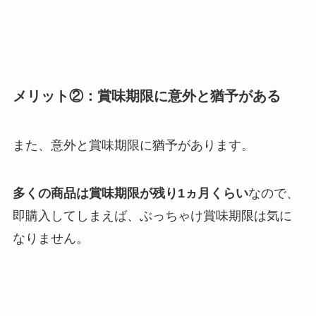
メリット②：賞味期限に意外と猶予がある
また、意外と賞味期限に猶予があります。
多くの商品は賞味期限が残り1ヵ月くらい
なので、
即購入してしまえば、ぶっちゃけ賞味期限は気に
なりません。