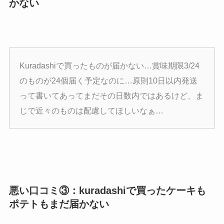
かない
Kuradashiで買ったものが届かない…賞味期限3/24
のものが24個届く予定なのに…原則10日以内発送
って書いてあってまだその日数内ではあるけど、ま
じで近々のものは配慮してほしいなぁ…
悪い口コミ③：kuradashiで買ったケーキも
ポテトもまだ届かない