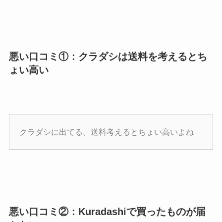
悪い口コミ①：クラダシは送料を考えるとち
ょい高い
クラダシに出てる。送料考えるとちょい高いよね
悪い口コミ②：Kuradashiで買ったものが届