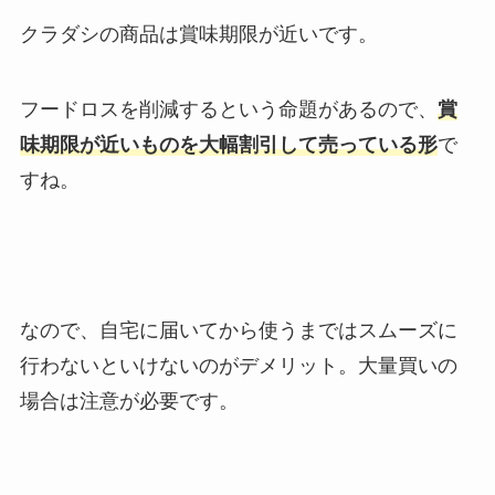
クラダシの商品は賞味期限が近いです。
フードロスを削減するという命題があるので、
賞
味期限が近いものを大幅割引して売っている形
で
すね。
なので、自宅に届いてから使うまではスムーズに
行わないといけないのがデメリット。大量買いの
場合は注意が必要です。