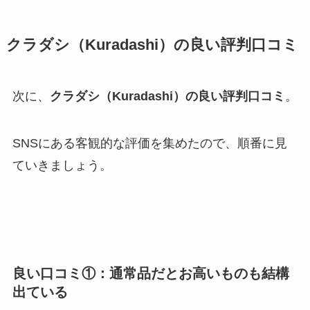
クラダシ（Kuradashi）の良い評判口コミ
次に、
クラダシ（Kuradashi）の良い評判口コミ
。
SNSにある客観的な評価を集めたので、順番に見
ていきましょう。
良い口コミ①：通常品だとお高いものも結構
出ている