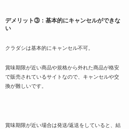
デメリット③：基本的にキャンセルができな
い
クラダシは基本的にキャンセル不可。
賞味期限が近い商品や規格から外れた商品が格安
で販売されているサイトなので、キャンセルや交
換が難しいです。
賞味期限が近い場合は発送/返送をしていると、結