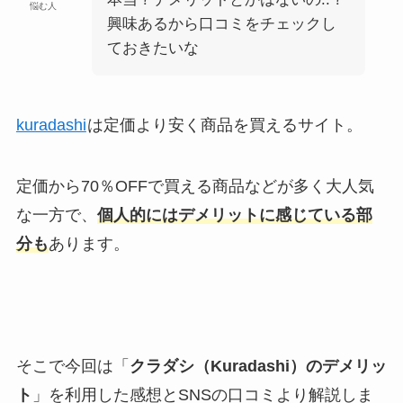
悩む人
興味あるから口コミをチェックし
ておきたいな
kuradashi
は定価より安く商品を買えるサイト。
定価から70％OFFで買える商品などが多く大人気
な一方で、
個人的にはデメリットに感じている部
分も
あります。
そこで今回は「
クラダシ（Kuradashi）のデメリッ
ト
」を利用した感想とSNSの口コミより解説しま