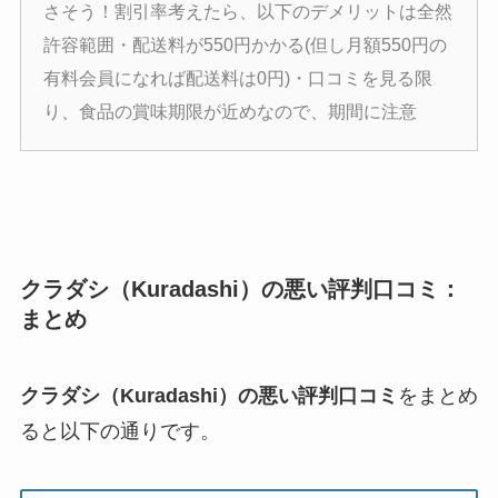
さそう！割引率考えたら、以下のデメリットは全然
許容範囲・配送料が550円かかる(但し月額550円の
有料会員になれば配送料は0円)・口コミを見る限
り、食品の賞味期限が近めなので、期間に注意
クラダシ（Kuradashi）の悪い評判口コミ：
まとめ
クラダシ（Kuradashi）の悪い評判口コミ
をまとめ
ると以下の通りです。