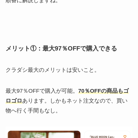
順番に解説しますね。
メリット①：最大97％OFFで購入できる
クラダシ最大のメリットは安いこと。
最大97％OFFで購入が可能。
70％OFFの商品もゴ
ロゴロ
あります。しかもネット注文なので、買い
物へ行く手間もなし。