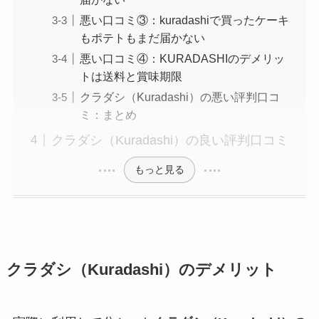
悪い口コミ③：kuradashiで買ったケーキ
もポテトもまだ届かない
悪い口コミ④：KURADASHIのデメリッ
トは送料と賞味期限
クラダシ（Kuradashi）の悪い評判口コ
ミ：まとめ
クラダシ（Kuradashi）の良い評判口コミ
もっと見る
クラダシ（Kuradashi）のデメリット