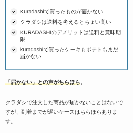
Kuradashiで買ったものが届かない
クラダシは送料を考えるとちょい高い
KURADASHIのデメリットは送料と賞味期
限
kuradashiで買ったケーキもポテトもまだ
届かない
「届かない」との声がちらほら
。
クラダシで注文した商品が届かないことはないで
すが、到着までが遅いケースはちらほらありま
す。