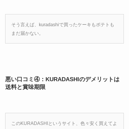
そう言えば、kuradashiで買ったケーキもポテトも
まだ届かない。
悪い口コミ④：KURADASHIのデメリットは
送料と賞味期限
このKURADASHIというサイト、色々安く買えてよ