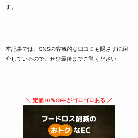
す。
本記事では、SNSの客観的な口コミも隠さずに紹
介しているので、ぜひ最後までご覧ください。
＼ 定価70％OFFがゴロゴロある ／