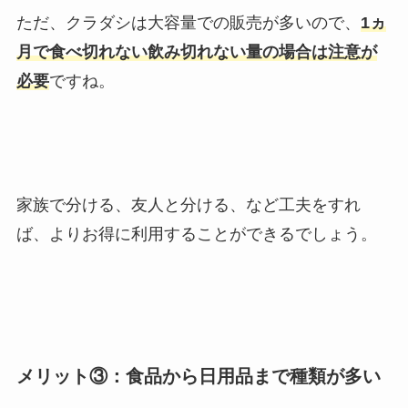
ただ、クラダシは大容量での販売が多いので、
1ヵ
月で食べ切れない飲み切れない量の場合は注意が
必要
ですね。
家族で分ける、友人と分ける、など工夫をすれ
ば、よりお得に利用することができるでしょう。
メリット③：食品から日用品まで種類が多い