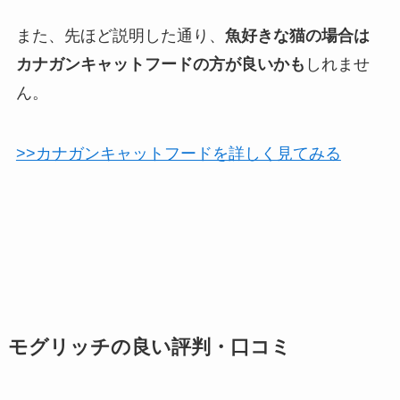
また、先ほど説明した通り、
魚好きな猫の場合は
カナガンキャットフードの方が良いかも
しれませ
ん。
>>カナガンキャットフードを詳しく見てみる
モグリッチの良い評判・口コミ