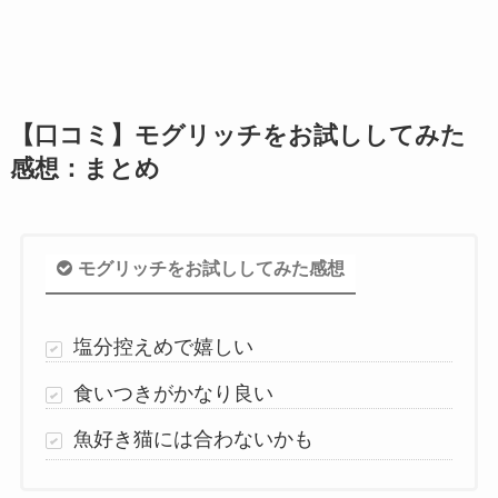
【口コミ】モグリッチをお試ししてみた
感想：まとめ
モグリッチをお試ししてみた感想
塩分控えめで嬉しい
食いつきがかなり良い
魚好き猫には合わないかも