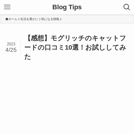
Blog Tips
ホーム
生活を豊かに
気になる情報
【感想】モグリッチのキャットフ
2023
ードの口コミ10選！お試ししてみ
4/25
た