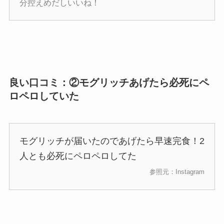
分控えめだしいいね！
良い口コミ：②モグリッチあげたら必死にペ
ロペロしていた
モグリッチが届いたのであげたら早速完食！2
人とも必死にペロペロしてた
参照元：Instagram