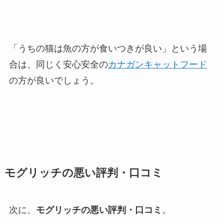
「うちの猫は魚の方が食いつきが良い」という場
合は、同じく安心安全の
カナガンキャットフード
の方が良いでしょう。
モグリッチの悪い評判・口コミ
次に、
モグリッチの悪い評判・口コミ
。