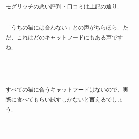
モグリッチの悪い評判・口コミは上記の通り。
「うちの猫には合わない」との声がちらほら。た
だ、これはどのキャットフードにもある声です
ね。
すべての猫に合うキャットフードはないので、実
際に食べてもらい試すしかないと言えるでしょ
う。