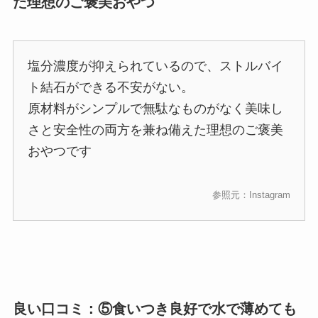
た理想のご褒美おやつ
塩分濃度が抑えられているので、ストルバイ
ト結石ができる不安がない。
原材料がシンプルで無駄なものがなく美味し
さと安全性の両方を兼ね備えた理想のご褒美
おやつです
参照元：Instagram
良い口コミ：⑤食いつき良好で水で薄めても