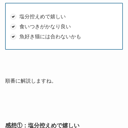
塩分控えめで嬉しい
食いつきがかなり良い
魚好き猫には合わないかも
順番に解説しますね。
感想①：塩分控えめで嬉しい