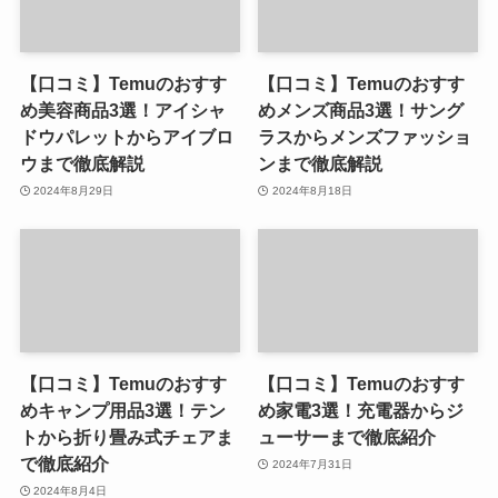
【口コミ】Temuのおすす
【口コミ】Temuのおすす
め美容商品3選！アイシャ
めメンズ商品3選！サング
ドウパレットからアイブロ
ラスからメンズファッショ
ウまで徹底解説
ンまで徹底解説
2024年8月29日
2024年8月18日
【口コミ】Temuのおすす
【口コミ】Temuのおすす
めキャンプ用品3選！テン
め家電3選！充電器からジ
トから折り畳み式チェアま
ューサーまで徹底紹介
で徹底紹介
2024年7月31日
2024年8月4日