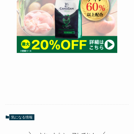
気になる情報