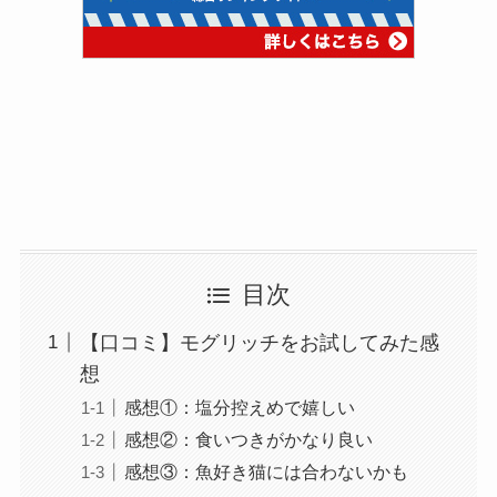
目次
【口コミ】モグリッチをお試してみた感
想
感想①：塩分控えめで嬉しい
感想②：食いつきがかなり良い
感想③：魚好き猫には合わないかも