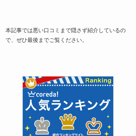
本記事では悪い口コミまで隠さず紹介しているの
で、ぜひ最後までご覧ください。