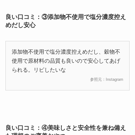
良い口コミ：③添加物不使用で塩分濃度控え
めだし安心
添加物不使用で塩分濃度控えめだし、穀物不
使用で原材料の品質も良いので安心してあげ
られる。リピしたいな
参照元：Instagram
良い口コミ：④美味しさと安全性を兼ね備え