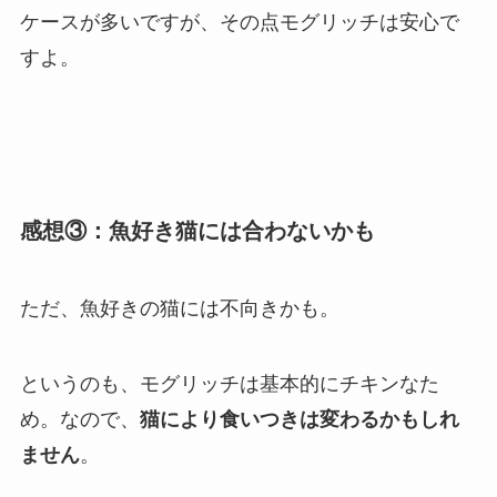
ケースが多いですが、その点モグリッチは安心で
すよ。
感想③：魚好き猫には合わないかも
ただ、魚好きの猫には不向きかも。
というのも、モグリッチは基本的にチキンなた
め。なので、
猫により食いつきは変わるかもしれ
ません
。