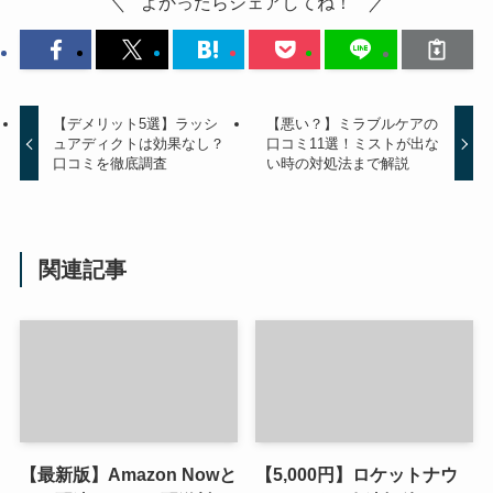
よかったらシェアしてね！
【デメリット5選】ラッシ
【悪い？】ミラブルケアの
ュアディクトは効果なし？
口コミ11選！ミストが出な
口コミを徹底調査
い時の対処法まで解説
関連記事
【最新版】Amazon Nowと
【5,000円】ロケットナウ