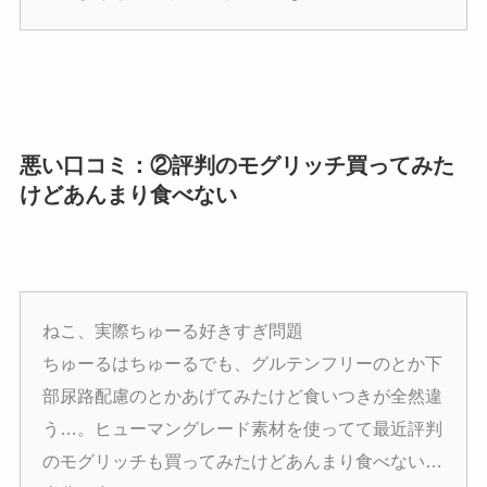
悪い口コミ：②評判のモグリッチ買ってみた
けどあんまり食べない
ねこ、実際ちゅーる好きすぎ問題
ちゅーるはちゅーるでも、グルテンフリーのとか下
部尿路配慮のとかあげてみたけど食いつきが全然違
う…。ヒューマングレード素材を使ってて最近評判
のモグリッチも買ってみたけどあんまり食べない…