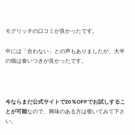
モグリッチの口コミが良かったです。
中には「合わない」との声もありましたが、大半
の猫は食いつきが良かったです。
今ならまだ公式サイトで20％OFFでお試しするこ
とが可能
なので、興味のある方は覗いてみて下さ
い。