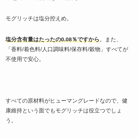
モグリッチは塩分控えめ。
塩分含有量はたったの0.08％ですから
。また、
「香料/着色料/人口調味料/保存料/穀物」すべてが
不使用で安心。
すべての原材料がヒューマングレードなので、健
康維持という面でもモグリッチは役立つでしょ
う。