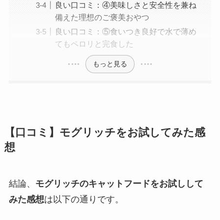
良い口コミ：④美味しさと安全性を兼ね
備えた理想のご褒美おやつ
良い口コミ：⑤食いつき良好で水で薄め
てもペロリと完食した
もっと見る
【口コミ】モグリッチをお試してみた感
想
結論、
モグリッチのキャットフードをお試しして
みた感想
は以下の通りです。