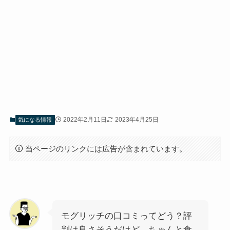
2022年2月11日
2023年4月25日
気になる情報
当ページのリンクには広告が含まれています。
モグリッチの口コミってどう？評
判は良さそうだけど、ちゃんと食