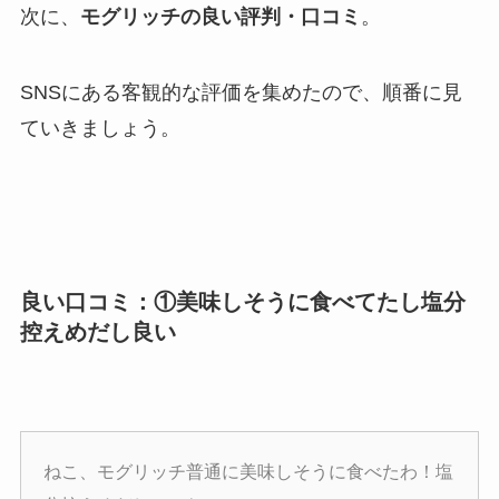
次に、
モグリッチの良い評判・口コミ
。
SNSにある客観的な評価を集めたので、順番に見
ていきましょう。
良い口コミ：①美味しそうに食べてたし塩分
控えめだし良い
ねこ、モグリッチ普通に美味しそうに食べたわ！塩