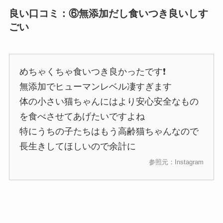
良い口コミ：⑥無添加だし食いつき良いしす
ごい
めちゃくちゃ食いつき良かったです❗
無添加でヒューマンレベル凄すぎます
体の小さい猫ちゃんにはより安心安全なもの
を食べさせてあげたいですよね
特にうちの子たちはもう高齢猫ちゃんなので
長生きしてほしいので余計に
参照元：Instagram