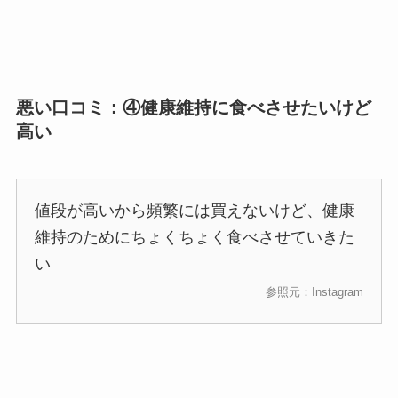
悪い口コミ：④健康維持に食べさせたいけど
高い
値段が高いから頻繁には買えないけど、健康
維持のためにちょくちょく食べさせていきた
い
参照元：Instagram