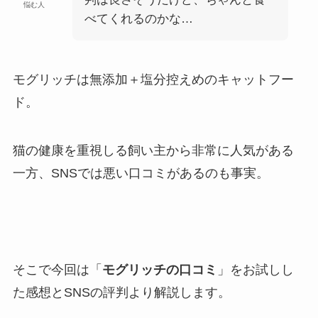
悩む人
べてくれるのかな…
モグリッチは無添加＋塩分控えめのキャットフー
ド。
猫の健康を重視しる飼い主から非常に人気がある
一方、SNSでは悪い口コミがあるのも事実。
そこで今回は「
モグリッチの口コミ
」をお試しし
た感想とSNSの評判より解説します。