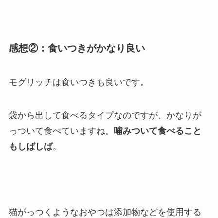
感想②：食いつきがかなり良い
モグリッチは食いつきも良いです。
袋から出して食べるタイプなのですが、かなりが
っついて食べていますね。
噛みついて食べること
もしばしば
。
猫がっつくようなおやつは添加物などを使用する