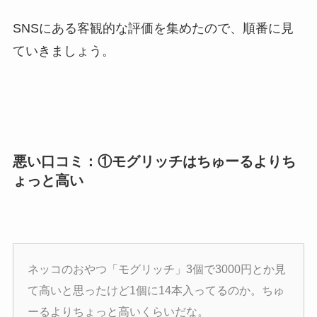
SNSにある客観的な評価を集めたので、順番に見
ていきましょう。
悪い口コミ：①モグリッチはちゅーるよりち
ょっと高い
ネッコのおやつ「モグリッチ」3個で3000円とか見
て高いと思ったけど1個に14本入ってるのか。ちゅ
ーるよりちょっと高いくらいだな。