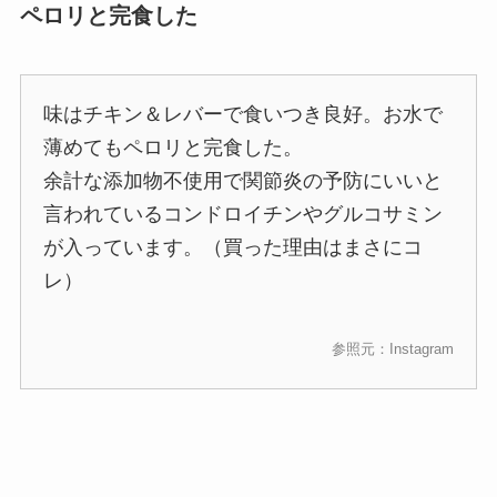
ペロリと完食した
味はチキン＆レバーで食いつき良好。お水で
薄めてもペロリと完食した。
余計な添加物不使用で関節炎の予防にいいと
言われているコンドロイチンやグルコサミン
が入っています。（買った理由はまさにコ
レ）
参照元：Instagram