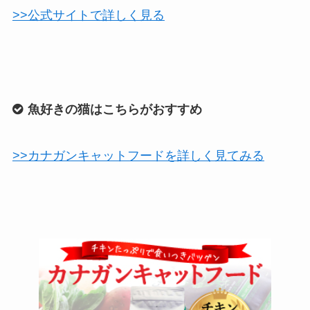
>>公式サイトで詳しく見る
魚好きの猫はこちらがおすすめ
>>カナガンキャットフードを詳しく見てみる