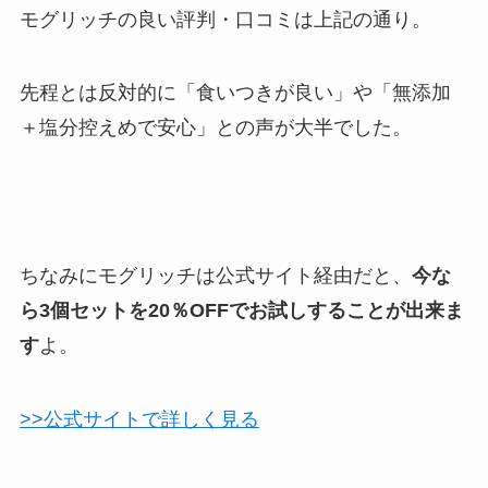
モグリッチの良い評判・口コミは上記の通り。
先程とは反対的に「食いつきが良い」や「無添加
＋塩分控えめで安心」との声が大半でした。
ちなみにモグリッチは公式サイト経由だと、
今な
ら3個セットを20％OFFでお試しすることが出来ま
す
よ。
>>公式サイトで詳しく見る