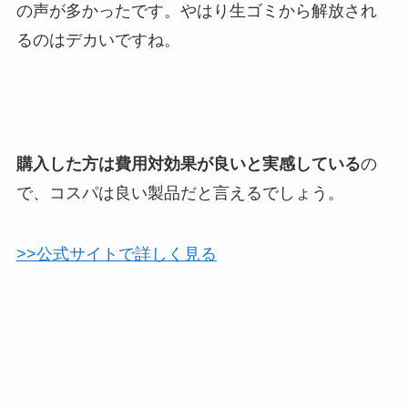
の声が多かったです。やはり生ゴミから解放され
るのはデカいですね。
購入した方は費用対効果が良いと実感している
の
で、コスパは良い製品だと言えるでしょう。
>>公式サイトで詳しく見る