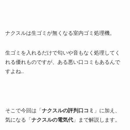
ナクスルは生ゴミが無くなる室内ゴミ処理機。
生ゴミを入れるだけで匂いや音もなく処理してく
れる優れものですが、ある悪い口コミもあるんで
すよね..
そこで今回は「
ナクスルの評判口コミ
」に加え、
気になる「
ナクスルの電気代
」まで解説します。