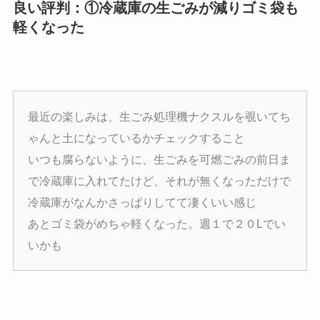
良い評判：①冷蔵庫の生ごみが減りゴミ袋も
軽くなった
最近の楽しみは、生ごみ処理機ナクスルを覗いてち
ゃんと土になっているかチェックすること
いつも腐らないように、生ごみを可燃ごみの前日ま
で冷蔵庫に入れてたけど、それが無くなっただけで
冷蔵庫がなんかさっぱりしてて凄くいい感じ
あとゴミ袋がめちゃ軽くなった。週１で２０Lでい
いかも