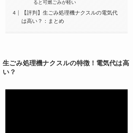
ると可燃ごみが軽い
【評判】生ごみ処理機ナクスルの電気代
は高い？：まとめ
生ごみ処理機ナクスルの特徴！電気代は高
い？