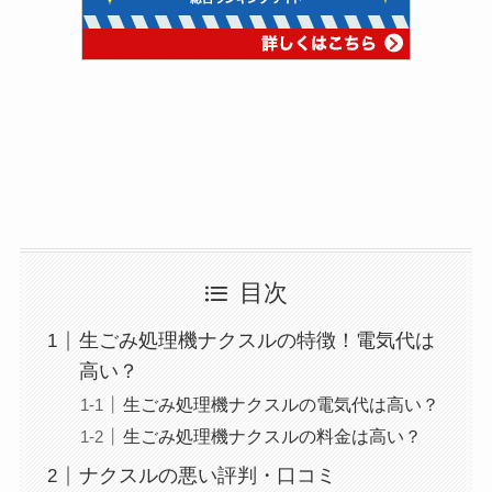
目次
生ごみ処理機ナクスルの特徴！電気代は
高い？
生ごみ処理機ナクスルの電気代は高い？
生ごみ処理機ナクスルの料金は高い？
ナクスルの悪い評判・口コミ