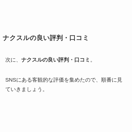
ナクスルの良い評判・口コミ
次に、
ナクスルの良い評判・口コミ
。
SNSにある客観的な評価を集めたので、順番に見
ていきましょう。