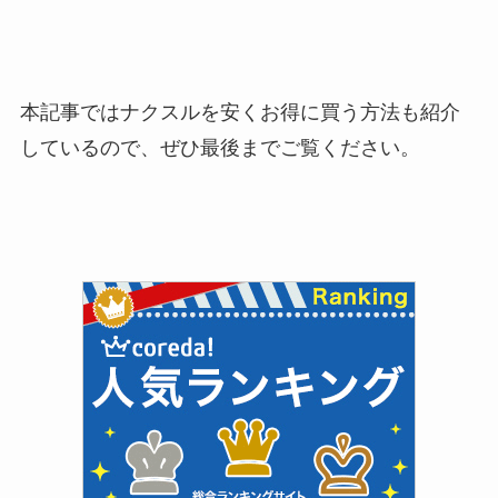
本記事ではナクスルを安くお得に買う方法も紹介
しているので、ぜひ最後までご覧ください。