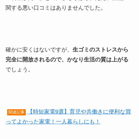
関する悪い口コミはありませんでした。
確かに安くはないですが、
生ゴミのストレスから
完全に開放されるので、かなり生活の質は上がる
でしょう。
【時短家電9選】育児や共働きに便利な買
関連記事
ってよかった家電！一人暮らしにも！