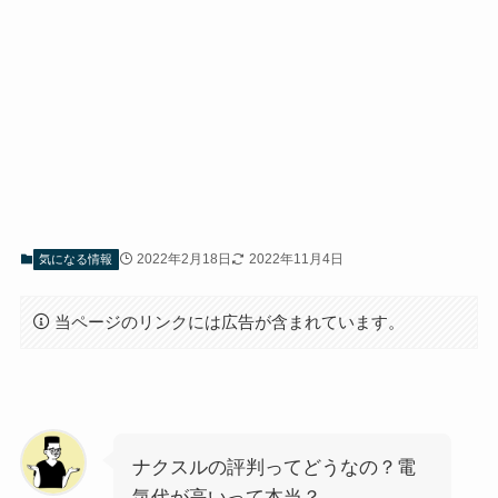
2022年2月18日
2022年11月4日
気になる情報
当ページのリンクには広告が含まれています。
ナクスルの評判ってどうなの？電
気代が高いって本当？