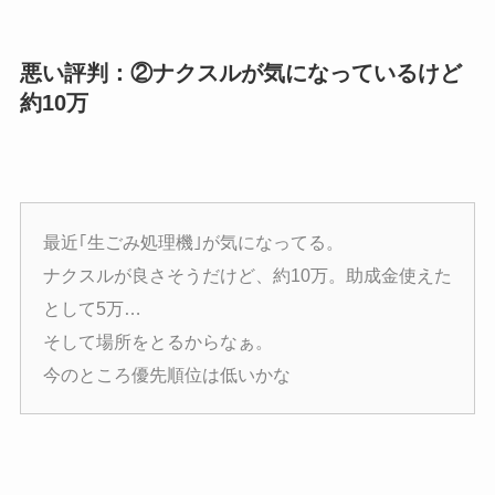
悪い評判：②ナクスルが気になっているけど
約10万
最近｢生ごみ処理機｣が気になってる。
ナクスルが良さそうだけど、約10万。助成金使えた
として5万…
そして場所をとるからなぁ。
今のところ優先順位は低いかな