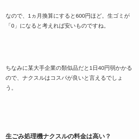
なので、1ヵ月換算にすると600円ほど。生ゴミが
「0」になると考えれば安いものですね。
ちなみに某大手企業の類似品だと1日40円弱かかる
ので、ナクスルはコスパが良いと言えるでしょ
う。
生ごみ処理機ナクスルの料金は高い？