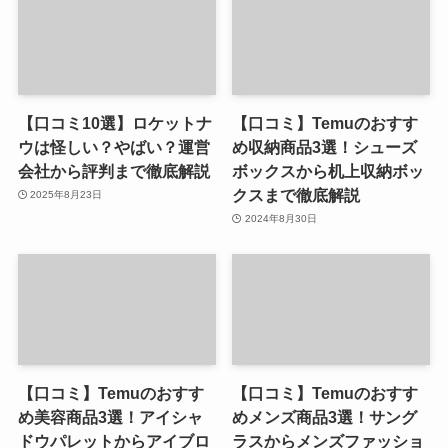
【口コミ10選】ロケットナ
【口コミ】Temuのおすす
ウは怪しい？やばい？運営
め収納商品3選！シューズ
会社から評判まで徹底解説
ボックスから机上収納ボッ
クスまで徹底解説
2025年8月23日
2024年8月30日
【口コミ】Temuのおすす
【口コミ】Temuのおすす
め美容商品3選！アイシャ
めメンズ商品3選！サング
ドウパレットからアイブロ
ラスからメンズファッショ