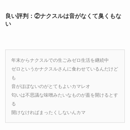
良い評判：②ナクスルは音がなくて臭くもな
い
年末からナクスルでの生ごみゼロ生活を継続中
ゼロというかナクスルさんに食わせているんだけど
も
音がほぼないのがとてもよいカマレオ
匂いは不思議な味噌みたいなものが蓋を開けるとす
る
開けなければまったくしないんカマ