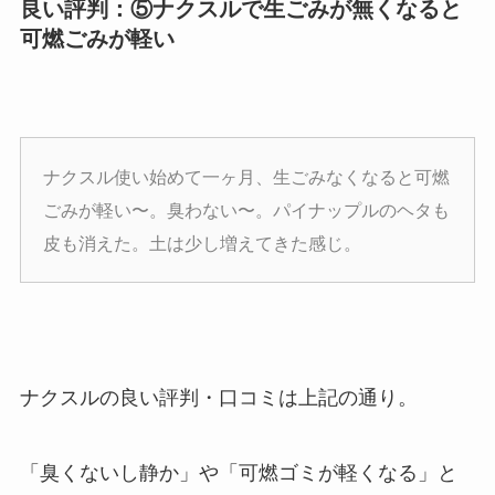
良い評判：⑤ナクスルで生ごみが無くなると
可燃ごみが軽い
ナクスル使い始めて一ヶ月、生ごみなくなると可燃
ごみが軽い〜。臭わない〜。パイナップルのヘタも
皮も消えた。土は少し増えてきた感じ。
ナクスルの良い評判・口コミは上記の通り。
「臭くないし静か」や「可燃ゴミが軽くなる」と