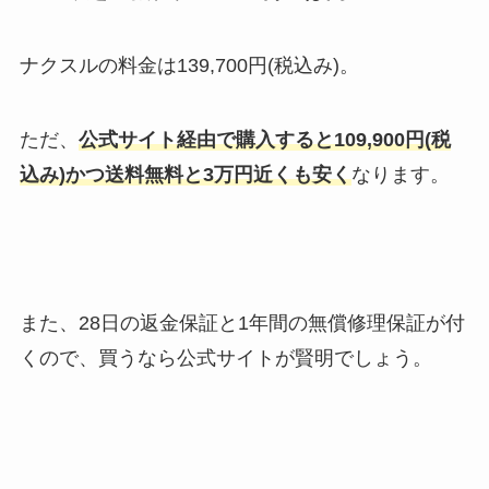
ナクスルの料金は139,700円(税込み)。
ただ、
公式サイト経由で購入すると109,900円(税
込み)かつ送料無料と3万円近くも安く
なります。
また、28日の返金保証と1年間の無償修理保証が付
くので、買うなら公式サイトが賢明でしょう。