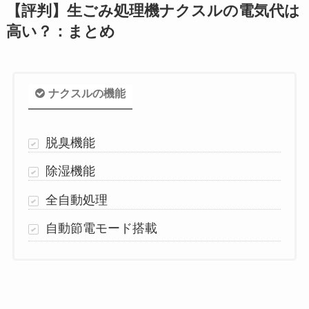
【評判】生ごみ処理機ナクスルの電気代は
高い？：まとめ
ナクスルの機能
脱臭機能
除湿機能
全自動処理
自動節電モード搭載