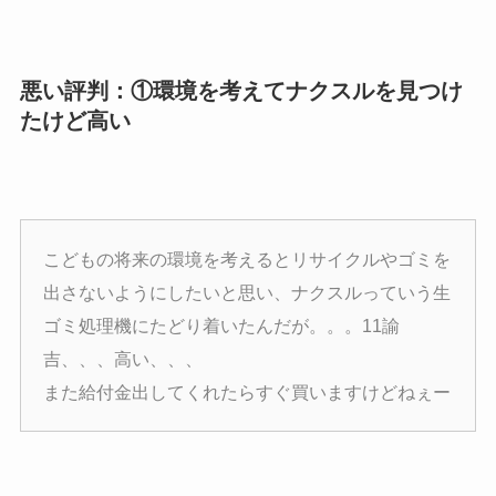
悪い評判：①環境を考えてナクスルを見つけ
たけど高い
こどもの将来の環境を考えるとリサイクルやゴミを
出さないようにしたいと思い、ナクスルっていう生
ゴミ処理機にたどり着いたんだが。。。11諭
吉、、、高い、、、
また給付金出してくれたらすぐ買いますけどねぇー