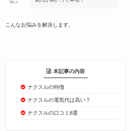
悩む人
こんなお悩みを解決します。
本記事の内容
ナクスルの特徴
ナクスルの電気代は高い？
ナクスルの口コミ8選