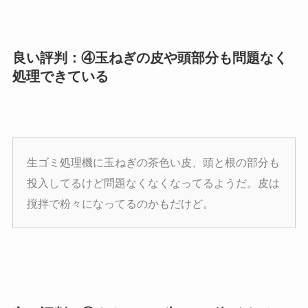
良い評判：④玉ねぎの皮や頭部分も問題なく
処理できている
生ゴミ処理機に玉ねぎの茶色い皮、頭と根の部分も
投入してるけど問題なくなくなってるようだ。皮は
撹拌で粉々になってるのかもだけど。