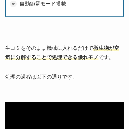
自動節電モード搭載
生ゴミをそのまま機械に入れるだけで
微生物が空
気に分解することで処理できる優れモノ
です。
処理の過程は以下の通りです。