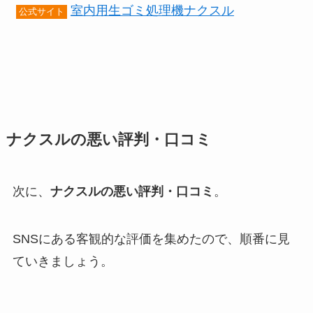
室内用生ゴミ処理機ナクスル
公式サイト
ナクスルの悪い評判・口コミ
次に、
ナクスルの悪い評判・口コミ
。
SNSにある客観的な評価を集めたので、順番に見
ていきましょう。