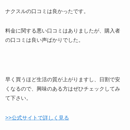
ナクスルの口コミは良かったです。
料金に関する悪い口コミはありましたが、購入者
の口コミは良い声ばかりでした。
早く買うほど生活の質が上がりますし、日割で安
くなるので、興味のある方はぜひチェックしてみ
て下さい。
>>公式サイトで詳しく見る