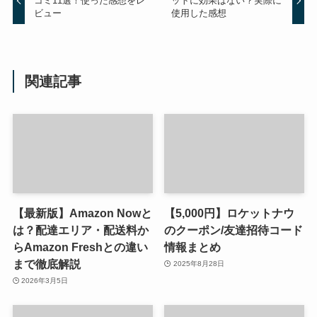
コミ11選！使った感想をレ
ットに効果はない？実際に
ビュー
使用した感想
関連記事
【最新版】Amazon Nowと
【5,000円】ロケットナウ
は？配達エリア・配送料か
のクーポン/友達招待コード
らAmazon Freshとの違い
情報まとめ
まで徹底解説
2025年8月28日
2026年3月5日