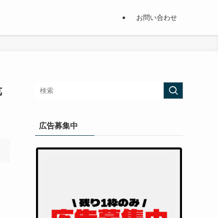
お問い合わせ
危
広告募集中