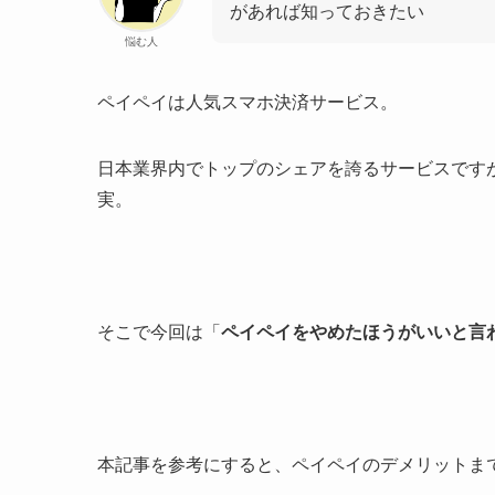
があれば知っておきたい
悩む人
ペイペイは人気スマホ決済サービス。
日本業界内でトップのシェアを誇るサービスです
実。
そこで今回は「
ペイペイをやめたほうがいいと言
本記事を参考にすると、ペイペイのデメリットま