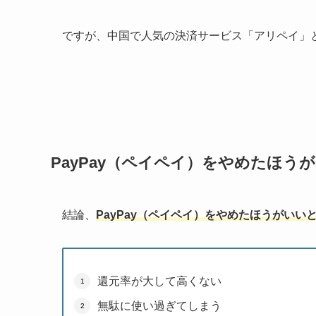
ですが、中国で人気の決済サービス「アリペイ」
PayPay（ペイペイ）をやめたほう
結論、
PayPay（ペイペイ）をやめたほうがいい
還元率が大して高くない
無駄に使い過ぎてしまう