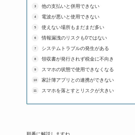
他の支払いと併用できない
電波が悪いと使用できない
使えない場所もまだまだ多い
情報漏洩のリスクも0ではない
システムトラブルの発生がある
領収書が発行されず税金に不向き
スマホの状態で使用できなくなる
家計簿アプリとの連携ができない
スマホを落とすとリスクが大きい
順番に解説しますね。