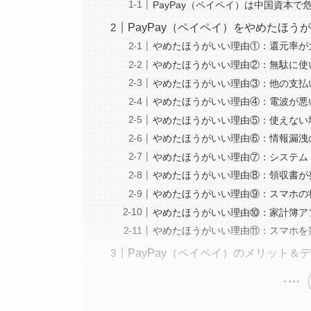
PayPay（ペイペイ）は中国資本で
PayPay（ペイペイ）をやめたほう
やめたほうがいい理由①：還元率が
やめたほうがいい理由②：無駄に使
やめたほうがいい理由③：他の支払
やめたほうがいい理由④：電波が悪
やめたほうがいい理由⑤：使えない
やめたほうがいい理由⑥：情報漏洩
やめたほうがいい理由⑦：システム
やめたほうがいい理由⑧：領収書が
やめたほうがいい理由⑨：スマホの
やめたほうがいい理由⑩：家計簿ア
やめたほうがいい理由⑪：スマホを
PayPay（ペイペイ）のメリット＆