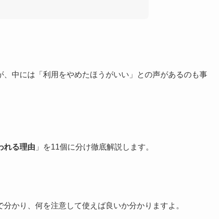
が、中には「利用をやめたほうがいい」との声があるのも事
われる理由
」を11個に分け徹底解説します。
で分かり、何を注意して使えば良いか分かりますよ。