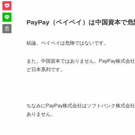
PayPay（ペイペイ）は中国資本で危
結論、ペイペイは危険ではないです。
また、中国資本ではありません。PayPay株式
ど日本系列です。
ちなみにPayPay株式会社はソフトバンク株式
ありません。