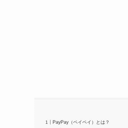
PayPay（ペイペイ）とは？