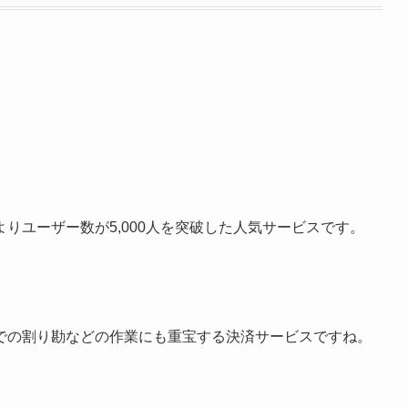
りユーザー数が5,000人を突破した人気サービスです。
での割り勘などの作業にも重宝する決済サービスですね。