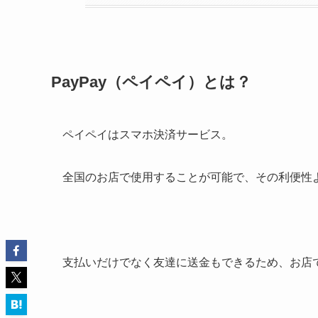
PayPay（ペイペイ）とは？
ペイペイはスマホ決済サービス。
全国のお店で使用することが可能で、その利便性よ
支払いだけでなく友達に送金もできるため、お店