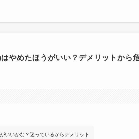
ペイ)はやめたほうがいい？デメリットから
がいいかな？迷っているからデメリット