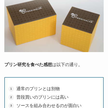
プリン研究を食べた感想
は以下の通り。
通常のプリンとは別物
普段買いのプリンには高い
ソースを組み合わせるのが面白い