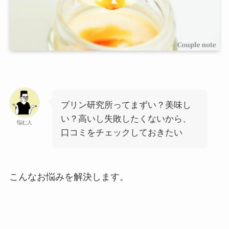
プリン研究所ってまずい？美味し
い？高いし失敗したくないから、
悩む人
口コミをチェックしておきたい
こんなお悩みを解決します。