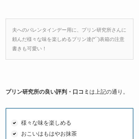
夫へのバレンタインデー用に、プリン研究所さんに
頼んだ様々な味を楽しめるプリン達(*´`)表箱の注意
書きも可愛い！
プリン研究所の良い評判・口コミ
は上記の通り。
様々な味を楽しめる
おこいはもはやお抹茶