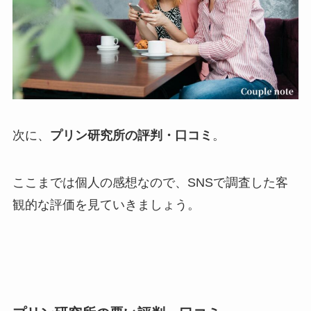
次に、
プリン研究所の評判・口コミ
。
ここまでは個人の感想なので、SNSで調査した客
観的な評価を見ていきましょう。