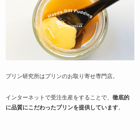
プリン研究所はプリンのお取り寄せ専門店。
インターネットで受注生産をすることで、
徹底的
に品質にこだわったプリンを提供しています
。