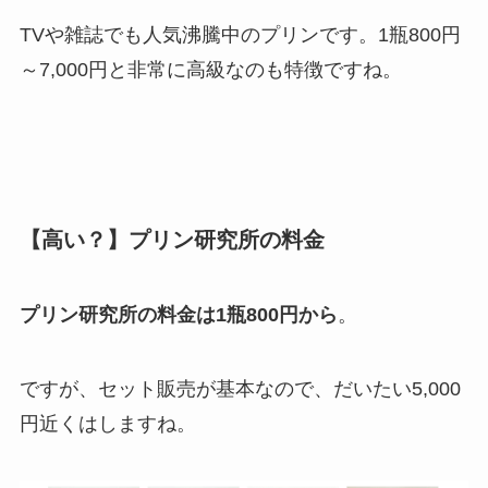
TVや雑誌でも人気沸騰中のプリンです。1瓶800円
～7,000円と非常に高級なのも特徴ですね。
【高い？】プリン研究所の料金
プリン研究所の料金は1瓶800円から
。
ですが、セット販売が基本なので、だいたい5,000
円近くはしますね。