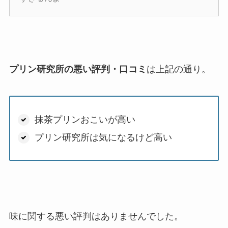
プリン研究所の悪い評判・口コミ
は上記の通り。
抹茶プリンおこいが高い
プリン研究所は気になるけど高い
味に関する悪い評判はありませんでした。