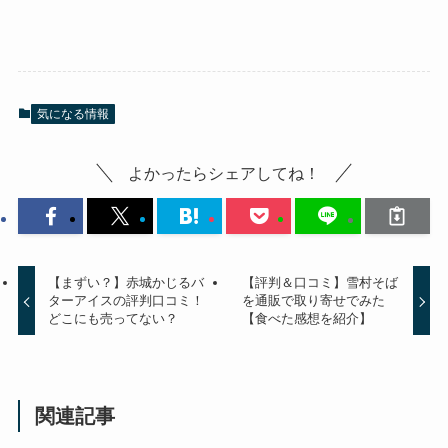
気になる情報
よかったらシェアしてね！
【まずい？】赤城かじるバ
【評判＆口コミ】雪村そば
ターアイスの評判口コミ！
を通販で取り寄せでみた
どこにも売ってない？
【食べた感想を紹介】
関連記事