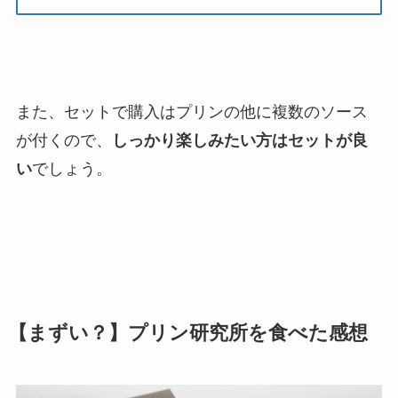
また、セットで購入はプリンの他に複数のソース
が付くので、
しっかり楽しみたい方はセットが良
い
でしょう。
【まずい？】プリン研究所を食べた感想