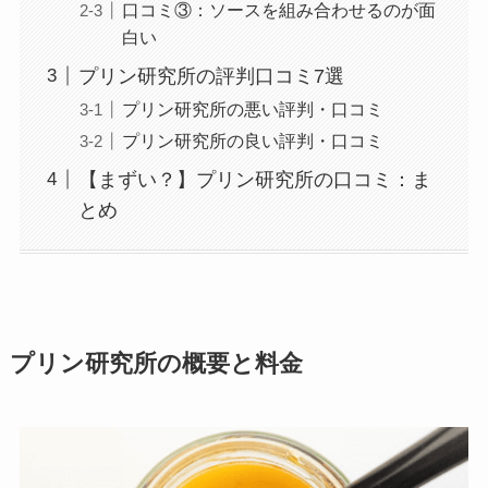
口コミ③：ソースを組み合わせるのが面
白い
プリン研究所の評判口コミ7選
プリン研究所の悪い評判・口コミ
プリン研究所の良い評判・口コミ
【まずい？】プリン研究所の口コミ：ま
とめ
プリン研究所の概要と料金