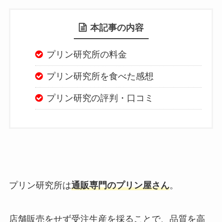
本記事の内容
プリン研究所の料金
プリン研究所を食べた感想
プリン研究の評判・口コミ
プリン研究所は
通販専門のプリン屋さん
。
店舗販売をせず受注生産を採ることで、品質を高