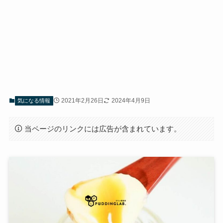
2021年2月26日
2024年4月9日
気になる情報
当ページのリンクには広告が含まれています。