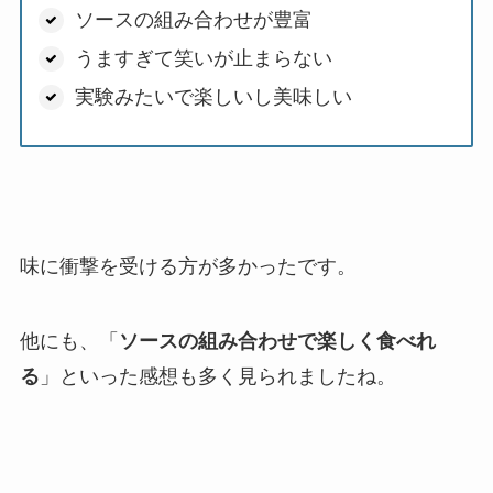
ソースの組み合わせが豊富
うますぎて笑いが止まらない
実験みたいで楽しいし美味しい
味に衝撃を受ける方が多かったです。
他にも、「
ソースの組み合わせで楽しく食べれ
る
」といった感想も多く見られましたね。