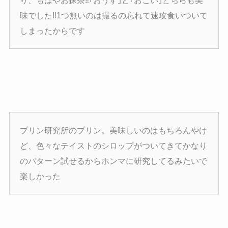
味でした‼️1つ無いのは撮るの忘れて速攻食いついて
しまったからです
プリン研究所のプリン。美味しいのはもちろんやけ
ど、色々なテイストのシロップがついてきてかなり
のパターン試せるからホンマに研究してるみたいで
楽しかった