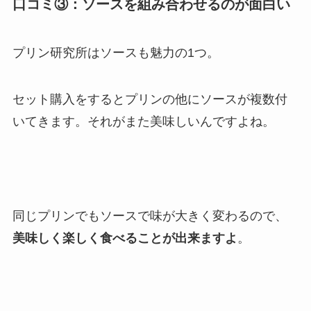
口コミ③：ソースを組み合わせるのが面白い
プリン研究所はソースも魅力の1つ。
セット購入をするとプリンの他にソースが複数付
いてきます。それがまた美味しいんですよね。
同じプリンでもソースで味が大きく変わるので、
美味しく楽しく食べることが出来ますよ
。