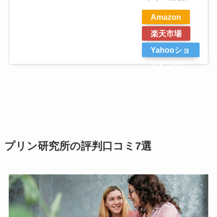
Amazon
楽天市場
Yahooショ
ッピング
プリン研究所の評判口コミ7選