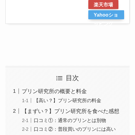
楽天市場
Yahooショ
ッピング
目次
プリン研究所の概要と料金
【高い？】プリン研究所の料金
【まずい？】プリン研究所を食べた感想
口コミ①：通常のプリンとは別物
口コミ②：普段買いのプリンには高い