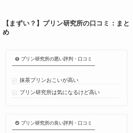
【まずい？】プリン研究所の口コミ：まと
め
プリン研究所の悪い評判・口コミ
抹茶プリンおこいが高い
プリン研究所は気になるけど高い
プリン研究所の良い評判・口コミ