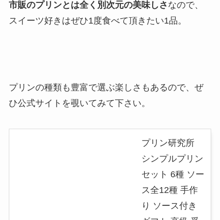
市販のプリンとは全く別次元の美味しさ
なので、
スイーツ好きはぜひ1度食べて頂きたい1品。
プリンの種類も豊富で選ぶ楽しさもあるので、ぜ
ひ公式サイトを覗いてみて下さい。
プリン研究所
シンプルプリン
セット 6種 ソー
ス全12種 手作
り ソース付き