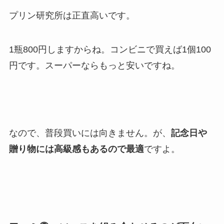
プリン研究所は正直高いです。
1瓶800円しますからね。コンビニで買えば1個100
円です。スーパーならもっと安いですね。
なので、普段買いには向きません。が、
記念日や
贈り物には高級感もあるので最適
ですよ。