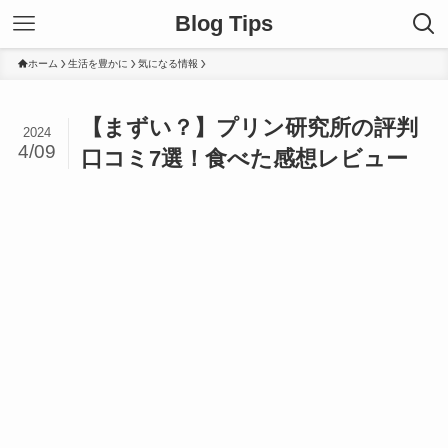
Blog Tips
ホーム
生活を豊かに
気になる情報
【まずい？】プリン研究所の評判
2024
4/09
口コミ7選！食べた感想レビュー