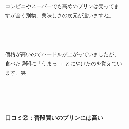
コンビニやスーパーでも高めのプリンは売ってま
すが全く別物。美味しさの次元が違いますね。
価格が高いのでハードルが上がっていましたが、
食べた瞬間に「うまっ..」とにやけたのを覚えてい
ます。笑
口コミ②：普段買いのプリンには高い