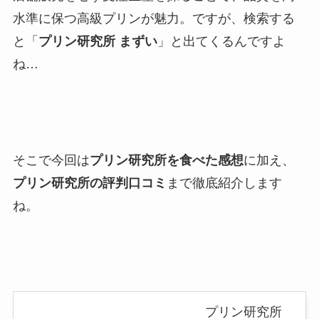
水準に保つ高級プリンが魅力。ですが、検索する
と「
プリン研究所 まずい
」と出てくるんですよ
ね…
そこで今回は
プリン研究所を食べた感想
に加え、
プリン研究所の評判口コミ
まで徹底紹介します
ね。
プリン研究所