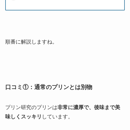
順番に解説しますね。
口コミ①：通常のプリンとは別物
プリン研究のプリンは
非常に濃厚で、後味まで美
味しくスッキリ
しています。