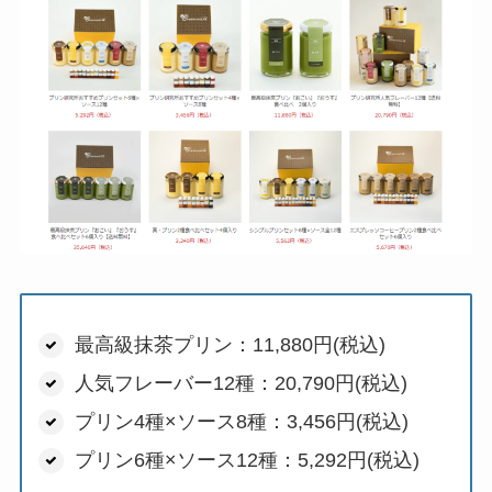
最高級抹茶プリン：11,880円(税込)
人気フレーバー12種：20,790円(税込)
プリン4種×ソース8種：3,456円(税込)
プリン6種×ソース12種：5,292円(税込)