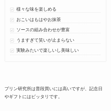
様々な味を楽しめる
おこいはもはやお抹茶
ソースの組み合わせが豊富
うますぎて笑いが止まらない
実験みたいで楽しいし美味しい
プリン研究所は普段買いには高いですが、記念日
やギフトにはピッタリです。