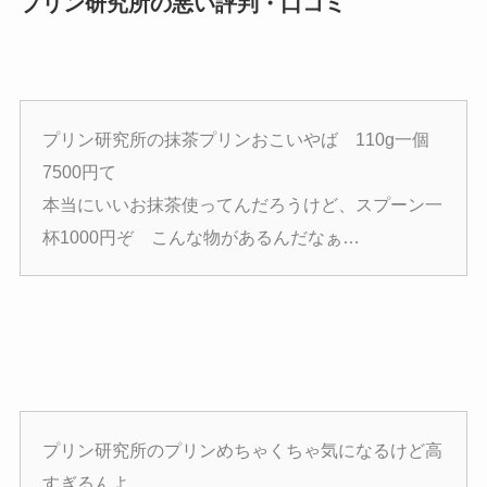
プリン研究所の悪い評判・口コミ
プリン研究所の抹茶プリンおこいやば 110g一個
7500円て
本当にいいお抹茶使ってんだろうけど、スプーン一
杯1000円ぞ こんな物があるんだなぁ…
プリン研究所のプリンめちゃくちゃ気になるけど高
すぎるんよ