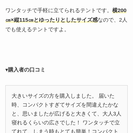
ワンタッチで手軽に立てられるテントです。
横200
㎝×縦115㎝とゆったりとしたサイズ感
なので、2人
でも使えるテントですよ。
▾
購入者の口コミ
大きいサイズの方を購入しました。 届いた
時、コンパクトすぎてサイズを間違えたかな
と、思いましたが広げると大きくて、大人3人
寝れるくらいの広さでした！ ワンタッチで立
てれて、しまう時もとても簡単！コンパクト