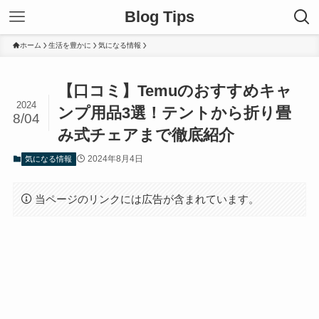
Blog Tips
ホーム
生活を豊かに
気になる情報
【口コミ】Temuのおすすめキャ
2024
ンプ用品3選！テントから折り畳
8/04
み式チェアまで徹底紹介
2024年8月4日
気になる情報
当ページのリンクには広告が含まれています。