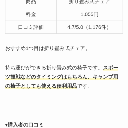
商品
折り畳み式チェア
料金
1,055円
口コミ評価
4.7/5.0（1,176件）
おすすめ1つ目は折り畳み式チェア。
持ち運びができる折り畳み式の椅子です。
スポー
ツ観戦などのタイミングはもちろん、キャンプ用
の椅子としても使える便利用品
です。
▾
購入者の口コミ