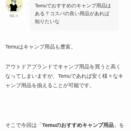
Temuでおすすめのキャンプ用品は
ある？コスパの良い用品があれば
悩む人
知りたいな
Temuはキャンプ用品も豊富。
アウトドアブランドでキャンプ用品を買うと高く
なってしまいますが、Temuであれば安く様々なキ
ャンプ用品を揃えることが可能です。
そこで今回は「
Temuのおすすめキャンプ用品
」を