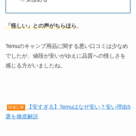
「怪しい」との声がちらほら
。
Temuのキャンプ用品に関する悪い口コミは少なめ
でしたが、値段が安いがゆえに品質への怪しさを
感じる方がいましたね。
【安すぎる】Temuはなぜ安い？安い理由5
関連記事
選を徹底解説