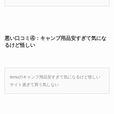
悪い口コミ④：キャンプ用品安すぎて気にな
るけど怪しい
temuのキャンプ用品安すぎて気になるけど怪しい
サイト過ぎて買う気しない