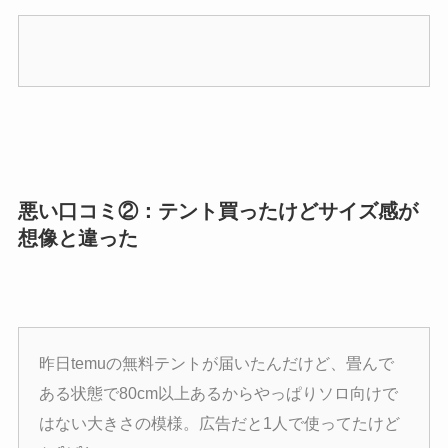
悪い口コミ②：テント買ったけどサイズ感が
想像と違った
昨日temuの無料テントが届いたんだけど、畳んで
ある状態で80cm以上あるからやっぱりソロ向けで
はない大きさの模様。広告だと1人で使ってたけど