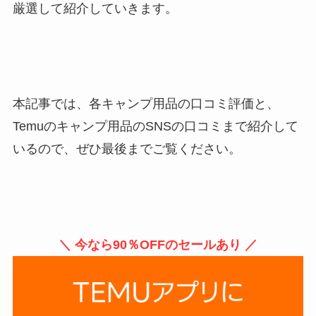
厳選して紹介していきます。
本記事では、各キャンプ用品の口コミ評価と、
Temuのキャンプ用品のSNSの口コミまで紹介して
いるので、ぜひ最後までご覧ください。
＼ 今なら90％OFFのセールあり ／