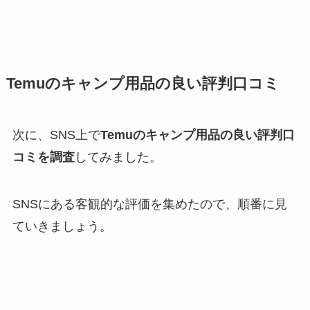
Temuのキャンプ用品の良い評判口コミ
次に、SNS上で
Temuのキャンプ用品の良い評判口
コミを調査
してみました。
SNSにある客観的な評価を集めたので、順番に見
ていきましょう。