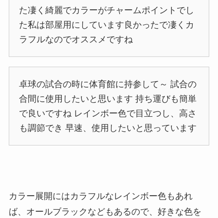
た凄く綺麗でカラーがチャームポイントでし
た私は部屋用にしています良かったで凄くカ
ラフルなのでオススメですね
卓球の試合の時に体育館に持参して～ 試合の
合間に使用したいと思います 持ち運びも簡単
で良いですね レインボー色で目立つし、高さ
も調節でき 早速、使用したいと思っています
カラー展開にはカラフルなレインボー色もあれ
ば、オールブラックなどもあるので、好きな色を