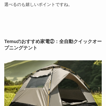
選べるのも嬉しいポイントですね。
Temuのおすすめ家電②：全自動クイックオー
プニングテント