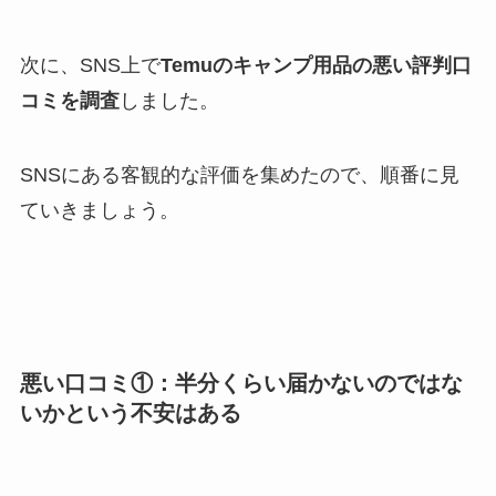
次に、SNS上で
Temuのキャンプ用品の悪い評判口
コミを調査
しました。
SNSにある客観的な評価を集めたので、順番に見
ていきましょう。
悪い口コミ①：半分くらい届かないのではな
いかという不安はある