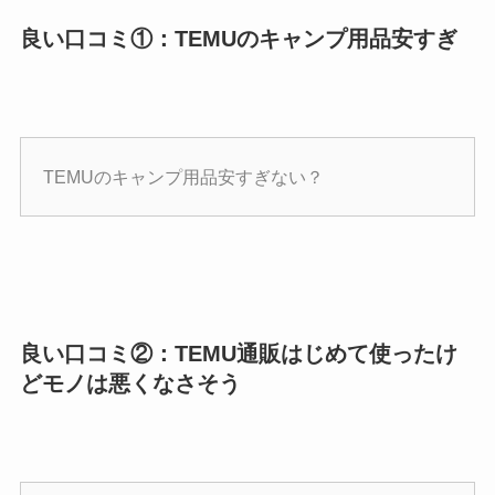
良い口コミ①：TEMUのキャンプ用品安すぎ
TEMUのキャンプ用品安すぎない？
良い口コミ②：TEMU通販はじめて使ったけ
どモノは悪くなさそう