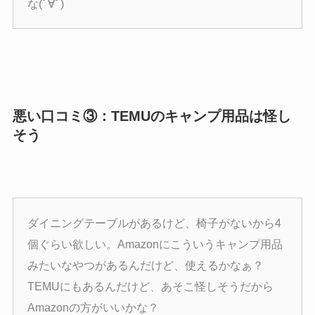
な(ﾟ∀ﾟ)
悪い口コミ③：TEMUのキャンプ用品は怪し
そう
ダイニングテーブルがあるけど、椅子がないから4
個ぐらい欲しい。Amazonにこういうキャンプ用品
みたいなやつがあるんだけど、使えるかなぁ？
TEMUにもあるんだけど、あそこ怪しそうだから
Amazonの方がいいかな？