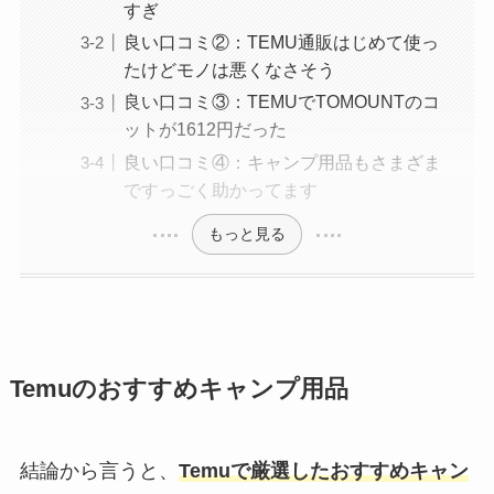
すぎ
良い口コミ②：TEMU通販はじめて使っ
たけどモノは悪くなさそう
良い口コミ③：TEMUでTOMOUNTのコ
ットが1612円だった
良い口コミ④：キャンプ用品もさまざま
ですっごく助かってます
もっと見る
Temuのおすすめキャンプ用品
結論から言うと、
Temuで厳選したおすすめキャン