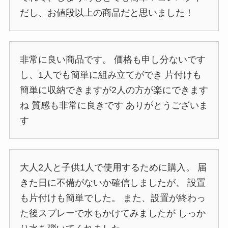
だし、お値段以上の商品だと思いました！
非常に良い商品です。 価格も申し分ないです
し、1人でも簡単に組み立てができ 片付けも
簡単に収納できますが2人の方が楽にできます
ね 質感も非常に良きです ありがとうございま
す
大人2人と子供1人で使用するために購入。 届
きた日に不備がないか確信しましたが、 設置
も片付けも簡単でした。 また、設置が終わっ
た後スプレーで水もかけてみましたが しっか