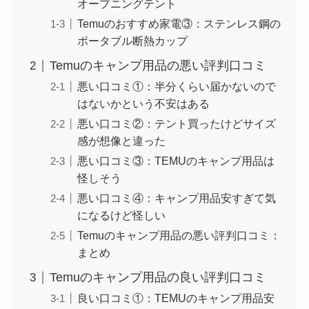
オープニングテント
Temuのおすすめ家電③：ステンレス鋼の
ポータブル断熱カップ
Temuのキャンプ用品の悪い評判口コミ
悪い口コミ①：半分くらい届かないので
はないかという不安はある
悪い口コミ②：テント買ったけどサイズ
感が想像と違った
悪い口コミ③：TEMUのキャンプ用品は
怪しそう
悪い口コミ④：キャンプ用品安すぎて気
になるけど怪しい
Temuのキャンプ用品の悪い評判口コミ：
まとめ
Temuのキャンプ用品の良い評判口コミ
良い口コミ①：TEMUのキャンプ用品安