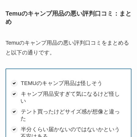
Temuのキャンプ用品の悪い評判口コミ：まと
め
Temuのキャンプ用品の悪い評判口コミをまとめる
と以下の通りです。
TEMUのキャンプ用品は怪しそう
キャンプ用品安すぎて気になるけど怪し
い
テント買ったけどサイズ感が想像と違っ
た
半分くらい届かないのではないかという
不安はある