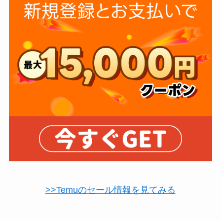
>>Temuのセール情報を見てみる