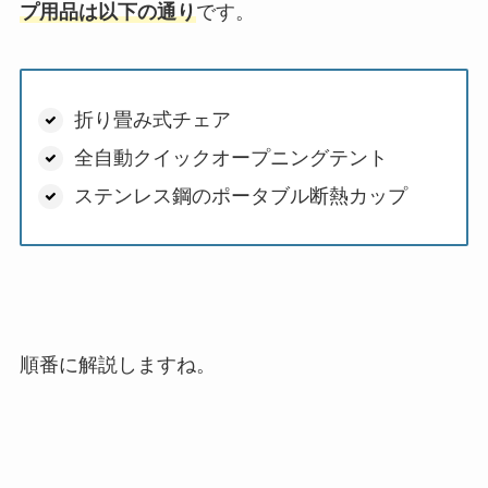
プ用品は以下の通り
です。
折り畳み式チェア
全自動クイックオープニングテント
ステンレス鋼のポータブル断熱カップ
順番に解説しますね。