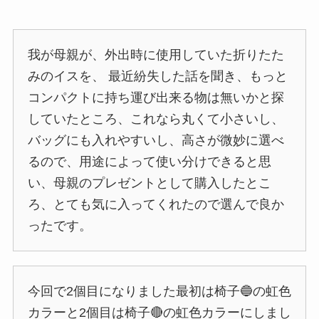
我が母親が、外出時に使用していた折りたた
みのイスを、 最近紛失した話を聞き、もっと
コンパクトに持ち運び出来る物は無いかと探
していたところ、これなら丸くて小さいし、
バッグにも入れやすいし、高さが微妙に選べ
るので、用途によって使い分けできると思
い、母親のプレゼントとして購入したとこ
ろ、とても気に入ってくれたので選んで良か
ったです。
今回で2個目になりました最初は椅子🔵の虹色
カラーと2個目は椅子🔴の虹色カラーにしまし