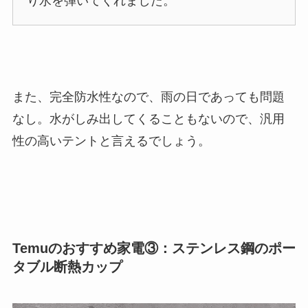
り水を弾いてくれました。
また、完全防水性なので、雨の日であっても問題
なし。水がしみ出してくることもないので、汎用
性の高いテントと言えるでしょう。
Temuのおすすめ家電③：ステンレス鋼のポー
タブル断熱カップ