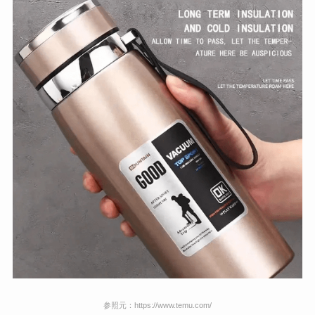
参照元：https://www.temu.com/