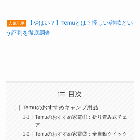
【やばい？】Temuとは？怪しい/詐欺とい
人気記事
う評判を徹底調査
目次
Temuのおすすめキャンプ用品
Temuのおすすめ家電①：折り畳み式チェ
ア
Temuのおすすめ家電②：全自動クイック