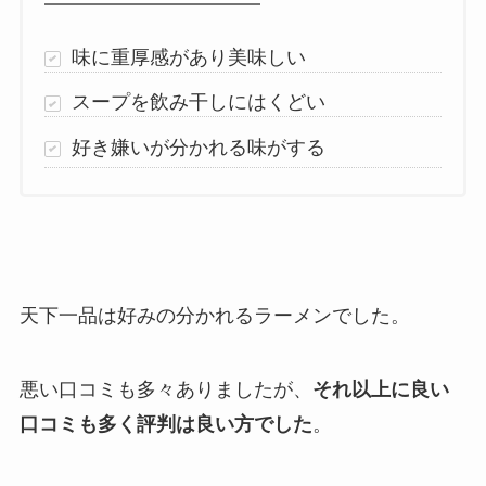
味に重厚感があり美味しい
スープを飲み干しにはくどい
好き嫌いが分かれる味がする
天下一品は好みの分かれるラーメンでした。
悪い口コミも多々ありましたが、
それ以上に良い
口コミも多く評判は良い方でした
。