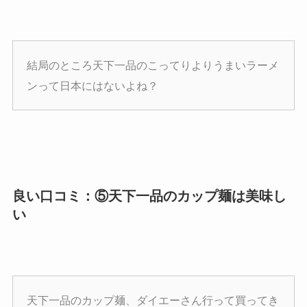
結局のところ天下一品のこってりよりうまいラーメ
ンって日本にはないよね？
良い口コミ：⑤天下一品のカップ麺は美味し
い
天下一品のカップ麺、ダイエーさん行って買ってき