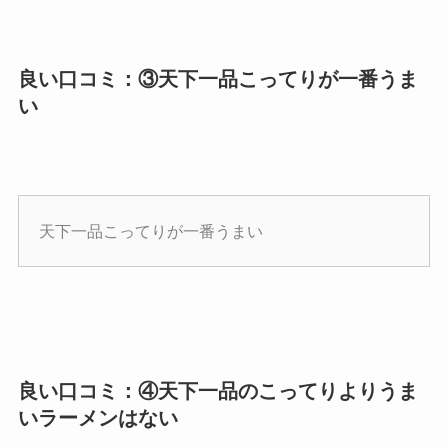
良い口コミ：③天下一品こってりが一番うま
い
天下一品こってりが一番うまい
良い口コミ：④天下一品のこってりよりうま
いラーメンはない