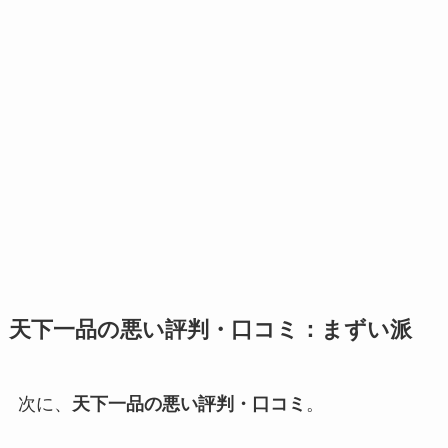
天下一品の悪い評判・口コミ：まずい派
次に、
天下一品の悪い評判・口コミ
。