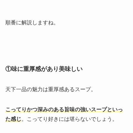
順番に解説しますね。
①味に重厚感があり美味しい
天下一品の魅力は重厚感あるスープ。
こってりかつ深みのある旨味の強いスープといっ
た感じ
。こってり好きには堪らないでしょう。