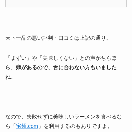
天下一品の悪い評判・口コミは上記の通り。
「まずい」や「美味しくない」との声がちらほ
ら。
癖があるので、舌に合わない方もいました
ね
。
なので、失敗せずに美味しいラーメンを食べるな
ら「
宅麺.com
」を利用するのもありですよ。