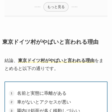
もっと見る
東京ドイツ村がやばいと言われる理由
結論、
東京ドイツ村がやばいと言われる理由
をま
とめると以下の通りです。
名前と実態に乖離がある
車がないとアクセスが悪い
園内は斜面が多く移動しづらい