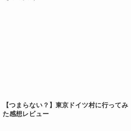
【つまらない？】東京ドイツ村に行ってみ
た感想レビュー