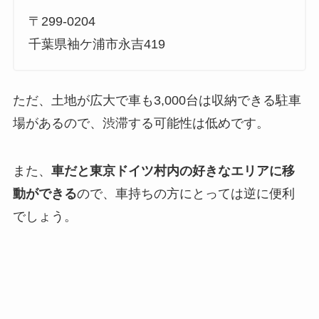
〒299-0204
千葉県袖ケ浦市永吉419
ただ、土地が広大で車も3,000台は収納できる駐車
場があるので、渋滞する可能性は低めです。
また、
車だと東京ドイツ村内の好きなエリアに移
動ができる
ので、車持ちの方にとっては逆に便利
でしょう。