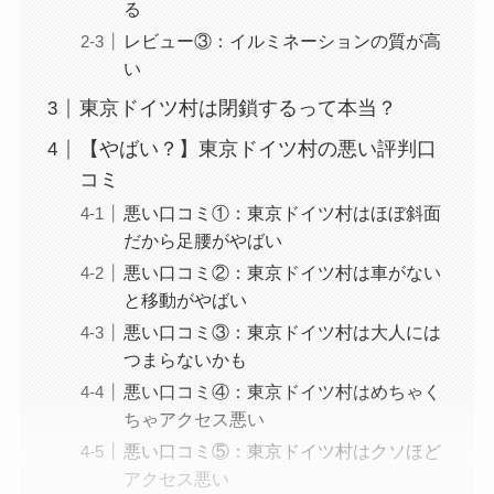
る
レビュー③：イルミネーションの質が高
い
東京ドイツ村は閉鎖するって本当？
【やばい？】東京ドイツ村の悪い評判口
コミ
悪い口コミ①：東京ドイツ村はほぼ斜面
だから足腰がやばい
悪い口コミ②：東京ドイツ村は車がない
と移動がやばい
悪い口コミ③：東京ドイツ村は大人には
つまらないかも
悪い口コミ④：東京ドイツ村はめちゃく
ちゃアクセス悪い
悪い口コミ⑤：東京ドイツ村はクソほど
アクセス悪い