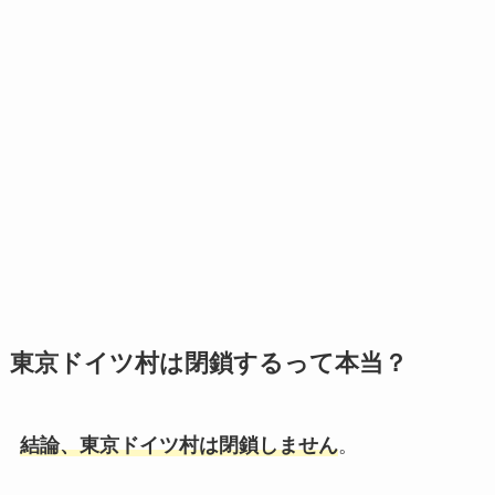
東京ドイツ村は閉鎖するって本当？
結論、東京ドイツ村は閉鎖しません
。