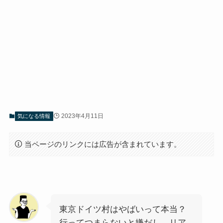
2023年4月11日
気になる情報
当ページのリンクには広告が含まれています。
東京ドイツ村はやばいって本当？
行ってつまらないと嫌だし、リア