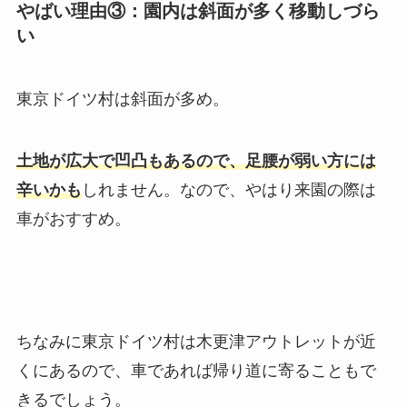
やばい理由③：園内は斜面が多く移動しづら
い
東京ドイツ村は斜面が多め。
土地が広大で凹凸もあるので、足腰が弱い方には
辛いかも
しれません。なので、やはり来園の際は
車がおすすめ。
ちなみに東京ドイツ村は木更津アウトレットが近
くにあるので、車であれば帰り道に寄ることもで
きるでしょう。