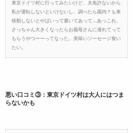
東京ドイツ村に行ってみたいけど、夫免許ないから
私が運転しないといけないし、調べたら園内？も車
移動しないとやばいって書いてあって…あっこれ、
さっちゃん大きくなったらお義母さんに連れてって
もらうやつーーってなった。美味いソーセージ食い
たい。
悪い口コミ③：東京ドイツ村は大人にはつま
らないかも