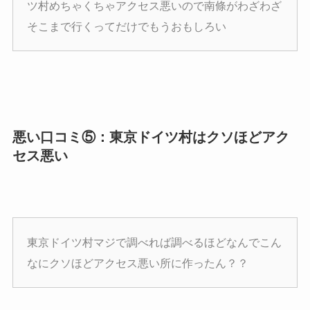
ツ村めちゃくちゃアクセス悪いので南條がわざわざ
そこまで行くってだけでもうおもしろい
悪い口コミ⑤：東京ドイツ村はクソほどアク
セス悪い
東京ドイツ村マジで調べれば調べるほどなんでこん
なにクソほどアクセス悪い所に作ったん？？