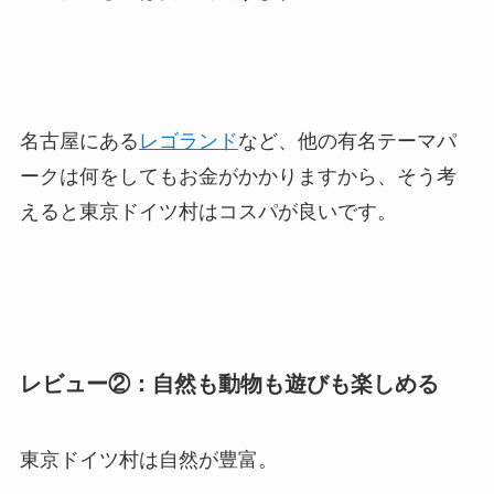
名古屋にある
レゴランド
など、他の有名テーマパ
ークは何をしてもお金がかかりますから、そう考
えると東京ドイツ村はコスパが良いです。
レビュー②：自然も動物も遊びも楽しめる
東京ドイツ村は自然が豊富。