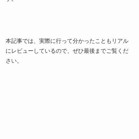
本記事では、実際に行って分かったこともリアル
にレビューしているので、ぜひ最後までご覧くだ
さい。