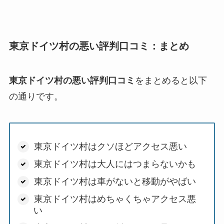
東京ドイツ村の悪い評判口コミ：まとめ
東京ドイツ村の悪い評判口コミ
をまとめると以下
の通りです。
東京ドイツ村はクソほどアクセス悪い
東京ドイツ村は大人にはつまらないかも
東京ドイツ村は車がないと移動がやばい
東京ドイツ村はめちゃくちゃアクセス悪
い