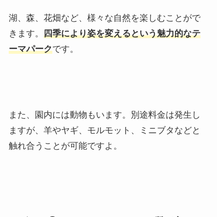
湖、森、花畑など、様々な自然を楽しむことがで
きます。
四季により姿を変えるという魅力的なテ
ーマパーク
です。
また、園内には動物もいます。別途料金は発生し
ますが、羊やヤギ、モルモット、ミニブタなどと
触れ合うことが可能ですよ。