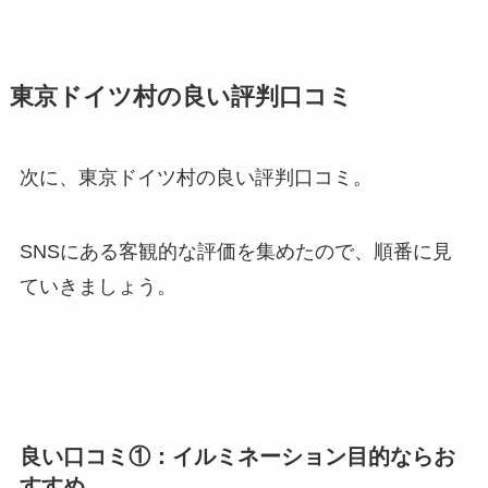
東京ドイツ村の良い評判口コミ
次に、東京ドイツ村の良い評判口コミ。
SNSにある客観的な評価を集めたので、順番に見
ていきましょう。
良い口コミ①：イルミネーション目的ならお
すすめ