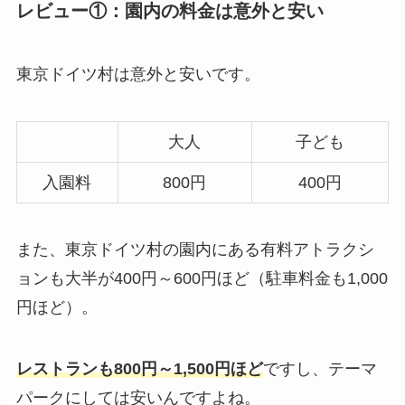
レビュー①：園内の料金は意外と安い
東京ドイツ村は意外と安いです。
大人
子ども
入園料
800円
400円
また、東京ドイツ村の園内にある有料アトラクシ
ョンも大半が400円～600円ほど（駐車料金も1,000
円ほど）。
レストランも800円～1,500円ほど
ですし、テーマ
パークにしては安いんですよね。