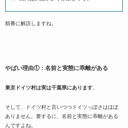
順番に解説しますね。
やばい理由①：名前と実態に乖離がある
東京ドイツ村は実は千葉県にあります
。
そして、ドイツ村と言いつつドイツっぽさはほぼ
ありません。要するに、名前と実態に乖離がある
んですよね。