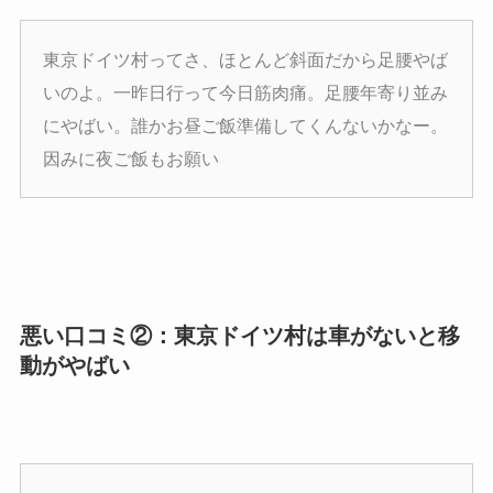
東京ドイツ村ってさ、ほとんど斜面だから足腰やば
いのよ。一昨日行って今日筋肉痛。足腰年寄り並み
にやばい。誰かお昼ご飯準備してくんないかなー。
因みに夜ご飯もお願い
悪い口コミ②：東京ドイツ村は車がないと移
動がやばい