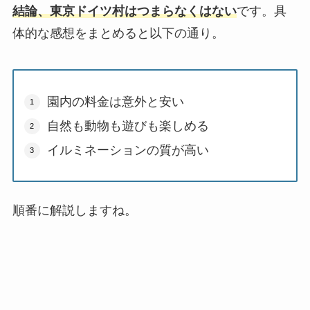
結論、東京ドイツ村はつまらなくはない
です。具
体的な感想をまとめると以下の通り。
園内の料金は意外と安い
自然も動物も遊びも楽しめる
イルミネーションの質が高い
順番に解説しますね。