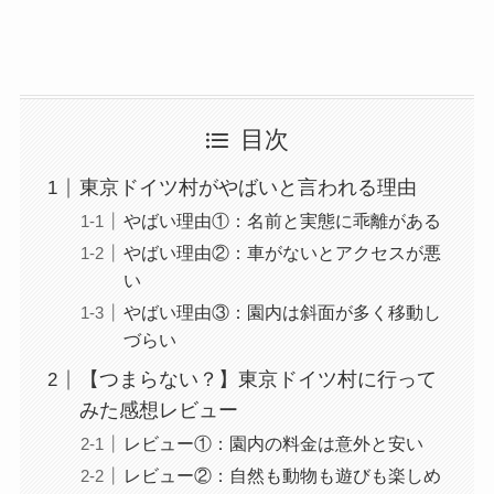
目次
東京ドイツ村がやばいと言われる理由
やばい理由①：名前と実態に乖離がある
やばい理由②：車がないとアクセスが悪
い
やばい理由③：園内は斜面が多く移動し
づらい
【つまらない？】東京ドイツ村に行って
みた感想レビュー
レビュー①：園内の料金は意外と安い
レビュー②：自然も動物も遊びも楽しめ