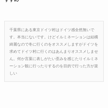
千葉県にある東京ドイツ村はドイツ感全然無いで
す。本当にないです。けどイルミネーションは結構
綺麗なので冬に行くのをオススメしますがドイツを
求めてドイツ村に行くのはあんまりオススメしませ
ん。何か言葉に表しがたい歪みを感じたりイルミネ
ーション観に行ったりするのを目的で行った方が楽
しい