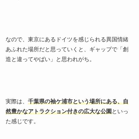
なので、東京にあるドイツを感じられる異国情緒
あふれた場所だと思っていくと、ギャップで「創
造と違ってやばい」と思われがち。
実際は、
千葉県の袖ケ浦市という場所にある、自
然豊かなアトラクション付きの広大な公園
といっ
た感じです。