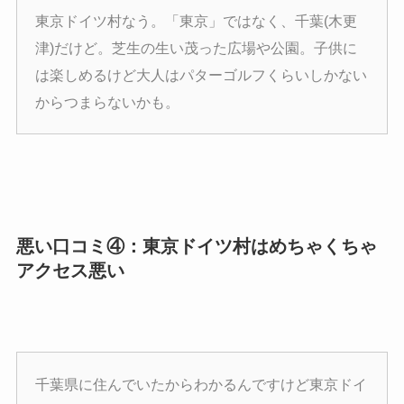
東京ドイツ村なう。「東京」ではなく、千葉(木更
津)だけど。芝生の生い茂った広場や公園。子供に
は楽しめるけど大人はパターゴルフくらいしかない
からつまらないかも。
悪い口コミ④：東京ドイツ村はめちゃくちゃ
アクセス悪い
千葉県に住んでいたからわかるんですけど東京ドイ