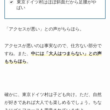
東京ドイツ村はほぼ斜面だから足腰がや
ばい
「アクセスが悪い」との声がちらほら。
アクセスが悪いのは事実なので、仕方ない部分で
すね。また、
中には「大人はつまらない」との声
もちらほら
。
確かに、東京ドイツ村は子ども向け。ただ、自然
が好きであれば大人でも楽しめるでしょう。ちな