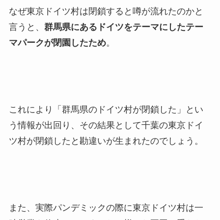
なぜ東京ドイツ村は閉鎖すると噂が流れたのかと
言うと、
群馬県にあるドイツをテーマにしたテー
マパークが閉園したため
。
これにより「群馬県のドイツ村が閉鎖した」とい
う情報が出回り、その結果として千葉の東京ドイ
ツ村が閉鎖したと勘違いが生まれたのでしょう。
また、実際パンデミックの際に東京ドイツ村は一