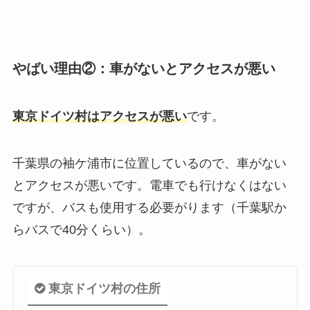
やばい理由②：車がないとアクセスが悪い
東京ドイツ村はアクセスが悪い
です。
千葉県の袖ケ浦市に位置しているので、車がない
とアクセスが悪いです。電車でも行けなくはない
ですが、バスも使用する必要がります（千葉駅か
らバスで40分くらい）。
東京ドイツ村の住所