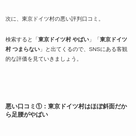
次に、東京ドイツ村の悪い評判口コミ。
検索すると「
東京ドイツ村 やばい
」「
東京ドイツ
村 つまらない
」と出てくるので、SNSにある客観
的な評価を見ていきましょう。
悪い口コミ①：東京ドイツ村はほぼ斜面だか
ら足腰がやばい