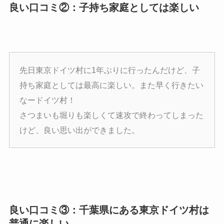
良い口コミ②：子持ち家庭としては楽しい
先日東京ドイツ村に1年ぶりに行ったんだけど、子
持ち家庭としては最高に楽しい。また早く行きたい
なードイツ村！
さつまいも堀りも楽しくて速攻で終わってしまった
けど、良い思い出ができました。
良い口コミ③：千葉県にある東京ドイツ村は
普通に楽しい