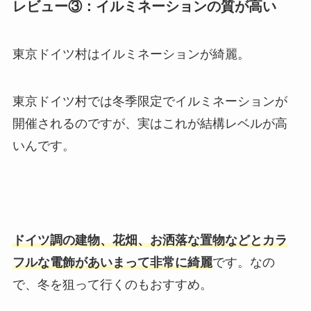
レビュー③：イルミネーションの質が高い
東京ドイツ村はイルミネーションが綺麗。
東京ドイツ村では冬季限定でイルミネーションが
開催されるのですが、実はこれが結構レベルが高
いんです。
ドイツ調の建物、花畑、お洒落な置物などとカラ
フルな電飾があいまって非常に綺麗
です。なの
で、冬を狙って行くのもおすすめ。