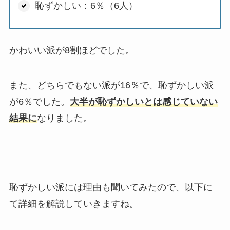
恥ずかしい：6％（6人）
かわいい派が8割ほどでした。
また、どちらでもない派が16％で、恥ずかしい派
が6％でした。
大半が恥ずかしいとは感じていない
結果に
なりました。
恥ずかしい派には理由も聞いてみたので、以下に
て詳細を解説していきますね。