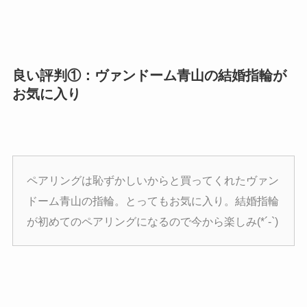
良い評判①：ヴァンドーム青山の結婚指輪が
お気に入り
ペアリングは恥ずかしいからと買ってくれたヴァン
ドーム青山の指輪。とってもお気に入り。結婚指輪
が初めてのペアリングになるので今から楽しみ(*´-`)