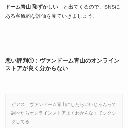
ドーム青山 恥ずかしい
」と出てくるので、SNSに
ある客観的な評価を見ていきましょう。
悪い評判①：ヴァンドーム青山のオンライン
ストアが良く分からない
ピアス、ヴァンドーム青山にしたらいいじゃんって
調べたらオンラインストアよくわかんなくてシクシ
クしてる