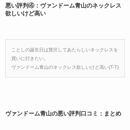
悪い評判④：ヴァンドーム青山のネックレス
欲しいけど高い
ことしの誕生日は贅沢してあたらしいネックレスを
買いに行きたい。
ヴァンドーム青山のネックレス欲しいけど高い(T-T)
ヴァンドーム青山の悪い評判口コミ：まとめ