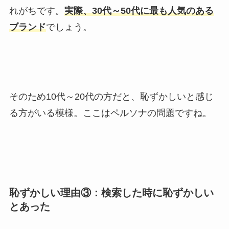
れがちです。
実際、30代～50代に最も人気のある
ブランド
でしょう。
そのため10代～20代の方だと、恥ずかしいと感じ
る方がいる模様。ここはペルソナの問題ですね。
恥ずかしい理由③：検索した時に恥ずかしい
とあった