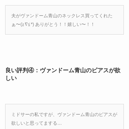
夫がヴァンドーム青山のネックレス買ってくれた
ぁ〜(≧∇≦*) ありがとう！！嬉しい〜！！
良い評判④：ヴァンドーム青山のピアスが欲
しい
ミドサーの私ですが、ヴァンドーム青山のピアスが
欲しいと思ってまする…