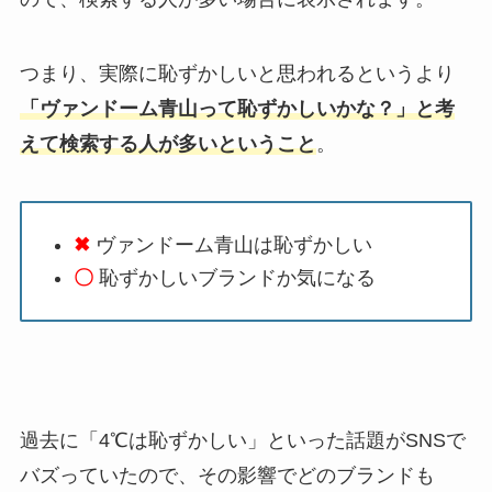
つまり、実際に恥ずかしいと思われるというより
「ヴァンドーム青山って恥ずかしいかな？」と考
えて検索する人が多いということ
。
✖
ヴァンドーム青山は恥ずかしい
〇
恥ずかしいブランドか気になる
過去に「4℃は恥ずかしい」といった話題がSNSで
バズっていたので、その影響でどのブランドも