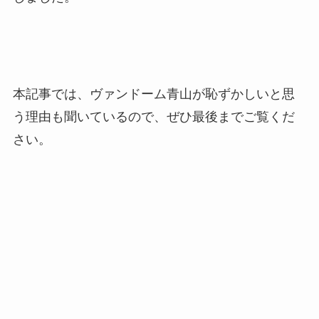
本記事では、ヴァンドーム青山が恥ずかしいと思
う理由も聞いているので、ぜひ最後までご覧くだ
さい。