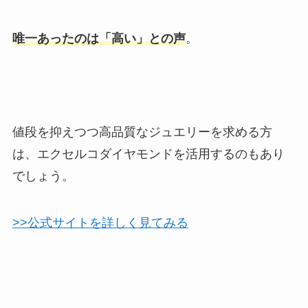
唯一あったのは「高い」との声
。
値段を抑えつつ高品質なジュエリーを求める方
は、エクセルコダイヤモンドを活用するのもあり
でしょう。
>>公式サイトを詳しく見てみる