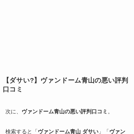
【ダサい?】ヴァンドーム青山の悪い評判
口コミ
次に、
ヴァンドーム青山の悪い評判口コミ
。
検索すると「
ヴァンドーム青山 ダサい
」「
ヴァン