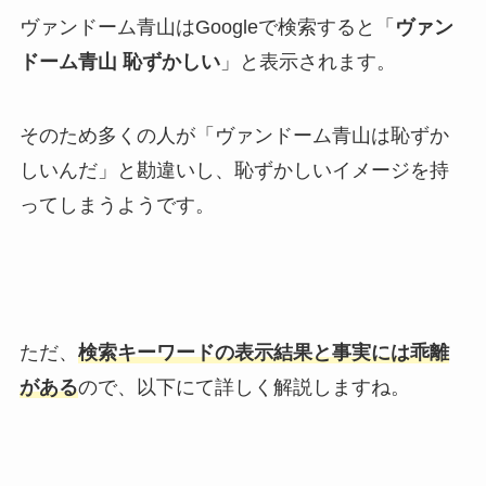
ヴァンドーム青山はGoogleで検索すると「
ヴァン
ドーム青山 恥ずかしい
」と表示されます。
そのため多くの人が「ヴァンドーム青山は恥ずか
しいんだ」と勘違いし、恥ずかしいイメージを持
ってしまうようです。
ただ、
検索キーワードの表示結果と事実には乖離
がある
ので、以下にて詳しく解説しますね。