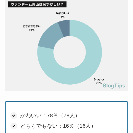
かわいい：78％（78人）
どちらでもない：16％（16人）