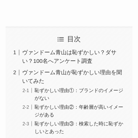
目次
ヴァンドーム青山は恥ずかしい？ダサ
い？100名へアンケート調査
ヴァンドーム青山が恥ずかしい理由を聞
いてみた
恥ずかしい理由①：ブランドのイメージ
がない
恥ずかしい理由②：年齢層が高いイメー
ジがある
恥ずかしい理由③：検索した時に恥ずか
しいとあった