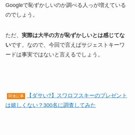
Googleで恥ずかしいのか調べる人っが増えている
のでしょう。
ただ、
実際は大半の方が恥ずかしいとは感じてな
い
です。なので、今回で言えばサジェストキーワ
ードは事実ではないと言えるでしょう。
【ダサい?】スワロフスキーのプレゼント
関連記事
は嬉しくない？300名に調査してみた