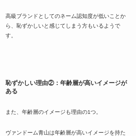
高級ブランドとしてのネーム認知度が低いことか
ら、恥ずかしいと感じてしまう方もいるようで
す。
恥ずかしい理由②：年齢層が高いイメージが
ある
また、年齢層のイメージも理由の1つ。
ヴァンドーム青山は年齢層が高いイメージを持た