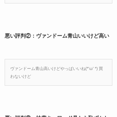
悪い評判②：ヴァンドーム青山いいけど高い
ヴァンドーム青山高いけどやっぱいいね(*‘ω‘ *) 買
わないけど