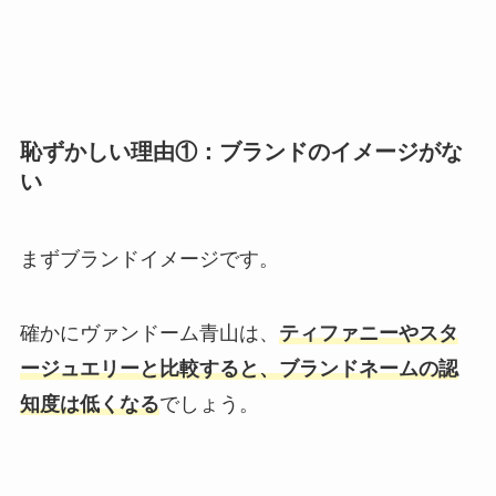
恥ずかしい理由①：ブランドのイメージがな
い
まずブランドイメージです。
確かにヴァンドーム青山は、
ティファニーやスタ
ージュエリーと比較すると、ブランドネームの認
知度は低くなる
でしょう。