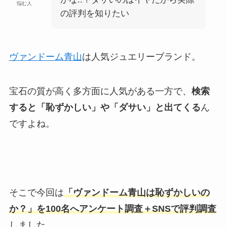
悩む人
の評判を知りたい
ヴァンドーム青山
は人気ジュエリーブランド。
宝石の質が高く多方面に人気がある一方で、
検索
すると「恥ずかしい」や「ダサい」と出てくる
ん
ですよね。
そこで今回は
「ヴァンドーム青山は恥ずかしいの
か？」を100名へアンケート調査＋SNSで評判調査
しました。