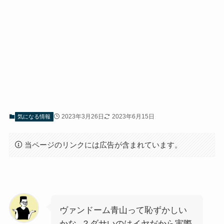
2023年3月26日
2023年6月15日
気になる情報
当ページのリンクには広告が含まれています。
ヴァンドーム青山って恥ずかしい
かな..？ダサいのはイヤだから実際