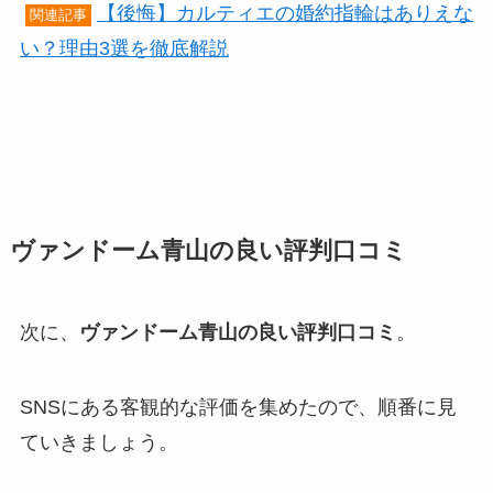
【後悔】カルティエの婚約指輪はありえな
関連記事
い？理由3選を徹底解説
ヴァンドーム青山の良い評判口コミ
次に、
ヴァンドーム青山の良い評判口コミ
。
SNSにある客観的な評価を集めたので、順番に見
ていきましょう。