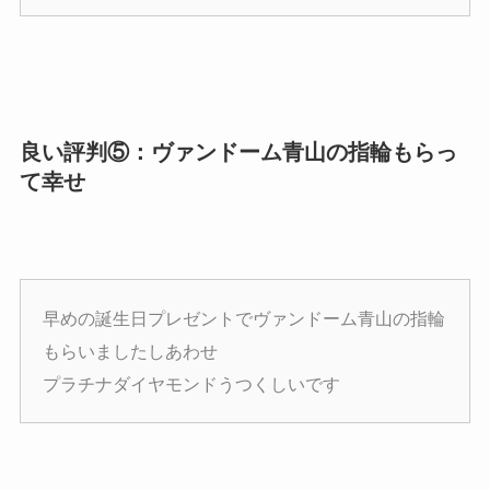
良い評判⑤：ヴァンドーム青山の指輪もらっ
て幸せ
早めの誕生日プレゼントでヴァンドーム青山の指輪
もらいましたしあわせ
プラチナダイヤモンドうつくしいです