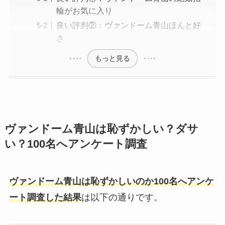
輪がお気に入り
良い評判②：ヴァンドーム青山ほんと好
き
もっと見る
ヴァンドーム青山は恥ずかしい？ダサ
い？100名へアンケート調査
ヴァンドーム青山は恥ずかしいのか100名へアンケ
ート調査した結果
は以下の通りです。