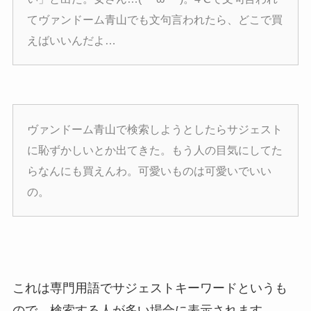
てヴァンドーム青山でも文句言われたら、どこで買
えばいいんだよ…
ヴァンドーム青山で検索しようとしたらサジェスト
に恥ずかしいとか出てきた。もう人の目気にしてた
らなんにも買えんわ。可愛いものは可愛いでいい
の。
これは専門用語でサジェストキーワードというも
ので、検索する人が多い場合に表示されます。