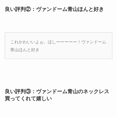
良い評判②：ヴァンドーム青山ほんと好き
これかわいいよぉ。ほしーーーーー！ヴァンドーム
青山ほんと好き
良い評判③：ヴァンドーム青山のネックレス
買ってくれて嬉しい