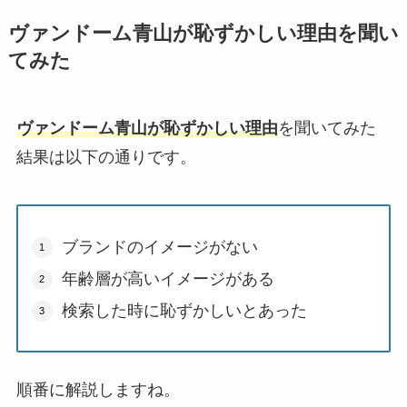
ヴァンドーム青山が恥ずかしい理由を聞い
てみた
ヴァンドーム青山が恥ずかしい理由
を聞いてみた
結果は以下の通りです。
ブランドのイメージがない
年齢層が高いイメージがある
検索した時に恥ずかしいとあった
順番に解説しますね。