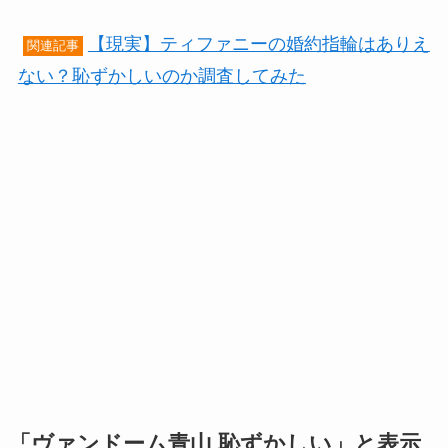
【現実】ティファニーの婚約指輪はありえ
関連記事
ない？恥ずかしいのか調査してみた
「ヴァンドーム青山 恥ずかしい」と表示