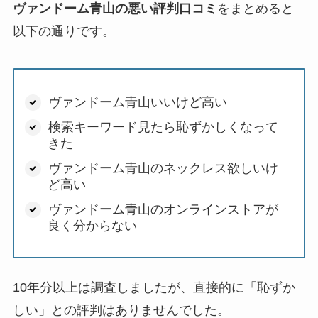
ヴァンドーム青山の悪い評判口コミ
をまとめると
以下の通りです。
ヴァンドーム青山いいけど高い
検索キーワード見たら恥ずかしくなって
きた
ヴァンドーム青山のネックレス欲しいけ
ど高い
ヴァンドーム青山のオンラインストアが
良く分からない
10年分以上は調査しましたが、直接的に「恥ずか
しい」との評判はありませんでした。