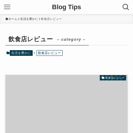
Blog Tips
ホーム
生活を豊かに
飲食店レビュー
飲食店レビュー
– category –
生活を豊かに
飲食店レビュー
飲食店レビュー