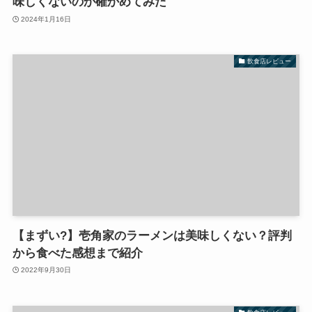
味しくないのか確かめてみた
2024年1月16日
飲食店レビュー
【まずい?】壱角家のラーメンは美味しくない？評判
から食べた感想まで紹介
2022年9月30日