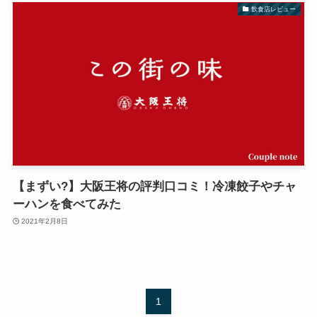
飲食店レビュー
【まずい?】大阪王将の評判口コミ！冷凍餃子やチャ
ーハンを食べてみた
2021年2月8日
1