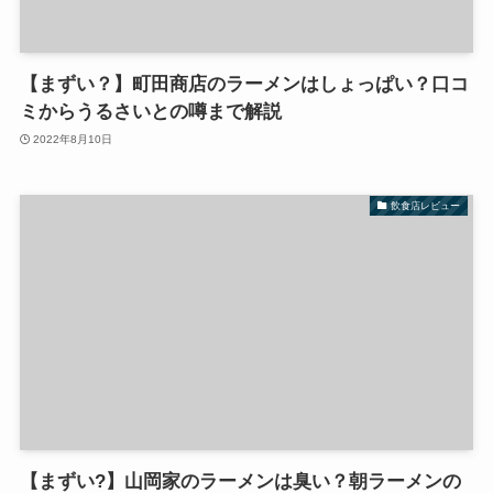
【まずい？】町田商店のラーメンはしょっぱい？口コ
ミからうるさいとの噂まで解説
2022年8月10日
飲食店レビュー
【まずい?】山岡家のラーメンは臭い？朝ラーメンの