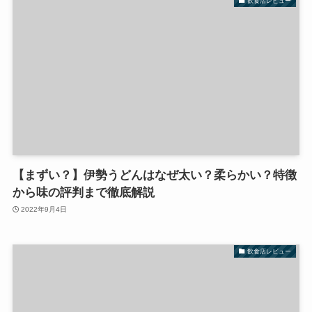
飲食店レビュー
【まずい？】伊勢うどんはなぜ太い？柔らかい？特徴
から味の評判まで徹底解説
2022年9月4日
飲食店レビュー