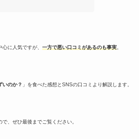
中心に人気ですが、
一方で悪い口コミがあるのも事実
。
ずいのか？
」を食べた感想とSNSの口コミより解説します。
ので、ぜひ最後までご覧ください。