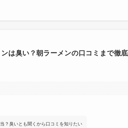
メンは臭い？朝ラーメンの口コミまで徹底
当？臭いとも聞くから口コミを知りたい