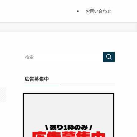
お問い合わせ
広告募集中