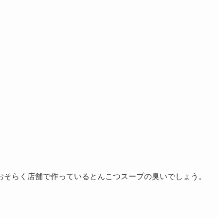
おそらく店舗で作っているとんこつスープの臭いでしょう。