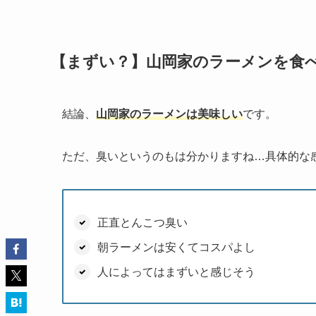
【まずい？】山岡家のラーメンを食
結論、
山岡家のラーメンは美味しい
です。
ただ、臭いというのもは分かりますね…具体的な
正直とんこつ臭い
朝ラーメンは安くてコスパよし
人によってはまずいと感じそう