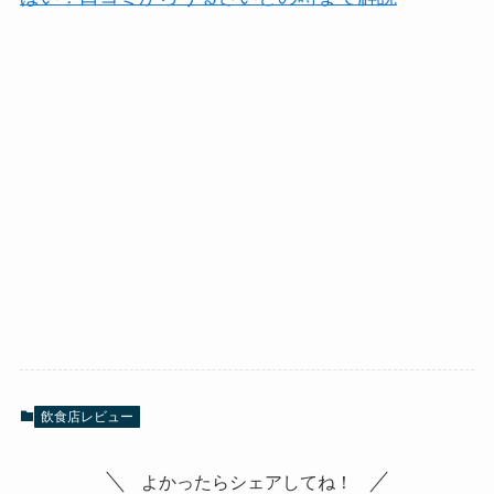
飲食店レビュー
よかったらシェアしてね！