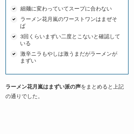
細麺に変わっていてスープに合わない
ラーメン花月嵐のワーストワンはまぜそ
ば
3回くらいまずい二度とこないと確認して
いる
激辛ニラもやしは激うまだがラーメンが
まずい
ラーメン花月嵐はまずい派の声
をまとめると上記
の通りでした。