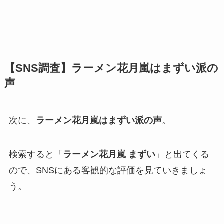
【SNS調査】ラーメン花月嵐はまずい派の
声
次に、
ラーメン花月嵐はまずい派の声
。
検索すると「
ラーメン花月嵐 まずい
」と出てくる
ので、SNSにある客観的な評価を見ていきましょ
う。