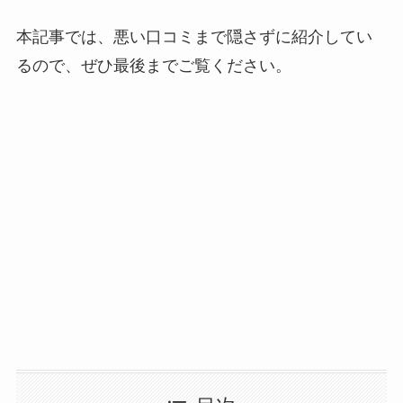
本記事では、悪い口コミまで隠さずに紹介してい
るので、ぜひ最後までご覧ください。