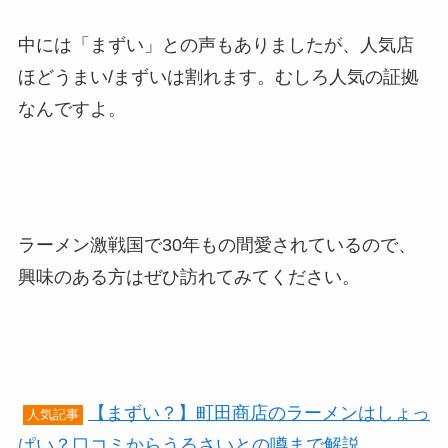
中には「まずい」との声もありましたが、人気店
ほどうまい/まずいは割れます。むしろ人気の証拠
なんですよ。
ラーメン激戦国で30年もの間愛されているので、
興味のある方はぜひ訪れてみてください。
【まずい？】町田商店のラーメンはしょっ
人気記事
ぱい？口コミからうるさいとの噂まで解説