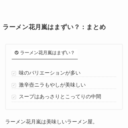
ラーメン花月嵐はまずい？：まとめ
ラーメン花月嵐はまずい？
味のバリエーションが多い
激辛壺ニラもやしが美味しい
スープはあっさりとこってりの中間
ラーメン花月嵐は美味しいラーメン屋。