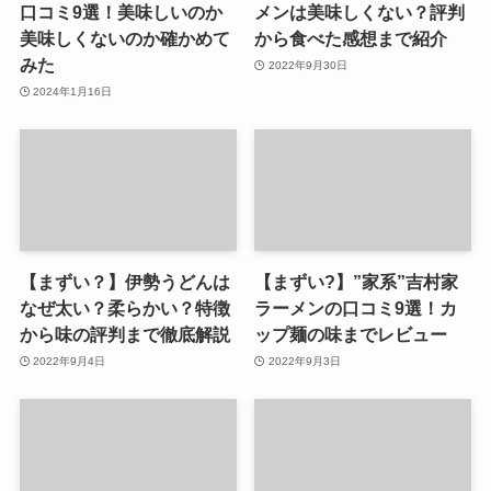
口コミ9選！美味しいのか
メンは美味しくない？評判
美味しくないのか確かめて
から食べた感想まで紹介
みた
2022年9月30日
2024年1月16日
【まずい？】伊勢うどんは
【まずい?】”家系”吉村家
なぜ太い？柔らかい？特徴
ラーメンの口コミ9選！カ
から味の評判まで徹底解説
ップ麺の味までレビュー
2022年9月4日
2022年9月3日