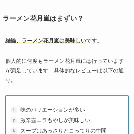
ラーメン花月嵐はまずい？
結論、ラーメン花月嵐は美味しい
です。
個人的に何度もラーメン花月嵐には行っています
が満足しています。具体的なレビューは以下の通
り。
味のバリエーションが多い
激辛壺ニラもやしが美味しい
スープはあっさりとこってりの中間