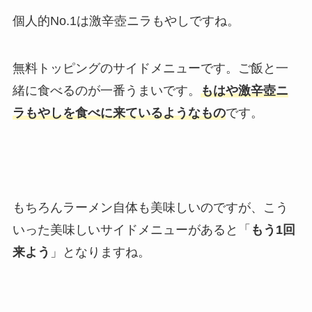
個人的No.1は激辛壺ニラもやしですね。
無料トッピングのサイドメニューです。ご飯と一
緒に食べるのが一番うまいです。
もはや激辛壺ニ
ラもやしを食べに来ているようなもの
です。
もちろんラーメン自体も美味しいのですが、こう
いった美味しいサイドメニューがあると「
もう1回
来よう
」となりますね。