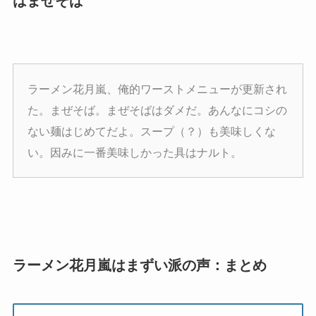
はまぜそば
ラーメン花月嵐、俺的ワーストメニューが更新され
た。まぜそば。まぜそばはダメだ。あんなにコシの
ない麺はじめてだよ。スープ（？）も美味しくな
い。因みに一番美味しかった具はナルト。
ラーメン花月嵐はまずい派の声：まとめ