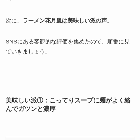
次に、
ラーメン花月嵐は美味しい派の声
。
SNSにある客観的な評価を集めたので、順番に見
ていきましょう。
美味しい派①：こってりスープに麺がよく絡
んでガツンと濃厚