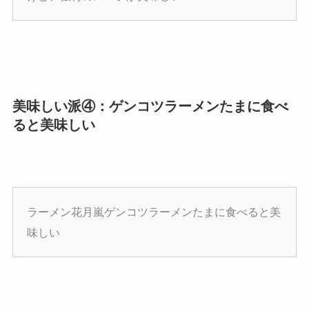
美味しい派④：ゲンコツラーメンたまに食べ
ると美味しい
ラーメン花月嵐ゲンコツラーメンたまに食べると美
味しい