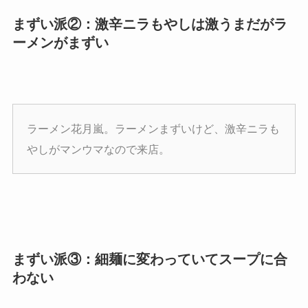
まずい派②：激辛ニラもやしは激うまだがラ
ーメンがまずい
ラーメン花月嵐。ラーメンまずいけど、激辛ニラも
やしがマンウマなので来店。
まずい派③：細麺に変わっていてスープに合
わない