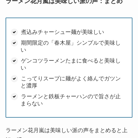
ラーメン花月嵐は美味しい派の声：まとめ
煮込みチャーシュー麺が美味しい
期間限定の「春木屋」シンプルで美味し
い
ゲンコツラーメンたまに食べると美味し
い
こってりスープに麺がよく絡んでガツン
と濃厚
ラーメンと鉄板チャーハンので旨さが止
まらない
ラーメン花月嵐は美味しい派の声をまとめると上