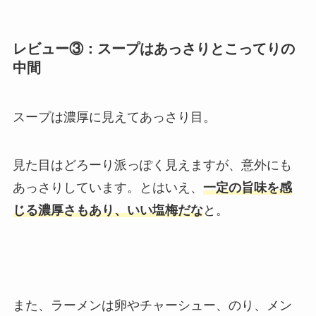
レビュー③：スープはあっさりとこってりの
中間
スープは濃厚に見えてあっさり目。
見た目はどろーり派っぽく見えますが、意外にも
あっさりしています。とはいえ、
一定の旨味を感
じる濃厚さもあり、いい塩梅だな
と。
また、ラーメンは卵やチャーシュー、のり、メン