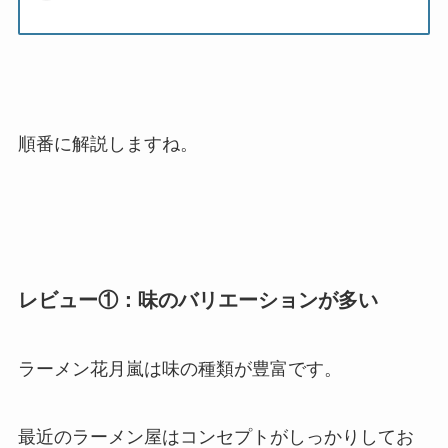
順番に解説しますね。
レビュー①：味のバリエーションが多い
ラーメン花月嵐は味の種類が豊富です。
最近のラーメン屋はコンセプトがしっかりしてお