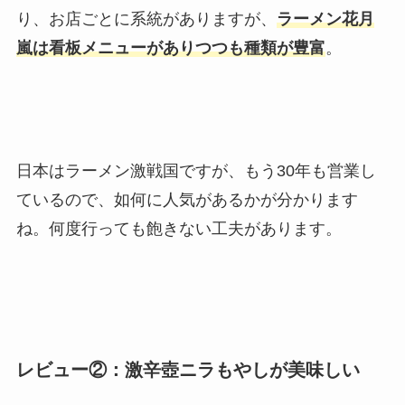
り、お店ごとに系統がありますが、
ラーメン花月
嵐は看板メニューがありつつも種類が豊富
。
日本はラーメン激戦国ですが、もう30年も営業し
ているので、如何に人気があるかが分かります
ね。何度行っても飽きない工夫があります。
レビュー②：激辛壺ニラもやしが美味しい