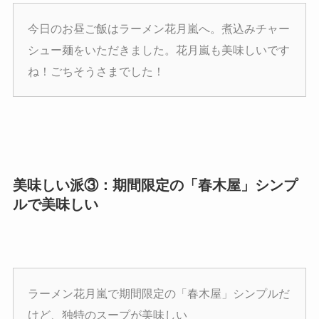
今日のお昼ご飯はラーメン花月嵐へ。煮込みチャー
シュー麺をいただきました。花月嵐も美味しいです
ね！ごちそうさまでした！
美味しい派③：期間限定の「春木屋」シンプ
ルで美味しい
ラーメン花月嵐で期間限定の「春木屋」シンプルだ
けど、独特のスープが美味しい