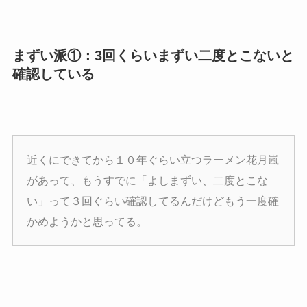
まずい派①：3回くらいまずい二度とこないと
確認している
近くにできてから１０年ぐらい立つラーメン花月嵐
があって、もうすでに「よしまずい、二度とこな
い」って３回ぐらい確認してるんだけどもう一度確
かめようかと思ってる。