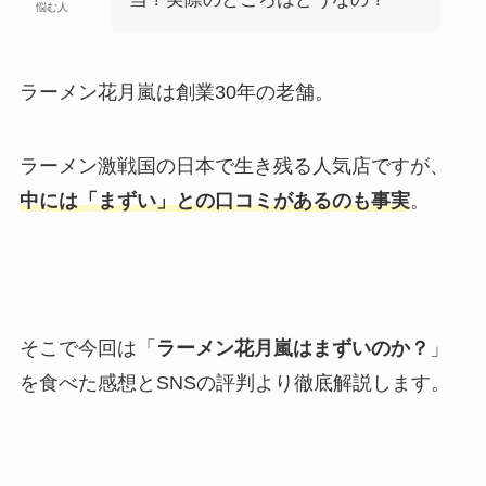
悩む人
ラーメン花月嵐は創業30年の老舗。
ラーメン激戦国の日本で生き残る人気店ですが、
中には「まずい」との口コミがあるのも事実
。
そこで今回は「
ラーメン花月嵐はまずいのか？
」
を食べた感想とSNSの評判より徹底解説します。