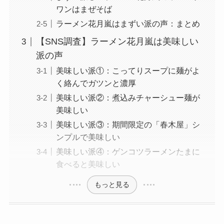
ワンはまぜそば
ラーメン花月嵐はまずい派の声：まとめ
【SNS調査】ラーメン花月嵐は美味しい
派の声
美味しい派①：こってりスープに麺がよ
く絡んでガツンと濃厚
美味しい派②：煮込みチャーシュー麺が
美味しい
美味しい派③：期間限定の「春木屋」シ
ンプルで美味しい
美味しい派④：ゲンコツラーメンたまに
食べると美味しい
もっと見る