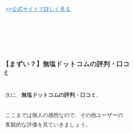
>>公式サイトで詳しく見る
【まずい？】無塩ドットコムの評判・口コ
ミ
次に、
無塩ドットコムの評判・口コミ
。
ここまでは個人の感想なので、その他ユーザーの
客観的な評価を見ていきましょう。