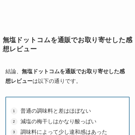
無塩ドットコムを通販でお取り寄せした感
想レビュー
結論、
無塩ドットコムを通販でお取り寄せした感
想レビュー
は以下の通りです。
普通の調味料と差はほぼない
減塩の梅干しはかなり酸っぱい
調味料によって少し違和感はあった