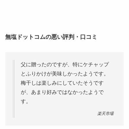
無塩ドットコムの悪い評判・口コミ
父に贈ったのですが、特にケチャップ
とふりかけが美味しかったようです。
梅干しは楽しみにしていたそうです
が、あまり好みではなかったようで
す。
楽天市場