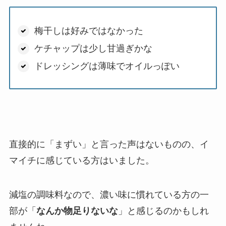
梅干しは好みではなかった
ケチャップは少し甘過ぎかな
ドレッシングは薄味でオイルっぽい
直接的に「まずい」と言った声はないものの、イ
マイチに感じている方はいました。
減塩の調味料なので、濃い味に慣れている方の一
部が「
なんか物足りないな
」と感じるのかもしれ