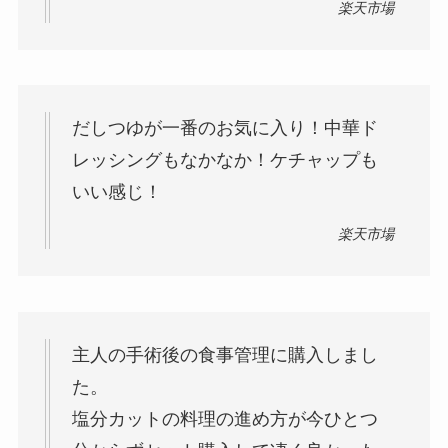
楽天市場
だしつゆが一番のお気に入り！中華ド
レッシングもなかなか！ケチャップも
いい感じ！
楽天市場
主人の手術後の食事管理に購入しまし
た。
塩分カットの料理の進め方が今ひとつ