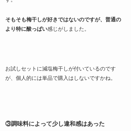
そもそも梅干しが好きではないのですが、普通の
より特に酸っぱい
感じがしました。
お試しセットに減塩梅干しが付いているのです
が、個人的には単品で購入はしないですかね。
③調味料によって少し違和感はあった