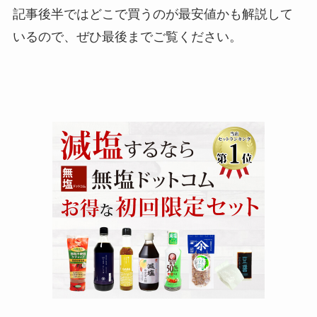
記事後半ではどこで買うのが最安値かも解説して
いるので、ぜひ最後までご覧ください。