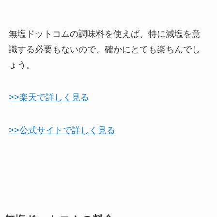
無塩ドットコムの調味料を使えば、特に減塩を意
識する必要もないので、確かにとても楽ちんでし
ょう。
>>楽天で詳しく見る
>>公式サイトで詳しく見る