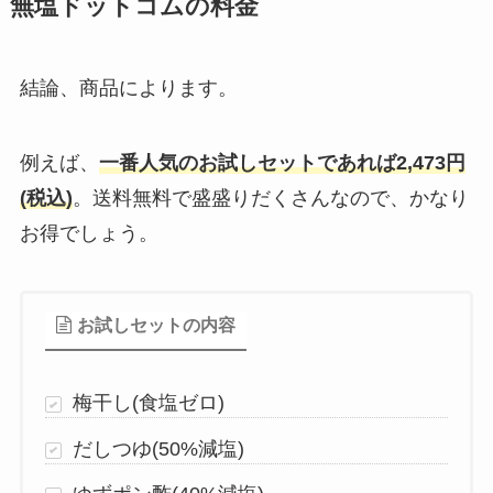
無塩ドットコムの料金
結論、商品によります。
例えば、
一番人気のお試しセットであれば2,473円
(税込)
。送料無料で盛盛りだくさんなので、かなり
お得でしょう。
お試しセットの内容
梅干し(食塩ゼロ)
だしつゆ(50%減塩)