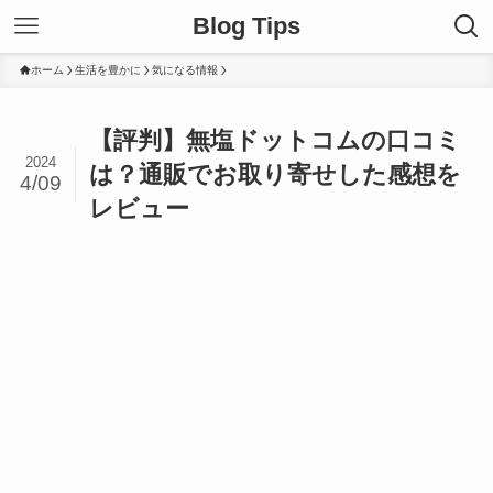
Blog Tips
ホーム
生活を豊かに
気になる情報
【評判】無塩ドットコムの口コミ
2024
は？通販でお取り寄せした感想を
4/09
レビュー