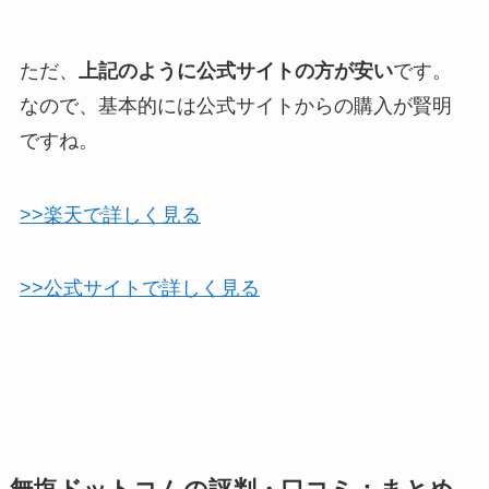
ただ、
上記のように公式サイトの方が安い
です。
なので、基本的には公式サイトからの購入が賢明
ですね。
>>楽天で詳しく見る
>>公式サイトで詳しく見る