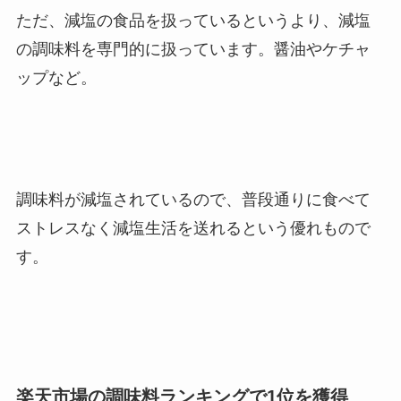
ただ、減塩の食品を扱っているというより、減塩
の調味料を専門的に扱っています。醤油やケチャ
ップなど。
調味料が減塩されているので、普段通りに食べて
ストレスなく減塩生活を送れるという優れもので
す。
楽天市場の調味料ランキングで1位を獲得