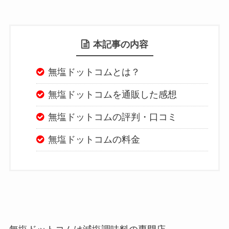
本記事の内容
無塩ドットコムとは？
無塩ドットコムを通販した感想
無塩ドットコムの評判・口コミ
無塩ドットコムの料金