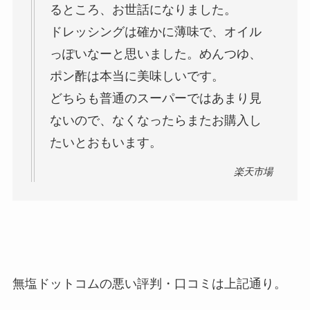
るところ、お世話になりました。
ドレッシングは確かに薄味で、オイル
っぽいなーと思いました。めんつゆ、
ポン酢は本当に美味しいです。
どちらも普通のスーパーではあまり見
ないので、なくなったらまたお購入し
たいとおもいます。
楽天市場
無塩ドットコムの悪い評判・口コミは上記通り。