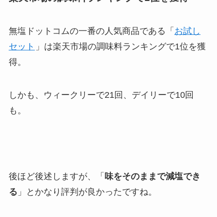
無塩ドットコムの一番の人気商品である「
お試し
セット
」は楽天市場の調味料ランキングで1位を獲
得。
しかも、ウィークリーで21回、デイリーで10回
も。
後ほど後述しますが、「
味をそのままで減塩でき
る
」とかなり評判が良かったですね。