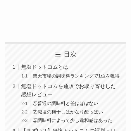
目次
無塩ドットコムとは
楽天市場の調味料ランキングで1位を獲得
無塩ドットコムを通販でお取り寄せした
感想レビュー
①普通の調味料と差はほぼない
②減塩の梅干しはかなり酸っぱい
③調味料によって少し違和感はあった
【まずい？】無塩ドットコムの評判・口