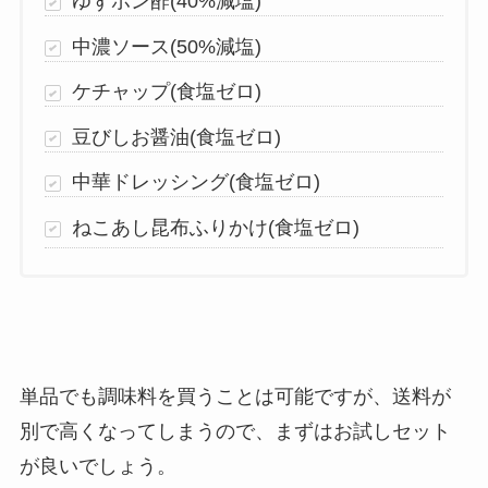
ゆずポン酢(40%減塩)
中濃ソース(50%減塩)
ケチャップ(食塩ゼロ)
豆びしお醤油(食塩ゼロ)
中華ドレッシング(食塩ゼロ)
ねこあし昆布ふりかけ(食塩ゼロ)
単品でも調味料を買うことは可能ですが、送料が
別で高くなってしまうので、まずはお試しセット
が良いでしょう。