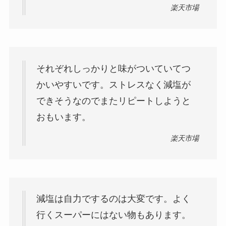
楽天市場
それぞれしっかりと味がついていてつ
かいやすいです。ストレスなく減塩が
できそうなのでまたリピートしようと
おもいます。
楽天市場
減塩は自力でするのは大変です。よく
行くスーパーにはない物もあります。