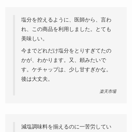
塩分を控えるように、医師から、言わ
れ、この商品を利用しました。とても
美味しい。
今までどれだけ塩分をとりすぎてたの
かが、わかります。又、頼みたいで
す。ケチャップは、少し甘すぎかな。
後は大丈夫。
楽天市場
減塩調味料を揃えるのに一苦労してい