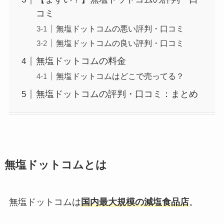
コミ
無塩ドットコムの悪い評判・口コミ
無塩ドットコムの良い評判・口コミ
無塩ドットコムの料金
無塩ドットコムはどこで売ってる？
無塩ドットコムの評判・口コミ：まとめ
無塩ドットコムとは
無塩ドットコムは
国内最大規模の減塩食品店
。