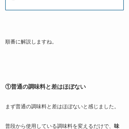
順番に解説しますね。
①普通の調味料と差はほぼない
まず普通の調味料と差はほぼないと感じました。
普段から使用している調味料を変えるだけで、
味