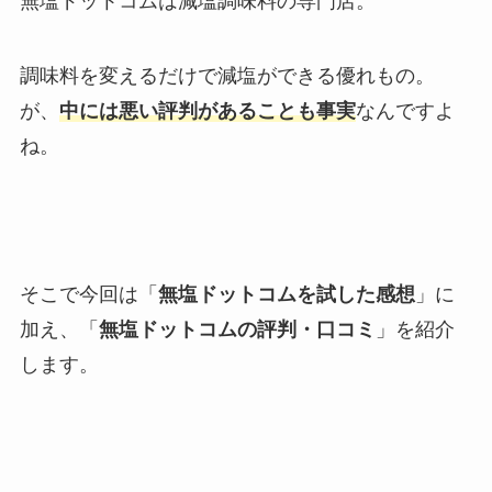
無塩ドットコムは減塩調味料の専門店。
調味料を変えるだけで減塩ができる優れもの。
が、
中には悪い評判があることも事実
なんですよ
ね。
そこで今回は「
無塩ドットコムを試した感想
」に
加え、「
無塩ドットコムの評判・口コミ
」を紹介
します。