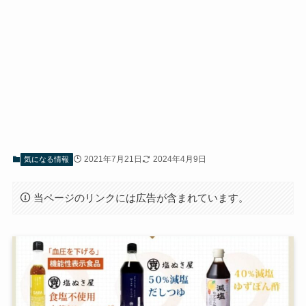
2021年7月21日
2024年4月9日
気になる情報
当ページのリンクには広告が含まれています。