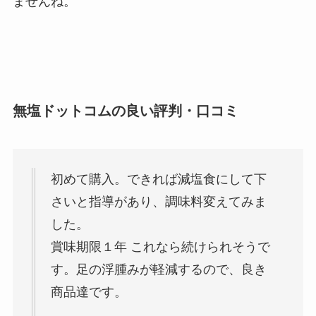
ませんね。
無塩ドットコムの良い評判・口コミ
初めて購入。できれば減塩食にして下
さいと指導があり、調味料変えてみま
した。
賞味期限１年 これなら続けられそうで
す。足の浮腫みが軽減するので、良き
商品達です。