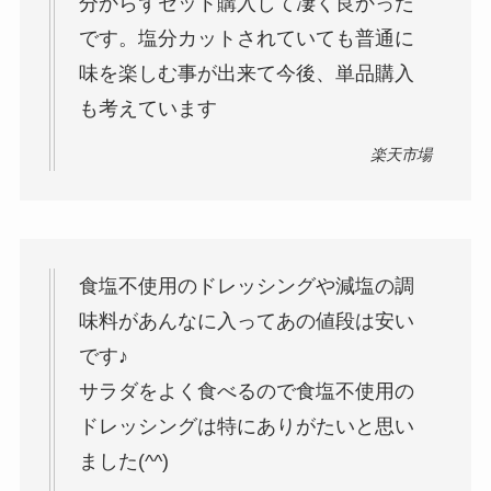
分からずセット購入して凄く良かった
です。塩分カットされていても普通に
味を楽しむ事が出来て今後、単品購入
も考えています
楽天市場
食塩不使用のドレッシングや減塩の調
味料があんなに入ってあの値段は安い
です♪
サラダをよく食べるので食塩不使用の
ドレッシングは特にありがたいと思い
ました(^^)