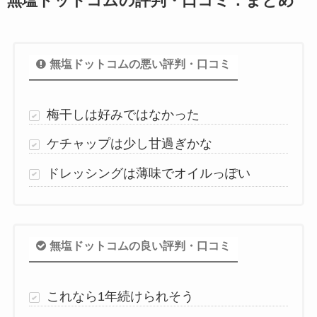
無塩ドットコムの評判・口コミ：まとめ
無塩ドットコムの悪い評判・口コミ
梅干しは好みではなかった
ケチャップは少し甘過ぎかな
ドレッシングは薄味でオイルっぽい
無塩ドットコムの良い評判・口コミ
これなら1年続けられそう