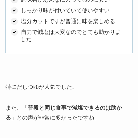
しっかり味が付いていて使いやすい
塩分カットですが普通に味を楽しめる
自力で減塩は大変なのでとても助かりま
した
特にだしつゆが人気でした。
また、「
普段と同じ食事で減塩できるのは助か
る
」との声が非常に多かったですね。