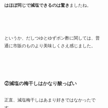
はほぼ同じで減塩できるのは驚き
ましたね。
というか、だしつゆとゆずポン酢に関しては、普
通に市販のものより美味しくさえ感じました。
②減塩の梅干しはかなり酸っぱい
正直、減塩梅干しはあまり好きではなかったで
す。