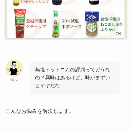
無塩ドットコムの評判ってどうな
の？興味はあるけど、味がまずい
悩む人
とイヤだな
こんなお悩みを解決します。