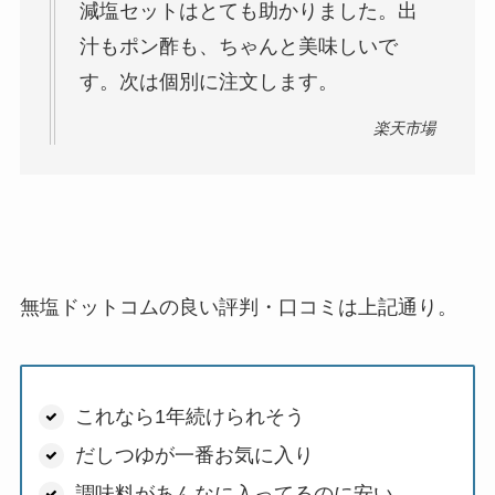
減塩セットはとても助かりました。出
汁もポン酢も、ちゃんと美味しいで
す。次は個別に注文します。
楽天市場
無塩ドットコムの良い評判・口コミは上記通り。
これなら1年続けられそう
だしつゆが一番お気に入り
調味料があんなに入ってるのに安い