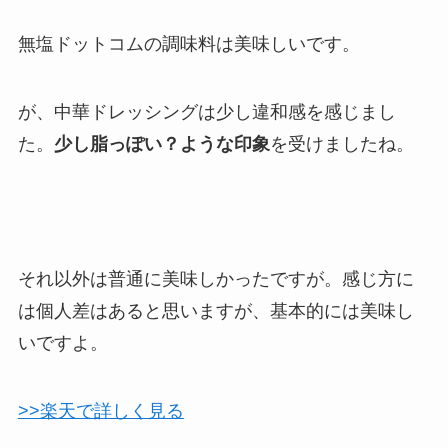
無塩ドットコムの調味料は美味しいです。
が、中華ドレッシングは少し違和感を感じまし
た。
少し脂っぽい？ような印象
を受けましたね。
それ以外は普通に美味しかったですが。感じ方に
は個人差はあると思いますが、基本的には美味し
いですよ。
>>楽天で詳しく見る