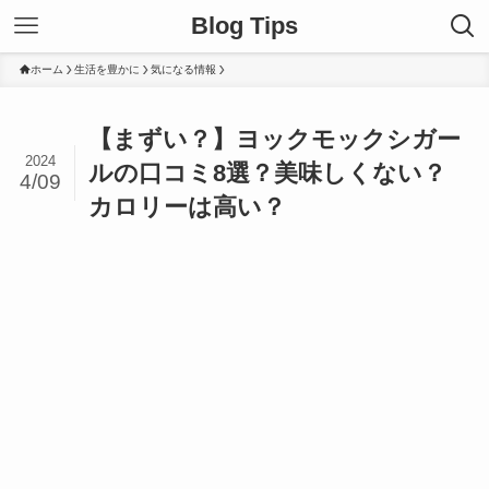
Blog Tips
ホーム
生活を豊かに
気になる情報
【まずい？】ヨックモックシガー
2024
ルの口コミ8選？美味しくない？
4/09
カロリーは高い？