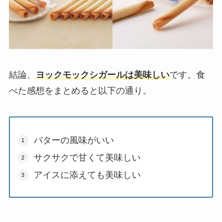
結論、
ヨックモックシガールは美味しい
です。食
べた感想をまとめると以下の通り。
バターの風味がいい
サクサクで甘くて美味しい
アイスに添えても美味しい