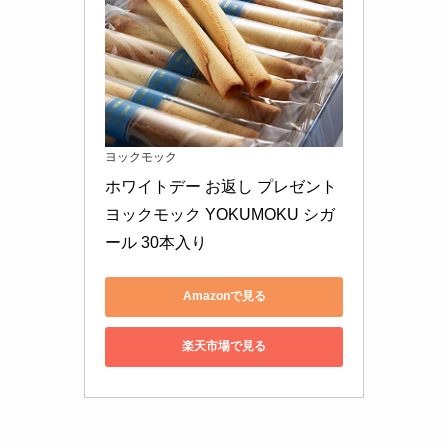
ヨックモック
ホワイトデー お返し プレゼント 
ヨックモック YOKUMOKU シガ
ール 30本入り
Amazonで見る
楽天市場で見る