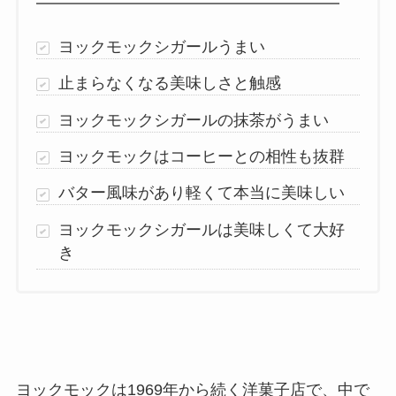
ヨックモックシガールうまい
止まらなくなる美味しさと触感
ヨックモックシガールの抹茶がうまい
ヨックモックはコーヒーとの相性も抜群
バター風味があり軽くて本当に美味しい
ヨックモックシガールは美味しくて大好
き
ヨックモックは1969年から続く洋菓子店で、中で