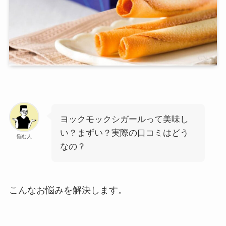
ヨックモックシガールって美味し
い？まずい？実際の口コミはどう
悩む人
なの？
こんなお悩みを解決します。