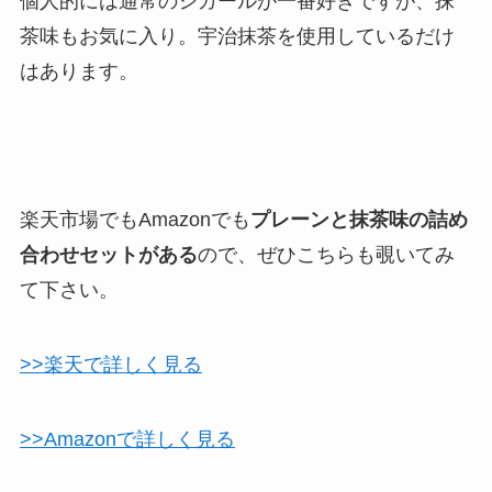
個人的には通常のシガールが一番好きですが、抹
茶味もお気に入り。宇治抹茶を使用しているだけ
はあります。
楽天市場でもAmazonでも
プレーンと抹茶味の詰め
合わせセットがある
ので、ぜひこちらも覗いてみ
て下さい。
>>楽天で詳しく見る
>>Amazonで詳しく見る