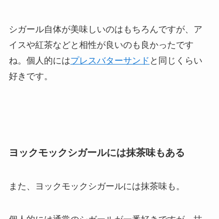
シガール自体が美味しいのはもちろんですが、ア
イスや紅茶などと相性が良いのも良かったです
ね。個人的には
プレスバターサンド
と同じくらい
好きです。
ヨックモックシガールには抹茶味もある
また、ヨックモックシガールには抹茶味も。