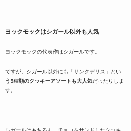
ヨックモックはシガール以外も人気
ヨックモックの代表作はシガールです。
ですが、シガール以外にも「サンクデリス」とい
う5種類のクッキーアソートも大人気
だったりしま
す。
シガールはもちろん、チョコをサンドしたクッキ