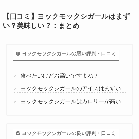
【口コミ】ヨックモックシガールはまず
い？美味しい？：まとめ
ヨックモックシガールの悪い評判・口コミ
食べたいけどお高いですよね？
ヨックモックシガールのアイスはまずい
ヨックモックシガールはカロリーが高い
ヨックモックシガールの良い評判・口コミ