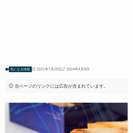
2021年7月20日
2024年4月9日
気になる情報
当ページのリンクには広告が含まれています。