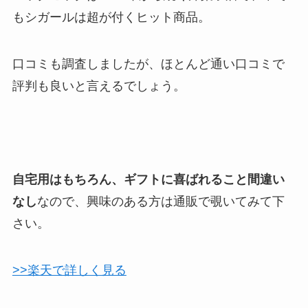
もシガールは超が付くヒット商品。
口コミも調査しましたが、ほとんど通い口コミで
評判も良いと言えるでしょう。
自宅用はもちろん、ギフトに喜ばれること間違い
なし
なので、興味のある方は通販で覗いてみて下
さい。
>>楽天で詳しく見る