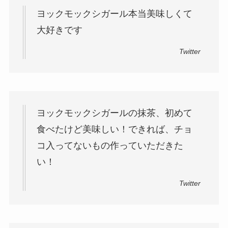
ヨックモックシガール本当美味しくて
大好きです
Twitter
ヨックモックシガールの抹茶、初めて
食べたけど美味しい！できれば、チョ
コ入ってないもの作っていただきた
い！
Twitter