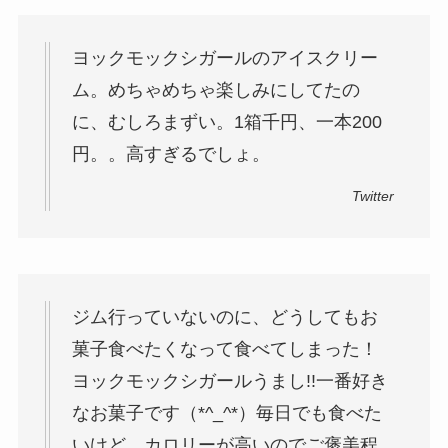
ヨックモックシガールのアイスクリー
ム。めちゃめちゃ楽しみにしてたの
に、むしろまずい。1箱千円、一本200
円。。高すぎるでしょ。
Twitter
ジム行っていないのに、どうしてもお
菓子食べたくなって食べてしまった！
ヨックモックシガールうまし!!一番好き
なお菓子です（*^_^*）毎日でも食べた
いけど、カロリーが高いのでご褒美程