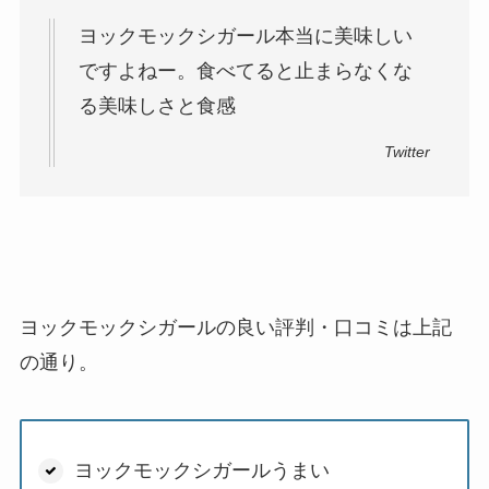
ヨックモックシガール本当に美味しい
ですよねー。食べてると止まらなくな
る美味しさと食感
Twitter
ヨックモックシガールの良い評判・口コミは上記
の通り。
ヨックモックシガールうまい