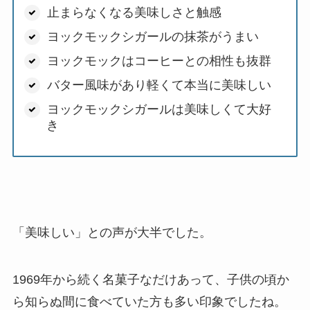
止まらなくなる美味しさと触感
ヨックモックシガールの抹茶がうまい
ヨックモックはコーヒーとの相性も抜群
バター風味があり軽くて本当に美味しい
ヨックモックシガールは美味しくて大好
き
「美味しい」との声が大半でした。
1969年から続く名菓子なだけあって、子供の頃か
ら知らぬ間に食べていた方も多い印象でしたね。