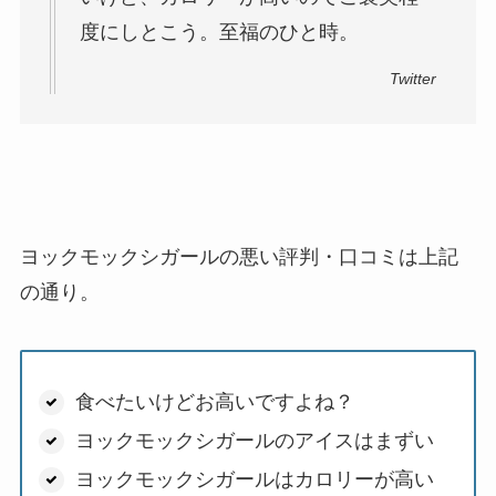
度にしとこう。至福のひと時。
Twitter
ヨックモックシガールの悪い評判・口コミは上記
の通り。
食べたいけどお高いですよね？
ヨックモックシガールのアイスはまずい
ヨックモックシガールはカロリーが高い