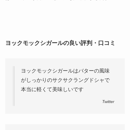
ヨックモックシガールの良い評判・口コミ
ヨックモックシガールはバターの風味
がしっかりのサクサクラングドシャで
本当に軽くて美味しいです
Twitter