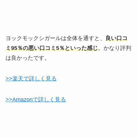
ヨックモックシガールは全体を通すと、
良い口コ
ミ95％の悪い口コミ5％といった感じ
。かなり評判
は良かったです。
>>楽天で詳しく見る
>>Amazonで詳しく見る