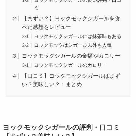
ヨックモックシガールの良い評判・口コ
ミ
【まずい？】ヨックモックシガールを食
べた感想をレビュー
ヨックモックシガールには抹茶味もある
ヨックモックはシガール以外も人気
ヨックモックシガールの金額やカロリー
ヨックモックシガールのカロリー
【口コミ】ヨックモックシガールはまず
い？美味しい？：まとめ
ヨックモックシガールの評判・口コミ