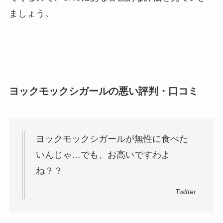
ましょう。
ヨックモックシガールの悪い評判・口コミ
ヨックモックシガール
が無性に食べた
いんじゃ…でも、お高いですわよ
ね？？
Twitter