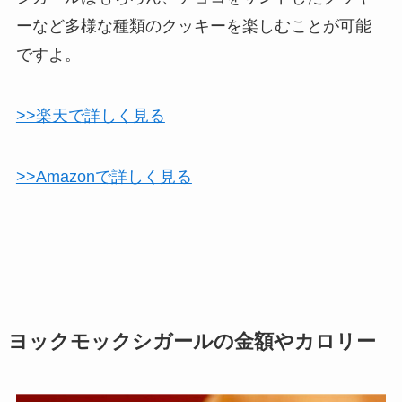
ーなど多様な種類のクッキーを楽しむことが可能
ですよ。
>>楽天で詳しく見る
>>Amazonで詳しく見る
ヨックモックシガールの金額やカロリー