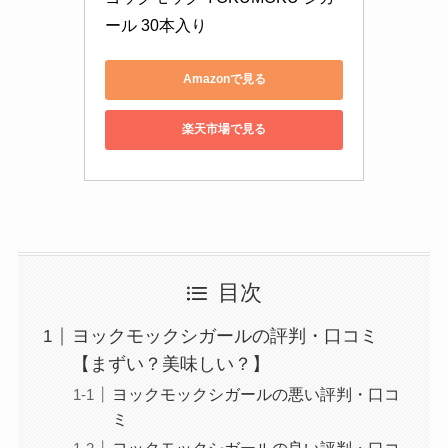
ール 30本入り
Amazonで見る
楽天市場で見る
目次
ヨックモックシガールの評判・口コミ
【まずい？美味しい？】
ヨックモックシガールの悪い評判・口コ
ミ