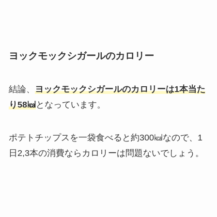
ヨックモックシガールのカロリー
結論、
ヨックモックシガールのカロリーは1本当た
り58㎉
となっています。
ポテトチップスを一袋食べると約300㎉なので、1
日2,3本の消費ならカロリーは問題ないでしょう。