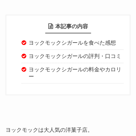
本記事の内容
ヨックモックシガールを食べた感想
ヨックモックシガールの評判・口コミ
ヨックモックシガールの料金やカロリ
ー
ヨックモックは大人気の洋菓子店。