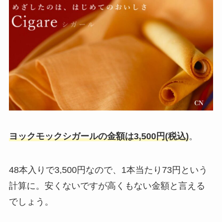
ヨックモックシガールの金額は3,500円(税込)
。
48本入りで3,500円なので、1本当たり73円という
計算に。安くないですが高くもない金額と言える
でしょう。