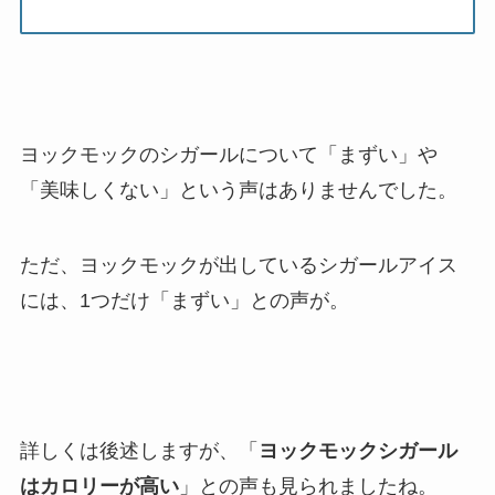
ヨックモックのシガールについて「まずい」や
「美味しくない」という声はありませんでした。
ただ、ヨックモックが出しているシガールアイス
には、1つだけ「まずい」との声が。
詳しくは後述しますが、「
ヨックモックシガール
はカロリーが高い
」との声も見られましたね。