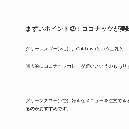
まずいポイント②：ココナッツが美
グリーンスプーンには、Gold rushという豆乳
個人的にココナッツカレーが嫌いというのもあり
グリーンスプーンでは好きなメニューを注文でき
るのがおすすめ
です。