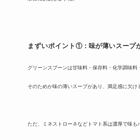
まずいポイント①：味が薄いスープ
グリーンスプーンは甘味料・保存料・化学調味料
そのためか味の薄いスープがあり、満足感に欠け
ただ、ミネストローネなどトマト系は濃厚で味も