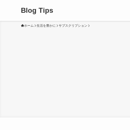
Blog Tips
ホーム
生活を豊かに
サブスクリプション