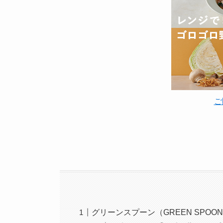
ご
グリーンスプーン（GREEN SPO