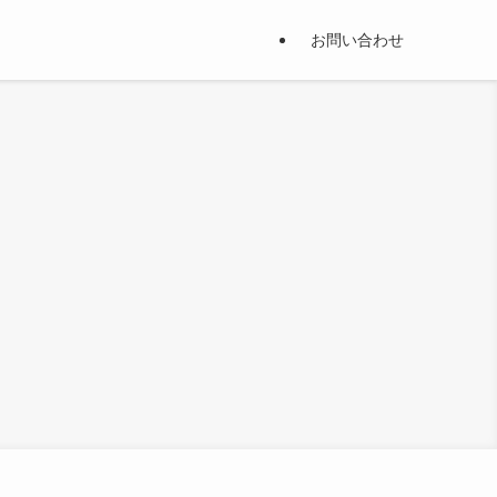
お問い合わせ