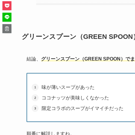
グリーンスプーン（GREEN SPO
結論、
グリーンスプーン（GREEN SPOON）
味が薄いスープがあった
ココナッツが美味しくなかった
限定コラボのスープがイマイチだった
順番に解説しますね。