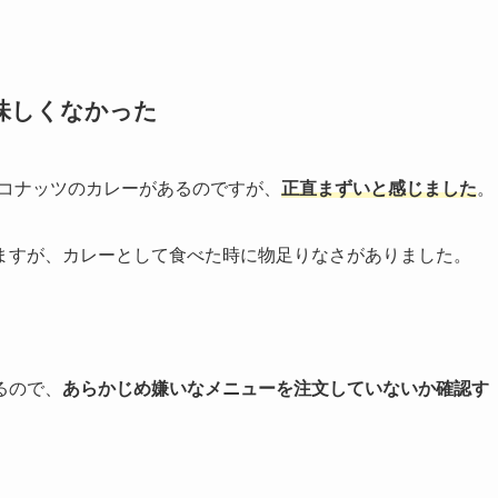
味しくなかった
とココナッツのカレーがあるのですが、
正直まずいと感じました
。
ますが、カレーとして食べた時に物足りなさがありました。
るので、
あらかじめ嫌いなメニューを注文していないか確認す