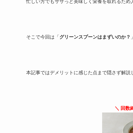
忙しい方でもササっと美味しく栄養を取れるため
そこで今回は「
グリーンスプーンはまずいのか？
本記事ではデメリットに感じた点まで隠さず解説
＼ 回数