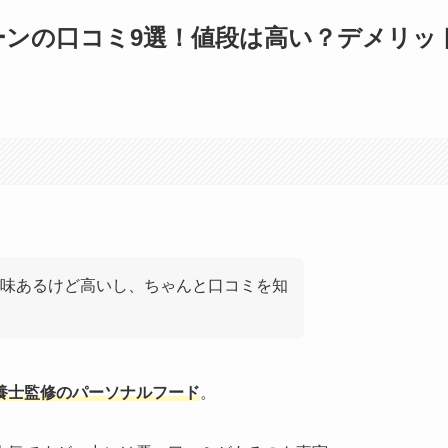
ーンの口コミ9選！値段は高い？デメリッ
味あるけど高いし、ちゃんと口コミを知
養士監修のパーソナルフード
。