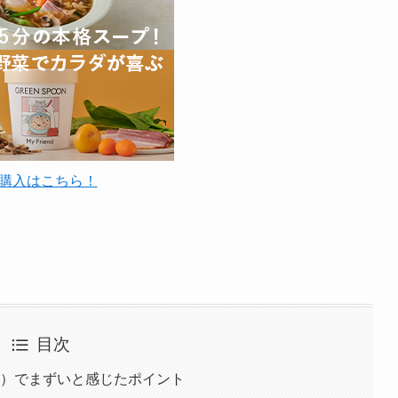
購入はこちら！
目次
ON）でまずいと感じたポイント