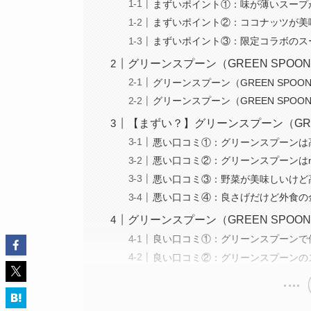
まずいポイント①：味が薄いスープ
まずいポイント②：ココナッツが美
まずいポイント③：限定コラボのス
グリーンスプーン（GREEN SPO
グリーンスプーン（GREEN SPO
グリーンスプーン（GREEN SPO
【まずい？】グリーンスプーン（GRE
悪い口コミ①：グリーンスプーンは
悪い口コミ②：グリーンスプーンはn
悪い口コミ③：野菜が美味しいけど
悪い口コミ④：良さげだけど外食の
グリーンスプーン（GREEN SPO
良い口コミ①：グリーンスプーンで
良い口コミ②：グリーンスプーンの