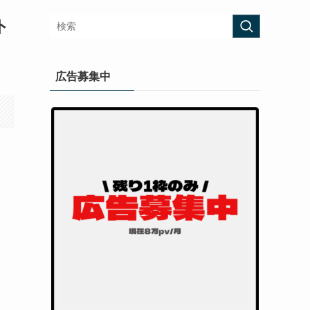
ト
広告募集中