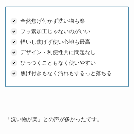
全然焦げ付かず洗い物も楽
フッ素加工じゃないのがいい
軽いし焦げず使い心地も最高
デザイン・利便性共に問題なし
ひっつくこともなく使いやすい
焦げ付きもなく汚れもするっと落ちる
「洗い物が楽」との声が多かったです。