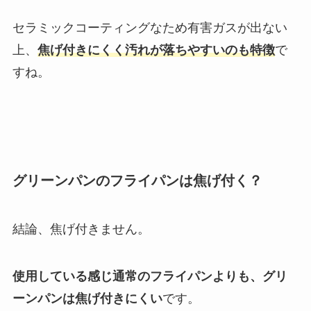
セラミックコーティングなため有害ガスが出ない
上、
焦げ付きにくく汚れが落ちやすいのも特徴
で
すね。
グリーンパンのフライパンは焦げ付く？
結論、焦げ付きません。
使用している感じ通常のフライパンよりも、グリ
ーンパンは焦げ付きにくい
です。