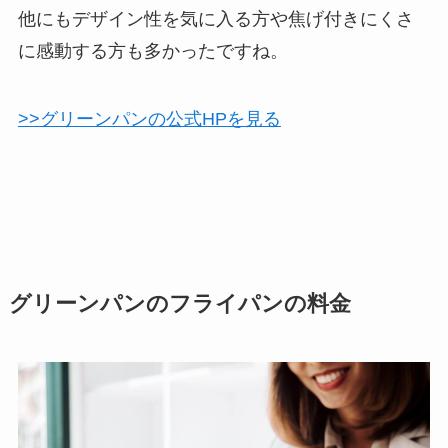
他にもデザイン性を気に入る方や焦げ付きにくさ
に感動する方も多かったですね。
>>グリーンパンの公式HPを見る
グリーンパンのフライパンの料金