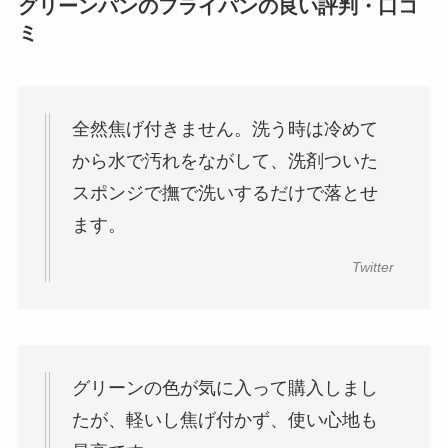
グリーンパンのフライパンの良い評判・口コ
ミ
全然焦げ付きません。洗う時は冷めて
から水で汚れをながして、洗剤ついた
スポンジで撫で洗いするだけで落とせ
ます。
Twitter
グリーンの色が気に入って購入しまし
たが、軽いし焦げ付かず、使い心地も