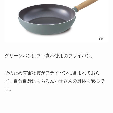
グリーンパンはフッ素不使用のフライパン。
そのため有害物質がフライパンに含まれておら
ず、自分自身はもちろんお子さんの身体も安心で
す。