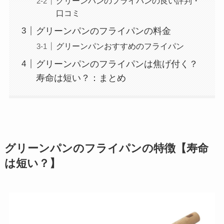
グリーンパンのフライパンの良い評判・
口コミ
グリーンパンのフライパンの料金
グリーンパンおすすめのフライパン
グリーンパンのフライパンは焦げ付く？
寿命は短い？：まとめ
グリーンパンのフライパンの特徴【寿命
は短い？】