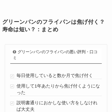
グリーンパンのフライパンは焦げ付く？
寿命は短い？：まとめ
グリーンパンのフライパンの悪い評判・口コ
ミ
毎日使用していると数か月で焦げ付く
使用して1年あたりから焦げ付くようにな
った
説明書通りにおかしな使い方をしなけれ
ば大丈夫