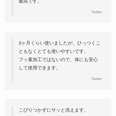
最高です。
Twitter
3ヶ月くらい使いましたが、ひっつくこ
ともなくとても使いやすいです。
フッ素加工ではないので、体にも安心
して使用できます。
Twitter
こびりつかずにサッと洗えます。