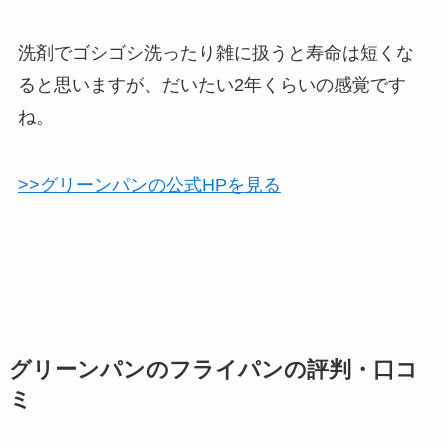
洗剤でゴシゴシ洗ったり雑に扱うと寿命は短くな
ると思いますが、だいたい2年くらいの感覚です
ね。
>>グリーンパンの公式HPを見る
グリーンパンのフライパンの評判・口コ
ミ