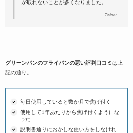
が取れないことが多くなりました。
Twitter
グリーンパンのフライパンの悪い評判口コミ
は上
記の通り。
毎日使用していると数か月で焦げ付く
使用して1年あたりから焦げ付くようにな
った
説明書通りにおかしな使い方をしなけれ