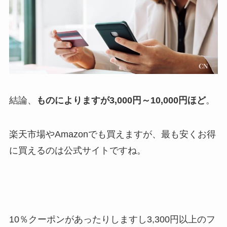
結論、
ものによりますが3,000円～10,000円ほど
。
楽天市場やAmazonでも買えますが、最も安くお得
に買えるのは公式サイトですね。
10％クーポンがあったりしますし3,300円以上のフ