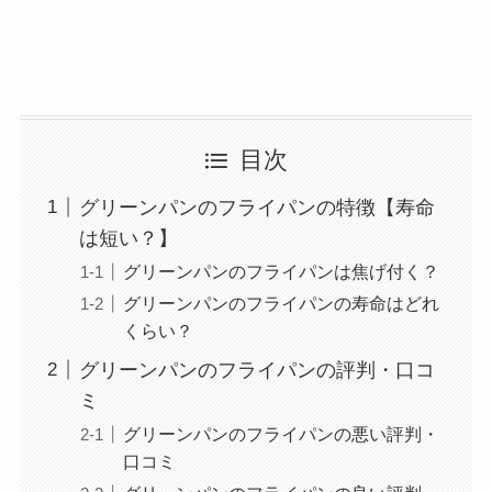
目次
グリーンパンのフライパンの特徴【寿命
は短い？】
グリーンパンのフライパンは焦げ付く？
グリーンパンのフライパンの寿命はどれ
くらい？
グリーンパンのフライパンの評判・口コ
ミ
グリーンパンのフライパンの悪い評判・
口コミ