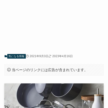
2021年9月3日
2023年4月16日
気になる情報
当ページのリンクには広告が含まれています。