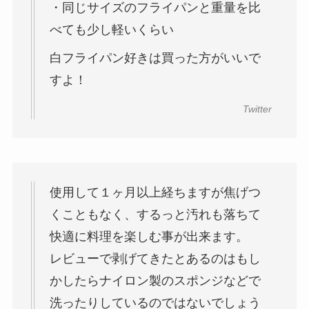
・同じサイズのフライパンと重量を比
べても少し軽いくらい
白フライパン好きは買った方がいいで
すよ！
Twitter
使用して１ヶ月以上経ちますが焦げつ
くこともなく、するっと汚れも落ちて
快適に料理を楽しむ事が出来ます。
レビューで剥げてきたとあるのはもし
かしたらナイロン製のスポンジなどで
洗ったりしているのではないでしょう