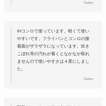
Twitter
IHコンロで使っています。軽くて使い
やすいです。フライパンとコンロの接
着面がザラザラになっています。吹き
こぼれ等の汚れが着くとなかなか取れ
ませんので使いやすさは４星にしまし
た。
Twitter