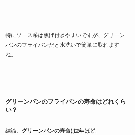
特にソース系は焦げ付きやすいですが、グリーン
パンのフライパンだと水洗いで簡単に取れます
ね。
グリーンパンのフライパンの寿命はどれくら
い？
結論、
グリーンパンの寿命は2年ほど
。