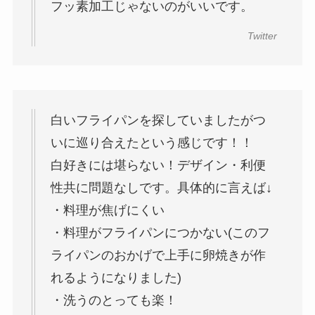
フッ素加工じゃないのがいいです。
Twitter
白いフライパンを探していましたがつ
いに巡り合えたという感じです！！
白好きには堪らない！デザイン・利便
性共に問題なしです。具体的に言えば↓
・料理が焦げにくい
・料理がフライパンにつかない(このフ
ライパンのおかげで上手に卵焼きが作
れるようになりました)
・洗うのとっても楽！