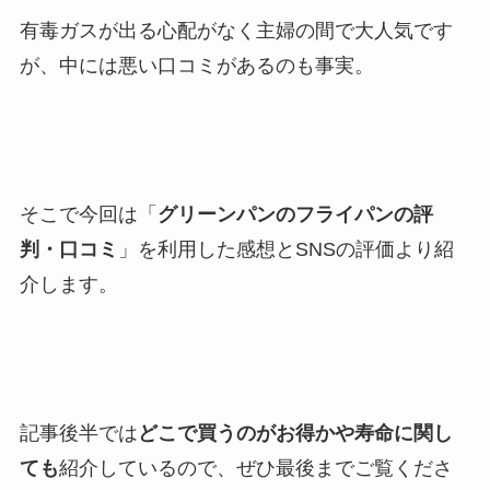
有毒ガスが出る心配がなく主婦の間で大人気です
が、中には悪い口コミがあるのも事実。
そこで今回は「
グリーンパンのフライパンの評
判・口コミ
」を利用した感想とSNSの評価より紹
介します。
記事後半では
どこで買うのがお得かや寿命に関し
ても
紹介しているので、ぜひ最後までご覧くださ