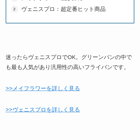
ヴェニスプロ：超定番ヒット商品
迷ったらヴェニスプロでOK。グリーンパンの中で
も最も人気があり汎用性の高いフライパンです。
>>メイフラワーを詳しく見る
>>ヴェニスプロを詳しく見る