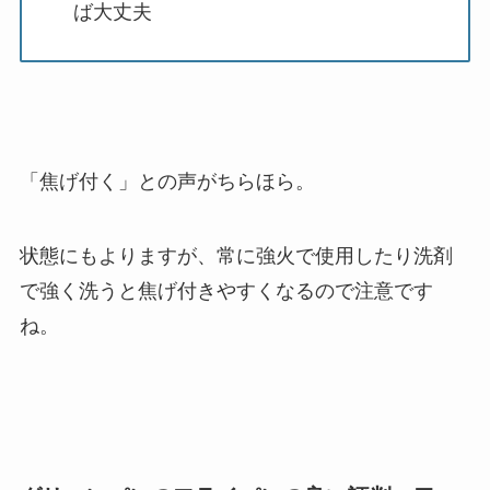
ば大丈夫
「焦げ付く」との声がちらほら。
状態にもよりますが、常に強火で使用したり洗剤
で強く洗うと焦げ付きやすくなるので注意です
ね。