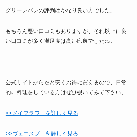
グリーンパンの評判はかなり良い方でした。
もちろん悪い口コミもありますが、それ以上に良
い口コミが多く満足度は高い印象でしたね。
公式サイトからだと安くお得に買えるので、日常
的に料理をしている方はぜひ覗いてみて下さい。
>>メイフラワーを詳しく見る
>>ヴェニスプロを詳しく見る