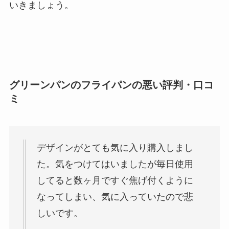
いきましょう。
グリーンパンのフライパンの悪い評判・口コ
ミ
デザインがとても気に入り購入しまし
た。気をつけてはいましたが毎日使用
してると数ヶ月ですぐ焦げ付くように
なってしまい、気に入っていたので悲
しいです。