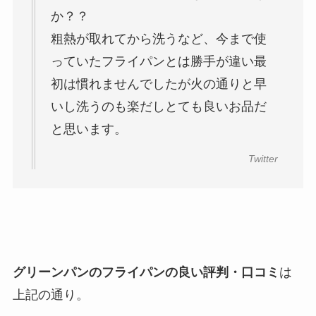
か？？
粗熱が取れてから洗うなど、今まで使
っていたフライパンとは勝手が違い最
初は慣れませんでしたが火の通りと早
いし洗うのも楽だしとても良いお品だ
と思います。
Twitter
グリーンパンのフライパンの良い評判・口コミ
は
上記の通り。