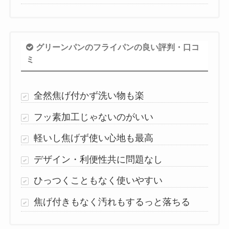
グリーンパンのフライパンの良い評判・口コ
ミ
全然焦げ付かず洗い物も楽
フッ素加工じゃないのがいい
軽いし焦げず使い心地も最高
デザイン・利便性共に問題なし
ひっつくこともなく使いやすい
焦げ付きもなく汚れもするっと落ちる