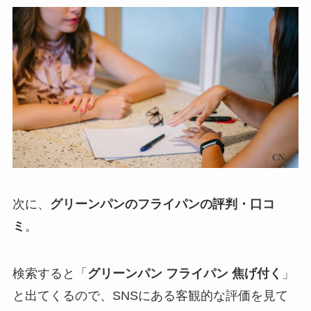
次に、
グリーンパンのフライパンの評判・口コ
ミ
。
検索すると「
グリーンパン フライパン 焦げ付く
」
と出てくるので、SNSにある客観的な評価を見て