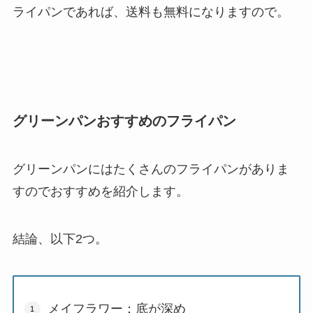
ライパンであれば、送料も無料になりますので。
グリーンパンおすすめのフライパン
グリーンパンにはたくさんのフライパンがありま
すのでおすすめを紹介します。
結論、以下2つ。
メイフラワー：底が深め