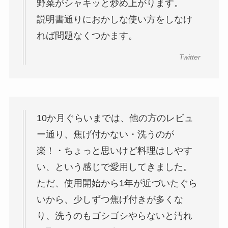
野菜がシャキッと炒め上がります。
説明書通りにおかしな使い方をしなけ
れば問題なくつかます。
Twitter
10か月ぐらいまでは、他の方のレビュ
ー通り、焦げ付かない・洗うのが
楽！・ちょっと思いけど料理はしやす
い、という感じで愛用してきました。
ただ、使用開始から1年が近づいたぐら
いから、少しずつ焦げ付きが多くな
り、洗うのもゴシゴシやらないと汚れ