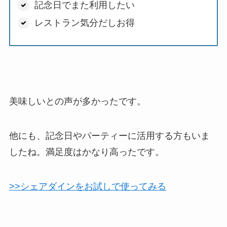
記念日でまた利用したい
レストラン気分だしお得
美味しいとの声が多かったです。
他にも、記念日やパーティーに活用する方もいま
したね。満足度はかなり高ったです。
>>シェアダインをお試しで使ってみる