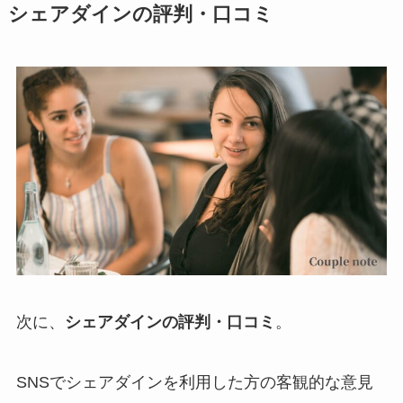
シェアダインの評判・口コミ
次に、
シェアダインの評判・口コミ
。
SNSでシェアダインを利用した方の客観的な意見