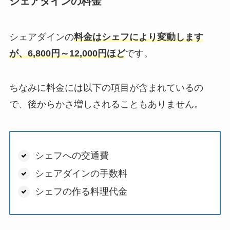
シェアダインの料金
シェアダインの
料金はシェフにより変動します
が、6,800円～12,000円ほど
です。
ちなみに料金には以下の項目が含まれているの
で、後からかさ増しされることもありません。
シェフへの交通費
シェアダインの手数料
シェフの作る料理代金