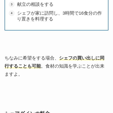
献立の相談をする
シェフが家に訪問し、3時間で16食分の作
り置きを料理する
ちなみに希望をする場合、
シェフの買い出しに同
行することも可能
。食材の知識を学ぶことが出来
ますよ。