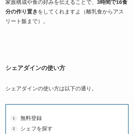
家族構成や食の好みを伝えることで、
3時間で16食
分の作り置き
をしてくれますよ（離乳食からアス
リート飯まで）。
シェアダインの使い方
シェアダインの使い方は以下の通り。
無料登録
シェフを探す