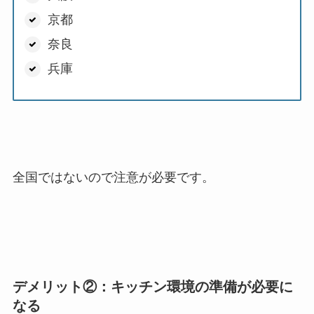
京都
奈良
兵庫
全国ではないので注意が必要です。
デメリット②：キッチン環境の準備が必要に
なる