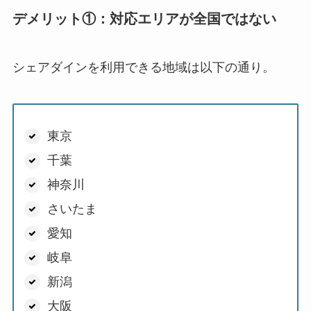
デメリット①：対応エリアが全国ではない
シェアダインを利用できる地域は以下の通り。
東京
千葉
神奈川
さいたま
愛知
岐阜
新潟
大阪