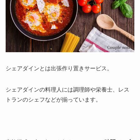
シェアダインとは出張作り置きサービス。
シェアダインの料理人には調理師や栄養士、レス
トランのシェフなどが揃っています。