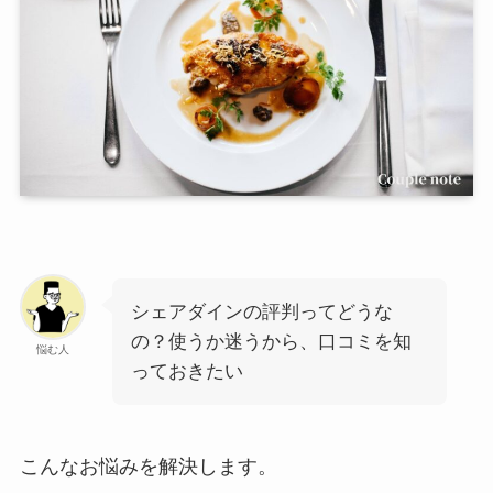
シェアダインの評判ってどうな
の？使うか迷うから、口コミを知
悩む人
っておきたい
こんなお悩みを解決します。