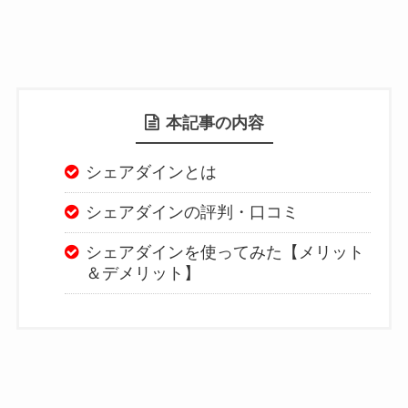
本記事の内容
シェアダインとは
シェアダインの評判・口コミ
シェアダインを使ってみた【メリット
＆デメリット】