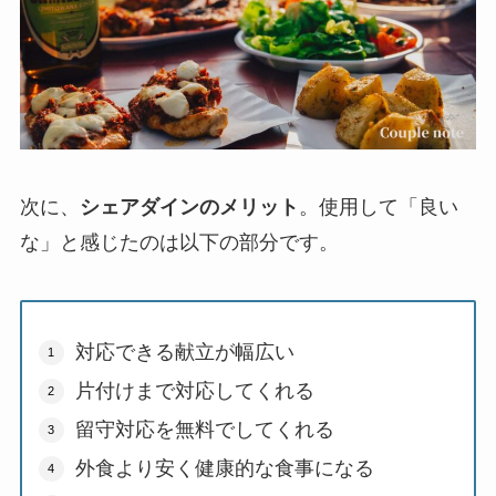
次に、
シェアダインのメリット
。使用して「良い
な」と感じたのは以下の部分です。
対応できる献立が幅広い
片付けまで対応してくれる
留守対応を無料でしてくれる
外食より安く健康的な食事になる