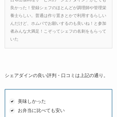
良かった！登録シェフのほとんどが調理師や管理栄
養士らしい。普通は作り置きとかで利用するらしい
んだけど、ホムパでお願いするのも良いね！と参加
者みんな大満足！こぞってシェフの名刺をもらって
いた
シェアダインの良い評判・口コミは上記の通り。
美味しかった
お弁当に比べても安い