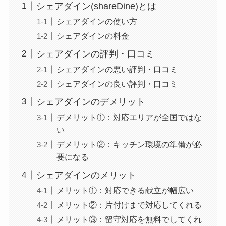
シェアダイン(shareDine)とは
シェアダインの使い方
シェアダインの料金
シェアダインの評判・口コミ
シェアダインの悪い評判・口コミ
シェアダインの良い評判・口コミ
シェアダインのデメリット
デメリット①：対応エリアが全国ではな
い
デメリット②：キッチン環境の準備が必
要になる
シェアダインのメリット
メリット①：対応できる献立が幅広い
メリット②：片付けまで対応してくれる
メリット③：留守対応を無料でしてくれ