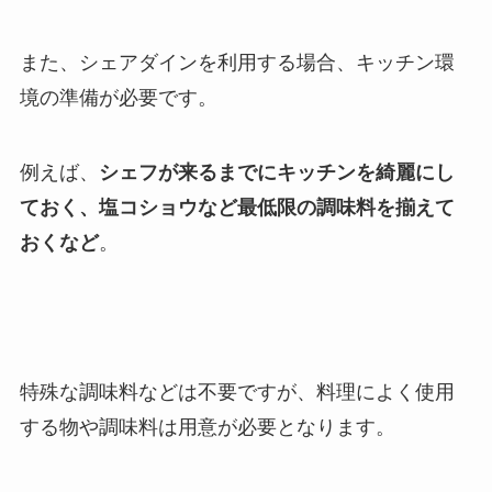
また、シェアダインを利用する場合、キッチン環
境の準備が必要です。
例えば、
シェフが来るまでにキッチンを綺麗にし
ておく、塩コショウなど最低限の調味料を揃えて
おくなど
。
特殊な調味料などは不要ですが、料理によく使用
する物や調味料は用意が必要となります。