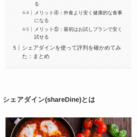
る
メリット④：外食より安く健康的な食事
になる
メリット⑤：最初はお試しプランで安く
試せる
シェアダインを使って評判を確かめてみ
た：まとめ
シェアダイン(shareDine)とは