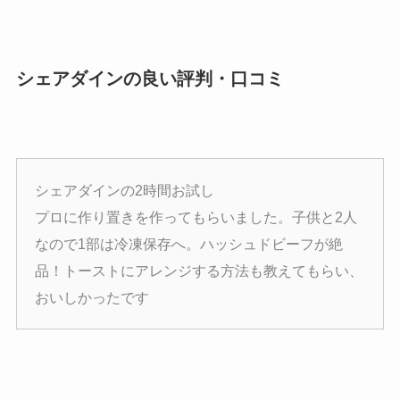
シェアダインの良い評判・口コミ
シェアダインの2時間お試し
プロに作り置きを作ってもらいました。子供と2人
なので1部は冷凍保存へ。ハッシュドビーフが絶
品！トーストにアレンジする方法も教えてもらい、
おいしかったです