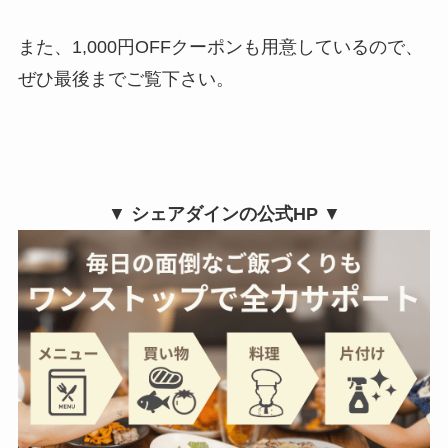
また、1,000円OFFクーポンも用意しているので、
ぜひ最後までご覧下さい。
▼
シェアダインの公式HP
▼