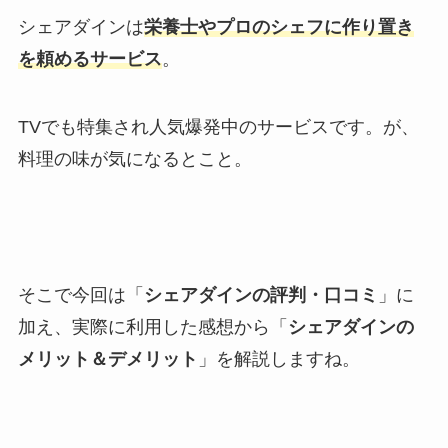
シェアダインは
栄養士やプロのシェフに作り置き
を頼めるサービス
。
TVでも特集され人気爆発中のサービスです。が、
料理の味が気になるとこと。
そこで今回は「
シェアダインの評判・口コミ
」に
加え、実際に利用した感想から「
シェアダインの
メリット＆デメリット
」を解説しますね。