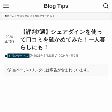
Blog Tips
ホーム
生活を豊かに
お得なサービス
【評判7選】シェアダインを使っ
2024
て口コミを確かめてみた！一人暮
4/09
らしにも！
2021年2月23日
2024年4月9日
お得なサービス
当ページのリンクには広告が含まれています。