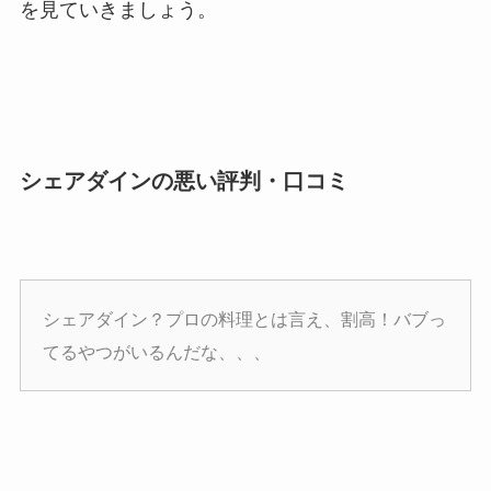
を見ていきましょう。
シェアダインの悪い評判・口コミ
シェアダイン？プロの料理とは言え、割高！バブっ
てるやつがいるんだな、、、