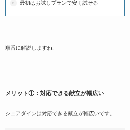
最初はお試しプランで安く試せる
順番に解説しますね。
メリット①：対応できる献立が幅広い
シェアダインは対応できる献立が幅広いです。