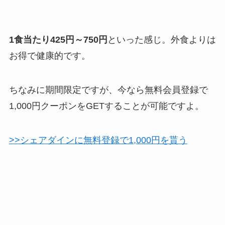
1食当たり425円～750円
といった感じ。外食よりは
お得で健康的です。
ちなみに期間限定ですが、今なら無料会員登録で
1,000円クーポンをGETすることが可能ですよ。
>>シェアダインに無料登録で1,000円を貰う