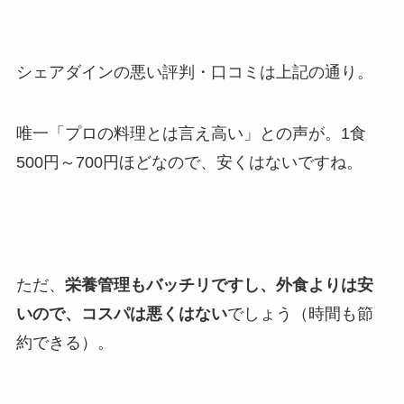
シェアダインの悪い評判・口コミは上記の通り。
唯一「プロの料理とは言え高い」との声が。1食
500円～700円ほどなので、安くはないですね。
ただ、
栄養管理もバッチリですし、外食よりは安
いので、コスパは悪くはない
でしょう（時間も節
約できる）。