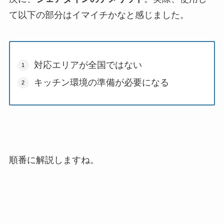
て以下の部分はイマイチかなと感じました。
対応エリアが全国ではない
キッチン環境の準備が必要になる
順番に解説しますね。