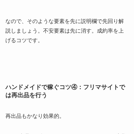
なので、そのような要素を先に説明欄で先回り解
説しましょう。不安要素は先に消す。成約率を上
げるコツです。
ハンドメイドで稼ぐコツ④：フリマサイトで
は再出品を行う
再出品もかなり効果的。