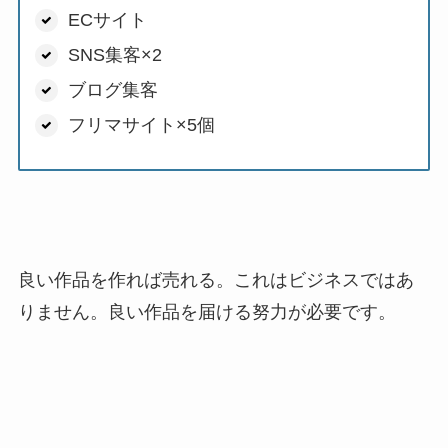
ECサイト
SNS集客×2
ブログ集客
フリマサイト×5個
良い作品を作れば売れる。これはビジネスではあ
りません。良い作品を届ける努力が必要です。