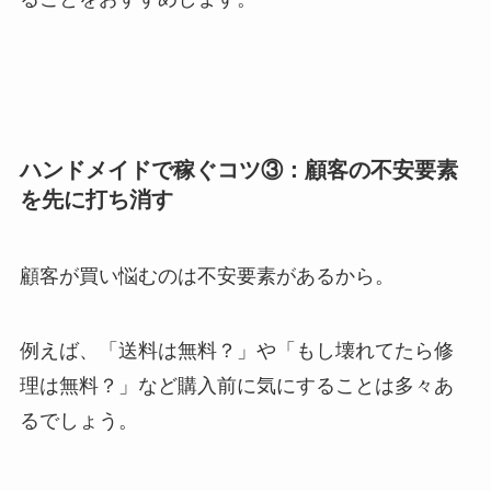
ハンドメイドで稼ぐコツ③：顧客の不安要素
を先に打ち消す
顧客が買い悩むのは不安要素があるから。
例えば、「送料は無料？」や「もし壊れてたら修
理は無料？」など購入前に気にすることは多々あ
るでしょう。