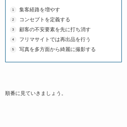
集客経路を増やす
コンセプトを定義する
顧客の不安要素を先に打ち消す
フリマサイトでは再出品を行う
写真を多方面から綺麗に撮影する
順番に見ていきましょう。