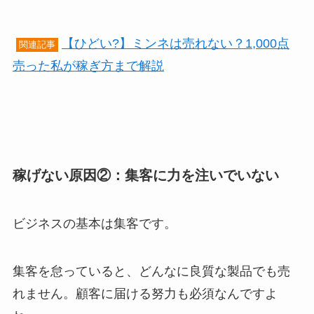
【ひどい?】ミンネは売れない？1,000点
関連記事
売った私が稼ぎ方まで解説
稼げない原因②：集客に力を注いでいない
ビジネスの基本は集客です。
集客を怠っていると、どんなに良質な製品でも売
れません。顧客に届ける努力も必須なんですよ