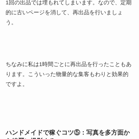
1回の出品では埋もれてしまいます。なので、定期
的に古いページを消して、再出品を行いましょ
う。
ちなみに私は1時間ごとに再出品を行ったこともあ
ります。こういった物量的な集客もわりと効果的
ですよ。
ハンドメイドで稼ぐコツ⑤：写真を多方面か