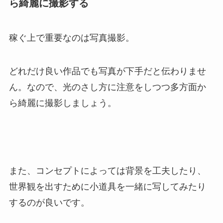
ら綺麗に撮影する
稼ぐ上で重要なのは写真撮影。
どれだけ良い作品でも写真が下手だと伝わりませ
ん。なので、光のさし方に注意をしつつ多方面か
ら綺麗に撮影しましょう。
また、コンセプトによっては背景を工夫したり、
世界観を出すために小道具を一緒に写してみたり
するのが良いです。