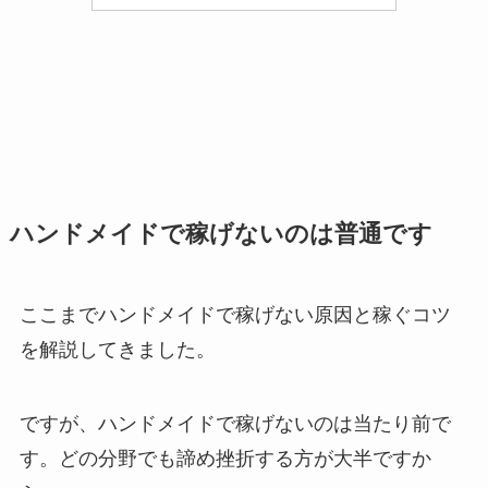
ハンドメイドで稼げないのは普通です
ここまでハンドメイドで稼げない原因と稼ぐコツ
を解説してきました。
ですが、ハンドメイドで稼げないのは当たり前で
す。どの分野でも諦め挫折する方が大半ですか