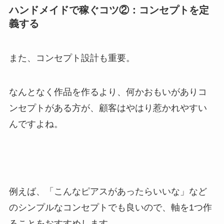
ハンドメイドで稼ぐコツ②：コンセプトを定
義する
また、コンセプト設計も重要。
なんとなく作品を作るより、何かおもいがありコ
ンセプトがある方が、顧客はやはり惹かれやすい
んですよね。
例えば、「こんなピアスがあったらいいな」など
のシンプルなコンセプトでも良いので、軸を1つ作
ることをおすすめします。