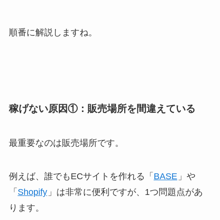
順番に解説しますね。
稼げない原因①：販売場所を間違えている
最重要なのは販売場所です。
例えば、誰でもECサイトを作れる「
BASE
」や
「
Shopify
」は非常に便利ですが、1つ問題点があ
ります。