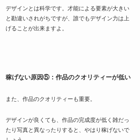
デザインとは科学です。才能による要素が大きい
と勘違いされがちですが、誰でもデザイン力は上
げることが出来ますよ。
稼げない原因⑤：作品のクオリティーが低い
また、作品のクオリティーも重要。
デザインが良くても、作品の完成度が低く雑だっ
たり写真と異なったりすると、やはり稼げないで