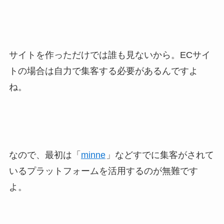
サイトを作っただけでは誰も見ないから。ECサイ
トの場合は自力で集客する必要があるんですよ
ね。
なので、最初は「
minne
」などすでに集客がされて
いるプラットフォームを活用するのが無難です
よ。