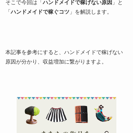
そこで今回は「
ハンドメイドで稼げない原因
」と
「
ハンドメイドで稼ぐコツ
」を解説します。
本記事を参考にすると、ハンドメイドで稼げない
原因が分かり、収益増加に繋がりますよ。