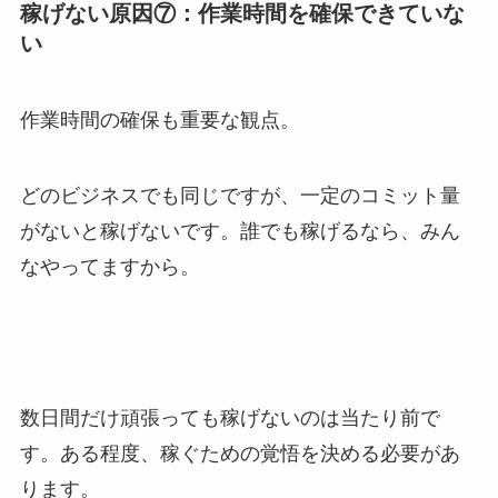
稼げない原因⑦：作業時間を確保できていな
い
作業時間の確保も重要な観点。
どのビジネスでも同じですが、一定のコミット量
がないと稼げないです。誰でも稼げるなら、みん
なやってますから。
数日間だけ頑張っても稼げないのは当たり前で
す。ある程度、稼ぐための覚悟を決める必要があ
ります。