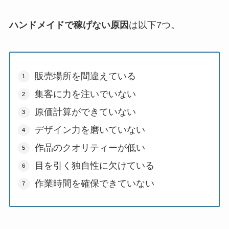
ハンドメイドで稼げない原因
は以下7つ。
販売場所を間違えている
集客に力を注いでいない
原価計算ができていない
デザイン力を磨いていない
作品のクオリティーが低い
目を引く独自性に欠けている
作業時間を確保できていない