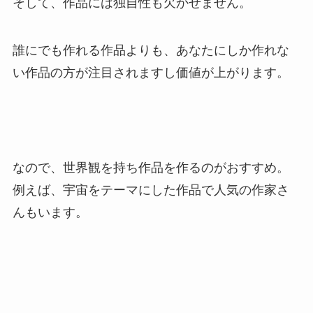
そして、作品には独自性も欠かせません。
誰にでも作れる作品よりも、あなたにしか作れな
い作品の方が注目されますし価値が上がります。
なので、世界観を持ち作品を作るのがおすすめ。
例えば、宇宙をテーマにした作品で人気の作家さ
んもいます。