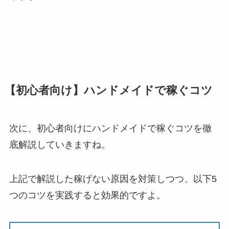
【初心者向け】ハンドメイドで稼ぐコツ
次に、初心者向けにハンドメイドで稼ぐコツを徹
底解説していきますね。
上記で解説した稼げない原因を対策しつつ、以下5
つのコツを実践すると効果的ですよ。