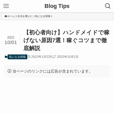
Blog Tips
ホーム
生活を豊かに
気になる情報
【初心者向け】ハンドメイドで稼
2022
げない原因7選！稼ぐコツまで徹
10/01
底解説
2022年1月23日
2022年10月1日
気になる情報
当ページのリンクには広告が含まれています。