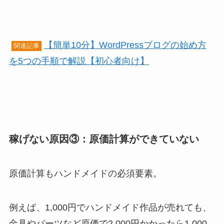
【簡単10分】WordPressブログの始め方
関連記事
を5つの手順で解説【初心者向け】
稼げない原因③：原価計算ができていない
原価計算もハンドメイドの必須要素。
例えば、1,000円でハンドメイド作品が売れても、
金具やパーツなど原価で2,000円かかったら1,000