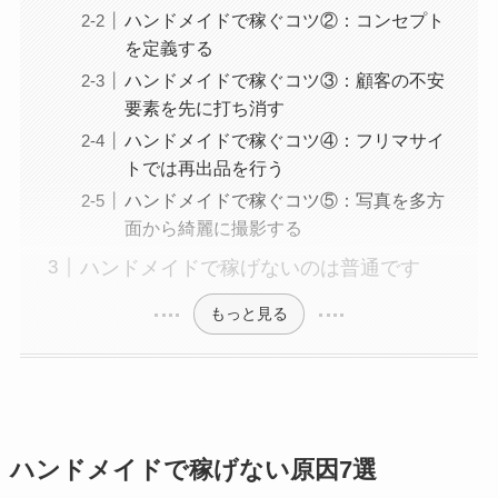
ハンドメイドで稼ぐコツ②：コンセプト
を定義する
ハンドメイドで稼ぐコツ③：顧客の不安
要素を先に打ち消す
ハンドメイドで稼ぐコツ④：フリマサイ
トでは再出品を行う
ハンドメイドで稼ぐコツ⑤：写真を多方
面から綺麗に撮影する
ハンドメイドで稼げないのは普通です
もっと見る
ハンドメイドで稼げない原因7選