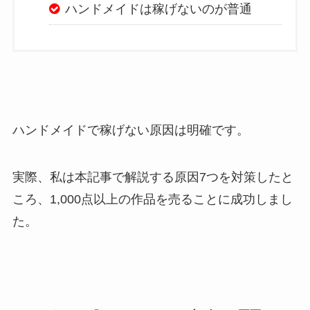
ハンドメイドは稼げないのが普通
ハンドメイドで稼げない原因は明確です。
実際、私は本記事で解説する原因7つを対策したと
ころ、1,000点以上の作品を売ることに成功しまし
た。