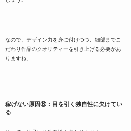
しょう。
なので、デザイン力を身に付けつつ、細部までこ
だわり作品のクオリティーを引き上げる必要があ
りますね。
稼げない原因⑥：目を引く独自性に欠けてい
る