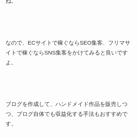
ね。
なので、ECサイトで稼ぐならSEO集客、フリマサ
イトで稼ぐならSNS集客をかけてみると良いです
よ。
ブログを作成して、ハンドメイド作品を販売しつ
つ、ブログ自体でも収益化する手法もおすすめで
す。