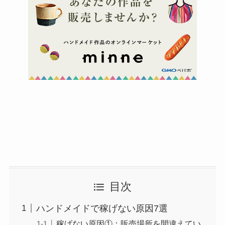
目次
ハンドメイドで稼げない原因7選
稼げない原因①：販売場所を間違えてい