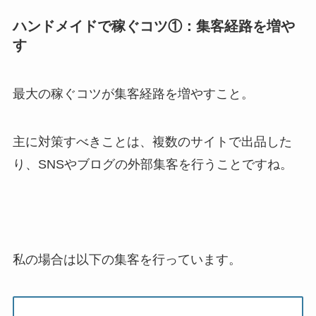
ハンドメイドで稼ぐコツ①：集客経路を増や
す
最大の稼ぐコツが集客経路を増やすこと。
主に対策すべきことは、複数のサイトで出品した
り、SNSやブログの外部集客を行うことですね。
私の場合は以下の集客を行っています。