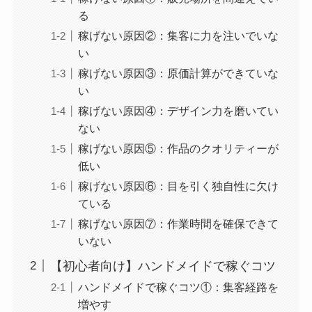
る
稼げない原因②：集客に力を注いでいな
い
稼げない原因③：原価計算ができていな
い
稼げない原因④：デザイン力を磨いてい
ない
稼げない原因⑤：作品のクオリティーが
低い
稼げない原因⑥：目を引く独自性に欠け
ている
稼げない原因⑦：作業時間を確保できて
いない
【初心者向け】ハンドメイドで稼ぐコツ
ハンドメイドで稼ぐコツ①：集客経路を
増やす