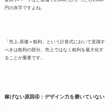
円の赤字ですよね。
「売上-原価＝粗利」という計算式において意識す
べきは粗利の部分。売上ではなく粗利を最大化す
ることが重要です。
稼げない原因④：デザイン力を磨いていない