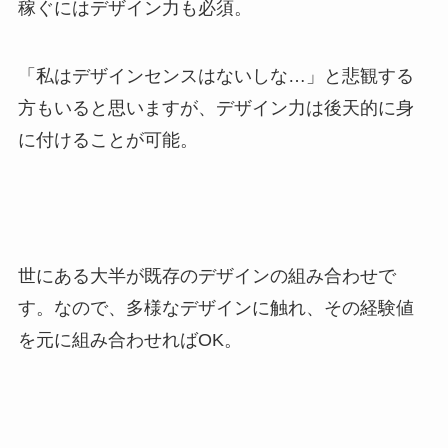
稼ぐにはデザイン力も必須。
「私はデザインセンスはないしな…」と悲観する
方もいると思いますが、デザイン力は後天的に身
に付けることが可能。
世にある大半が既存のデザインの組み合わせで
す。なので、多様なデザインに触れ、その経験値
を元に組み合わせればOK。