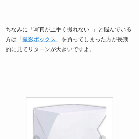
ちなみに「写真が上手く撮れない..」と悩んでいる
方は「
撮影ボックス
」を買ってしまった方が長期
的に見てリターンが大きいですよ。