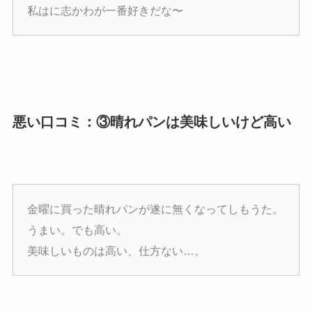
私はに志かわが一番好きだな〜
悪い口コミ：③晴れパンは美味しいけど高い
金曜に買った晴れパンが遂に無くなってしもうた。
うまい。でも高い。
美味しいものは高い、仕方ない…。