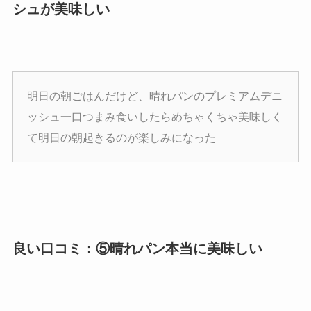
シュが美味しい
明日の朝ごはんだけど、晴れパンのプレミアムデニ
ッシュ一口つまみ食いしたらめちゃくちゃ美味しく
て明日の朝起きるのが楽しみになった
良い口コミ：⑤晴れパン本当に美味しい