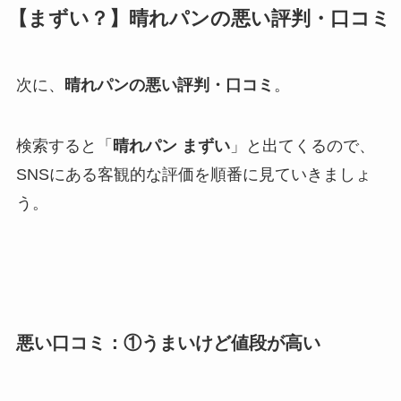
【まずい？】晴れパンの悪い評判・口コミ
次に、
晴れパンの悪い評判・口コミ
。
検索すると「
晴れパン まずい
」と出てくるので、
SNSにある客観的な評価を順番に見ていきましょ
う。
悪い口コミ：①うまいけど値段が高い