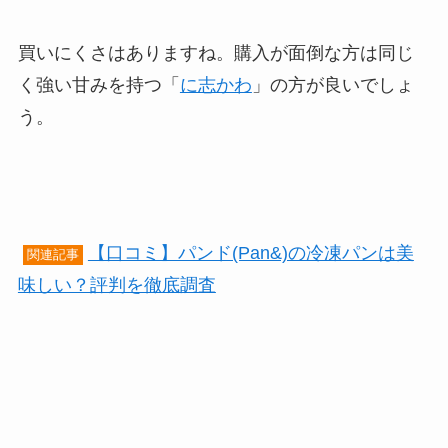
買いにくさはありますね。購入が面倒な方は同じ
く強い甘みを持つ「
に志かわ
」の方が良いでしょ
う。
【口コミ】パンド(Pan&)の冷凍パンは美
関連記事
味しい？評判を徹底調査