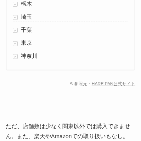
栃木
埼玉
千葉
東京
神奈川
※参照元：
HARE PAN公式サイト
ただ、店舗数は少なく関東以外では購入できませ
ん。また、楽天やAmazonでの取り扱いもなし。