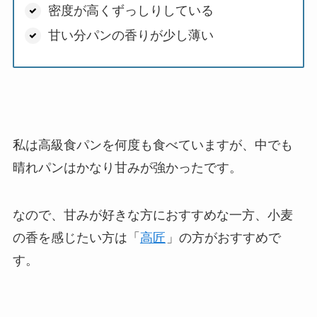
密度が高くずっしりしている
甘い分パンの香りが少し薄い
私は高級食パンを何度も食べていますが、中でも
晴れパンはかなり甘みが強かったです。
なので、甘みが好きな方におすすめな一方、小麦
の香を感じたい方は「
高匠
」の方がおすすめで
す。