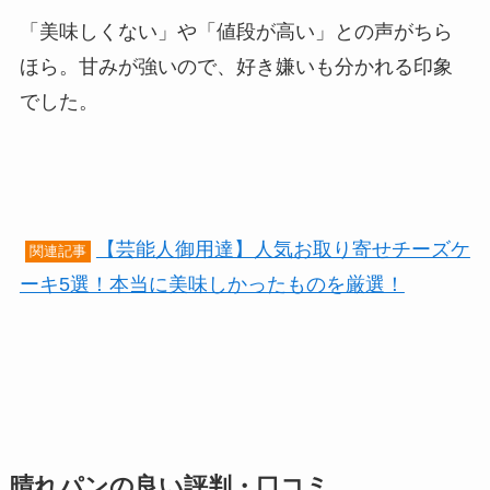
「美味しくない」や「値段が高い」との声がちら
ほら。甘みが強いので、好き嫌いも分かれる印象
でした。
【芸能人御用達】人気お取り寄せチーズケ
関連記事
ーキ5選！本当に美味しかったものを厳選！
晴れパンの良い評判・口コミ