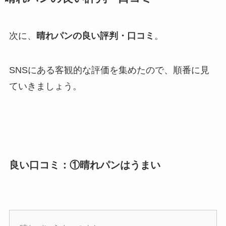
次に、
晴れパンの良い評判・口コミ
。
SNSにある客観的な評価を集めたので、順番に見
ていきましょう。
良い口コミ：①晴れパンはうまい