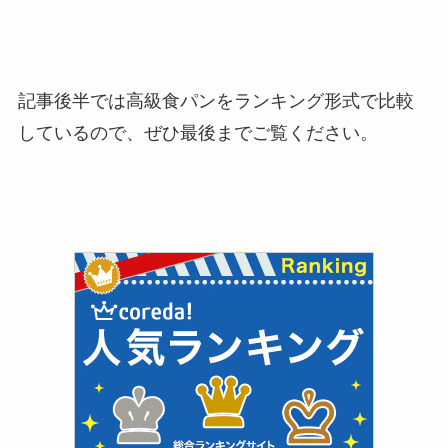
記事後半では高級食パンをランキング形式で比較
しているので、ぜひ最後までご覧ください。