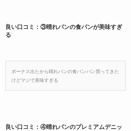
良い口コミ：③晴れパンの食パンが美味すぎ
る
ボーナス出たから晴れパンの食パンパン買ってきた
けどマジで美味すぎる
良い口コミ：④晴れパンのプレミアムデニッ