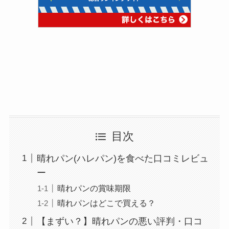
目次
晴れパン(ハレパン)を食べた口コミレビュ
ー
晴れパンの賞味期限
晴れパンはどこで買える？
【まずい？】晴れパンの悪い評判・口コ