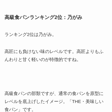
高級食パンランキング2位：乃がみ
ランキング2位は乃がみ。
高匠にも負けない味のレベルです。高匠よりもふ
んわりと甘く軽いのが特徴的ですね。
高級食パンの部類ですが、通常の食パンを原型に
レベルを底上げしたイメージ。「THE・美味しい
食パン」です。