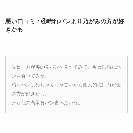
悪い口コミ：④晴れパンより乃がみの方が好
きかも
先日、乃が美の食パンを食べてみて、今日は晴れパ
ンを食べてみた。
晴れパンはめちゃくちゃ甘いから個人的には乃が美
の方が好きかも。
また他の高級食パン食べたいな。