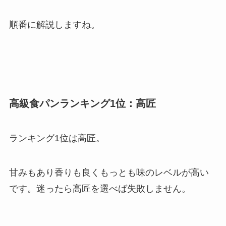
順番に解説しますね。
高級食パンランキング1位：高匠
ランキング1位は高匠。
甘みもあり香りも良くもっとも味のレベルが高い
です。迷ったら高匠を選べば失敗しません。