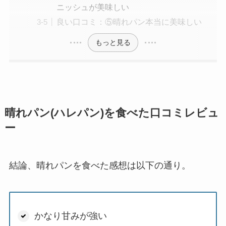
ニッシュが美味しい
良い口コミ：⑤晴れパン本当に美味しい
もっと見る
晴れパン(ハレパン)を食べた口コミレビュ
ー
結論、晴れパンを食べた感想は以下の通り。
かなり甘みが強い