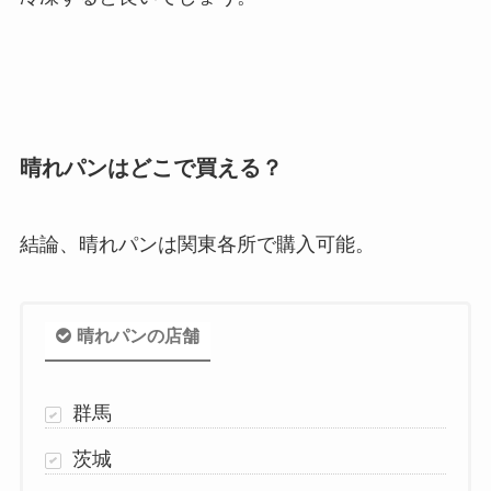
晴れパンはどこで買える？
結論、晴れパンは関東各所で購入可能。
晴れパンの店舗
群馬
茨城