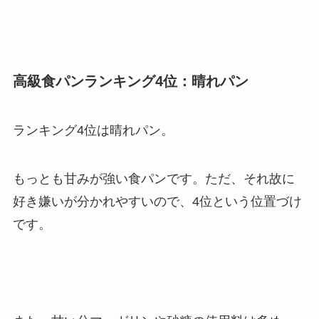
高級食パンランキング4位：晴れパン
ランキング4位は晴れパン。
もっとも甘みが強い食パンです。ただ、それ故に
好き嫌いが分かれやすいので、4位という位置づけ
です。