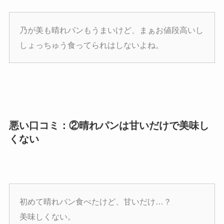
乃が美も晴れパンもうまいけど、まぁお値段高いし
しょっちゅう食ってられはしないよね。
悪い口コミ：②晴れパンは甘いだけで美味し
くない
初めて晴れパン食べたけど、甘いだけ…？
美味しくない。