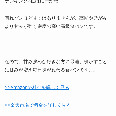
ランキング3位はに志かわ。
晴れパンほど甘くはありませんが、高匠や乃がみ
より甘みが強く密度の高い高級食パンです。
なので、甘み強めが好きな方に最適。寝かすごと
に甘みが増え毎日味が変わる食パンですよ。
>>Amazonで料金を詳しく見る
>>楽天市場で料金を詳しく見る