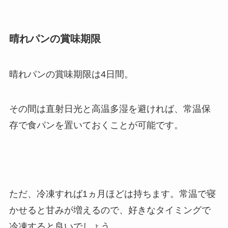
晴れパンの賞味期限
晴れパンの賞味期限は4日間。
その間は直射日光と高温多湿を避ければ、常温保
存で食パンを置いておくことが可能です。
ただ、冷凍すれば1ヵ月ほどは持ちます。常温で寝
かせると甘みが増えるので、好きなタイミングで
冷凍すると良いでしょう。