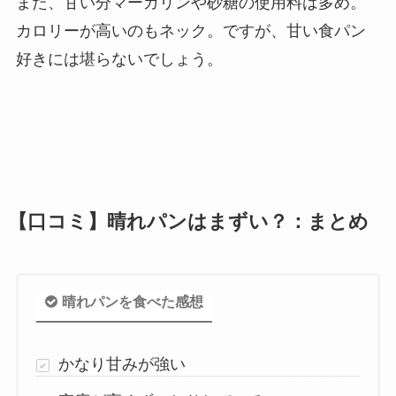
また、甘い分マーガリンや砂糖の使用料は多め。
カロリーが高いのもネック。ですが、甘い食パン
好きには堪らないでしょう。
【口コミ】晴れパンはまずい？：まとめ
晴れパンを食べた感想
かなり甘みが強い