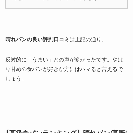
晴れパンの良い評判口コミ
は上記の通り。
反対的に「うまい」との声が多かったです。やは
り甘めの食パンが好きな方にはハマると言えるで
しょう。