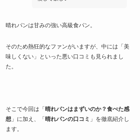
晴れパンは甘みの強い高級食パン。
そのため熱狂的なファンがいますが、中には「美
味しくない」といった悪い口コミも見られまし
た。
そこで今回は「
晴れパンはまずいのか？食べた感
想
」に加え、「
晴れパンの口コミ
」を徹底紹介し
ます。