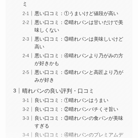
ミ
悪い口コミ：①うまいけど値段が高い
悪い口コミ：②晴れパンは甘いだけで美
味しくない
悪い口コミ：③晴れパンは美味しいけど
高い
悪い口コミ：④晴れパンより乃がみの方
が好きかも
悪い口コミ：⑤晴れパンと高匠より乃が
みが好き
晴れパンの良い評判・口コミ
良い口コミ：①晴れパンはうまい
良い口コミ：②晴れパンバチくそ旨い
良い口コミ：③晴れパンの食パンが美味
すぎる
良い口コミ：④晴れパンのプレミアムデ