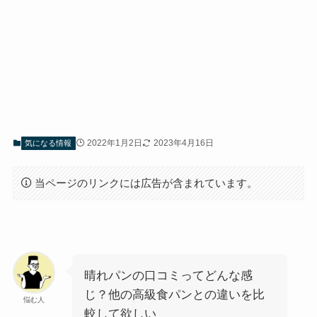
2022年1月2日
2023年4月16日
気になる情報
当ページのリンクには広告が含まれています。
晴れパンの口コミってどんな感
じ？他の高級食パンとの違いを比
悩む人
較して欲しい