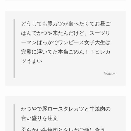
どうしても豚カツが食べたくてお昼ご
はんでかつや来たんだけど、スーツリ
ーマンばっかでワンピース女子大生は
完璧に浮いてた本当ごめん！！ヒレカ
ツうまい
Twitter
かつやで豚ロースタレカツと牛焼肉の
合い盛りを注文
柔らかい牛焼肉とタレがご飯に合う