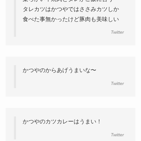
タレカツはかつやではささみカツしか
食べた事無かったけど豚肉も美味しい
Twitter
かつやのからあげうまいな〜
Twitter
かつやのカツカレーはうまい！
Twitter