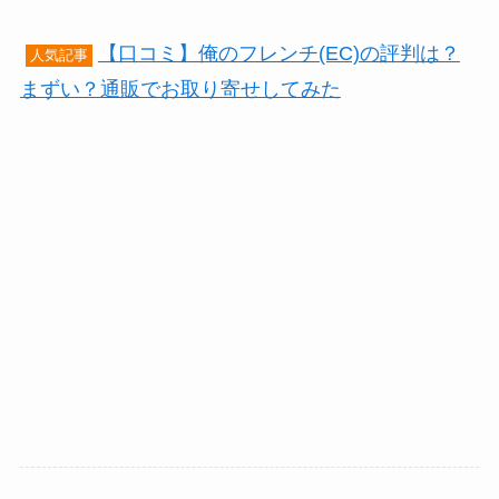
【口コミ】俺のフレンチ(EC)の評判は？
人気記事
まずい？通販でお取り寄せしてみた