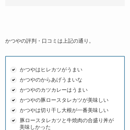
かつやの評判・口コミは上記の通り。
かつやはヒレカツがうまい
かつやのからあげうまいな
かつやのカツカレーはうまい
かつやの豚ロースタレカツが美味しい
かつやは切り干し大根が一番美味しい
豚ロースタレカツと牛焼肉の合盛り丼が
美味しかった