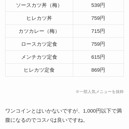
ソースカツ丼（梅）
539円
ヒレカツ丼
759円
カツカレー（梅）
715円
ロースカツ定食
759円
メンチカツ定食
615円
ヒレカツ定食
869円
※一部人気メニューを抜粋
ワンコインとはいかないですが、1,000円以下で満
腹になるのでコスパは良いですね。