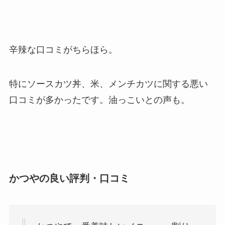
辛辣な口コミがちらほら。
特にソースカツ丼、米、メンチカツに関する悪い
口コミが多かったです。油っこいとの声も。
かつやの良い評判・口コミ