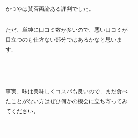
かつやは賛否両論ある評判でした。
ただ、単純に口コミ数が多いので、悪い口コミが
目立つのも仕方ない部分ではあるかなと思いま
す。
事実、味は美味しくコスパも良いので、まだ食べ
たことがない方はぜひ何かの機会に立ち寄ってみ
てください。