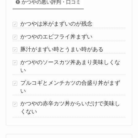
かつやの悪い評判・口コミ
かつやは米がまずいのが残念
かつやのエビフライ丼まずい
豚汁がまずい時とうまい時がある
かつやのソースカツ丼あまり美味しくな
い
プルコギとメンチカツの合盛り丼がまず
い
かつやの赤辛カツ丼からいだけで美味し
くない