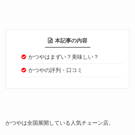
本記事の内容
かつやはまずい？美味しい？
かつやの評判・口コミ
かつやは全国展開している人気チェーン店。