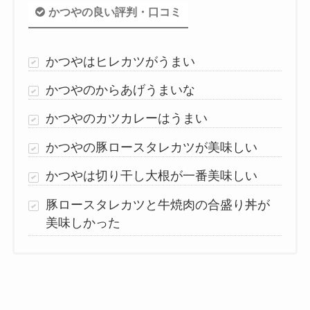
かつやの良い評判・口コミ
かつやはヒレカツがうまい
かつやのからあげうまいな
かつやのカツカレーはうまい
かつやの豚ロースタレカツが美味しい
かつやは切り干し大根が一番美味しい
豚ロースタレカツと牛焼肉の合盛り丼が
美味しかった