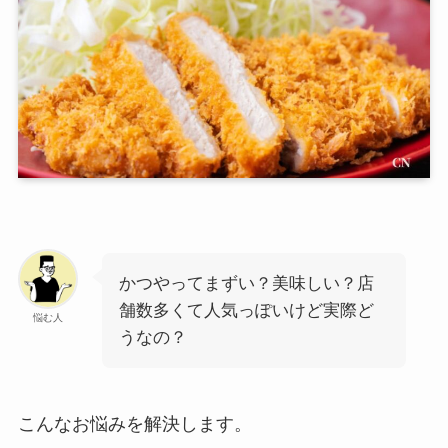
かつやってまずい？美味しい？店
舗数多くて人気っぽいけど実際ど
悩む人
うなの？
こんなお悩みを解決します。