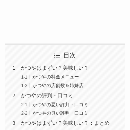
目次
かつやはまずい？美味しい？
かつやの料金メニュー
かつやの店舗数＆姉妹店
かつやの評判・口コミ
かつやの悪い評判・口コミ
かつやの良い評判・口コミ
かつやはまずい？美味しい？：まとめ