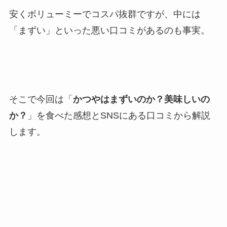
安くボリューミーでコスパ抜群ですが、中には
「まずい」といった悪い口コミがあるのも事実。
そこで今回は「
かつやはまずいのか？美味しいの
か？
」を食べた感想とSNSにある口コミから解説
します。