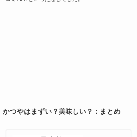
かつやはまずい？美味しい？：まとめ