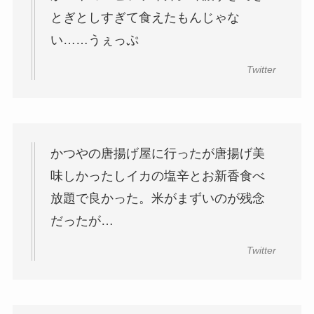
とぎとしすぎて食えたもんじゃな
い……うぇっぷ
Twitter
かつやの唐揚げ屋に行ったが唐揚げ美
味しかったしイカの塩辛とお新香食べ
放題で良かった。米がまずいのが残念
だったが…
Twitter