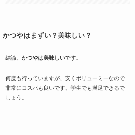
かつやはまずい？美味しい？
結論、
かつやは美味しい
です。
何度も行っていますが、安くボリューミーなので
非常にコスパも良いです。学生でも満足できるで
しょう。