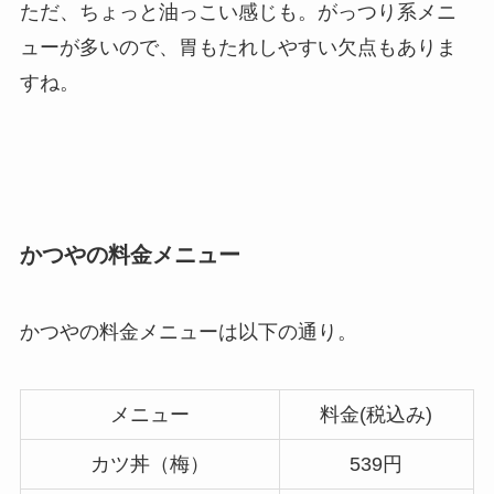
ただ、ちょっと油っこい感じも。がっつり系メニ
ューが多いので、胃もたれしやすい欠点もありま
すね。
かつやの料金メニュー
かつやの料金メニューは以下の通り。
メニュー
料金(税込み)
カツ丼（梅）
539円