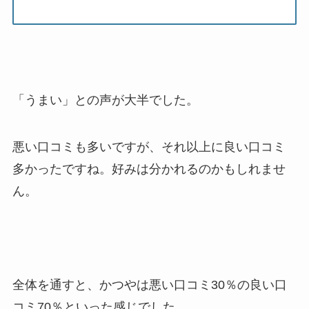
「うまい」との声が大半でした。
悪い口コミも多いですが、それ以上に良い口コミ
多かったですね。好みは分かれるのかもしれませ
ん。
全体を通すと、かつやは悪い口コミ30％の良い口
コミ70％といった感じでした。