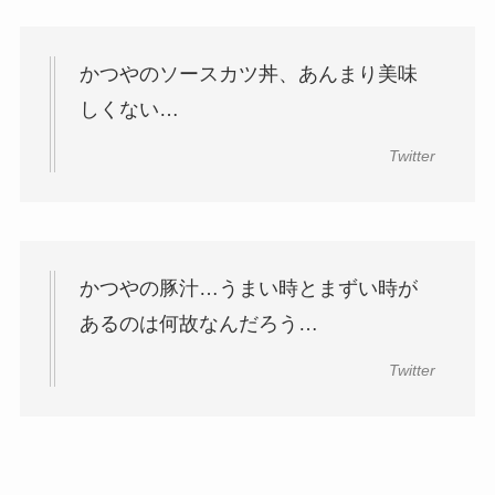
かつやのソースカツ丼、あんまり美味
しくない…
Twitter
かつやの豚汁…うまい時とまずい時が
あるのは何故なんだろう…
Twitter