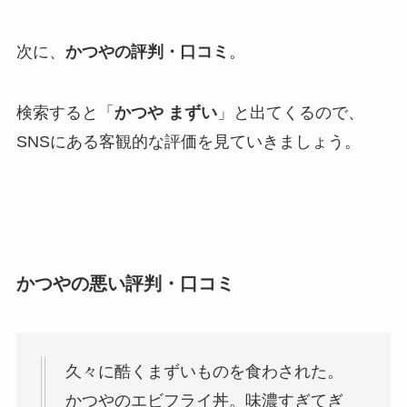
次に、
かつやの評判・口コミ
。
検索すると「
かつや まずい
」と出てくるので、
SNSにある客観的な評価を見ていきましょう。
かつやの悪い評判・口コミ
久々に酷くまずいものを食わされた。
かつやのエビフライ丼。味濃すぎてぎ