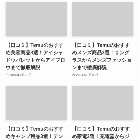
【口コミ】Temuのおすす
【口コミ】Temuのおすす
め美容商品3選！アイシャ
めメンズ商品3選！サング
ドウパレットからアイブロ
ラスからメンズファッショ
ウまで徹底解説
ンまで徹底解説
2024年8月29日
2024年8月18日
【口コミ】Temuのおすす
【口コミ】Temuのおすす
めキャンプ用品3選！テン
め家電3選！充電器からジ