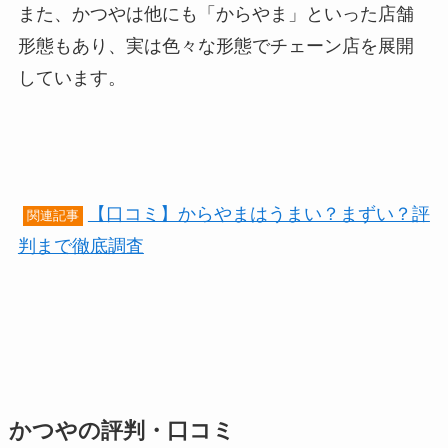
また、かつやは他にも「からやま」といった店舗
形態もあり、実は色々な形態でチェーン店を展開
しています。
【口コミ】からやまはうまい？まずい？評
関連記事
判まで徹底調査
かつやの評判・口コミ