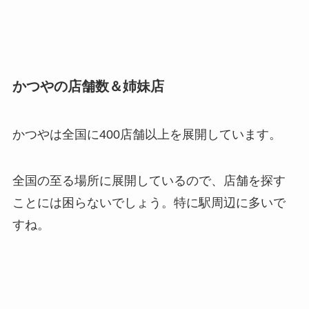
かつやの店舗数＆姉妹店
かつやは全国に400店舗以上を展開しています。
全国の至る場所に展開しているので、店舗を探す
ことには困らないでしょう。特に駅周辺に多いで
すね。