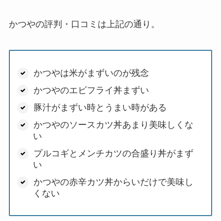
かつやの評判・口コミは上記の通り。
かつやは米がまずいのが残念
かつやのエビフライ丼まずい
豚汁がまずい時とうまい時がある
かつやのソースカツ丼あまり美味しくな
い
プルコギとメンチカツの合盛り丼がまず
い
かつやの赤辛カツ丼からいだけで美味し
くない