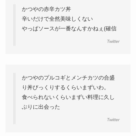
かつやの赤辛カツ丼
辛いだけで全然美味しくない
やっぱソースが一番なんすかねぇ(確信
Twitter
かつやのプルコギとメンチカツの合盛
り丼びっくりするくらいまずいわ。
食べられないくらいまずい料理に久し
ぶりに出会った
Twitter