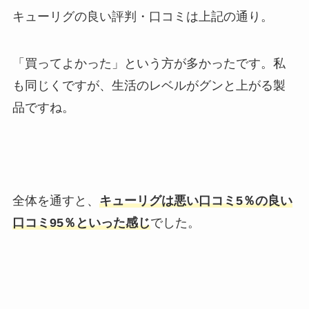
キューリグの良い評判・口コミは上記の通り。
「買ってよかった」という方が多かったです。私
も同じくですが、生活のレベルがグンと上がる製
品ですね。
全体を通すと、
キューリグは悪い口コミ5％の良い
口コミ95％といった感じ
でした。