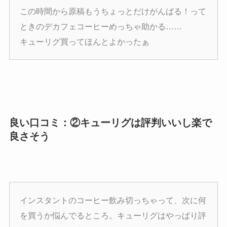
この時間から原稿もうちょっとだけがんばる！って
ときのデカフェコーヒーめっちゃ助かる……
キューリグ買ってほんとよかったぁ
良い口コミ：②キューリグは評判いいし楽で
良さそう
インスタントのコーヒー飲み切っちゃって、次に何
を買うか悩んでるところ。キューリグはやっぱり評