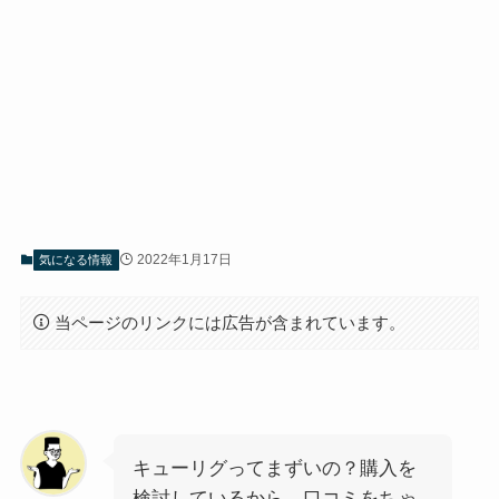
2022年1月17日
気になる情報
当ページのリンクには広告が含まれています。
キューリグってまずいの？購入を
検討しているから、口コミをちゃ