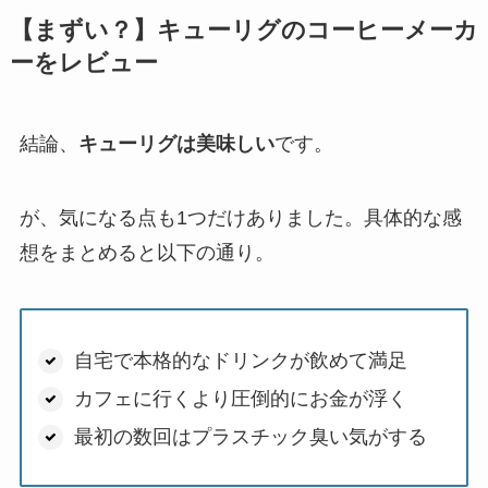
【まずい？】キューリグのコーヒーメーカ
ーをレビュー
結論、
キューリグは美味しい
です。
が、気になる点も1つだけありました。具体的な感
想をまとめると以下の通り。
自宅で本格的なドリンクが飲めて満足
カフェに行くより圧倒的にお金が浮く
最初の数回はプラスチック臭い気がする