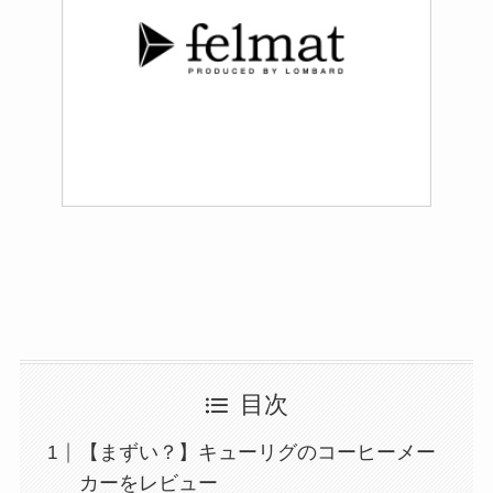
目次
【まずい？】キューリグのコーヒーメー
カーをレビュー