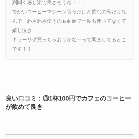
判聞く感じ楽で良さそうね！！！
でかいコーヒーマシーン貰ったけど飲むの私だけな
んで、わざわざ使うのも面倒で一度も使ってなくて
嬉し泣き
キューリグ買っちゃおうかな～って調査してるとこ
です！！
良い口コミ：③1杯100円でカフェのコーヒー
が飲めて良き