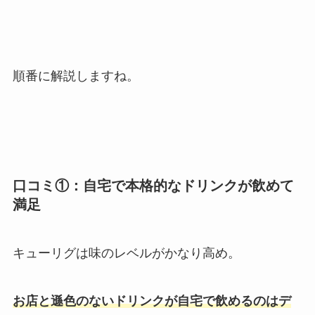
順番に解説しますね。
口コミ①：自宅で本格的なドリンクが飲めて
満足
キューリグは味のレベルがかなり高め。
お店と遜色のないドリンクが自宅で飲めるのはデ