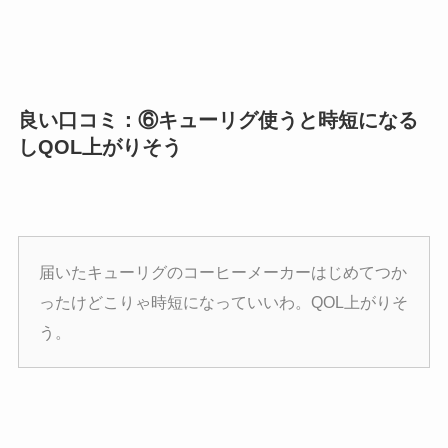
良い口コミ：⑥キューリグ使うと時短になる
しQOL上がりそう
届いたキューリグのコーヒーメーカーはじめてつか
ったけどこりゃ時短になっていいわ。QOL上がりそ
う。