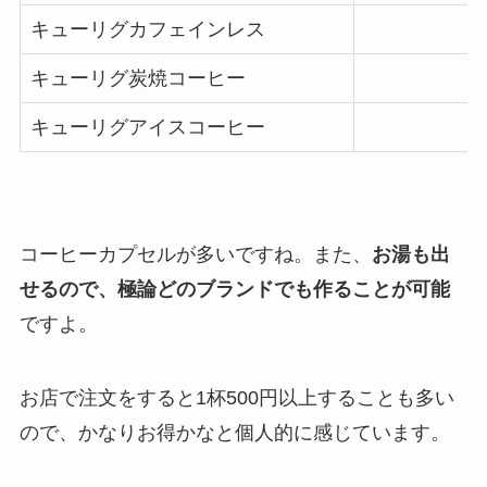
キューリグカフェインレス
キューリグ炭焼コーヒー
キューリグアイスコーヒー
コーヒーカプセルが多いですね。また、
お湯も出
せるので、極論どのブランドでも作ることが可能
ですよ。
お店で注文をすると1杯500円以上することも多い
ので、かなりお得かなと個人的に感じています。