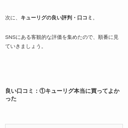
次に、
キューリグの良い評判・口コミ
。
SNSにある客観的な評価を集めたので、順番に見
ていきましょう。
良い口コミ：①キューリグ本当に買ってよか
った