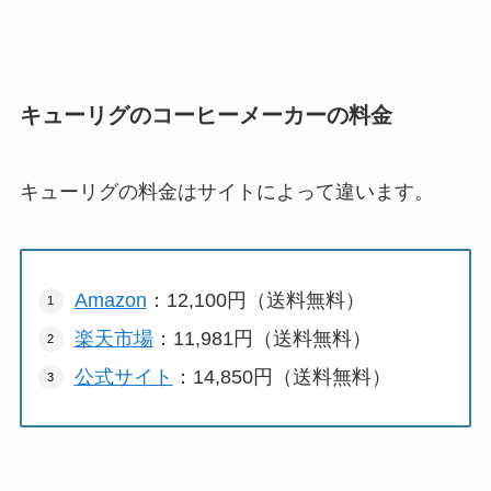
キューリグのコーヒーメーカーの料金
キューリグの料金はサイトによって違います。
Amazon
：12,100円（送料無料）
楽天市場
：11,981円（送料無料）
公式サイト
：14,850円（送料無料）