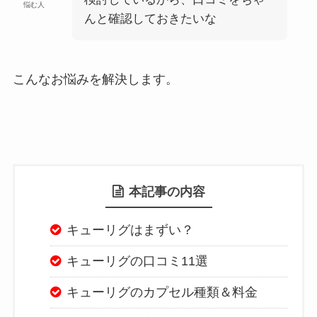
悩む人
んと確認しておきたいな
こんなお悩みを解決します。
本記事の内容
キューリグはまずい？
キューリグの口コミ11選
キューリグのカプセル種類＆料金