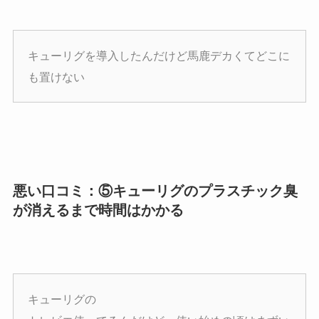
キューリグを導入したんだけど馬鹿デカくてどこに
も置けない
悪い口コミ：⑤キューリグのプラスチック臭
が消えるまで時間はかかる
キューリグの