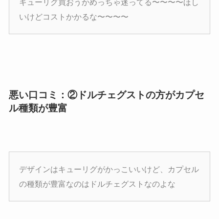
キューリグ買おうかめっちゃ迷ってる〜〜〜〜ほし
いけどコストかかるな〜〜〜〜
悪い口コミ：②ドルチェグストの方がカプセ
ル種類が豊富
デザインはキューリグがかっこいいけど、カプセル
の種類が豊富なのはドルチェグストなのよな