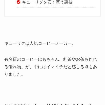
キューリグを安く買う裏技
キューリグは人気コーヒーメーカー。
有名店のコーヒーはもちろん、紅茶やお茶も作れ
る優れ物。が、中にはイマイチだと感じる点もあ
りました。