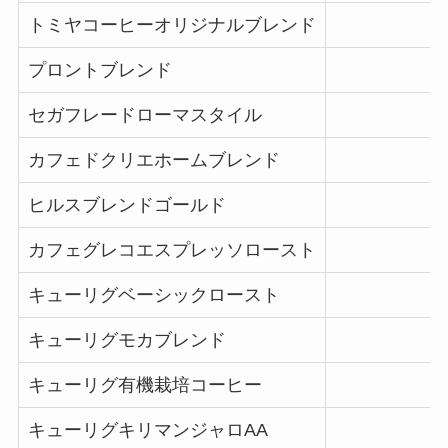
トミヤコーヒーオリジナルブレンド
プロントブレンド
セガフレードローマスタイル
カフェドクリエホームブレンド
ヒルスブレンドゴールド
カフェグレコエスプレッソロースト
キューリグベーシックロースト
キューリグモカブレンド
キューリグ有機栽培コーヒー
キューリグキリマンジャロAA