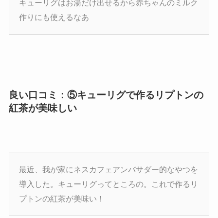
キューリグはお湯だけ出せるから赤ちゃんのミルク
作りにも使えるなあ
良い口コミ：⑤キューリグで作るリプトンの
紅茶が美味しい
最近、我が家にネスカフェアンバサダー的なやつを
導入した。キューリグってところの。これで作るリ
プトンの紅茶が美味い！