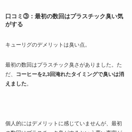
口コミ③：最初の数回はプラスチック臭い気
がする
キューリグのデメリットは臭い点。
最初の数回はプラスチック臭さがありました。た
だ、
コーヒーを2,3回淹れたタイミングで臭いは消
えました
。
個人的にはデメリットに感じていませんが、最初