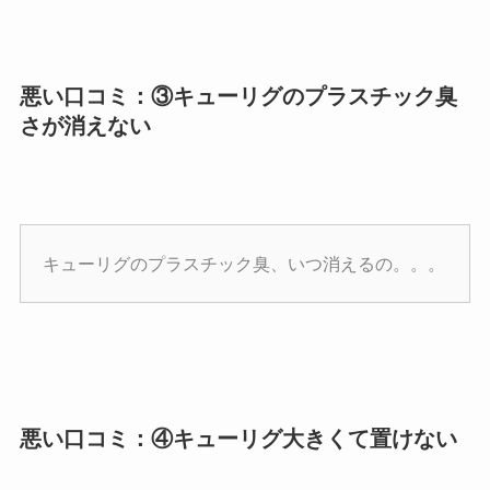
悪い口コミ：③キューリグのプラスチック臭
さが消えない
キューリグのプラスチック臭、いつ消えるの。。。
悪い口コミ：④キューリグ大きくて置けない