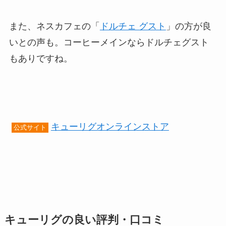
また、ネスカフェの「
ドルチェ グスト
」の方が良
いとの声も。コーヒーメインならドルチェグスト
もありですね。
キューリグオンラインストア
公式サイト
キューリグの良い評判・口コミ