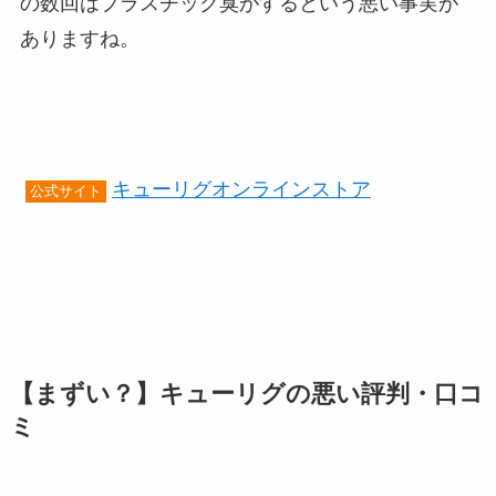
の数回はプラスチック臭がするという悪い事実が
ありますね。
キューリグオンラインストア
公式サイト
【まずい？】キューリグの悪い評判・口コ
ミ