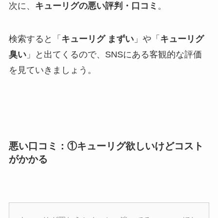
次に、
キューリグの悪い評判・口コミ
。
検索すると「
キューリグ まずい
」や「
キューリグ
臭い
」と出てくるので、SNSにある客観的な評価
を見ていきましょう。
悪い口コミ：①キューリグ欲しいけどコスト
がかかる