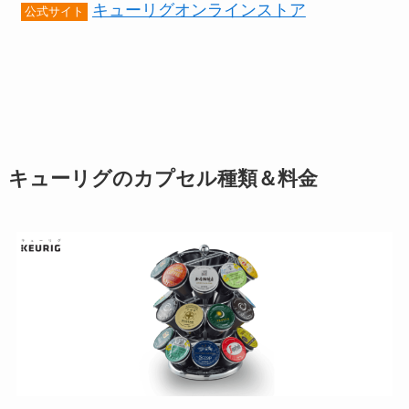
キューリグオンラインストア
公式サイト
キューリグのカプセル種類＆料金