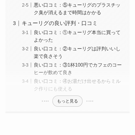
悪い口コミ：⑤キューリグのプラスチッ
ク臭が消えるまで時間はかかる
キューリグの良い評判・口コミ
良い口コミ：①キューリグ本当に買って
よかった
良い口コミ：②キューリグは評判いいし
楽で良さそう
良い口コミ：③1杯100円でカフェのコー
ヒーが飲めて良き
良い口コミ：④お湯だけ出せるからミル
ク作りにも使える
もっと見る