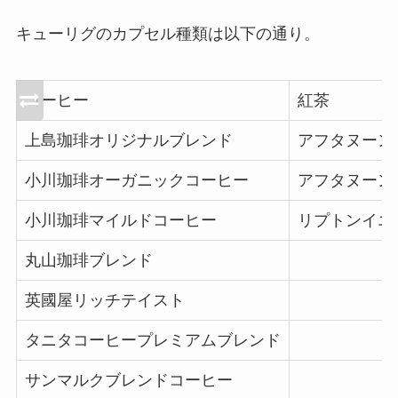
キューリグのカプセル種類は以下の通り。
コーヒー
紅茶
上島珈琲オリジナルブレンド
アフタヌーン
小川珈琲オーガニックコーヒー
アフタヌーン
小川珈琲マイルドコーヒー
リプトンイエ
丸山珈琲ブレンド
英國屋リッチテイスト
タニタコーヒープレミアムブレンド
サンマルクブレンドコーヒー