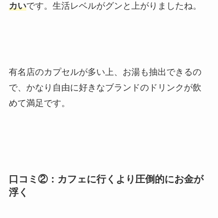
カい
です。生活レベルがグンと上がりましたね。
有名店のカプセルが多い上、お湯も抽出できるの
で、かなり自由に好きなブランドのドリンクが飲
めて満足です。
口コミ②：カフェに行くより圧倒的にお金が
浮く