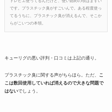
トレビエ使ってるんだけど、使い始めの頃はまずい
です。プラスチック臭がすごいんで。ある程度使っ
てるうちに、プラスチック臭が消えるんで、そこか
らがこいつの本領。
キューリグの悪い評判・口コミは上記の通り。
プラスチック臭に関する声がちらほら。ただ、
こ
こは数回使用していれば消えるので大きな問題で
はない
でしょう。