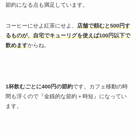
節約になる点も満足しています。
コーヒーにせよ紅茶にせよ、
店舗で頼むと500円す
るものが、自宅でキューリグを使えば100円以下で
飲めます
からね。
1杯飲むごとに400円の節約
です。カフェ移動の時
間も浮くので『金銭的な節約＋時短』になってい
ます。