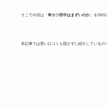
そこで今回は「
串カツ田中はまずいのか
」をSN
本記事では悪い口コミも隠さずに紹介しているの