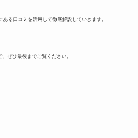
Sにある口コミを活用して徹底解説していきます。
で、ぜひ最後までご覧ください。