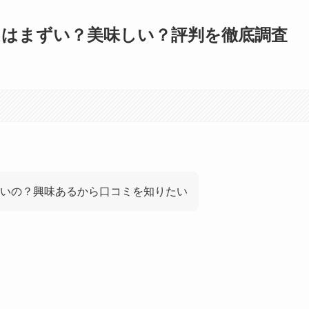
中はまずい？美味しい？評判を徹底調査
いの？興味あるから口コミを知りたい