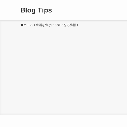
Blog Tips
ホーム
生活を豊かに
気になる情報