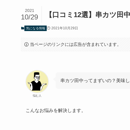
2021
【口コミ12選】串カツ田
10/29
2021年10月29日
気になる情報
当ページのリンクには広告が含まれています。
串カツ田中ってまずいの？美味し
悩む人
こんなお悩みを解決します。