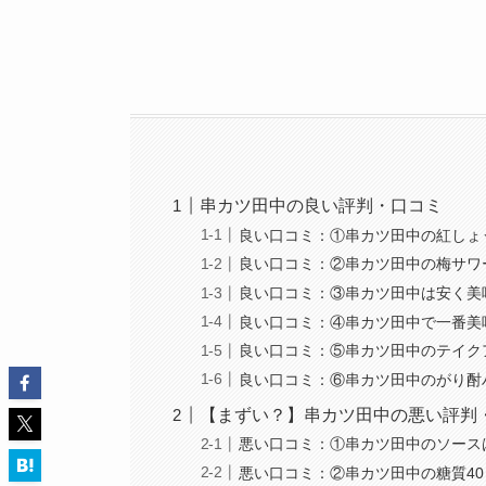
串カツ田中の良い評判・口コミ
良い口コミ：①串カツ田中の紅しょ
良い口コミ：②串カツ田中の梅サワ
良い口コミ：③串カツ田中は安く美
良い口コミ：④串カツ田中で一番美
良い口コミ：⑤串カツ田中のテイク
良い口コミ：⑥串カツ田中のがり酎
【まずい？】串カツ田中の悪い評判
悪い口コミ：①串カツ田中のソース
悪い口コミ：②串カツ田中の糖質4