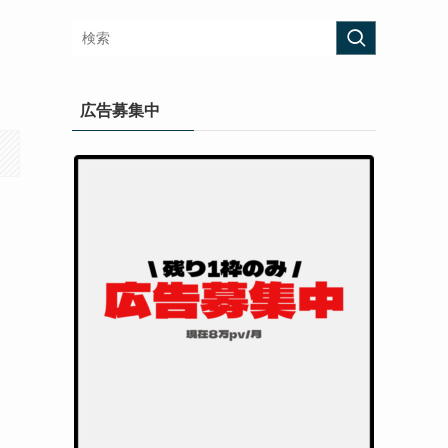
広告募集中