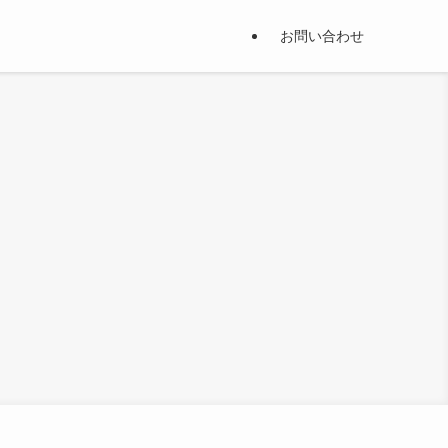
お問い合わせ