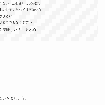
くないし店せまいし安っぽい
中のレモン酎ハイは不味いな
はひどい
はとてつもなくまずい
？美味しい？：まとめ
ていきましょう。