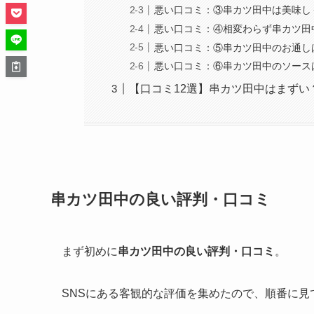
悪い口コミ：③串カツ田中は美味し
悪い口コミ：④相変わらず串カツ田
悪い口コミ：⑤串カツ田中のお通し
悪い口コミ：⑥串カツ田中のソース
【口コミ12選】串カツ田中はまずい
串カツ田中の良い評判・口コミ
まず初めに
串カツ田中の良い評判・口コミ
。
SNSにある客観的な評価を集めたので、順番に見