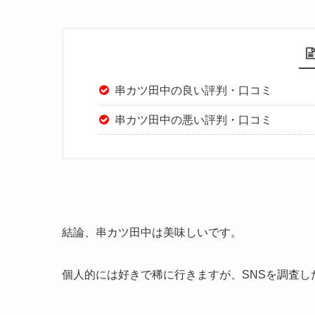
串カツ田中の良い評判・口コミ
串カツ田中の悪い評判・口コミ
結論、串カツ田中は美味しいです。
個人的には好きで稀に行きますが、SNSを調査