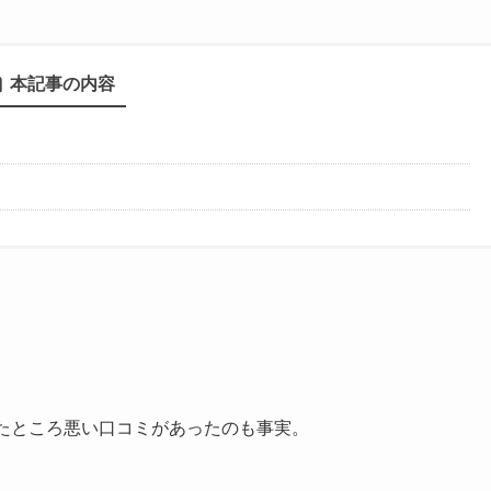
本記事の内容
したところ悪い口コミがあったのも事実。