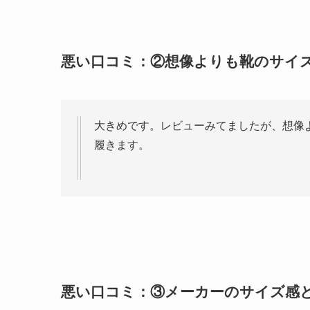
悪い口コミ：②想像よりも靴のサイ
大きめです。レビューみてましたが、想像
履きます。
悪い口コミ：③メーカーのサイズ感