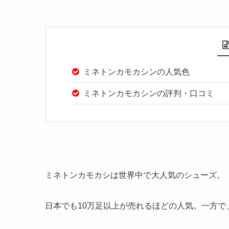
ミネトンカモカシンの人気色
ミネトンカモカシンの評判・口コミ
ミネトンカモカシは世界中で大人気のシューズ。
日本でも10万足以上が売れるほどの人気。一方で