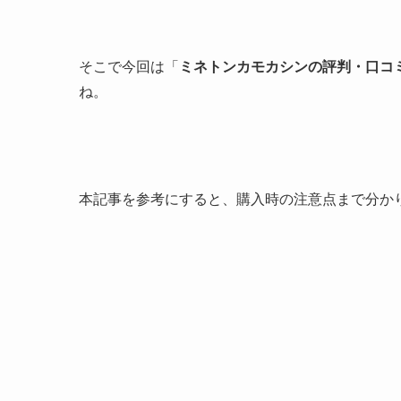
そこで今回は「
ミネトンカモカシンの評判・口コ
ね。
本記事を参考にすると、購入時の注意点まで分か