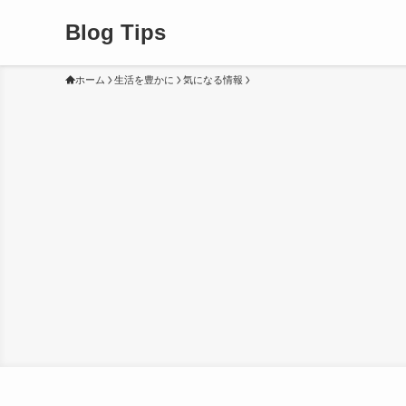
Blog Tips
ホーム
生活を豊かに
気になる情報