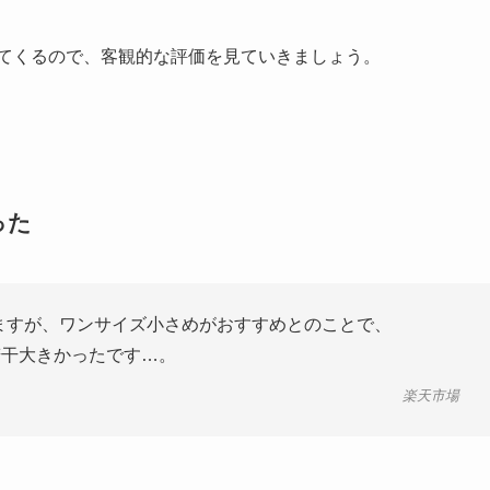
てくるので、客観的な評価を見ていきましょう。
った
ていますが、ワンサイズ小さめがおすすめとのことで、
も若干大きかったです…。
楽天市場