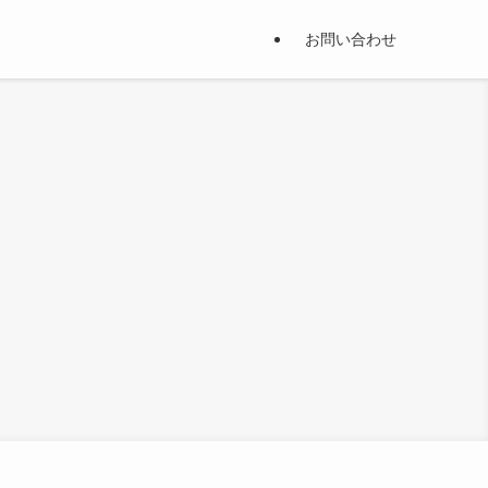
お問い合わせ