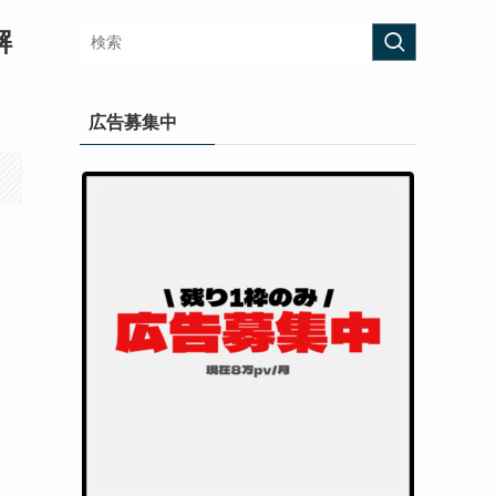
解
広告募集中