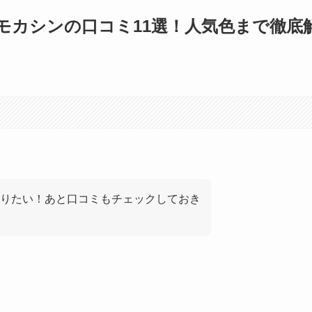
モカシンの口コミ11選！人気色まで徹底
りたい！あと口コミもチェックしておき