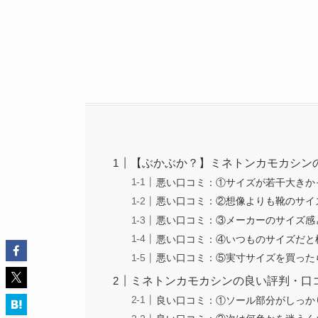
【ぶかぶか？】ミネトンカモカシン
悪い口コミ：①サイズが若干大きか
悪い口コミ：②想像よりも靴のサイ
悪い口コミ：③メーカーのサイズ感
悪い口コミ：④いつものサイズだと
悪い口コミ：⑤実寸サイズを買った
ミネトンカモカシンの良い評判・口
良い口コミ：①ソール部分がしっか