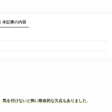
本記事の内容
、
気を付けないと怖い致命的な欠点もありました
。