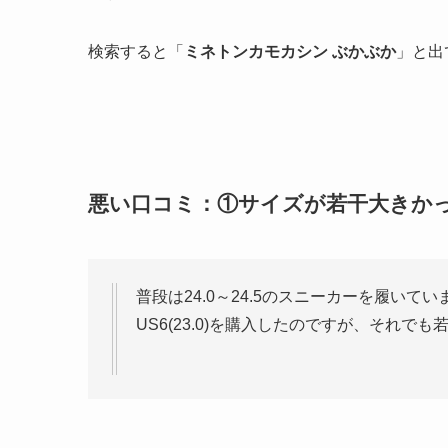
検索すると「
ミネトンカモカシン ぶかぶか
」と出
悪い口コミ：①サイズが若干大きか
普段は24.0～24.5のスニーカーを履い
US6(23.0)を購入したのですが、それで