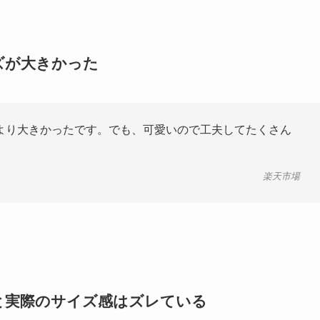
ズが大きかった
より大きかったです。でも、可愛いので工夫してたくさん
楽天市場
と実際のサイズ感はズレている