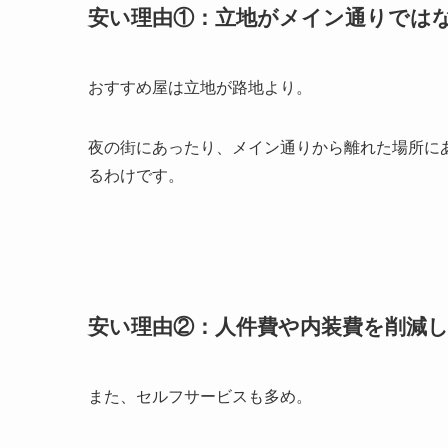
安い理由①：立地がメイン通りでは
おすすめ屋は立地が路地より。
夜の街にあったり、メイン通りから離れた場所に
るわけです。
安い理由②：人件費や内装費を削減
また、セルフサービスも多め。