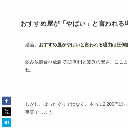
おすすめ屋が「やばい」と言われる
結論、
おすすめ屋がやばいと言われる理由は圧倒
飲み放題食べ放題で2,200円と驚異の安さ。ここ
ね。
しかし、ぼったぐりではなく、本当に2,200円
事実でしょう。