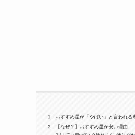
おすすめ屋が「やばい」と言われる
【なぜ？】おすすめ屋が安い理由
安い理由①：立地がメイン通りでは