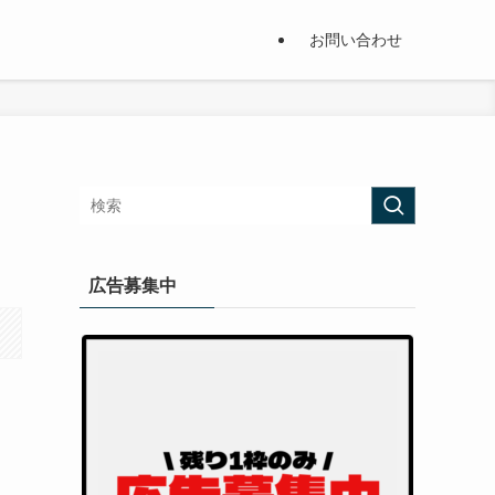
お問い合わせ
広告募集中