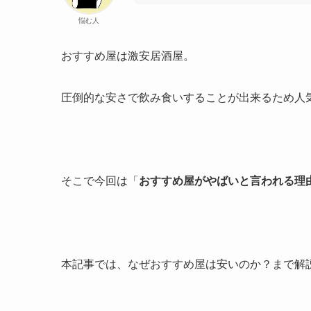
悩む人
おすすめ屋は激安居酒屋。
圧倒的な安さで飲み食いすることが出来るため人
そこで今回は「
おすすめ屋がやばいと言われる理
本記事では、なぜおすすめ屋は安いのか？まで解