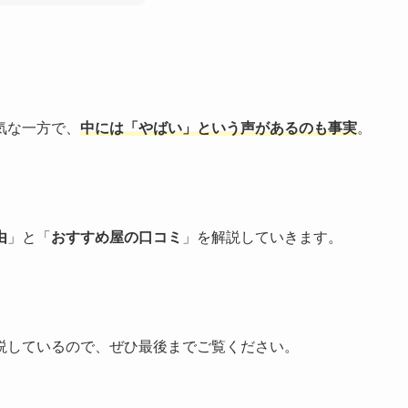
気な一方で、
中には「やばい」という声があるのも事実
。
由
」と「
おすすめ屋の口コミ
」を解説していきます。
説しているので、ぜひ最後までご覧ください。