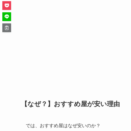
【なぜ？】おすすめ屋が安い理由
では、おすすめ屋はなぜ安いのか？