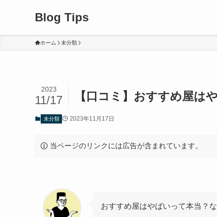
Blog Tips
ホーム
未分類
2023
【口コミ】おすすめ屋はや
11/17
2023年11月17日
未分類
当ページのリンクには広告が含まれています。
おすすめ屋はやばいって本当？な