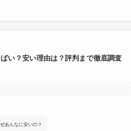
ばい？安い理由は？評判まで徹底調査
ぜあんなに安いの？