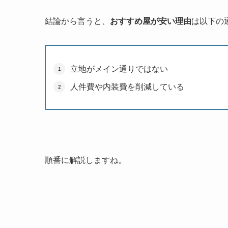
結論から言うと、
おすすめ屋が安い理由
は以下の
立地がメイン通りではない
人件費や内装費を削減している
順番に解説しますね。