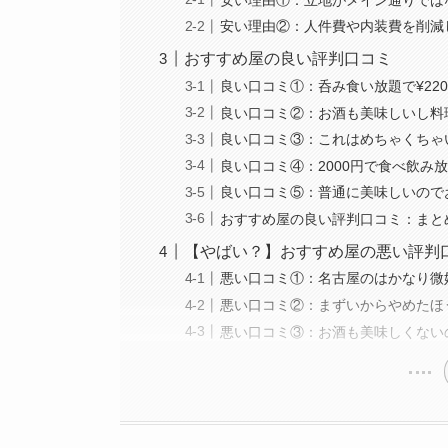
安い理由②：人件費や内装費を削減
おすすめ屋の良い評判口コミ
良い口コミ①：呑み食い放題で¥220
良い口コミ②：お酒も美味しいし料
良い口コミ③：これはめちゃくちゃ
良い口コミ④：2000円で食べ飲み
良い口コミ⑤：普通に美味しいので
おすすめ屋の良い評判口コミ：まと
【やばい？】おすすめ屋の悪い評判
悪い口コミ①：名古屋のはかなり微
悪い口コミ②：まずいからやめたほ
悪い口コミ③：お酒も美味しくない