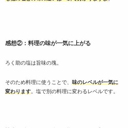
感想②：料理の味が一気に上がる
ろく助の塩は旨味の塊。
そのため料理に使うことで、
味のレベルが一気に
変わります
。塩で別の料理に変わるレベルです。