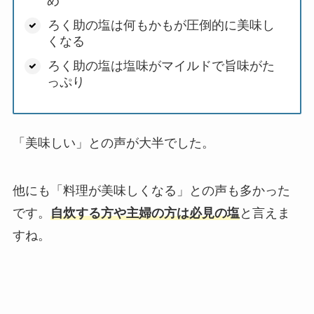
め
ろく助の塩は何もかもが圧倒的に美味し
くなる
ろく助の塩は塩味がマイルドで旨味がた
っぷり
「美味しい」との声が大半でした。
他にも「料理が美味しくなる」との声も多かった
です。
自炊する方や主婦の方は必見の塩
と言えま
すね。