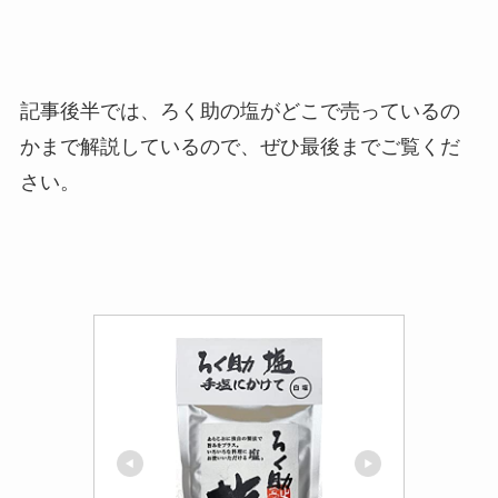
記事後半では、ろく助の塩がどこで売っているの
かまで解説しているので、ぜひ最後までご覧くだ
さい。