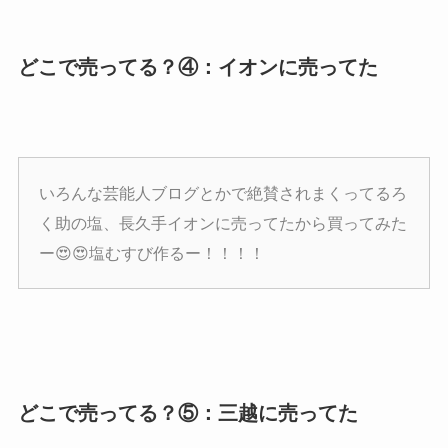
どこで売ってる？④：イオンに売ってた
いろんな芸能人ブログとかで絶賛されまくってるろ
く助の塩、長久手イオンに売ってたから買ってみた
ー😍😍塩むすび作るー！！！！
どこで売ってる？⑤：三越に売ってた