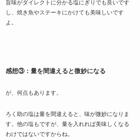
旨味がダイレクトに分かる塩にぎりでも良いです
し、焼き魚やステーキにかけても美味しいです
よ。
感想③：量を間違えると微妙になる
が、何点もあります。
ろく助の塩は量を間違えると、味が微妙になりま
す。他の塩もですが、量を入れれば美味しくなる
わけではないですからね。