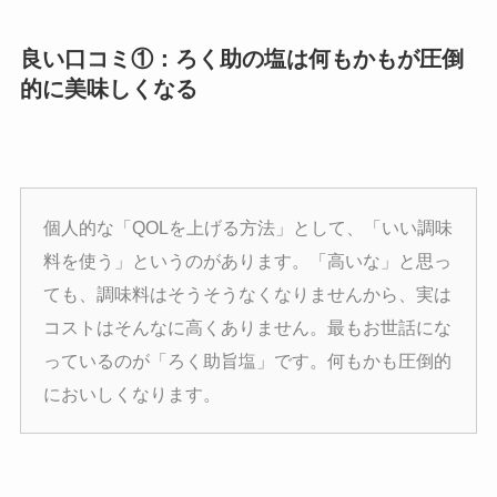
良い口コミ①：ろく助の塩は何もかもが圧倒
的に美味しくなる
個人的な「QOLを上げる方法」として、「いい調味
料を使う」というのがあります。「高いな」と思っ
ても、調味料はそうそうなくなりませんから、実は
コストはそんなに高くありません。最もお世話にな
っているのが「ろく助旨塩」です。何もかも圧倒的
においしくなります。