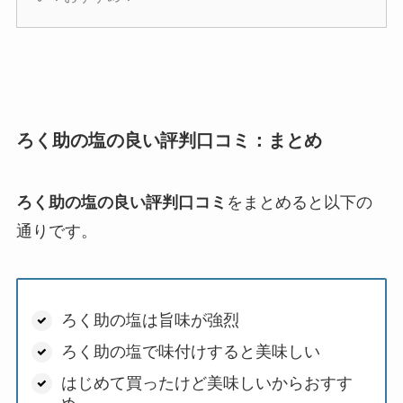
ろく助の塩の良い評判口コミ：まとめ
ろく助の塩の良い評判口コミ
をまとめると以下の
通りです。
ろく助の塩は旨味が強烈
ろく助の塩で味付けすると美味しい
はじめて買ったけど美味しいからおすす