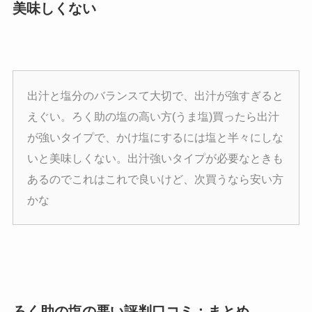
美味しくない
出汁と塩分のバランスて大切で、出汁が強すぎると
えぐい。ろく助の塩の高い方(うま塩)買ったら出汁
が強いタイプで、かけ塩にするには塩と半々にしな
いと美味しくない。出汁強いタイプが必要なときも
あるのでこれはこれで良いけど、次買うなら安い方
かな
ろく助の塩の悪い評判口コミ：まとめ