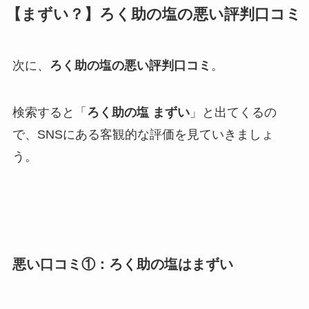
【まずい？】ろく助の塩の悪い評判口コミ
次に、
ろく助の塩の悪い評判口コミ
。
検索すると「
ろく助の塩 まずい
」と出てくるの
で、SNSにある客観的な評価を見ていきましょ
う。
悪い口コミ①：ろく助の塩はまずい