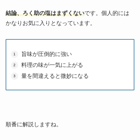
結論、ろく助の塩はまずくない
です。個人的には
かなりお気に入りとなっています。
旨味が圧倒的に強い
料理の味が一気に上がる
量を間違えると微妙になる
順番に解説しますね。