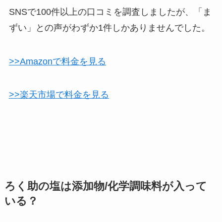
SNSで100件以上の口コミを調査しましたが、「ま
ずい」との声がわずか1件しかありませんでした。
>>Amazonで料金を見る
>>楽天市場で料金を見る
ろく助の塩は添加物/化学調味料が入って
いる？