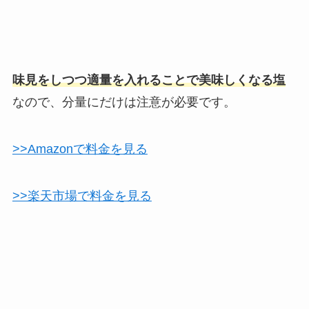
味見をしつつ適量を入れることで美味しくなる塩
なので、分量にだけは注意が必要です。
>>Amazonで料金を見る
>>楽天市場で料金を見る