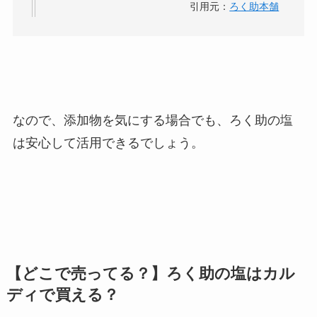
引用元：
ろく助本舗
なので、添加物を気にする場合でも、ろく助の塩
は安心して活用できるでしょう。
【どこで売ってる？】ろく助の塩はカル
ディで買える？