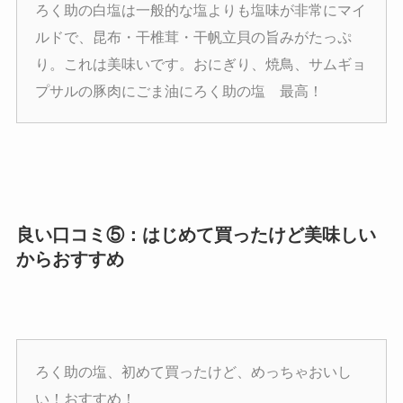
ろく助の白塩は一般的な塩よりも塩味が非常にマイ
ルドで、昆布・干椎茸・干帆立貝の旨みがたっぷ
り。これは美味いです。おにぎり、焼鳥、サムギョ
プサルの豚肉にごま油にろく助の塩 最高！
良い口コミ⑤：はじめて買ったけど美味しい
からおすすめ
ろく助の塩、初めて買ったけど、めっちゃおいし
い！おすすめ！