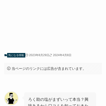
2023年8月29日
2024年4月8日
気になる情報
当ページのリンクには広告が含まれています。
ろく助の塩がまずいって本当？興
味あるから口コミを知っておきた