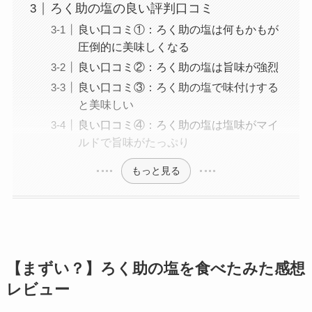
ろく助の塩の良い評判口コミ
良い口コミ①：ろく助の塩は何もかもが
圧倒的に美味しくなる
良い口コミ②：ろく助の塩は旨味が強烈
良い口コミ③：ろく助の塩で味付けする
と美味しい
良い口コミ④：ろく助の塩は塩味がマイ
ルドで旨味がたっぷり
もっと見る
【まずい？】ろく助の塩を食べたみた感想
レビュー