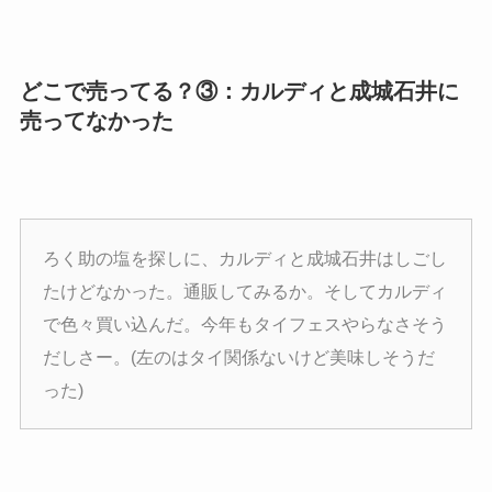
どこで売ってる？③：カルディと成城石井に
売ってなかった
ろく助の塩を探しに、カルディと成城石井はしごし
たけどなかった。通販してみるか。そしてカルディ
で色々買い込んだ。今年もタイフェスやらなさそう
だしさー。(左のはタイ関係ないけど美味しそうだ
った)