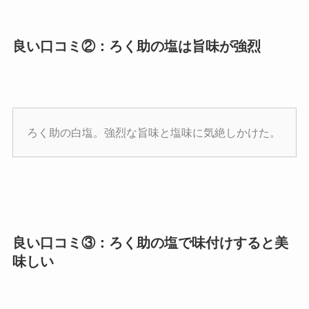
良い口コミ②：ろく助の塩は旨味が強烈
ろく助の白塩。強烈な旨味と塩味に気絶しかけた。
良い口コミ③：ろく助の塩で味付けすると美
味しい