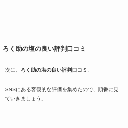
ろく助の塩の良い評判口コミ
次に、
ろく助の塩の良い評判口コミ
。
SNSにある客観的な評価を集めたので、順番に見
ていきましょう。