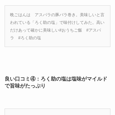
晩ごはんは アスパラの豚バラ巻き。美味しいと言
われている「ろく助の塩」で味付けしてみた。高い
だけあって確かに美味しい#おうちご飯 #アスパ
ラ #ろく助の塩
良い口コミ④：ろく助の塩は塩味がマイルド
で旨味がたっぷり