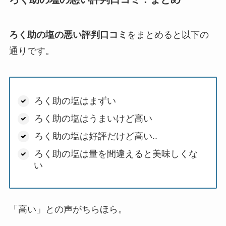
ろく助の塩の悪い評判口コミ
をまとめると以下の
通りです。
ろく助の塩はまずい
ろく助の塩はうまいけど高い
ろく助の塩は好評だけど高い..
ろく助の塩は量を間違えると美味しくな
い
「高い」との声がちらほら。