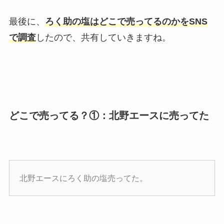
最後に、
ろく助の塩はどこで売ってるのかをSNS
で調査
したので、共有していきますね。
どこで売ってる？①：北野エースに売ってた
北野エースにろく助の塩売ってた。