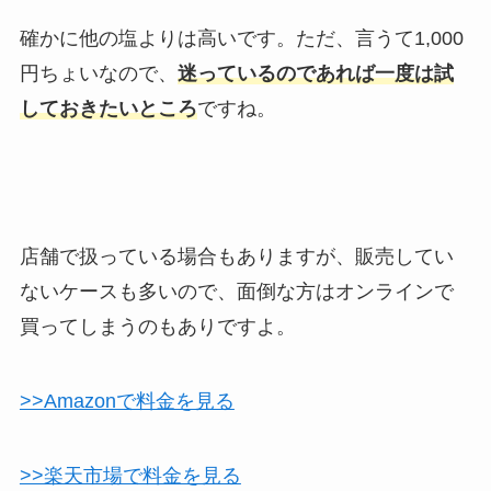
確かに他の塩よりは高いです。ただ、言うて1,000
円ちょいなので、
迷っているのであれば一度は試
しておきたいところ
ですね。
店舗で扱っている場合もありますが、販売してい
ないケースも多いので、面倒な方はオンラインで
買ってしまうのもありですよ。
>>Amazonで料金を見る
>>楽天市場で料金を見る