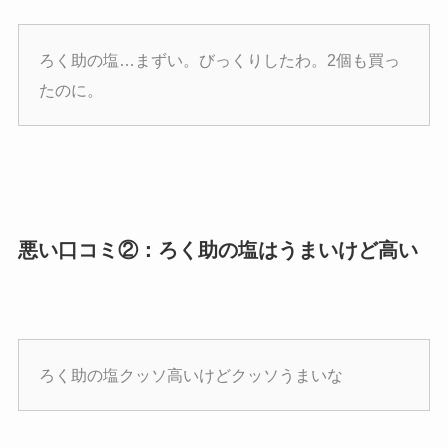
ろく助の塩…まずい。びっくりしたわ。2個も買っ
たのに。
悪い口コミ②：ろく助の塩はうまいけど高い
ろく助の塩クッソ高いけどクッソうまいな