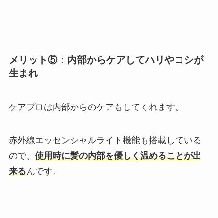
メリット⑤：内部からケアしてハリやコシが
生まれ
ケアプロは内部からのケアもしてくれます。
赤外線エッセンシャルライト機能も搭載している
ので、
使用時に髪の内部を優しく温めることが出
来る
んです。