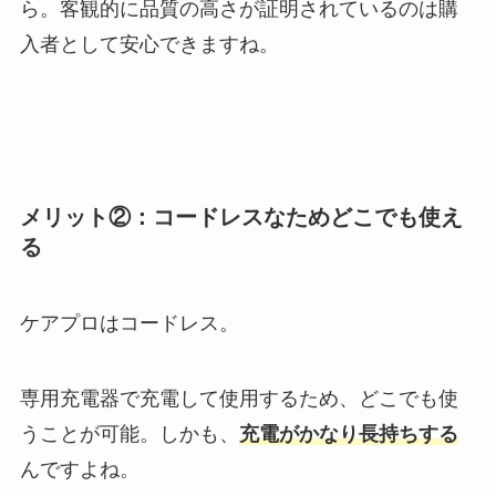
ら。客観的に品質の高さが証明されているのは購
入者として安心できますね。
メリット②：コードレスなためどこでも使え
る
ケアプロはコードレス。
専用充電器で充電して使用するため、どこでも使
うことが可能。しかも、
充電がかなり長持ちする
んですよね。