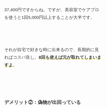
37,400円ですからね。ですが、美容室でケアプロ
を使うと1回5,000円以上することが大半です。
それが自宅で好きな時に出来るので、長期的に見
ればコスパ良し。
8回も使えば元が取れてしまいま
すよ
。
デメリット②：偽物が出回っている