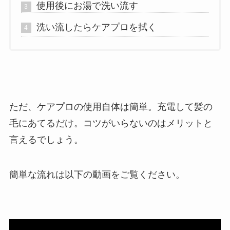
使用後にお湯で洗い流す
洗い流したらケアプロを拭く
ただ、ケアプロの使用自体は簡単。充電して髪の
毛にあてるだけ。コツがいらないのはメリットと
言えるでしょう。
簡単な流れは以下の動画をご覧ください。