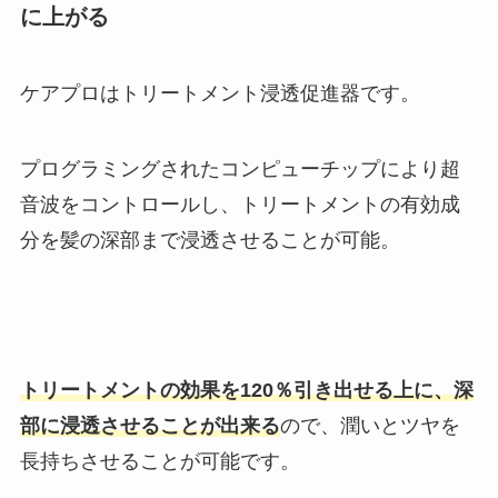
に上がる
ケアプロはトリートメント浸透促進器です。
プログラミングされたコンピューチップにより超
音波をコントロールし、トリートメントの有効成
分を髪の深部まで浸透させることが可能。
トリートメントの効果を120％引き出せる上に、深
部に浸透させることが出来る
ので、潤いとツヤを
長持ちさせることが可能です。