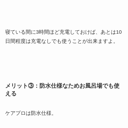
寝ている間に3時間ほど充電しておけば、あとは10
日間程度は充電なしでも使うことが出来ますよ。
メリット③：防水仕様なためお風呂場でも使
える
ケアプロは防水仕様。