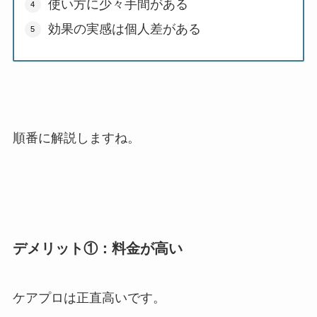
使い方に少々手間がある
効果の実感は個人差がある
順番に解説しますね。
デメリット①：料金が高い
ケアプロは正直高いです。