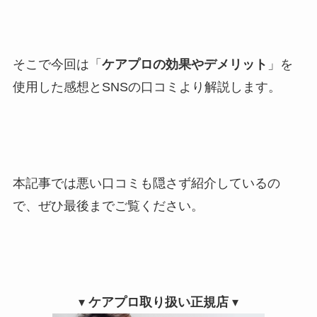
そこで今回は「
ケアプロの効果やデメリット
」を
使用した感想とSNSの口コミより解説します。
本記事では悪い口コミも隠さず紹介しているの
で、ぜひ最後までご覧ください。
▾
ケアプロ取り扱い正規店
▾