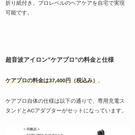
折り紙付き。プロレベルのヘアケアを自宅で実現
可能です。
超音波アイロン”ケアプロ”の料金と仕様
ケアプロの料金は37,400円（税込み）
。
ケアプロ自体の仕様は以下の通りで、専用充電ス
タンドとACアダプターがセットになっています。