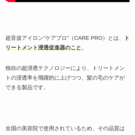
超音波アイロン”ケアプロ”（CARE PRO）とは、
ト
リートメント浸透促進器のこと
。
独自の超浸透テクノロジーにより、トリートメン
トの浸透率を飛躍的に上げつつ、髪の毛のケアが
できる製品です。
全国の美容院で使用されているため、その品質は