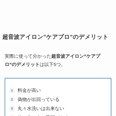
超音波アイロン”ケアプロ”のデメリット
実際に使って分かった
超音波アイロン”ケアプ
ロ”のデメリット
は以下5つ。
料金が高い
偽物が出回っている
丸々水洗いは出来ない