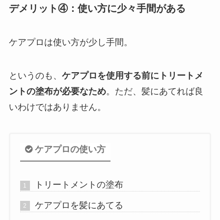
デメリット④：使い方に少々手間がある
ケアプロは使い方が少し手間。
というのも、
ケアプロを使用する前にトリートメ
ントの塗布が必要なため
。ただ、髪にあてれば良
いわけではありません。
ケアプロの使い方
トリートメントの塗布
ケアプロを髪にあてる