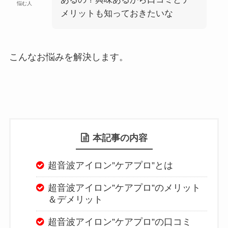
悩む人
メリットも知っておきたいな
こんなお悩みを解決します。
本記事の内容
超音波アイロン”ケアプロ”とは
超音波アイロン”ケアプロ”のメリット
＆デメリット
超音波アイロン”ケアプロ”の口コミ