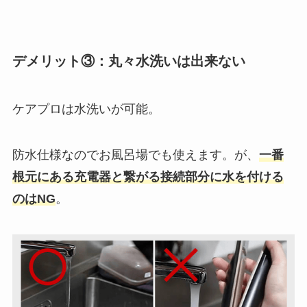
デメリット③：丸々水洗いは出来ない
ケアプロは水洗いが可能。
防水仕様なのでお風呂場でも使えます。が、
一番
根元にある充電器と繋がる接続部分に水を付ける
のはNG
。