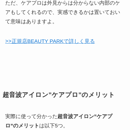
ただ、ケアプロは外見からは分からない内部のケ
アもしてくれるので、実感できるかは置いておい
て意味はありますよ。
>>正規店BEAUTY PARKで詳しく見る
超音波アイロン”ケアプロ”のメリット
実際に使って分かった
超音波アイロン”ケアプ
ロ”のメリット
は以下5つ。