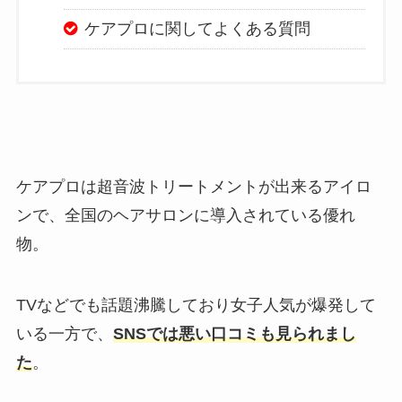
ケアプロに関してよくある質問
ケアプロは超音波トリートメントが出来るアイロ
ンで、全国のヘアサロンに導入されている優れ
物。
TVなどでも話題沸騰しており女子人気が爆発して
いる一方で、
SNSでは悪い口コミも見られまし
た
。