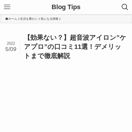
Blog Tips
ホーム
生活を豊かに
気になる情報
【効果ない？】超音波アイロン”ケ
2022
アプロ”の口コミ11選！デメリッ
5/09
トまで徹底解説