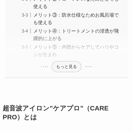
使える
メリット③：防水仕様なためお風呂場で
も使える
メリット④：トリートメントの浸透が飛
躍的に上がる
メリット⑤：内部からケアしてハリやコ
シが生まれ
もっと見る
超音波アイロン”ケアプロ”（CARE
PRO）とは