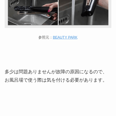
参照元：
BEAUTY PARK
多少は問題ありませんが故障の原因になるので、
お風呂場で使う際は気を付ける必要があります。