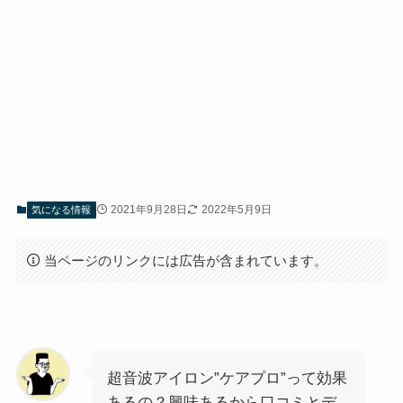
2021年9月28日
2022年5月9日
気になる情報
当ページのリンクには広告が含まれています。
超音波アイロン”ケアプロ”って効果
あるの？興味あるから口コミとデ