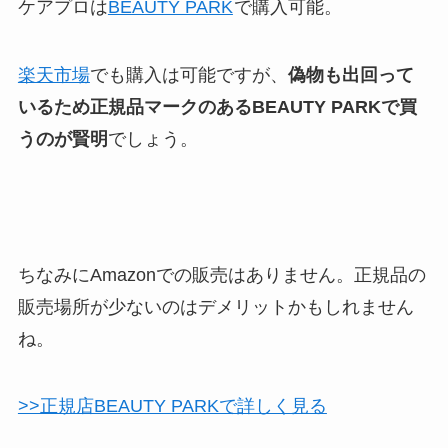
ケアプロは
BEAUTY PARK
で購入可能。
楽天市場
でも購入は可能ですが、
偽物も出回って
いるため正規品マークのあるBEAUTY PARKで買
うのが賢明
でしょう。
ちなみにAmazonでの販売はありません。正規品の
販売場所が少ないのはデメリットかもしれません
ね。
>>正規店BEAUTY PARKで詳しく見る