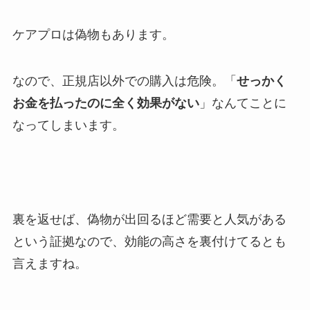
ケアプロは偽物もあります。
なので、正規店以外での購入は危険。「
せっかく
お金を払ったのに全く効果がない
」なんてことに
なってしまいます。
裏を返せば、偽物が出回るほど需要と人気がある
という証拠なので、効能の高さを裏付けてるとも
言えますね。