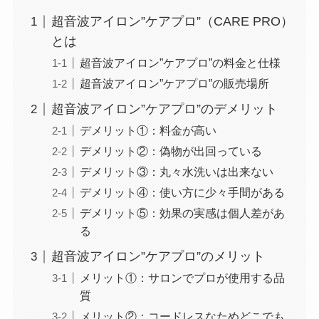
超音波アイロン”ケアプロ”（CARE PRO）
とは
超音波アイロン”ケアプロ”の料金と仕様
超音波アイロン”ケアプロ”の販売場所
超音波アイロン”ケアプロ”のデメリット
デメリット①：料金が高い
デメリット②：偽物が出回っている
デメリット③：丸々水洗いは出来ない
デメリット④：使い方に少々手間がある
デメリット⑤：効果の実感は個人差があ
る
超音波アイロン”ケアプロ”のメリット
メリット①：サロンでプロが使用する品
質
メリット②：コードレスなためどこでも