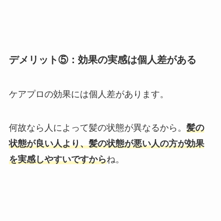
デメリット⑤：効果の実感は個人差がある
ケアプロの効果には個人差があります。
何故なら人によって髪の状態が異なるから。
髪の
状態が良い人より、髪の状態が悪い人の方が効果
を実感しやすいですから
ね。