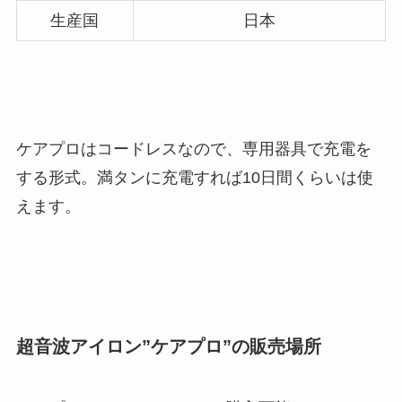
生産国
日本
ケアプロはコードレスなので、専用器具で充電を
する形式。満タンに充電すれば10日間くらいは使
えます。
超音波アイロン”ケアプロ”の販売場所