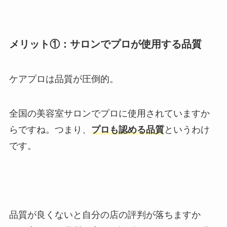
メリット①：サロンでプロが使用する品質
ケアプロは品質が圧倒的。
全国の美容室サロンでプロに使用されていますか
らですね。つまり、
プロも認める品質
というわけ
です。
品質が良くないと自分の店の評判が落ちますか