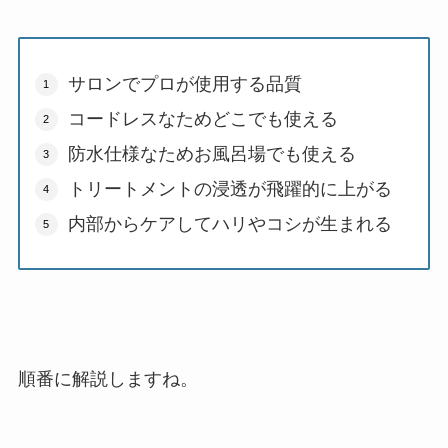
サロンでプロが使用する品質
コードレスなためどこでも使える
防水仕様なためお風呂場でも使える
トリートメントの浸透が飛躍的に上がる
内部からケアしてハリやコシが生まれる
順番に解説しますね。