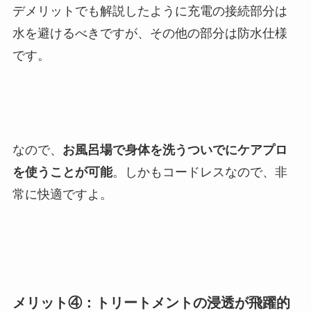
デメリットでも解説したように充電の接続部分は
水を避けるべきですが、その他の部分は防水仕様
です。
なので、
お風呂場で身体を洗うついでにケアプロ
を使うことが可能
。しかもコードレスなので、非
常に快適ですよ。
メリット④：トリートメントの浸透が飛躍的