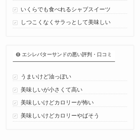
いくらでも食べれるシャブスイーツ
しつこくなくサラっとして美味しい
エシレバターサンドの悪い評判・口コミ
うまいけど油っぽい
美味しいが小さくて高い
美味しいけどカロリーが怖い
美味しいけどカロリーやばそう