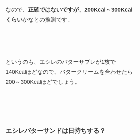
なので、
正確ではないですが、200Kcal～300Kcal
くらい
かなとの推測です。
というのも、エシレのバターサブレが1枚で
140Kcalほどなので。バタークリームを合わせたら
200～300Kcalほどでしょう。
エシレバターサンドは日持ちする？