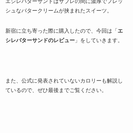
エシレバターサンドはサブレの間に濃厚でフレッ
シュなバタークリームが挟まれたスイーツ。
新宿に立ち寄った際に購入したので、今回は「
エ
シレバターサンドのレビュー
」をしていきます。
また、公式に発表されていないカロリーも解説し
ているので、ぜひ最後までご覧ください。