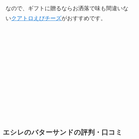
なので、ギフトに贈るならお洒落で味も間違いな
い
クアトロえびチーズ
がおすすめです。
エシレのバターサンドの評判・口コミ