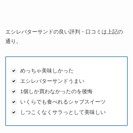
エシレバターサンドの良い評判・口コミは上記の
通り。
めっちゃ美味しかった
エシレバターサンドうまい
1個しか買わなかったのを後悔
いくらでも食べれるシャブスイーツ
しつこくなくサラっとして美味しい