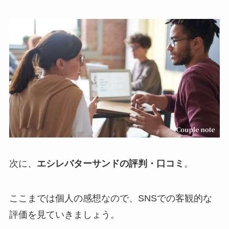
次に、
エシレバターサンドの評判・口コミ
。
ここまでは個人の感想なので、SNSでの客観的な
評価を見ていきましょう。