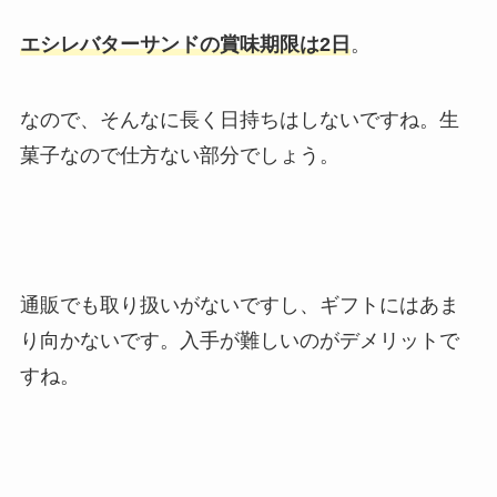
エシレバターサンドの賞味期限は2日
。
なので、そんなに長く日持ちはしないですね。生
菓子なので仕方ない部分でしょう。
通販でも取り扱いがないですし、ギフトにはあま
り向かないです。入手が難しいのがデメリットで
すね。