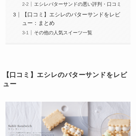
エシレバターサンドの悪い評判・口コミ
【口コミ】エシレのバターサンドをレビ
ュー：まとめ
その他の人気スイーツ一覧
【口コミ】エシレのバターサンドをレビ
ュー