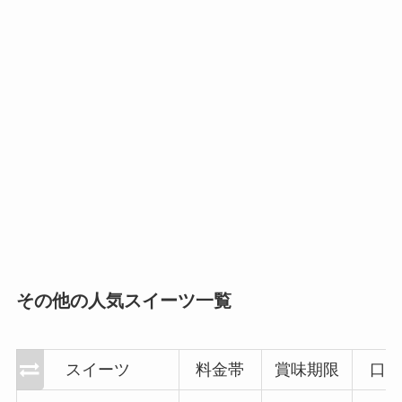
その他の人気スイーツ一覧
スイーツ
料金帯
賞味期限
口