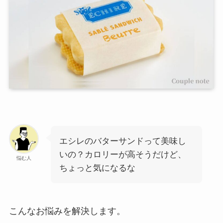
エシレのバターサンドって美味し
いの？カロリーが高そうだけど、
悩む人
ちょっと気になるな
こんなお悩みを解決します。