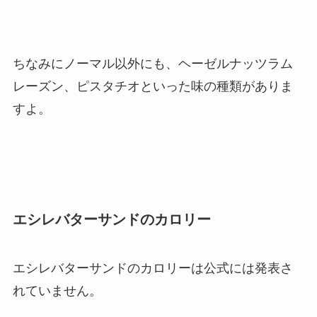
ちなみにノーマル以外にも、ヘーゼルナッツラム
レーズン、ピスタチオといった味の種類がありま
すよ。
エシレバターサンドのカロリー
エシレバターサンドのカロリーは公式には発表さ
れていません。