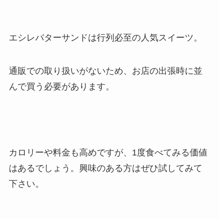
エシレバターサンドは行列必至の人気スイーツ。
通販での取り扱いがないため、お店の出張時に並
んで買う必要があります。
カロリーや料金も高めですが、1度食べてみる価値
はあるでしょう。興味のある方はぜひ試してみて
下さい。