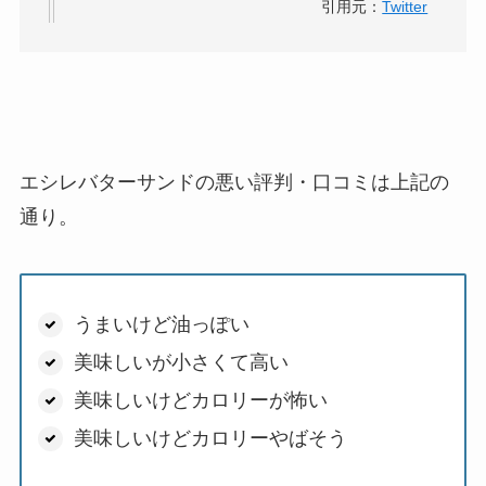
引用元：
Twitter
エシレバターサンドの悪い評判・口コミは上記の
通り。
うまいけど油っぽい
美味しいが小さくて高い
美味しいけどカロリーが怖い
美味しいけどカロリーやばそう