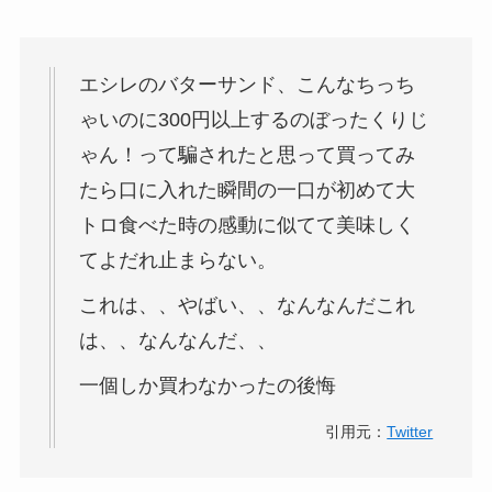
エシレのバターサンド、こんなちっち
ゃいのに300円以上するのぼったくりじ
ゃん！って騙されたと思って買ってみ
たら口に入れた瞬間の一口が初めて大
トロ食べた時の感動に似てて美味しく
てよだれ止まらない。
これは、、やばい、、なんなんだこれ
は、、なんなんだ、、
一個しか買わなかったの後悔
引用元：
Twitter