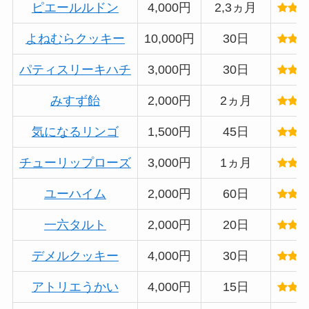
ピエールルドン
4,000円
2,3ヵ月
よねむらクッキー
10,000円
30日
パティスリーキハチ
3,000円
30日
みすず飴
2,000円
2ヵ月
気になるリンゴ
1,500円
45日
チューリップローズ
3,000円
1ヵ月
ユーハイム
2,000円
60日
一六タルト
2,000円
20日
デメルクッキー
4,000円
30日
アトリエうかい
4,000円
15日