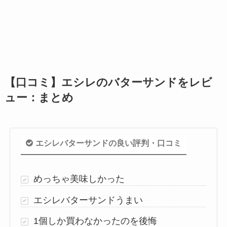
【口コミ】エシレのバターサンドをレビ
ュー：まとめ
エシレバターサンドの良い評判・口コミ
めっちゃ美味しかった
エシレバターサンドうまい
1個しか買わなかったのを後悔