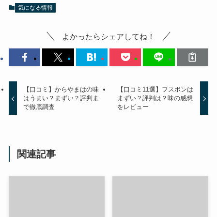
気になる情報
よかったらシェアしてね！
【口コミ】からやまはの味
【口コミ11選】フスボンは
はうまい？まずい？評判ま
まずい？評判は？味の感想
で徹底調査
をレビュー
関連記事