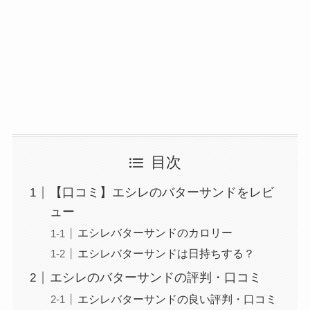
目次
【口コミ】エシレのバターサンドをレビ
ュー
エシレバターサンドのカロリー
エシレバターサンドは日持ちする？
エシレのバターサンドの評判・口コミ
エシレバターサンドの良い評判・口コミ