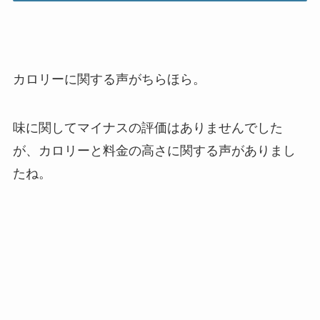
カロリーに関する声がちらほら。
味に関してマイナスの評価はありませんでした
が、カロリーと料金の高さに関する声がありまし
たね。