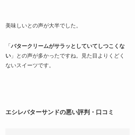
美味しいとの声が大半でした。
「
バタークリームがサラッとしていてしつこくな
い
」との声が多かったですね。見た目よりくどく
ないスイーツです。
エシレバターサンドの悪い評判・口コミ