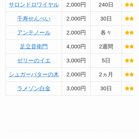
サロンドロワイヤル
2,000円
240日
千寿せんべい
2,000円
30日
アンテノール
2,000円
各々
足立音衛門
4,000円
2週間
ゼリーのイエ
3,000円
5日
シュガーバターの木
2,000円
2ヵ月
ラメゾン白金
3,000円
30日