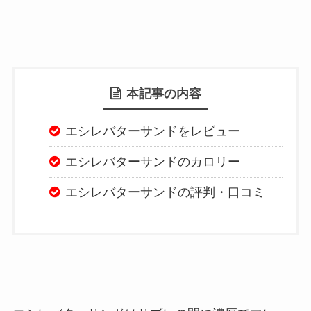
本記事の内容
エシレバターサンドをレビュー
エシレバターサンドのカロリー
エシレバターサンドの評判・口コミ