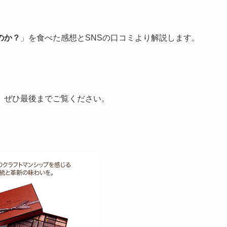
のか？
」を食べた感想とSNSの口コミより解説します。
、ぜひ最後までご覧ください。