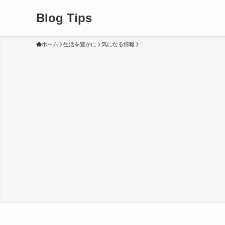
Blog Tips
ホーム
生活を豊かに
気になる情報