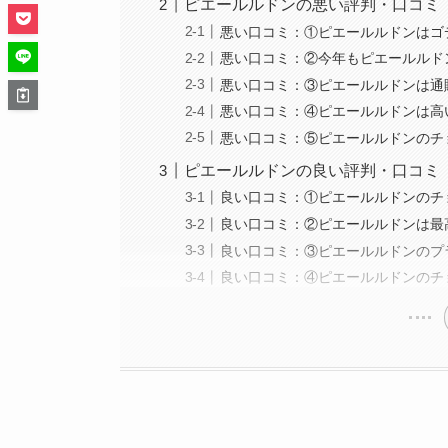
ピエールルドンの悪い評判・口コミ
悪い口コミ：①ピエールルドンはゴ
悪い口コミ：②今年もピエールルド
悪い口コミ：③ピエールルドンは通
悪い口コミ：④ピエールルドンは高
悪い口コミ：⑤ピエールルドンのチ
ピエールルドンの良い評判・口コミ
良い口コミ：①ピエールルドンのチ
良い口コミ：②ピエールルドンは最
良い口コミ：③ピエールルドンのプ
良い口コミ：④ピエールルドンのチ