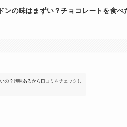
ルドンの味はまずい？チョコレートを食べ
いの？興味あるから口コミをチェックし