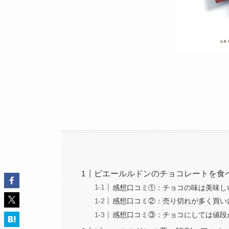
ピエールルドンのチョコレートを食
感想口コミ①：チョコの味は美味し
感想口コミ②：売り切れが多く買い
感想口コミ③：チョコにしては値段