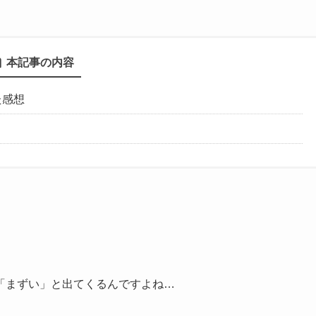
本記事の内容
た感想
「まずい」と出てくるんですよね…