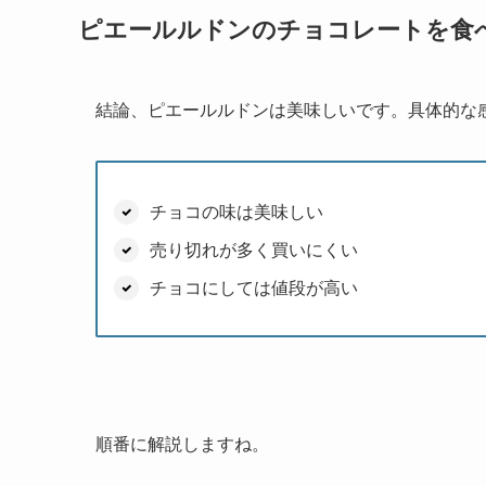
ピエールルドンのチョコレートを食
結論、ピエールルドンは美味しいです。具体的な
チョコの味は美味しい
売り切れが多く買いにくい
チョコにしては値段が高い
順番に解説しますね。