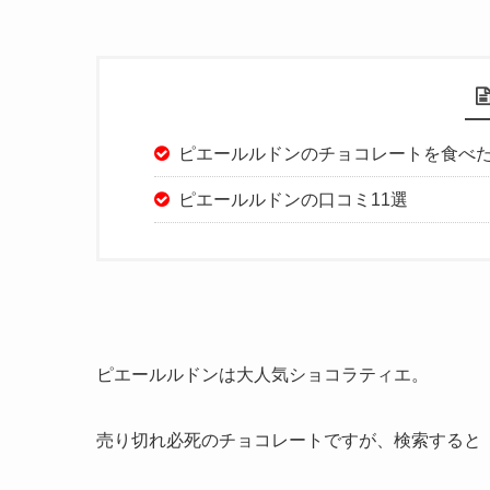
ピエールルドンのチョコレートを食べ
ピエールルドンの口コミ11選
ピエールルドンは大人気ショコラティエ。
売り切れ必死のチョコレートですが、検索すると