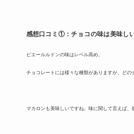
感想口コミ①：チョコの味は美味し
ピエールルドンの味はレベル高め。
チョコレートには様々な種類がありますが、どの
マカロンも美味しいですね。味に関して言えば、