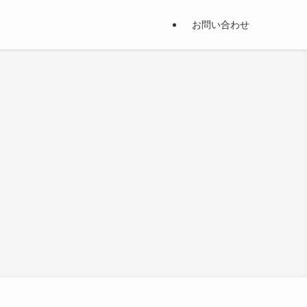
お問い合わせ