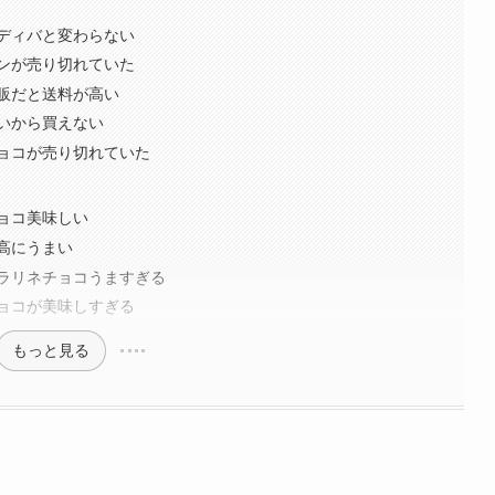
ディバと変わらない
ンが売り切れていた
販だと送料が高い
いから買えない
ョコが売り切れていた
ョコ美味しい
高にうまい
ラリネチョコうますぎる
ョコが美味しすぎる
もっと見る