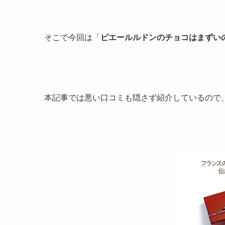
そこで今回は「
ピエールルドンのチョコはまずい
本記事では悪い口コミも隠さず紹介しているので