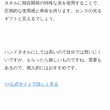
タオルに独自開発の特殊な糸を使用することで、
圧倒的な使用感と寿命を誇ります。センスの光る
ギフトと言えるでしょう。
ハンドタオルにしては高いので自分では買いにく
いですが、もらったら嬉しいものですね。需要も
あるので、個人的にはおすすめです。
>>公式サイトで詳しく見る