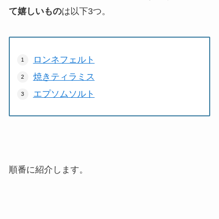
て嬉しいもの
は以下3つ。
ロンネフェルト
焼きティラミス
エプソムソルト
順番に紹介します。