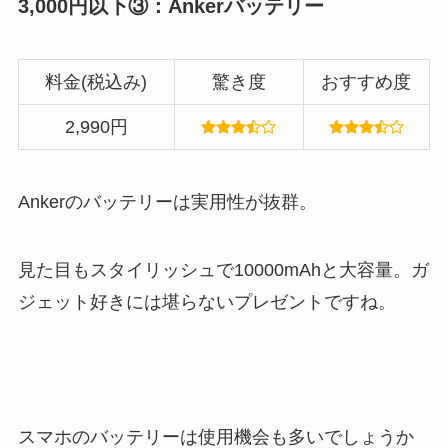
3,000円以下③：Ankerバッテリー
料金(税込み)
驚き度
おすすめ度
2,990円
Ankerのバッテリーは実用性が抜群。
見た目もスタイリッシュで10000mAhと大容量。ガ
ジェット好きには堪らないプレゼントですね。
スマホのバッテリーは使用機会も多いでしょうか