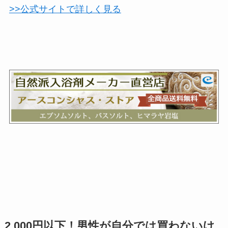
>>公式サイトで詳しく見る
2,000円以下！男性が自分では買わないけ