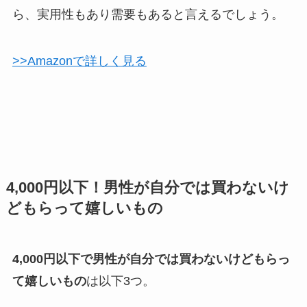
ら、実用性もあり需要もあると言えるでしょう。
>>Amazonで詳しく見る
4,000円以下！男性が自分では買わないけ
どもらって嬉しいもの
4,000円以下で男性が自分では買わないけどもらっ
て嬉しいもの
は以下3つ。