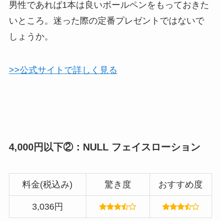
男性であれば1本は良いボールペンをもっておきた
いところ。迷った際の定番プレゼントではないで
しょうか。
>>公式サイトで詳しく見る
4,000円以下②：NULL フェイスローション
料金(税込み)
驚き度
おすすめ度
3,036円