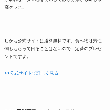
高クラス。
しかも公式サイトは送料無料です。食べ物は男性
側ももらって困ることはないので、定番のプレゼ
ントですよ。
>>公式サイトで詳しく見る