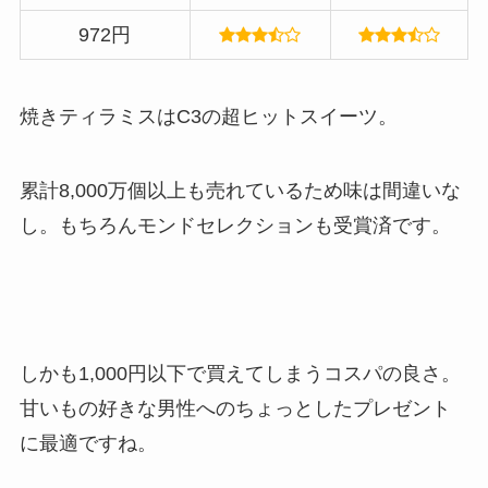
972円
焼きティラミスはC3の超ヒットスイーツ。
累計8,000万個以上も売れているため味は間違いな
し。もちろんモンドセレクションも受賞済です。
しかも1,000円以下で買えてしまうコスパの良さ。
甘いもの好きな男性へのちょっとしたプレゼント
に最適ですね。