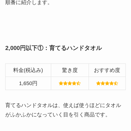
順番に紹介します。
2,000円以下①：育てるハンドタオル
料金(税込み)
驚き度
おすすめ度
1,650円
育てるハンドタオルは、使えば使うほどにタオル
がふかふかになっていく目を引く商品です。