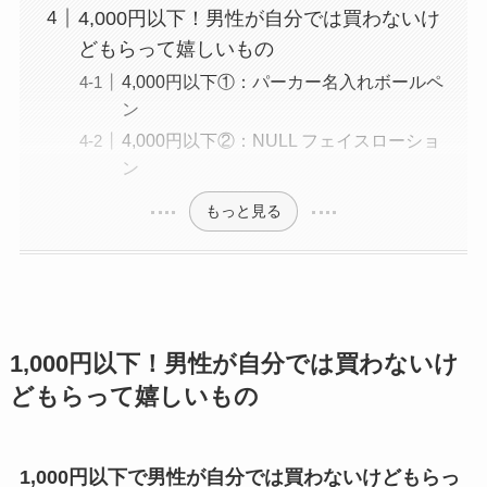
4,000円以下！男性が自分では買わないけ
どもらって嬉しいもの
4,000円以下①：パーカー名入れボールペ
ン
4,000円以下②：NULL フェイスローショ
ン
もっと見る
1,000円以下！男性が自分では買わないけ
どもらって嬉しいもの
1,000円以下で男性が自分では買わないけどもらっ