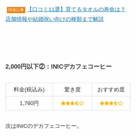
【口コミ11選】育てるタオルの寿命は？
関連記事
店舗情報や結婚祝い向けの種類まで解説
2,000円以下②：INICデカフェコーヒー
料金(税込み)
驚き度
おすすめ度
1,760円
次はINICのデカフェコーヒー。