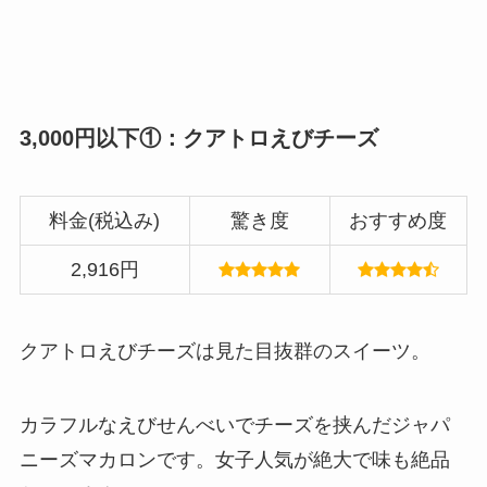
3,000円以下①：クアトロえびチーズ
料金(税込み)
驚き度
おすすめ度
2,916円
クアトロえびチーズは見た目抜群のスイーツ。
カラフルなえびせんべいでチーズを挟んだジャパ
ニーズマカロンです。女子人気が絶大で味も絶品