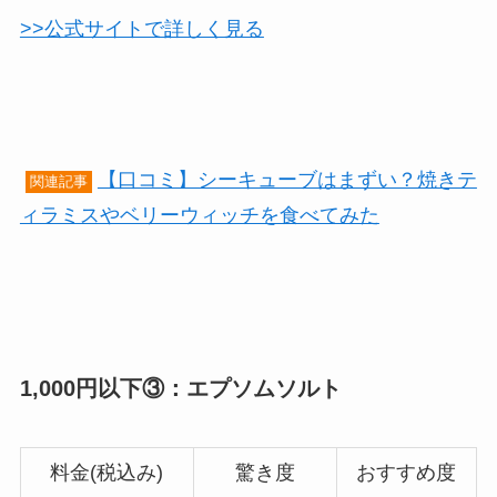
>>公式サイトで詳しく見る
【口コミ】シーキューブはまずい？焼きテ
関連記事
ィラミスやベリーウィッチを食べてみた
1,000円以下③：エプソムソルト
料金(税込み)
驚き度
おすすめ度