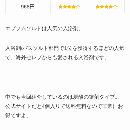
968円
エプソムソルトは人気の入浴剤。
入浴剤/バスソルト部門で1位を獲得するほどの人気
で、海外セレブからも愛される入浴剤です。
中でも今回紹介しているのは炭酸の錠剤タイプ。
公式サイトだと4個入りで送料無料なので非常にお
得ですよ。