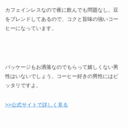
カフェインレスなので夜に飲んでも問題なし。豆
をブレンドしてあるので、コクと旨味の強いコー
ヒーになっています。
パッケージもお洒落なのでもらって嬉しくない男
性はいないでしょう。コーヒー好きの男性にはピ
ッタリですよ。
>>公式サイトで詳しく見る