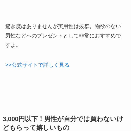
驚き度はありませんが実用性は抜群。物欲のない
男性などへのプレゼントとして非常におすすめで
すよ。
>>公式サイトで詳しく見る
3,000円以下！男性が自分では買わないけ
どもらって嬉しいもの