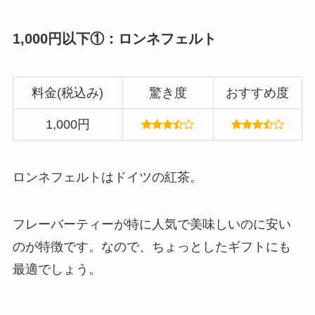
1,000円以下①：ロンネフェルト
料金(税込み)
驚き度
おすすめ度
1,000円
ロンネフェルトはドイツの紅茶。
フレーバーティーが特に人気で美味しいのに安い
のが特徴です。なので、ちょっとしたギフトにも
最適でしょう。