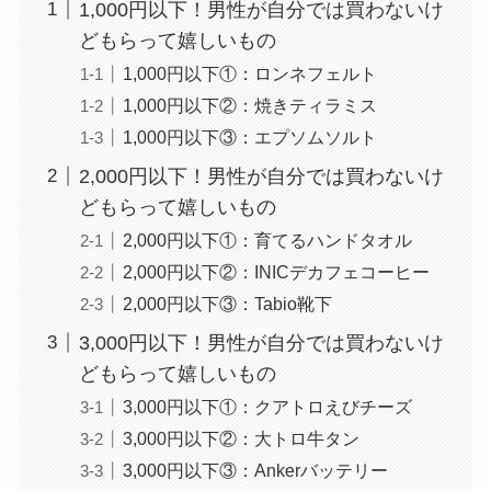
1,000円以下！男性が自分では買わないけ
どもらって嬉しいもの
1,000円以下①：ロンネフェルト
1,000円以下②：焼きティラミス
1,000円以下③：エプソムソルト
2,000円以下！男性が自分では買わないけ
どもらって嬉しいもの
2,000円以下①：育てるハンドタオル
2,000円以下②：INICデカフェコーヒー
2,000円以下③：Tabio靴下
3,000円以下！男性が自分では買わないけ
どもらって嬉しいもの
3,000円以下①：クアトロえびチーズ
3,000円以下②：大トロ牛タン
3,000円以下③：Ankerバッテリー