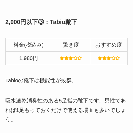
2,000円以下③：Tabio靴下
料金(税込み)
驚き度
おすすめ度
1,980円
Tabioの靴下は機能性が抜群。
吸水速乾消臭性のある5足指の靴下です。男性であ
れば1足もっておくだけで使える場面も多いでしょ
う。