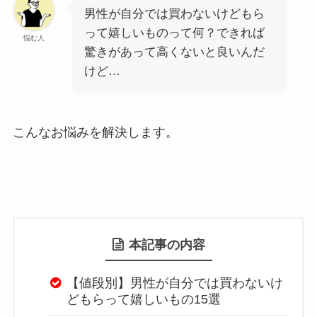
男性が自分では買わないけどもら
って嬉しいものって何？できれば
悩む人
驚きがあって高くないと良いんだ
けど…
こんなお悩みを解決します。
本記事の内容
【値段別】男性が自分では買わないけ
どもらって嬉しいもの15選