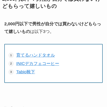
どもらって嬉しいもの
2,000円以下で男性が自分では買わないけどもらっ
て嬉しいもの
は以下3つ。
育てるハンドタオル
INICデカフェコーヒー
Tabio靴下