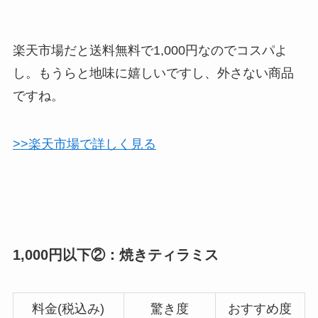
楽天市場だと送料無料で1,000円なのでコスパよ
し。もうらと地味に嬉しいですし、外さない商品
ですね。
>>楽天市場で詳しく見る
1,000円以下②：焼きティラミス
料金(税込み)
驚き度
おすすめ度