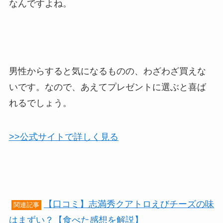
なんですよね。
男性からすると気になるものの、わざわざ買えな
いです。なので、あえてプレゼントに選ぶと喜ば
れるでしょう。
>>公式サイトで詳しく見る
【口コミ】志満秀クアトロえびチーズの味
関連記事
はまずい？【食べた感想を解説】