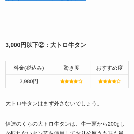
3,000円以下②：大トロ牛タン
料金(税込み)
驚き度
おすすめ度
2,980円
大トロ牛タンはまず外さないでしょう。
伊達のくらの大トロ牛タンは、牛一頭から200gし
か取れないタン芯を使用しており分厚さも味も最