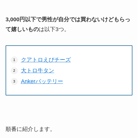
3,000円以下で男性が自分では買わないけどもらっ
て嬉しいもの
は以下3つ。
クアトロえびチーズ
大トロ牛タン
Ankerバッテリー
順番に紹介します。