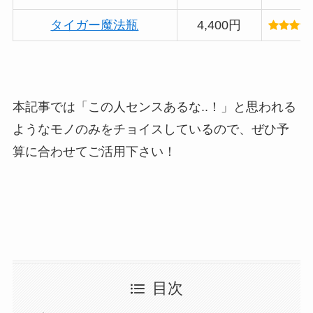
タイガー魔法瓶
4,400円
本記事では「この人センスあるな..！」と思われる
ようなモノのみをチョイスしているので、ぜひ予
算に合わせてご活用下さい！
目次