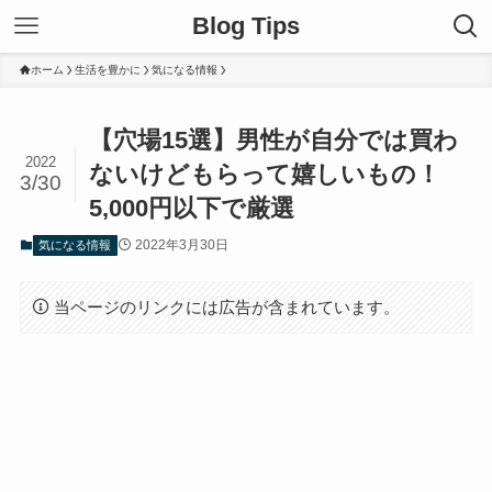
Blog Tips
ホーム
生活を豊かに
気になる情報
【穴場15選】男性が自分では買わ
2022
ないけどもらって嬉しいもの！
3/30
5,000円以下で厳選
2022年3月30日
気になる情報
当ページのリンクには広告が含まれています。