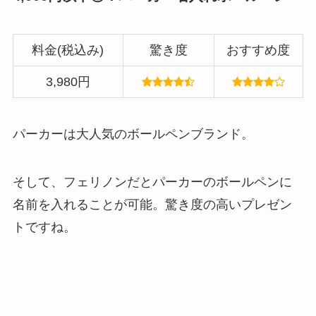
料金(税込み)
驚き度
おすすめ度
3,980円
パーカーは大人気のボールペンブランド。
そして、フェリノンだとパーカーのボールペンに
名前を入れることが可能。驚き度の高いプレゼン
トですね。