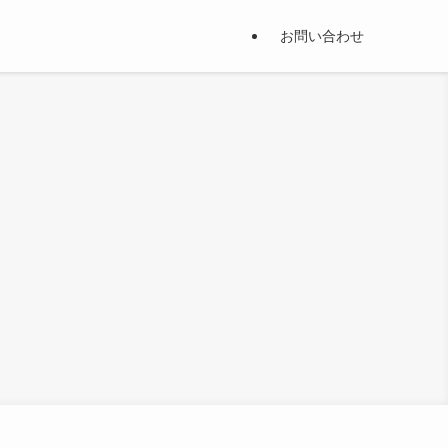
お問い合わせ