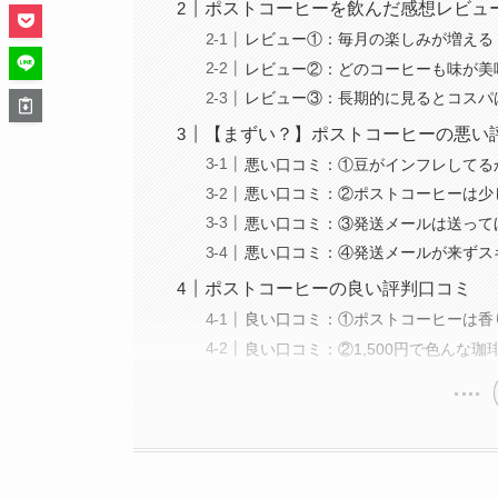
ポストコーヒーを飲んだ感想レビュ
レビュー①：毎月の楽しみが増える
レビュー②：どのコーヒーも味が美
レビュー③：長期的に見るとコスパ
【まずい？】ポストコーヒーの悪い
悪い口コミ：①豆がインフレしてる
悪い口コミ：②ポストコーヒーは少
悪い口コミ：③発送メールは送って
悪い口コミ：④発送メールが来ずス
ポストコーヒーの良い評判口コミ
良い口コミ：①ポストコーヒーは香
良い口コミ：②1,500円で色んな