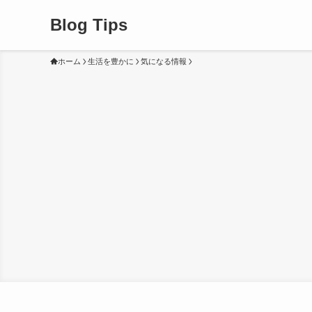
Blog Tips
ホーム
生活を豊かに
気になる情報