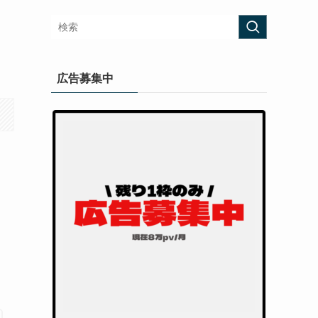
広告募集中