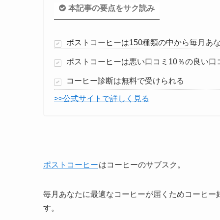
本記事の要点をサク読み
ポストコーヒーは150種類の中から毎月あ
ポストコーヒーは悪い口コミ10％の良い口
コーヒー診断は無料で受けられる
>>公式サイトで詳しく見る
ポストコーヒー
はコーヒーのサブスク。
毎月あなたに最適なコーヒーが届くためコーヒー
す。