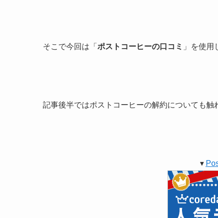
そこで今回は「
ポストコーヒーの口コミ
」を使用
記事後半ではポストコーヒーの解約についても触
▾
Po