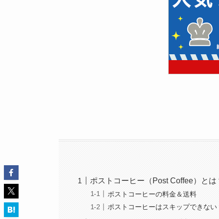
ポストコーヒー（Post Coffee）とは
ポストコーヒーの料金＆送料
ポストコーヒーはスキップできない