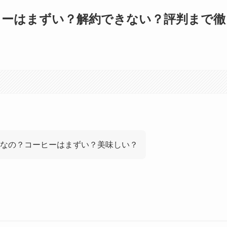
ヒーはまずい？解約できない？評判まで徹
なの？コーヒーはまずい？美味しい？