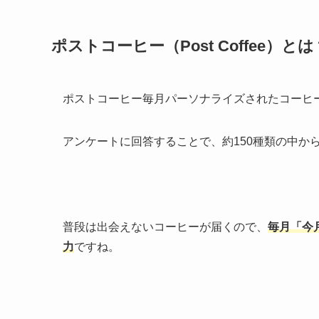
ポストコーヒー（Post Coffee）とは
ポストコーヒー毎月パーソナライズされたコーヒ
アンケートに回答することで、約150種類の中か
普段は出会えないコーヒーが届くので、
毎月「今
力
ですね。